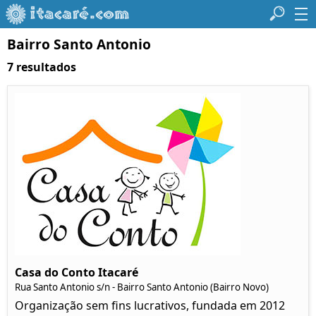
Bairro Santo Antonio
7 resultados
Casa do Conto Itacaré
Rua Santo Antonio s/n - Bairro Santo Antonio (Bairro Novo)
Organização sem fins lucrativos, fundada em 2012