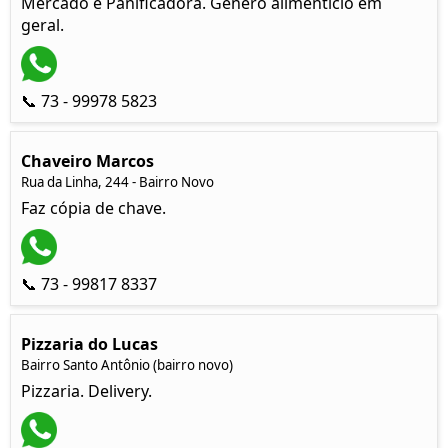
Mercado e Panificadora. Gênero alimentício em
geral.
📞 73 - 99978 5823
Chaveiro Marcos
Rua da Linha, 244 - Bairro Novo
Faz cópia de chave.
📞 73 - 99817 8337
Pizzaria do Lucas
Bairro Santo Antônio (bairro novo)
Pizzaria. Delivery.