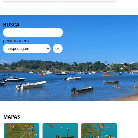
BUSCA
pesquisar em
MAPAS