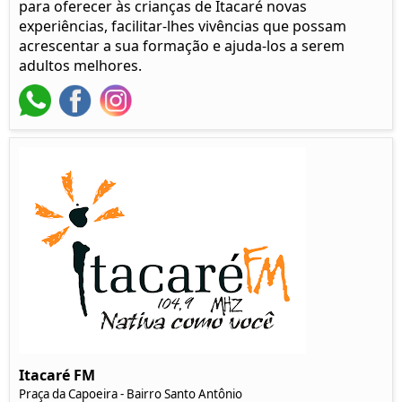
para oferecer às crianças de Itacaré novas
experiências, facilitar-lhes vivências que possam
acrescentar a sua formação e ajuda-los a serem
adultos melhores.
Itacaré FM
Praça da Capoeira - Bairro Santo Antônio