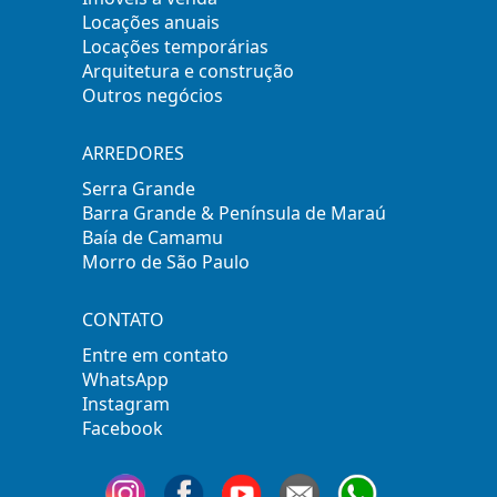
Locações anuais
Locações temporárias
Arquitetura e construção
Outros negócios
ARREDORES
Serra Grande
Barra Grande & Península de Maraú
Baía de Camamu
Morro de São Paulo
CONTATO
Entre em contato
WhatsApp
Instagram
Facebook