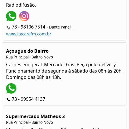
Radiodifusão.
📞 73 - 98106 7514 -
Dante Panelli
www.itacarefm.com.br
Açougue do Bairro
Rua Principal - Bairro Novo
Carnes em geral. Mercado. Gás. Peça pelo delivery.
Funcionamento de segunda à sábado das 08h às 20h.
Domingo das 08h às 13h.
📞 73 - 99954 4137
Supermercado Matheus 3
Rua Principal - Bairro Novo