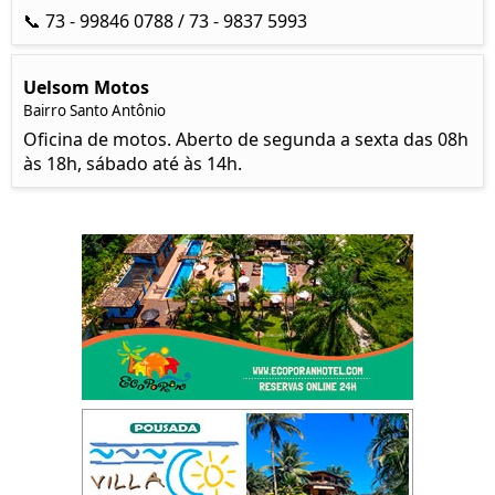
📞 73 - 99846 0788 / 73 - 9837 5993
Uelsom Motos
Bairro Santo Antônio
Oficina de motos. Aberto de segunda a sexta das 08h
às 18h, sábado até às 14h.