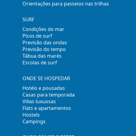
Orientações para passeios nas trilhas
SURF
Condições do mar
Picos de surf
Previsão das ondas
Previsão do tempo
Tábua das marés
Escolas de surf
ONDE SE HOSPEDAR
Hotéis e pousadas
Casas para temporada
Villas luxuosas
Flats e apartamentos
Hostels
Campings