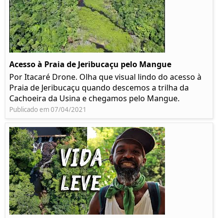
Acesso à Praia de Jeribucaçu pelo Mangue
Por Itacaré Drone. Olha que visual lindo do acesso à
Praia de Jeribucaçu quando descemos a trilha da
Cachoeira da Usina e chegamos pelo Mangue.
Publicado em 07/04/2021