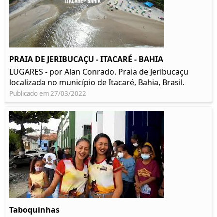
PRAIA DE JERIBUCAÇU - ITACARÉ - BAHIA
LUGARES - por Alan Conrado. Praia de Jeribucaçu
localizada no município de Itacaré, Bahia, Brasil.
Publicado em 27/03/2022
Taboquinhas