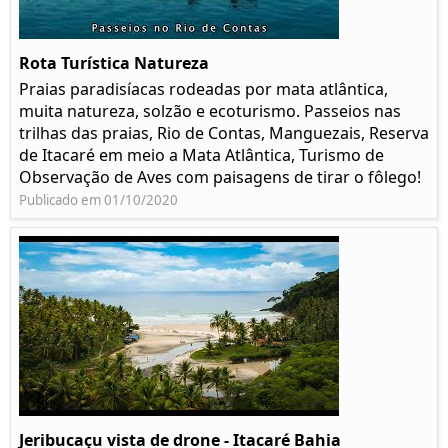
Rota Turística Natureza
Praias paradisíacas rodeadas por mata atlântica,
muita natureza, solzão e ecoturismo. Passeios nas
trilhas das praias, Rio de Contas, Manguezais, Reserva
de Itacaré em meio a Mata Atlântica, Turismo de
Observação de Aves com paisagens de tirar o fôlego!
Publicado em 01/10/2020
Jeribucaçu vista de drone - Itacaré Bahia