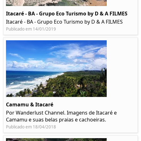
Itacaré - BA - Grupo Eco Turismo by D & A FILMES
Itacaré - BA - Grupo Eco Turismo by D & A FILMES
Publicado em 14/01/2019
Camamu & Itacaré
Por Wanderlust Channel. Imagens de Itacaré e
Camamu e suas belas praias e cachoeiras.
Publicado em 18/04/2018