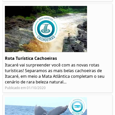
Rota Turística Cachoeiras
Itacaré vai surpreender você com as novas rotas
turísticas! Separamos as mais belas cachoeiras de
Itacaré, em meio a Mata Atlântica completam o seu
cenário de rara beleza natural...
Publicado em 01/10/2020