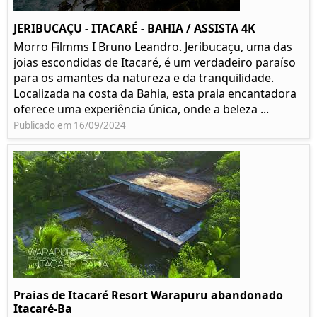
JERIBUCAÇU - ITACARÉ - BAHIA / ASSISTA 4K
Morro Filmms I Bruno Leandro. Jeribucaçu, uma das
joias escondidas de Itacaré, é um verdadeiro paraíso
para os amantes da natureza e da tranquilidade.
Localizada na costa da Bahia, esta praia encantadora
oferece uma experiência única, onde a beleza ...
Publicado em 16/09/2024
Praias de Itacaré Resort Warapuru abandonado
Itacaré-Ba