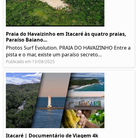
Praia do Havaizinho em Itacaré às quatro praias,
Paraíso Baiano…
Photos Surf Evolution. PRAIA DO HAVAIZINHO Entre a
pista e o mar, existe um paraíso secreto…
Publicado em 15/08/2025
Itacaré | Documentário de Viagem 4k