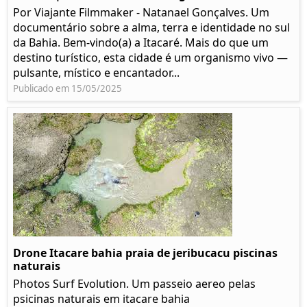
Por Viajante Filmmaker - Natanael Gonçalves. Um
documentário sobre a alma, terra e identidade no sul
da Bahia. Bem-vindo(a) a Itacaré. Mais do que um
destino turístico, esta cidade é um organismo vivo —
pulsante, místico e encantador...
Publicado em 15/05/2025
Drone Itacare bahia praia de jeribucacu piscinas
naturais
Photos Surf Evolution. Um passeio aereo pelas
psicinas naturais em itacare bahia