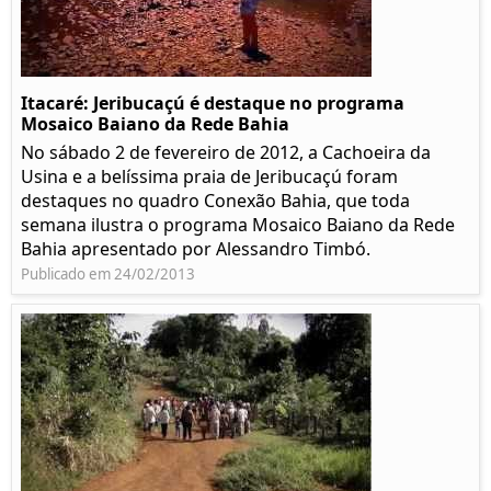
Itacaré: Jeribucaçú é destaque no programa
Mosaico Baiano da Rede Bahia
No sábado 2 de fevereiro de 2012, a Cachoeira da
Usina e a belíssima praia de Jeribucaçú foram
destaques no quadro Conexão Bahia, que toda
semana ilustra o programa Mosaico Baiano da Rede
Bahia apresentado por Alessandro Timbó.
Publicado em 24/02/2013