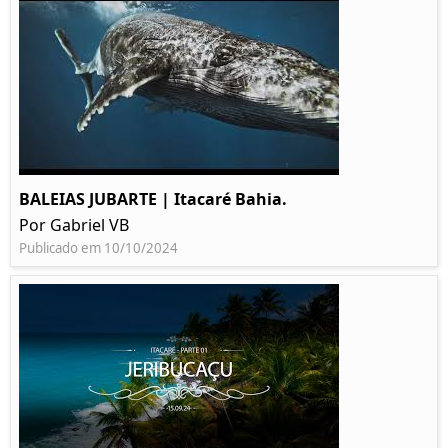
BALEIAS JUBARTE | Itacaré Bahia.
Por Gabriel VB
Publicado em 10/10/2024