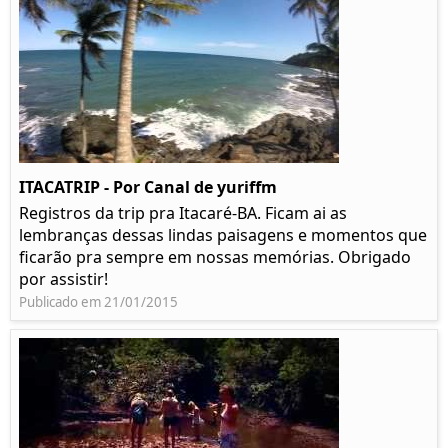
ITACATRIP - Por Canal de yuriffm
Registros da trip pra Itacaré-BA. Ficam ai as
lembranças dessas lindas paisagens e momentos que
ficarão pra sempre em nossas memórias. Obrigado
por assistir!
Publicado em 21/01/2015