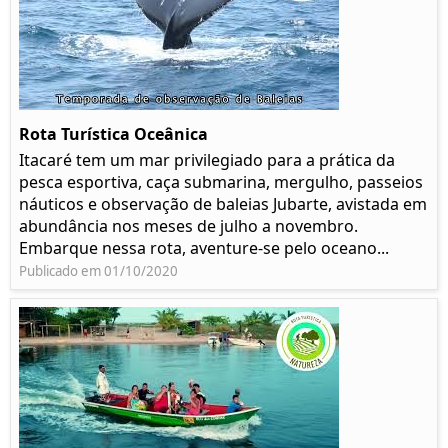
Rota Turística Oceânica
Itacaré tem um mar privilegiado para a prática da
pesca esportiva, caça submarina, mergulho, passeios
náuticos e observação de baleias Jubarte, avistada em
abundância nos meses de julho a novembro.
Embarque nessa rota, aventure-se pelo oceano...
Publicado em 01/10/2020