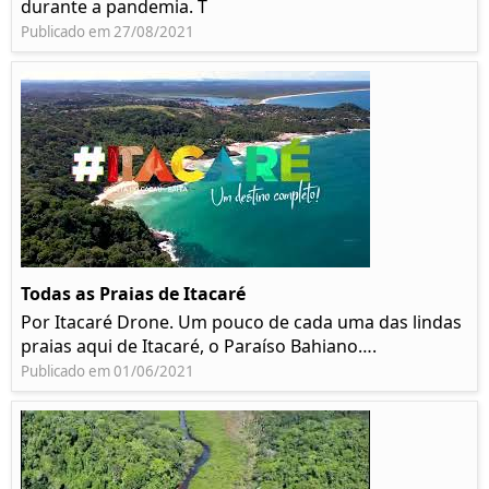
durante a pandemia. T
Publicado em 27/08/2021
Todas as Praias de Itacaré
Por Itacaré Drone. Um pouco de cada uma das lindas
praias aqui de Itacaré, o Paraíso Bahiano….
Publicado em 01/06/2021