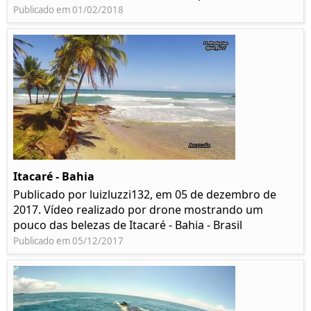
Publicado em 01/02/2018
Itacaré - Bahia
Publicado por luizluzzi132, em 05 de dezembro de
2017. Vídeo realizado por drone mostrando um
pouco das belezas de Itacaré - Bahia - Brasil
Publicado em 05/12/2017