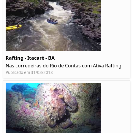
Rafting - Itacaré - BA
Nas corredeiras do Rio de Contas com Ativa Rafting
Publicado em 31/03/2018