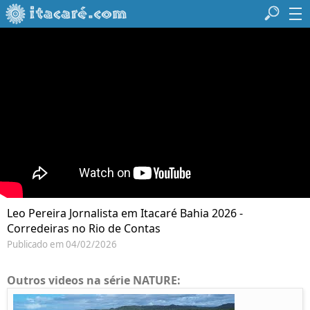
Leo Pereira Jornalista em Itacaré Bahia 2026 -
Corredeiras no Rio de Contas
Publicado em 04/02/2026
Outros videos na série NATURE: