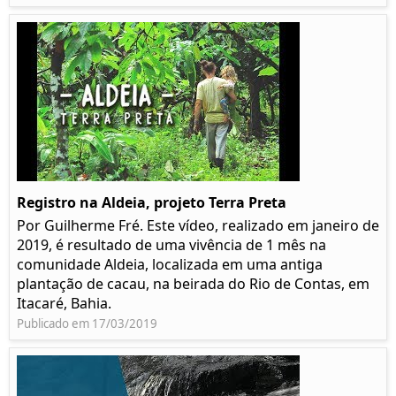
Registro na Aldeia, projeto Terra Preta
Por Guilherme Fré. Este vídeo, realizado em janeiro de
2019, é resultado de uma vivência de 1 mês na
comunidade Aldeia, localizada em uma antiga
plantação de cacau, na beirada do Rio de Contas, em
Itacaré, Bahia.
Publicado em 17/03/2019