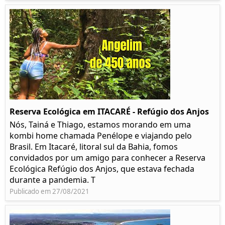
Reserva Ecológica em ITACARÉ - Refúgio dos Anjos
Nós, Tainá e Thiago, estamos morando em uma
kombi home chamada Penélope e viajando pelo
Brasil. Em Itacaré, litoral sul da Bahia, fomos
convidados por um amigo para conhecer a Reserva
Ecológica Refúgio dos Anjos, que estava fechada
durante a pandemia. T
Publicado em 27/08/2021