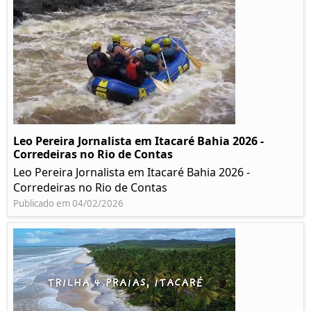
Leo Pereira Jornalista em Itacaré Bahia 2026 -
Corredeiras no Rio de Contas
Leo Pereira Jornalista em Itacaré Bahia 2026 -
Corredeiras no Rio de Contas
Publicado em 04/02/2026