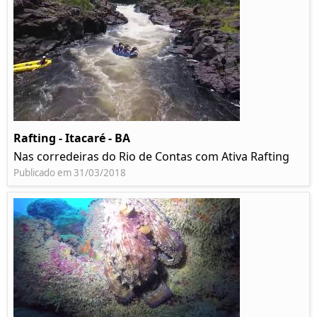
Rafting - Itacaré - BA
Nas corredeiras do Rio de Contas com Ativa Rafting
Publicado em 31/03/2018