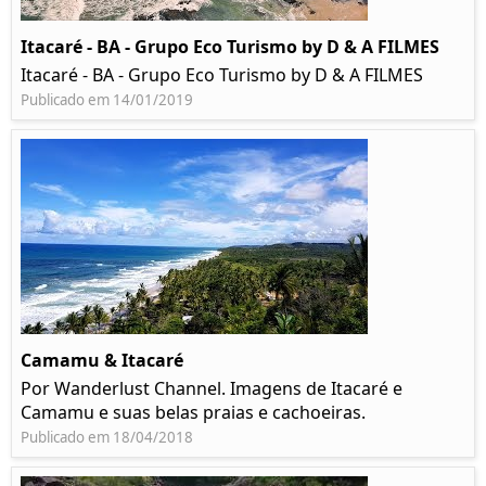
Itacaré - BA - Grupo Eco Turismo by D & A FILMES
Itacaré - BA - Grupo Eco Turismo by D & A FILMES
Publicado em 14/01/2019
Camamu & Itacaré
Por Wanderlust Channel. Imagens de Itacaré e
Camamu e suas belas praias e cachoeiras.
Publicado em 18/04/2018