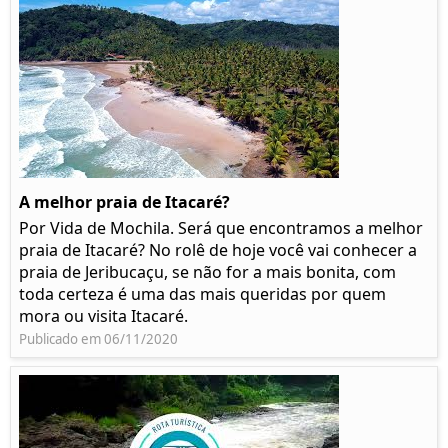
A melhor praia de Itacaré?
Por Vida de Mochila. Será que encontramos a melhor
praia de Itacaré? No rolê de hoje você vai conhecer a
praia de Jeribucaçu, se não for a mais bonita, com
toda certeza é uma das mais queridas por quem
mora ou visita Itacaré.
Publicado em 06/11/2020