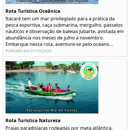
Rota Turística Oceânica
Itacaré tem um mar privilegiado para a prática da
pesca esportiva, caça submarina, mergulho, passeios
náuticos e observação de baleias Jubarte, avistada em
abundância nos meses de julho a novembro.
Embarque nessa rota, aventure-se pelo oceano...
Publicado em 01/10/2020
Rota Turística Natureza
Praias paradisíacas rodeadas por mata atlântica,