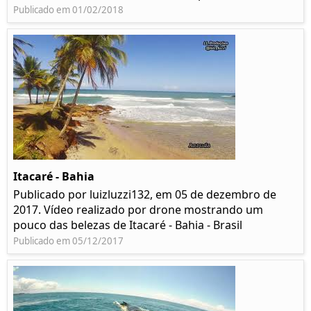
Publicado em 01/02/2018
Itacaré - Bahia
Publicado por luizluzzi132, em 05 de dezembro de
2017. Vídeo realizado por drone mostrando um
pouco das belezas de Itacaré - Bahia - Brasil
Publicado em 05/12/2017