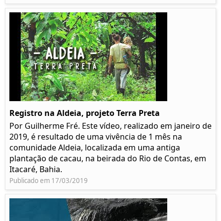
Registro na Aldeia, projeto Terra Preta
Por Guilherme Fré. Este vídeo, realizado em janeiro de
2019, é resultado de uma vivência de 1 mês na
comunidade Aldeia, localizada em uma antiga
plantação de cacau, na beirada do Rio de Contas, em
Itacaré, Bahia.
Publicado em 17/03/2019