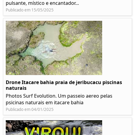
pulsante, místico e encantador...
Publicado em 15/05/2025
Drone Itacare bahia praia de jeribucacu piscinas
naturais
Photos Surf Evolution. Um passeio aereo pelas
psicinas naturais em itacare bahia
Publicado em 04/01/2025