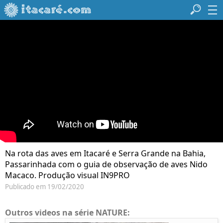
Na rota das aves em Itacaré e Serra Grande na Bahia,
Passarinhada com o guia de observação de aves Nido
Macaco. Produção visual IN9PRO
Publicado em 19/02/2020
Outros videos na série NATURE: