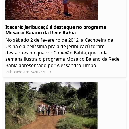
Itacaré: Jeribucaçú é destaque no programa
Mosaico Baiano da Rede Bahia
No sábado 2 de fevereiro de 2012, a Cachoeira da
Usina e a belíssima praia de Jeribucaçú foram
destaques no quadro Conexão Bahia, que toda
semana ilustra o programa Mosaico Baiano da Rede
Bahia apresentado por Alessandro Timbó.
Publicado em 24/02/2013