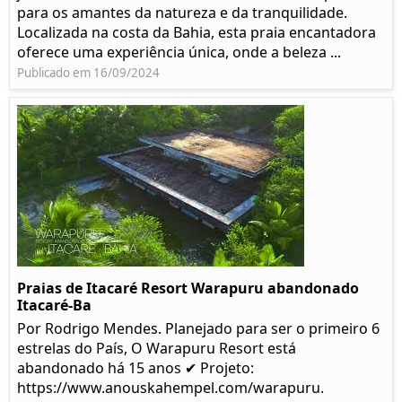
para os amantes da natureza e da tranquilidade.
Localizada na costa da Bahia, esta praia encantadora
oferece uma experiência única, onde a beleza ...
Publicado em 16/09/2024
Praias de Itacaré Resort Warapuru abandonado
Itacaré-Ba
Por Rodrigo Mendes. Planejado para ser o primeiro 6
estrelas do País, O Warapuru Resort está
abandonado há 15 anos ✔ Projeto:
https://www.anouskahempel.com/warapuru.