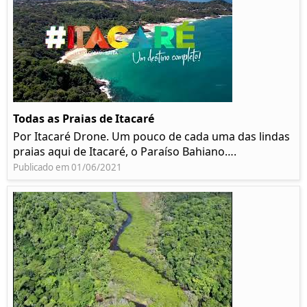
Todas as Praias de Itacaré
Por Itacaré Drone. Um pouco de cada uma das lindas
praias aqui de Itacaré, o Paraíso Bahiano….
Publicado em 01/06/2021