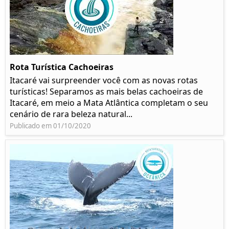
Rota Turística Cachoeiras
Itacaré vai surpreender você com as novas rotas
turísticas! Separamos as mais belas cachoeiras de
Itacaré, em meio a Mata Atlântica completam o seu
cenário de rara beleza natural...
Publicado em 01/10/2020