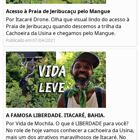
Acesso à Praia de Jeribucaçu pelo Mangue
Por Itacaré Drone. Olha que visual lindo do acesso à
Praia de Jeribucaçu quando descemos a trilha da
Cachoeira da Usina e chegamos pelo Mangue.
Publicado em 07/04/2021
A FAMOSA LIBERDADE. ITACARÉ, BAHIA.
Por Vida de Mochila. O que é LIBERDADE para você?
No role de hoje vamos conhecer a cachoeira da Usina,
mais um dos atrativos maravilhosos de Itacaré. No