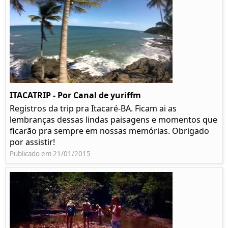
ITACATRIP - Por Canal de yuriffm
Registros da trip pra Itacaré-BA. Ficam ai as
lembranças dessas lindas paisagens e momentos que
ficarão pra sempre em nossas memórias. Obrigado
por assistir!
Publicado em 21/01/2015