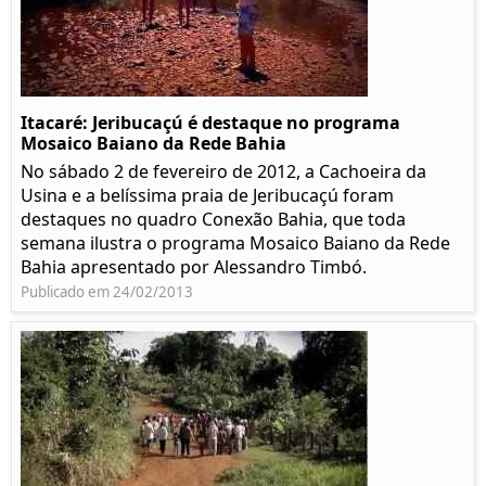
Itacaré: Jeribucaçú é destaque no programa
Mosaico Baiano da Rede Bahia
No sábado 2 de fevereiro de 2012, a Cachoeira da
Usina e a belíssima praia de Jeribucaçú foram
destaques no quadro Conexão Bahia, que toda
semana ilustra o programa Mosaico Baiano da Rede
Bahia apresentado por Alessandro Timbó.
Publicado em 24/02/2013