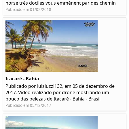
horse très dociles vous emmènent par des chemin
Publicado em 01/02/2018
Itacaré - Bahia
Publicado por luizluzzi132, em 05 de dezembro de
2017. Vídeo realizado por drone mostrando um
pouco das belezas de Itacaré - Bahia - Brasil
Publicado em 05/12/2017