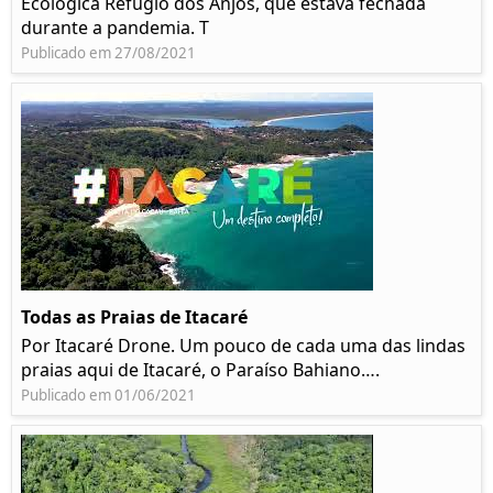
Ecológica Refúgio dos Anjos, que estava fechada
durante a pandemia. T
Publicado em 27/08/2021
Todas as Praias de Itacaré
Por Itacaré Drone. Um pouco de cada uma das lindas
praias aqui de Itacaré, o Paraíso Bahiano….
Publicado em 01/06/2021