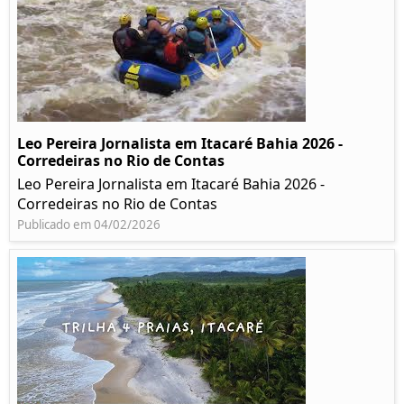
Leo Pereira Jornalista em Itacaré Bahia 2026 -
Corredeiras no Rio de Contas
Leo Pereira Jornalista em Itacaré Bahia 2026 -
Corredeiras no Rio de Contas
Publicado em 04/02/2026