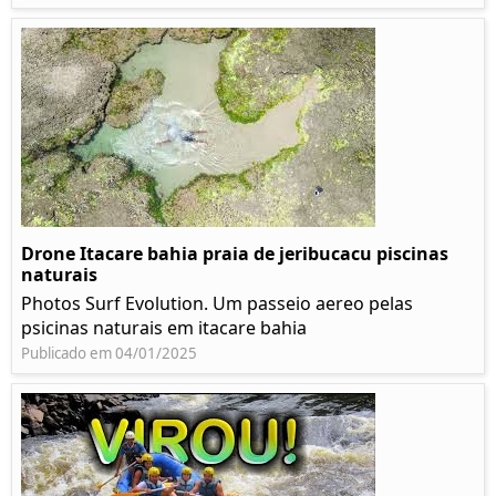
Drone Itacare bahia praia de jeribucacu piscinas
naturais
Photos Surf Evolution. Um passeio aereo pelas
psicinas naturais em itacare bahia
Publicado em 04/01/2025