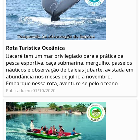
Rota Turística Oceânica
Itacaré tem um mar privilegiado para a prática da
pesca esportiva, caça submarina, mergulho, passeios
náuticos e observação de baleias Jubarte, avistada em
abundância nos meses de julho a novembro.
Embarque nessa rota, aventure-se pelo oceano...
Publicado em 01/10/2020