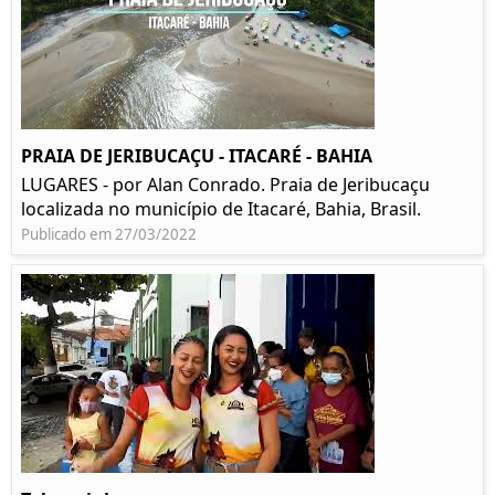
PRAIA DE JERIBUCAÇU - ITACARÉ - BAHIA
LUGARES - por Alan Conrado. Praia de Jeribucaçu
localizada no município de Itacaré, Bahia, Brasil.
Publicado em 27/03/2022