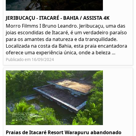
JERIBUCAÇU - ITACARÉ - BAHIA / ASSISTA 4K
Morro Filmms I Bruno Leandro. Jeribucaçu, uma das
joias escondidas de Itacaré, é um verdadeiro paraíso
para os amantes da natureza e da tranquilidade.
Localizada na costa da Bahia, esta praia encantadora
oferece uma experiência única, onde a beleza ...
Publicado em 16/09/2024
Praias de Itacaré Resort Warapuru abandonado