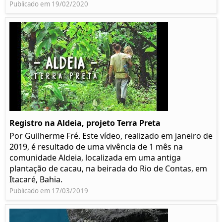
Publicado em 19/02/2020
Registro na Aldeia, projeto Terra Preta
Por Guilherme Fré. Este vídeo, realizado em janeiro de
2019, é resultado de uma vivência de 1 mês na
comunidade Aldeia, localizada em uma antiga
plantação de cacau, na beirada do Rio de Contas, em
Itacaré, Bahia.
Publicado em 17/03/2019