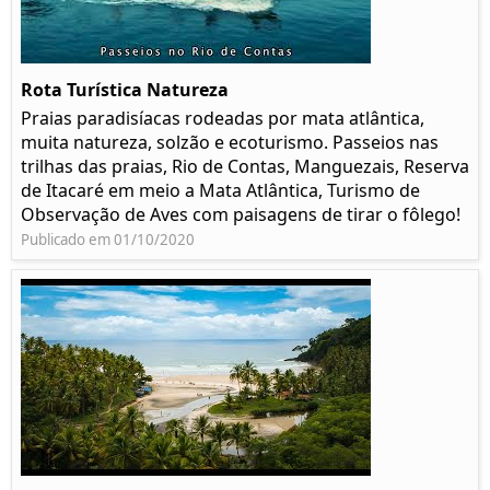
Rota Turística Natureza
Praias paradisíacas rodeadas por mata atlântica,
muita natureza, solzão e ecoturismo. Passeios nas
trilhas das praias, Rio de Contas, Manguezais, Reserva
de Itacaré em meio a Mata Atlântica, Turismo de
Observação de Aves com paisagens de tirar o fôlego!
Publicado em 01/10/2020