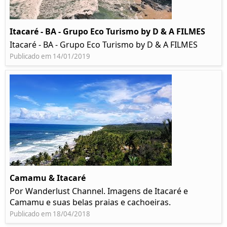
Itacaré - BA - Grupo Eco Turismo by D & A FILMES
Itacaré - BA - Grupo Eco Turismo by D & A FILMES
Publicado em 14/01/2019
Camamu & Itacaré
Por Wanderlust Channel. Imagens de Itacaré e
Camamu e suas belas praias e cachoeiras.
Publicado em 18/04/2018