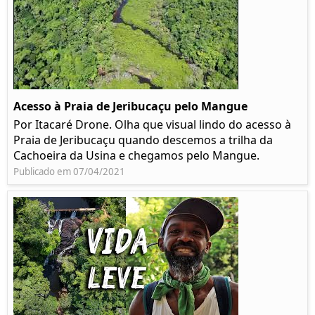
Acesso à Praia de Jeribucaçu pelo Mangue
Por Itacaré Drone. Olha que visual lindo do acesso à
Praia de Jeribucaçu quando descemos a trilha da
Cachoeira da Usina e chegamos pelo Mangue.
Publicado em 07/04/2021