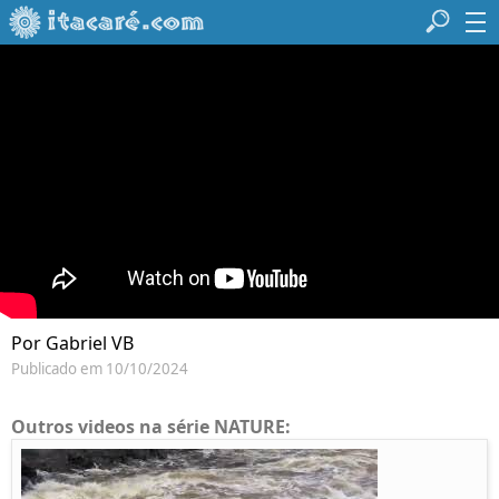
Por Gabriel VB
Publicado em 10/10/2024
Outros videos na série NATURE: