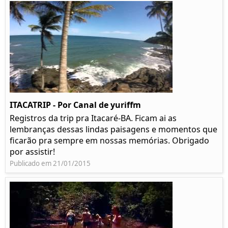
ITACATRIP - Por Canal de yuriffm
Registros da trip pra Itacaré-BA. Ficam ai as
lembranças dessas lindas paisagens e momentos que
ficarão pra sempre em nossas memórias. Obrigado
por assistir!
Publicado em 21/01/2015