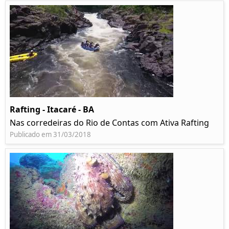
Rafting - Itacaré - BA
Nas corredeiras do Rio de Contas com Ativa Rafting
Publicado em 31/03/2018