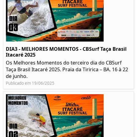
DIA3 - MELHORES MOMENTOS - CBSurf Taça Brasil
Itacaré 2025
Os Melhores Momentos do terceiro dia do CBSurf
Taça Brasil Itacaré 2025. Praia da Tiririca – BA. 16 à 22
de junho.
Publicado em 19/06/2025