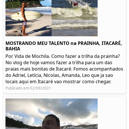
MOSTRANDO MEU TALENTO na PRAINHA, ITACARÉ,
BAHIA
Por Vida de Mochila. Como fazer a trilha da prainha?
No vlog de hoje vamos fazer a trilha para um das
praias mais bonitas de Itacaré. Fomos acompanhados
do Adriel, Letícia, Nicolas, Amanda, Leo que ja sao
locais aqui em Itacaré vao mostrar como chegar.
Publicado em 02/09/2021