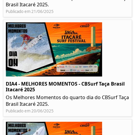
Brasil Itacaré 2025.
Publicado em 21/06/2025
DIA4 - MELHORES MOMENTOS - CBSurf Taça Brasil
Itacaré 2025
Os Melhores Momentos do quarto dia do CBSurf Taça
Brasil Itacaré 2025.
Publicado em 20/06/2025