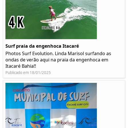
Surf praia da engenhoca Itacaré
Photos Surf Evolution. Linda Marisol surfando as
ondas de verão aqui na praia da engenhoca em
Itacaré Bahia!!
Publicado em 18/01/2025