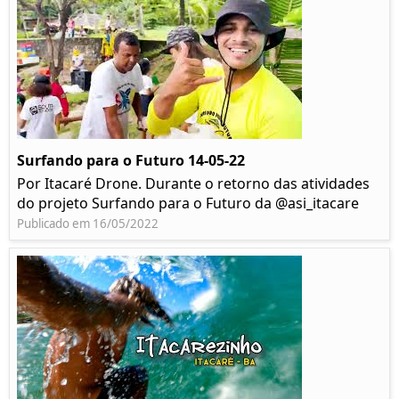
Surfando para o Futuro 14-05-22
Por Itacaré Drone. Durante o retorno das atividades
do projeto Surfando para o Futuro da @asi_itacare
Publicado em 16/05/2022