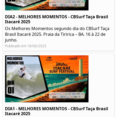
DIA2 - MELHORES MOMENTOS - CBSurf Taça Brasil
Itacaré 2025
Os Melhores Momentos segundo dia do CBSurf Taça
Brasil Itacaré 2025. Praia da Tiririca – BA. 16 à 22 de
junho.
Publicado em 18/06/2025
DIA1 - MELHORES MOMENTOS - CBSurf Taça Brasil
Itacaré 2025