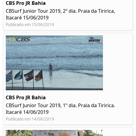
CBS Pro JR Bahia
CBSurf Junior Tour 2019, 2º dia. Praia da Tiririca,
Itacaré 15/06/2019
Publicado em 15/06/2019
CBS Pro JR Bahia
CBSurf Junior Tour 2019, 1º dia. Praia da Tiririca.
Itacaré 14/06/2019
Publicado em 14/06/2019