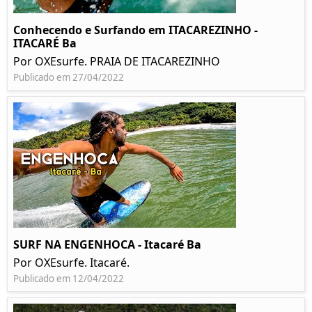
Conhecendo e Surfando em ITACAREZINHO -
ITACARÉ Ba
Por OXEsurfe. PRAIA DE ITACAREZINHO
Publicado em 27/04/2022
SURF NA ENGENHOCA - Itacaré Ba
Por OXEsurfe. Itacaré.
Publicado em 12/04/2022