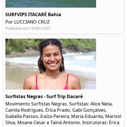
SURFVIPS ITACARÉ Bahia
Por LUCCIANO CRUZ
Publicado em 19/06/2023
Surfistas Negras - Surf Trip Itacaré
Movimento Surfistas Negras. Surfistas: Alice Neta,
Camila Rodrigues, Érica Prado, Gabi Gonçalves,
Isabella Passos, Iraíza Pereira, Maria Eduarda, Marisol
Silva, Moane Cesar e Tainá Antonio. Instrutoras: Érica