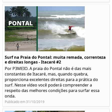
Surf na Praia do Pontal: muita remada, correnteza
e direitas longas - Itacaré #2
Por P3MEIO. A praia do Pontal não é das mais
constantes de Itacaré, mas, quando quebra,
proporciona excelentes direitas para a prática do
surf. Nesse vídeo você poderá compreender a
respeito das melhores condições para surfar essa
onda.
Publicado em 31/10/2019