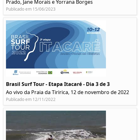
Prado, Jane Morais e Yorrana Borges
Publicado em 15/06/2023
Brasil Surf Tour - Etapa Itacaré - Dia 3 de 3
Ao vivo da Praia da Tiririca, 12 de novembro de 2022
Publicado em 12/11/2022