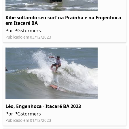
Kibe soltando seu surf na Prainha e na Engenhoca
em Itacaré BA
Por PGstormers.
Publicado em 03/12/2023
Léo, Engenhoca - Itacaré BA 2023
Por PGstormers
Publicado em 01/12/2023