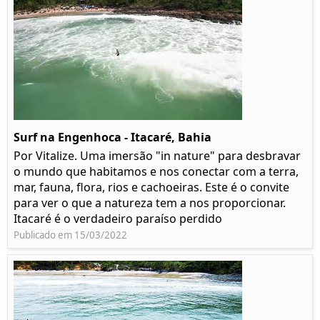
Surf na Engenhoca - Itacaré, Bahia
Por Vitalize. Uma imersão "in nature" para desbravar
o mundo que habitamos e nos conectar com a terra,
mar, fauna, flora, rios e cachoeiras. Este é o convite
para ver o que a natureza tem a nos proporcionar.
Itacaré é o verdadeiro paraíso perdido
Publicado em 15/03/2022