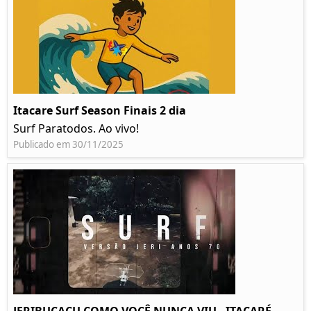
Itacare Surf Season Finais 2 dia
Surf Paratodos. Ao vivo!
Publicado em 30/11/2025