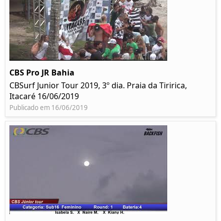
CBS Pro JR Bahia
CBSurf Junior Tour 2019, 3º dia. Praia da Tiririca,
Itacaré 16/06/2019
Publicado em 16/06/2019