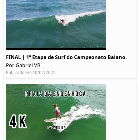
FINAL | 1ª Etapa de Surf do Campeonato Baiano.
Por Gabriel VB
Publicado em 10/02/2025