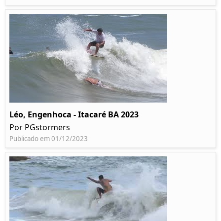
Léo, Engenhoca - Itacaré BA 2023
Por PGstormers
Publicado em 01/12/2023