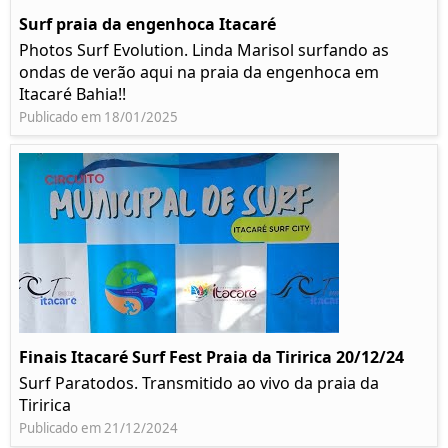
Surf praia da engenhoca Itacaré
Photos Surf Evolution. Linda Marisol surfando as
ondas de verão aqui na praia da engenhoca em
Itacaré Bahia!!
Publicado em 18/01/2025
Finais Itacaré Surf Fest Praia da Tiririca 20/12/24
Surf Paratodos. Transmitido ao vivo da praia da
Tiririca
Publicado em 21/12/2024