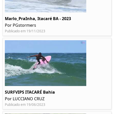
Marlo_PraInha, Itacaré BA - 2023
Por PGstormers
Publicado em 19/11/2023
SURFVIPS ITACARÉ Bahia
Por LUCCIANO CRUZ
Publicado em 19/06/2023