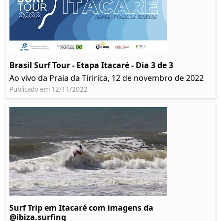
Brasil Surf Tour - Etapa Itacaré - Dia 3 de 3
Ao vivo da Praia da Tiririca, 12 de novembro de 2022
Publicado em 12/11/2022
Surf Trip em Itacaré com imagens da
@ibiza.surfing