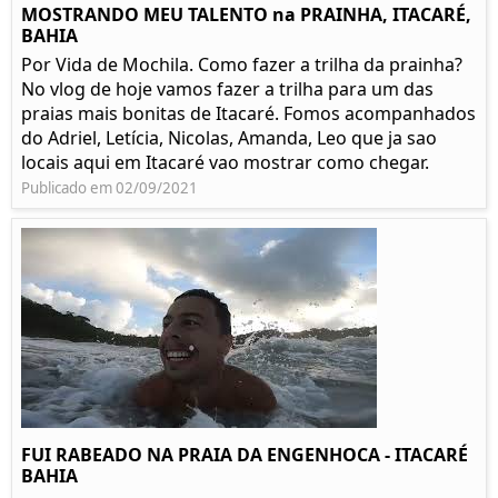
MOSTRANDO MEU TALENTO na PRAINHA, ITACARÉ,
BAHIA
Por Vida de Mochila. Como fazer a trilha da prainha?
No vlog de hoje vamos fazer a trilha para um das
praias mais bonitas de Itacaré. Fomos acompanhados
do Adriel, Letícia, Nicolas, Amanda, Leo que ja sao
locais aqui em Itacaré vao mostrar como chegar.
Publicado em 02/09/2021
FUI RABEADO NA PRAIA DA ENGENHOCA - ITACARÉ
BAHIA