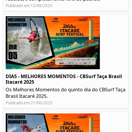
Publicado em 12/08/2025
DIA5 - MELHORES MOMENTOS - CBSurf Taça Brasil
Itacaré 2025
Os Melhores Momentos do quinto dia do CBSurf Taça
Brasil Itacaré 2025.
Publicado em 21/06/2025