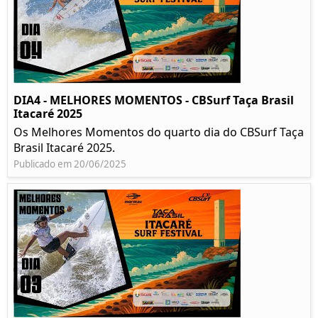
DIA4 - MELHORES MOMENTOS - CBSurf Taça Brasil
Itacaré 2025
Os Melhores Momentos do quarto dia do CBSurf Taça
Brasil Itacaré 2025.
Publicado em 20/06/2025