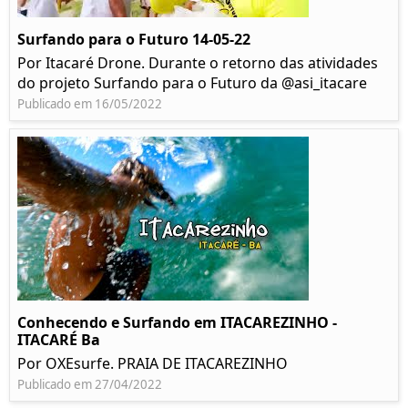
Surfando para o Futuro 14-05-22
Por Itacaré Drone. Durante o retorno das atividades
do projeto Surfando para o Futuro da @asi_itacare
Publicado em 16/05/2022
Conhecendo e Surfando em ITACAREZINHO -
ITACARÉ Ba
Por OXEsurfe. PRAIA DE ITACAREZINHO
Publicado em 27/04/2022