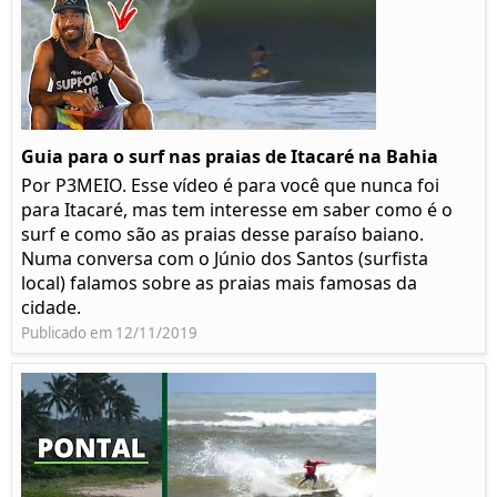
Guia para o surf nas praias de Itacaré na Bahia
Por P3MEIO. Esse vídeo é para você que nunca foi
para Itacaré, mas tem interesse em saber como é o
surf e como são as praias desse paraíso baiano.
Numa conversa com o Júnio dos Santos (surfista
local) falamos sobre as praias mais famosas da
cidade.
Publicado em 12/11/2019