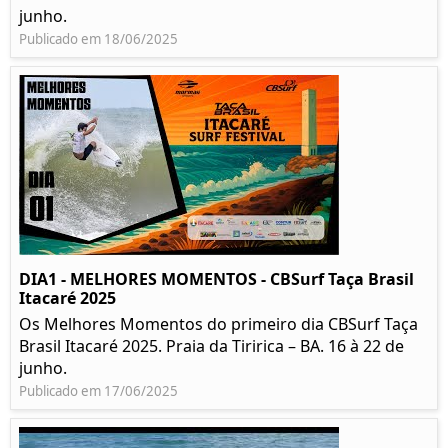
junho.
Publicado em 18/06/2025
DIA1 - MELHORES MOMENTOS - CBSurf Taça Brasil
Itacaré 2025
Os Melhores Momentos do primeiro dia CBSurf Taça
Brasil Itacaré 2025. Praia da Tiririca – BA. 16 à 22 de
junho.
Publicado em 17/06/2025