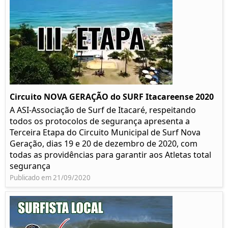
Circuito NOVA GERAÇÃO do SURF Itacareense 2020
A ASI-Associação de Surf de Itacaré, respeitando
todos os protocolos de segurança apresenta a
Terceira Etapa do Circuito Municipal de Surf Nova
Geração, dias 19 e 20 de dezembro de 2020, com
todas as providências para garantir aos Atletas total
segurança
Publicado em 21/09/2020