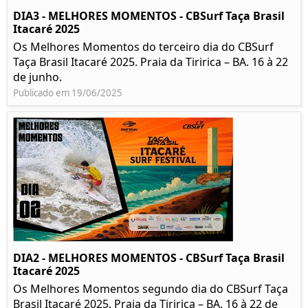
DIA3 - MELHORES MOMENTOS - CBSurf Taça Brasil
Itacaré 2025
Os Melhores Momentos do terceiro dia do CBSurf
Taça Brasil Itacaré 2025. Praia da Tiririca – BA. 16 à 22
de junho.
Publicado em 19/06/2025
DIA2 - MELHORES MOMENTOS - CBSurf Taça Brasil
Itacaré 2025
Os Melhores Momentos segundo dia do CBSurf Taça
Brasil Itacaré 2025. Praia da Tiririca – BA. 16 à 22 de