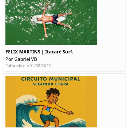
FELIX MARTINS | Itacaré Surf.
Por Gabriel VB
Publicado em 01/05/2025