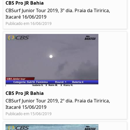
CBS Pro JR Bahia
CBSurf Junior Tour 2019, 3º dia. Praia da Tiririca,
Itacaré 16/06/2019
Publicado em 16/06/2019
CBS Pro JR Bahia
CBSurf Junior Tour 2019, 2º dia. Praia da Tiririca,
Itacaré 15/06/2019
Publicado em 15/06/2019