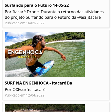
Surfando para o Futuro 14-05-22
Por Itacaré Drone. Durante o retorno das atividades
do projeto Surfando para o Futuro da @asi_itacare
Publicado em 16/05/2022
SURF NA ENGENHOCA - Itacaré Ba
Por OXEsurfe. Itacaré.
Publicado em 12/04/2022