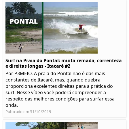
Surf na Praia do Pontal: muita remada, correnteza
e direitas longas - Itacaré #2
Por P3MEIO. A praia do Pontal não é das mais
constantes de Itacaré, mas, quando quebra,
proporciona excelentes direitas para a prática do
surf. Nesse vídeo você poderá compreender a
respeito das melhores condições para surfar essa
onda.
Publicado em 31/10/2019