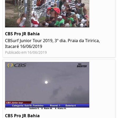
CBS Pro JR Bahia
CBSurf Junior Tour 2019, 3º dia. Praia da Tiririca,
Itacaré 16/06/2019
Publicado em 16/06/2019
CBS Pro JR Bahia