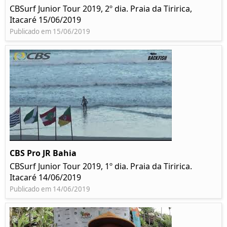
CBSurf Junior Tour 2019, 2º dia. Praia da Tiririca,
Itacaré 15/06/2019
Publicado em 15/06/2019
CBS Pro JR Bahia
CBSurf Junior Tour 2019, 1º dia. Praia da Tiririca.
Itacaré 14/06/2019
Publicado em 14/06/2019