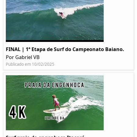
FINAL | 1ª Etapa de Surf do Campeonato Baiano.
Por Gabriel VB
Publicado em 10/02/2025