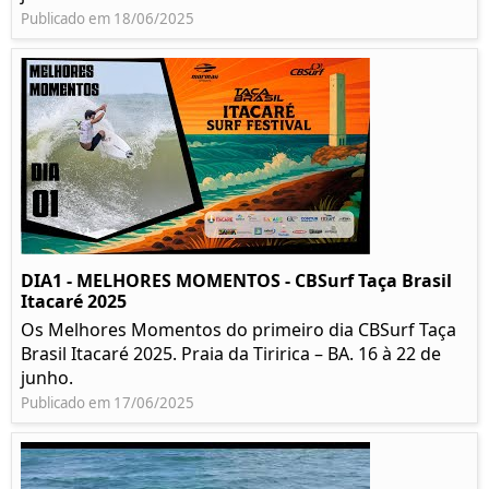
Publicado em 18/06/2025
DIA1 - MELHORES MOMENTOS - CBSurf Taça Brasil
Itacaré 2025
Os Melhores Momentos do primeiro dia CBSurf Taça
Brasil Itacaré 2025. Praia da Tiririca – BA. 16 à 22 de
junho.
Publicado em 17/06/2025