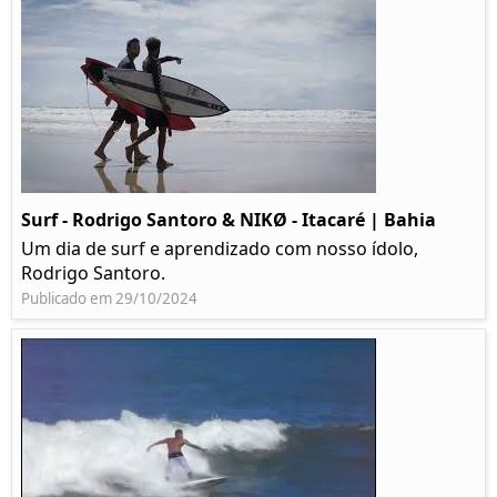
Surf - Rodrigo Santoro & NIKØ - Itacaré | Bahia
Um dia de surf e aprendizado com nosso ídolo,
Rodrigo Santoro.
Publicado em 29/10/2024