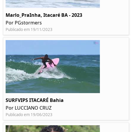
Marlo_PraInha, Itacaré BA - 2023
Por PGstormers
Publicado em 19/11/2023
SURFVIPS ITACARÉ Bahia
Por LUCCIANO CRUZ
Publicado em 19/06/2023