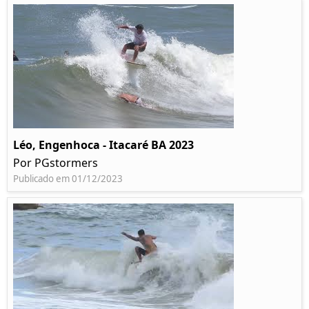
Léo, Engenhoca - Itacaré BA 2023
Por PGstormers
Publicado em 01/12/2023