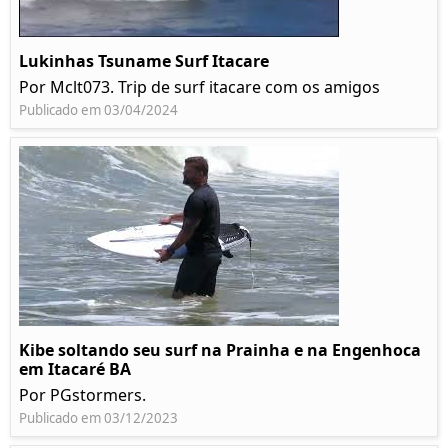
Lukinhas Tsuname Surf Itacare
Por Mclt073. Trip de surf itacare com os amigos
Publicado em 03/04/2024
Kibe soltando seu surf na Prainha e na Engenhoca
em Itacaré BA
Por PGstormers.
Publicado em 03/12/2023