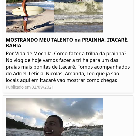
MOSTRANDO MEU TALENTO na PRAINHA, ITACARÉ,
BAHIA
Por Vida de Mochila. Como fazer a trilha da prainha?
No vlog de hoje vamos fazer a trilha para um das
praias mais bonitas de Itacaré. Fomos acompanhados
do Adriel, Letícia, Nicolas, Amanda, Leo que ja sao
locais aqui em Itacaré vao mostrar como chegar.
Publicado em 02/09/2021