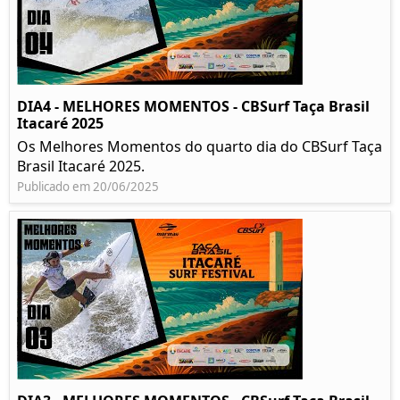
DIA4 - MELHORES MOMENTOS - CBSurf Taça Brasil
Itacaré 2025
Os Melhores Momentos do quarto dia do CBSurf Taça
Brasil Itacaré 2025.
Publicado em 20/06/2025