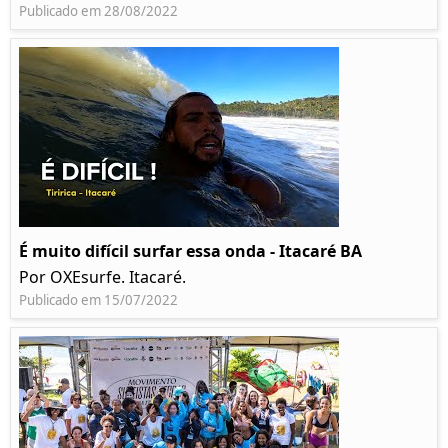
Publicado em 28/08/2022
É muito difícil surfar essa onda - Itacaré BA
Por OXEsurfe. Itacaré.
Publicado em 15/07/2022