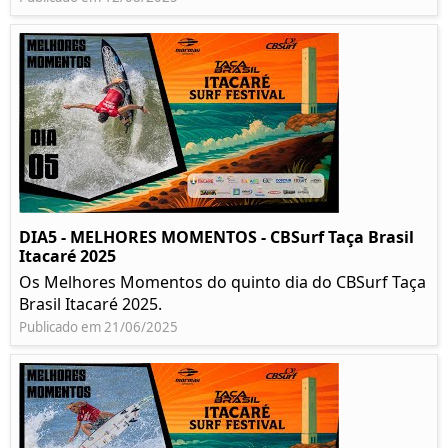
DIA5 - MELHORES MOMENTOS - CBSurf Taça Brasil
Itacaré 2025
Os Melhores Momentos do quinto dia do CBSurf Taça
Brasil Itacaré 2025.
Publicado em 21/06/2025