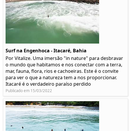
Surf na Engenhoca - Itacaré, Bahia
Por Vitalize. Uma imersão "in nature" para desbravar
o mundo que habitamos e nos conectar com a terra,
mar, fauna, flora, rios e cachoeiras. Este é o convite
para ver o que a natureza tem a nos proporcionar.
Itacaré é o verdadeiro paraíso perdido
Publicado em 15/03/2022