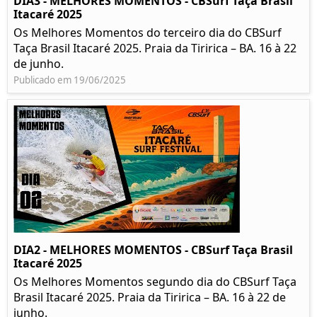
DIA3 - MELHORES MOMENTOS - CBSurf Taça Brasil
Itacaré 2025
Os Melhores Momentos do terceiro dia do CBSurf
Taça Brasil Itacaré 2025. Praia da Tiririca – BA. 16 à 22
de junho.
Publicado em 19/06/2025
DIA2 - MELHORES MOMENTOS - CBSurf Taça Brasil
Itacaré 2025
Os Melhores Momentos segundo dia do CBSurf Taça
Brasil Itacaré 2025. Praia da Tiririca – BA. 16 à 22 de
junho.