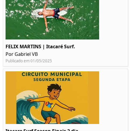
FELIX MARTINS | Itacaré Surf.
Por Gabriel VB
Publicado em 01/05/2025