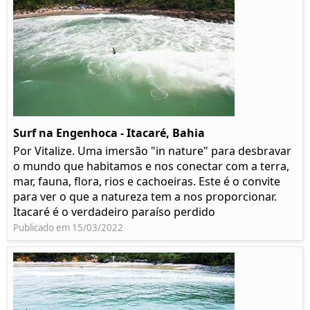
Surf na Engenhoca - Itacaré, Bahia
Por Vitalize. Uma imersão "in nature" para desbravar
o mundo que habitamos e nos conectar com a terra,
mar, fauna, flora, rios e cachoeiras. Este é o convite
para ver o que a natureza tem a nos proporcionar.
Itacaré é o verdadeiro paraíso perdido
Publicado em 15/03/2022