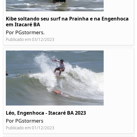
Kibe soltando seu surf na Prainha e na Engenhoca
em Itacaré BA
Por PGstormers.
Publicado em 03/12/2023
Léo, Engenhoca - Itacaré BA 2023
Por PGstormers
Publicado em 01/12/2023