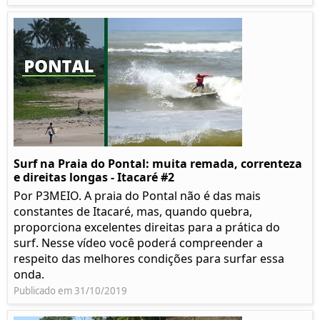
Surf na Praia do Pontal: muita remada, correnteza
e direitas longas - Itacaré #2
Por P3MEIO. A praia do Pontal não é das mais
constantes de Itacaré, mas, quando quebra,
proporciona excelentes direitas para a prática do
surf. Nesse vídeo você poderá compreender a
respeito das melhores condições para surfar essa
onda.
Publicado em 31/10/2019