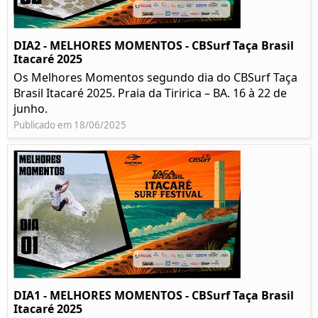
DIA2 - MELHORES MOMENTOS - CBSurf Taça Brasil
Itacaré 2025
Os Melhores Momentos segundo dia do CBSurf Taça
Brasil Itacaré 2025. Praia da Tiririca – BA. 16 à 22 de
junho.
Publicado em 18/06/2025
DIA1 - MELHORES MOMENTOS - CBSurf Taça Brasil
Itacaré 2025