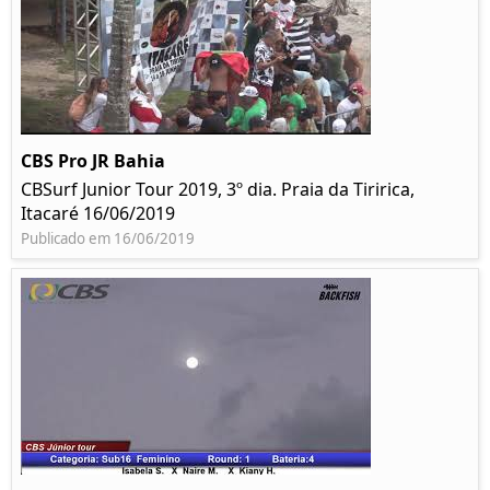
CBS Pro JR Bahia
CBSurf Junior Tour 2019, 3º dia. Praia da Tiririca,
Itacaré 16/06/2019
Publicado em 16/06/2019