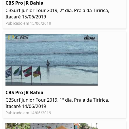
CBS Pro JR Bahia
CBSurf Junior Tour 2019, 2º dia. Praia da Tiririca,
Itacaré 15/06/2019
Publicado em 15/06/2019
CBS Pro JR Bahia
CBSurf Junior Tour 2019, 1º dia. Praia da Tiririca.
Itacaré 14/06/2019
Publicado em 14/06/2019