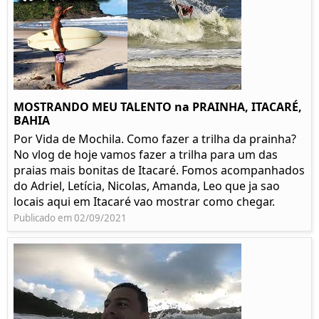
MOSTRANDO MEU TALENTO na PRAINHA, ITACARÉ,
BAHIA
Por Vida de Mochila. Como fazer a trilha da prainha?
No vlog de hoje vamos fazer a trilha para um das
praias mais bonitas de Itacaré. Fomos acompanhados
do Adriel, Letícia, Nicolas, Amanda, Leo que ja sao
locais aqui em Itacaré vao mostrar como chegar.
Publicado em 02/09/2021