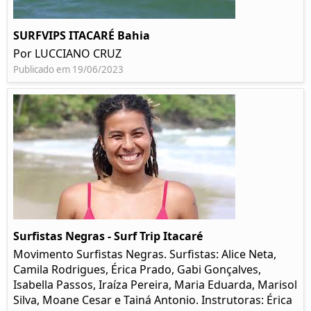
SURFVIPS ITACARÉ Bahia
Por LUCCIANO CRUZ
Publicado em 19/06/2023
Surfistas Negras - Surf Trip Itacaré
Movimento Surfistas Negras. Surfistas: Alice Neta,
Camila Rodrigues, Érica Prado, Gabi Gonçalves,
Isabella Passos, Iraíza Pereira, Maria Eduarda, Marisol
Silva, Moane Cesar e Tainá Antonio. Instrutoras: Érica