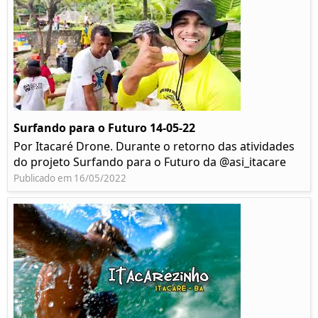
Surfando para o Futuro 14-05-22
Por Itacaré Drone. Durante o retorno das atividades
do projeto Surfando para o Futuro da @asi_itacare
Publicado em 16/05/2022