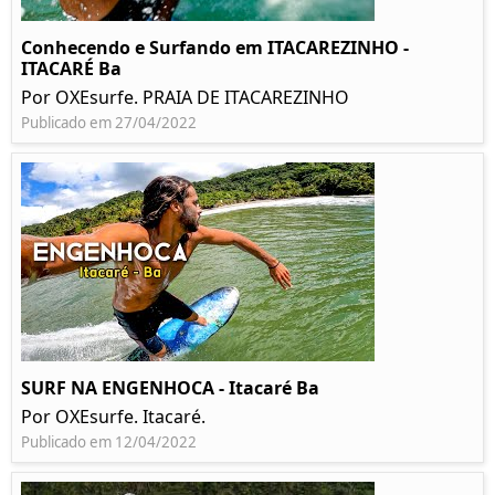
Conhecendo e Surfando em ITACAREZINHO -
ITACARÉ Ba
Por OXEsurfe. PRAIA DE ITACAREZINHO
Publicado em 27/04/2022
SURF NA ENGENHOCA - Itacaré Ba
Por OXEsurfe. Itacaré.
Publicado em 12/04/2022