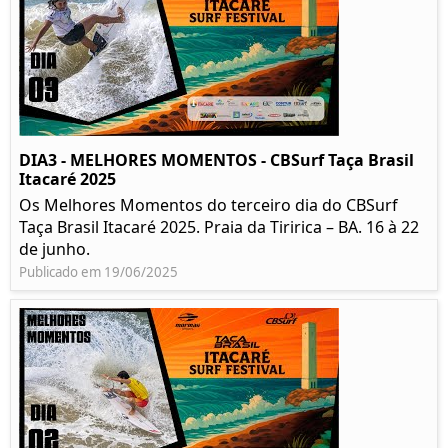
DIA3 - MELHORES MOMENTOS - CBSurf Taça Brasil
Itacaré 2025
Os Melhores Momentos do terceiro dia do CBSurf
Taça Brasil Itacaré 2025. Praia da Tiririca – BA. 16 à 22
de junho.
Publicado em 19/06/2025