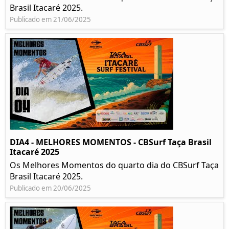
Brasil Itacaré 2025.
Publicado em 21/06/2025
DIA4 - MELHORES MOMENTOS - CBSurf Taça Brasil
Itacaré 2025
Os Melhores Momentos do quarto dia do CBSurf Taça
Brasil Itacaré 2025.
Publicado em 20/06/2025