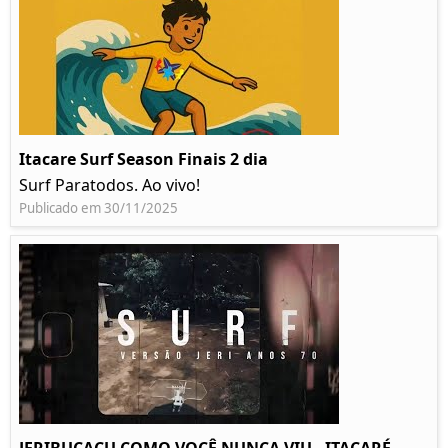
Itacare Surf Season Finais 2 dia
Surf Paratodos. Ao vivo!
Publicado em 30/11/2025