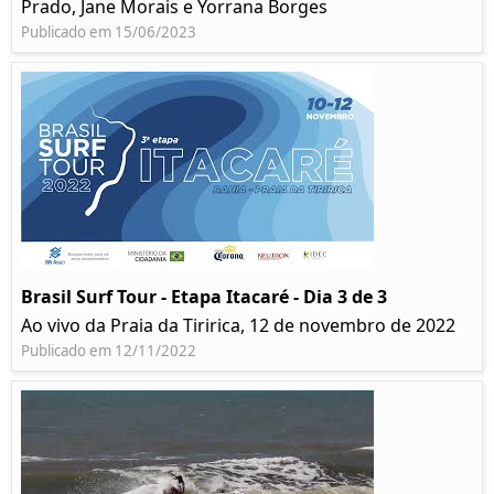
Prado, Jane Morais e Yorrana Borges
Publicado em 15/06/2023
Brasil Surf Tour - Etapa Itacaré - Dia 3 de 3
Ao vivo da Praia da Tiririca, 12 de novembro de 2022
Publicado em 12/11/2022