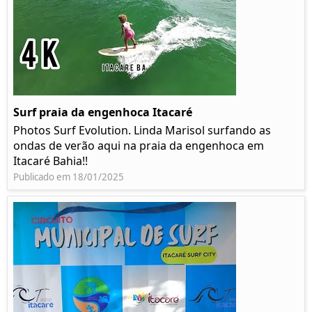
Surf praia da engenhoca Itacaré
Photos Surf Evolution. Linda Marisol surfando as
ondas de verão aqui na praia da engenhoca em
Itacaré Bahia!!
Publicado em 18/01/2025