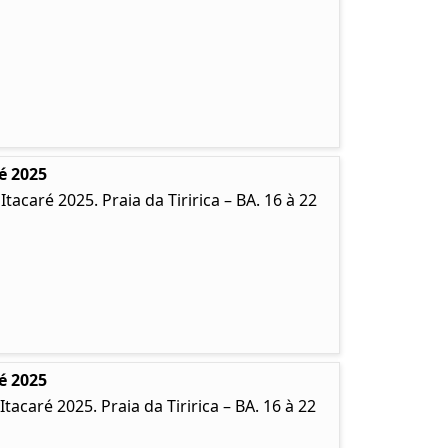
é 2025
caré 2025. Praia da Tiririca – BA. 16 à 22
é 2025
caré 2025. Praia da Tiririca – BA. 16 à 22