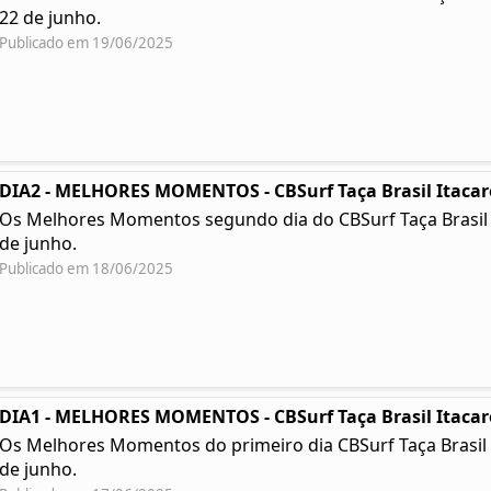
22 de junho.
Publicado em 19/06/2025
DIA2 - MELHORES MOMENTOS - CBSurf Taça Brasil Itacar
Os Melhores Momentos segundo dia do CBSurf Taça Brasil Ita
de junho.
Publicado em 18/06/2025
DIA1 - MELHORES MOMENTOS - CBSurf Taça Brasil Itacar
Os Melhores Momentos do primeiro dia CBSurf Taça Brasil Ita
de junho.