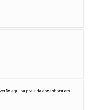
e verão aqui na praia da engenhoca em