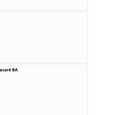
tacaré BA