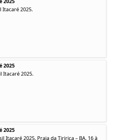
é 2025
 Itacaré 2025.
é 2025
 Itacaré 2025.
é 2025
Itacaré 2025. Praia da Tiririca – BA. 16 à