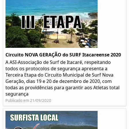
Circuito NOVA GERAÇÃO do SURF Itacareense 2020
A ASI-Associação de Surf de Itacaré, respeitando
todos os protocolos de segurança apresenta a
Terceira Etapa do Circuito Municipal de Surf Nova
Geração, dias 19 e 20 de dezembro de 2020, com
todas as providências para garantir aos Atletas total
segurança
Publicado em 21/09/2020