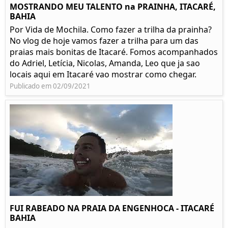
MOSTRANDO MEU TALENTO na PRAINHA, ITACARÉ,
BAHIA
Por Vida de Mochila. Como fazer a trilha da prainha?
No vlog de hoje vamos fazer a trilha para um das
praias mais bonitas de Itacaré. Fomos acompanhados
do Adriel, Letícia, Nicolas, Amanda, Leo que ja sao
locais aqui em Itacaré vao mostrar como chegar.
Publicado em 02/09/2021
FUI RABEADO NA PRAIA DA ENGENHOCA - ITACARÉ
BAHIA