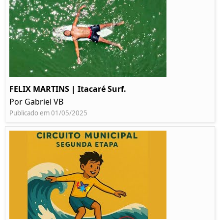
FELIX MARTINS | Itacaré Surf.
Por Gabriel VB
Publicado em 01/05/2025