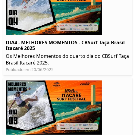
DIA4 - MELHORES MOMENTOS - CBSurf Taça Brasil
Itacaré 2025
Os Melhores Momentos do quarto dia do CBSurf Taça
Brasil Itacaré 2025.
Publicado em 20/06/2025