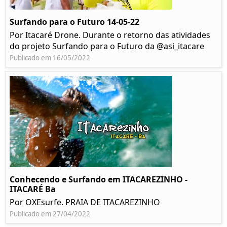
Surfando para o Futuro 14-05-22
Por Itacaré Drone. Durante o retorno das atividades
do projeto Surfando para o Futuro da @asi_itacare
Publicado em 16/05/2022
Conhecendo e Surfando em ITACAREZINHO -
ITACARÉ Ba
Por OXEsurfe. PRAIA DE ITACAREZINHO
Publicado em 27/04/2022