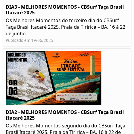
DIA3 - MELHORES MOMENTOS - CBSurf Taça Brasil
Itacaré 2025
Os Melhores Momentos do terceiro dia do CBSurf
Taça Brasil Itacaré 2025. Praia da Tiririca – BA. 16 à 22
de junho.
Publicado em 19/06/2025
DIA2 - MELHORES MOMENTOS - CBSurf Taça Brasil
Itacaré 2025
Os Melhores Momentos segundo dia do CBSurf Taça
Brasil Itacaré 2025. Praia da Tiririca – BA. 16 à 22 de