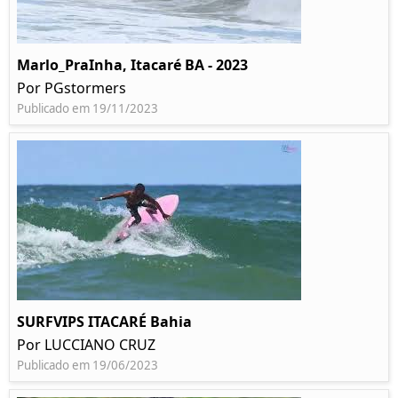
Marlo_PraInha, Itacaré BA - 2023
Por PGstormers
Publicado em 19/11/2023
SURFVIPS ITACARÉ Bahia
Por LUCCIANO CRUZ
Publicado em 19/06/2023