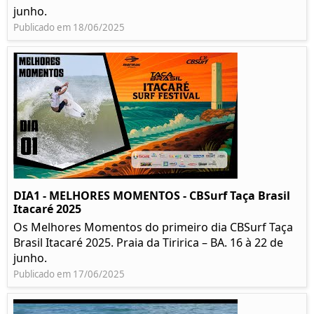
junho.
Publicado em 18/06/2025
DIA1 - MELHORES MOMENTOS - CBSurf Taça Brasil
Itacaré 2025
Os Melhores Momentos do primeiro dia CBSurf Taça
Brasil Itacaré 2025. Praia da Tiririca – BA. 16 à 22 de
junho.
Publicado em 17/06/2025