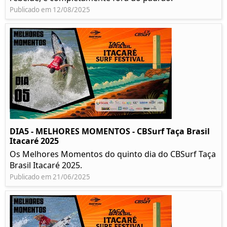
Publicado em 12/08/2025
DIA5 - MELHORES MOMENTOS - CBSurf Taça Brasil
Itacaré 2025
Os Melhores Momentos do quinto dia do CBSurf Taça
Brasil Itacaré 2025.
Publicado em 21/06/2025