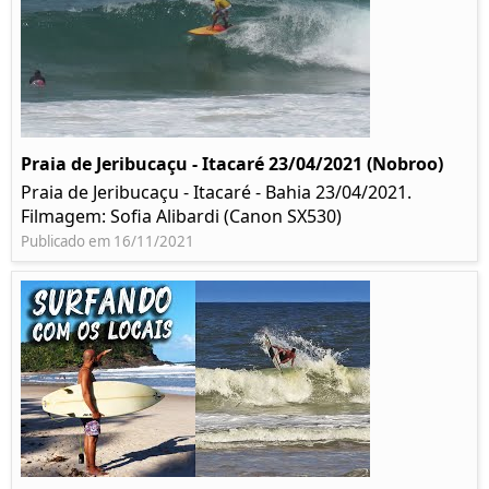
Praia de Jeribucaçu - Itacaré 23/04/2021 (Nobroo)
Praia de Jeribucaçu - Itacaré - Bahia 23/04/2021.
Filmagem: Sofia Alibardi (Canon SX530)
Publicado em 16/11/2021