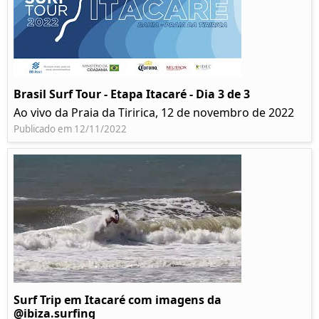
Brasil Surf Tour - Etapa Itacaré - Dia 3 de 3
Ao vivo da Praia da Tiririca, 12 de novembro de 2022
Publicado em 12/11/2022
Surf Trip em Itacaré com imagens da
@ibiza.surfing