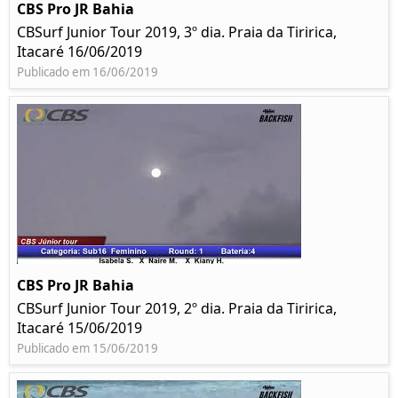
CBS Pro JR Bahia
CBSurf Junior Tour 2019, 3º dia. Praia da Tiririca,
Itacaré 16/06/2019
Publicado em 16/06/2019
CBS Pro JR Bahia
CBSurf Junior Tour 2019, 2º dia. Praia da Tiririca,
Itacaré 15/06/2019
Publicado em 15/06/2019