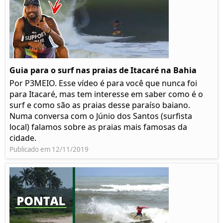
Guia para o surf nas praias de Itacaré na Bahia
Por P3MEIO. Esse vídeo é para você que nunca foi
para Itacaré, mas tem interesse em saber como é o
surf e como são as praias desse paraíso baiano.
Numa conversa com o Júnio dos Santos (surfista
local) falamos sobre as praias mais famosas da
cidade.
Publicado em 12/11/2019