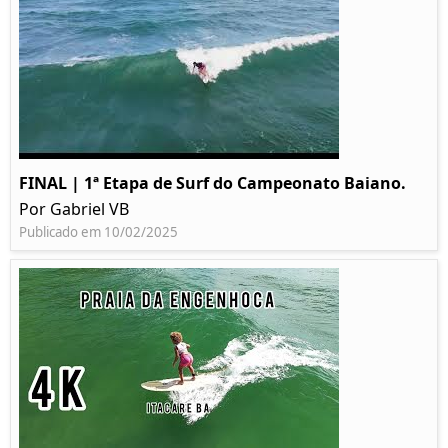
FINAL | 1ª Etapa de Surf do Campeonato Baiano.
Por Gabriel VB
Publicado em 10/02/2025