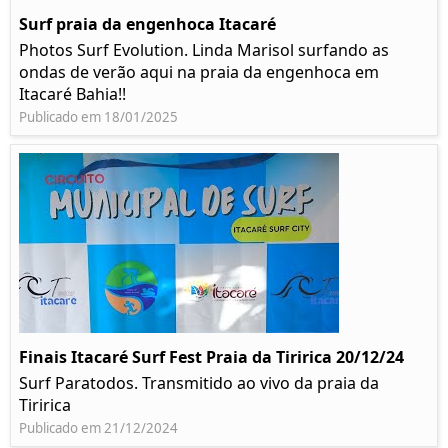
Surf praia da engenhoca Itacaré
Photos Surf Evolution. Linda Marisol surfando as
ondas de verão aqui na praia da engenhoca em
Itacaré Bahia!!
Publicado em 18/01/2025
Finais Itacaré Surf Fest Praia da Tiririca 20/12/24
Surf Paratodos. Transmitido ao vivo da praia da
Tiririca
Publicado em 21/12/2024