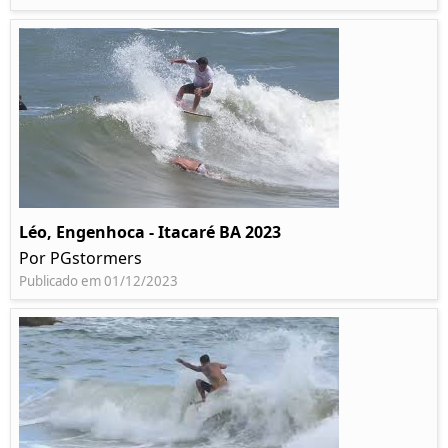
Léo, Engenhoca - Itacaré BA 2023
Por PGstormers
Publicado em 01/12/2023