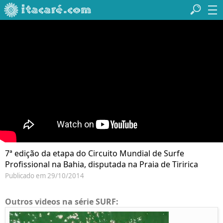
7ª edição da etapa do Circuito Mundial de Surfe
Profissional na Bahia, disputada na Praia de Tiririca
Publicado em 29/10/2014
Outros videos na série SURF: