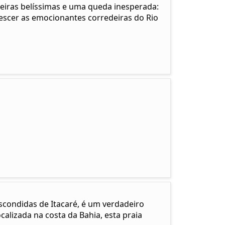
eiras belíssimas e uma queda inesperada:
descer as emocionantes corredeiras do Rio
scondidas de Itacaré, é um verdadeiro
calizada na costa da Bahia, esta praia