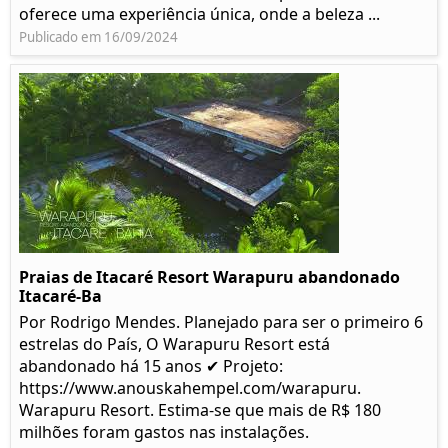
oferece uma experiência única, onde a beleza ...
Publicado em 16/09/2024
Praias de Itacaré Resort Warapuru abandonado
Itacaré-Ba
Por Rodrigo Mendes. Planejado para ser o primeiro 6
estrelas do País, O Warapuru Resort está
abandonado há 15 anos ✔ Projeto:
https://www.anouskahempel.com/warapuru.
Warapuru Resort. Estima-se que mais de R$ 180
milhões foram gastos nas instalações.