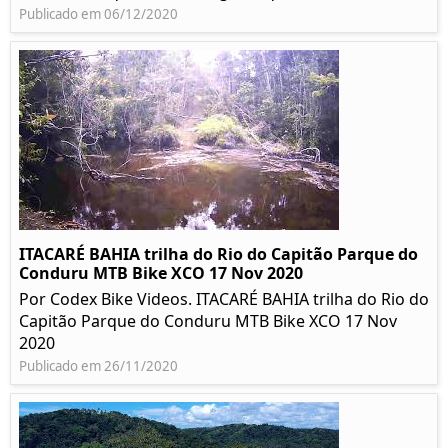
Publicado em 06/12/2020
ITACARÉ BAHIA trilha do Rio do Capitão Parque do
Conduru MTB Bike XCO 17 Nov 2020
Por Codex Bike Videos. ITACARÉ BAHIA trilha do Rio do
Capitão Parque do Conduru MTB Bike XCO 17 Nov
2020
Publicado em 26/11/2020