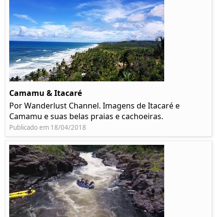
Camamu & Itacaré
Por Wanderlust Channel. Imagens de Itacaré e
Camamu e suas belas praias e cachoeiras.
Publicado em 18/04/2018