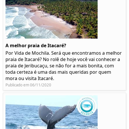
A melhor praia de Itacaré?
Por Vida de Mochila. Será que encontramos a melhor
praia de Itacaré? No rolê de hoje você vai conhecer a
praia de Jeribucaçu, se não for a mais bonita, com
toda certeza é uma das mais queridas por quem
mora ou visita Itacaré.
Publicado em 06/11/2020