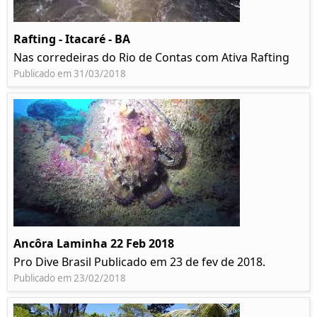
Rafting - Itacaré - BA
Nas corredeiras do Rio de Contas com Ativa Rafting
Publicado em 31/03/2018
Ancôra Laminha 22 Feb 2018
Pro Dive Brasil Publicado em 23 de fev de 2018.
Publicado em 23/02/2018