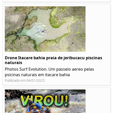
Drone Itacare bahia praia de jeribucacu piscinas
naturais
Photos Surf Evolution. Um passeio aereo pelas
psicinas naturais em itacare bahia
Publicado em 04/01/2025