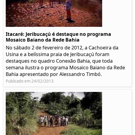
Itacaré: Jeribucaçú é destaque no programa
Mosaico Baiano da Rede Bahia
No sábado 2 de fevereiro de 2012, a Cachoeira da
Usina e a belíssima praia de Jeribucaçú foram
destaques no quadro Conexão Bahia, que toda
semana ilustra o programa Mosaico Baiano da Rede
Bahia apresentado por Alessandro Timbó.
Publicado em 24/02/2013