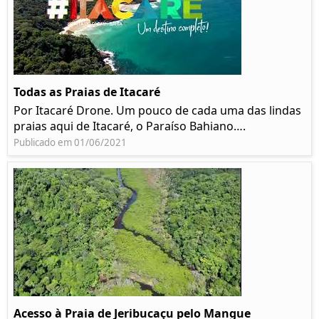
Todas as Praias de Itacaré
Por Itacaré Drone. Um pouco de cada uma das lindas
praias aqui de Itacaré, o Paraíso Bahiano….
Publicado em 01/06/2021
Acesso à Praia de Jeribucaçu pelo Mangue