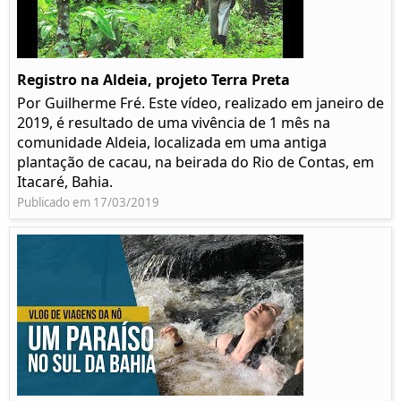
Registro na Aldeia, projeto Terra Preta
Por Guilherme Fré. Este vídeo, realizado em janeiro de
2019, é resultado de uma vivência de 1 mês na
comunidade Aldeia, localizada em uma antiga
plantação de cacau, na beirada do Rio de Contas, em
Itacaré, Bahia.
Publicado em 17/03/2019