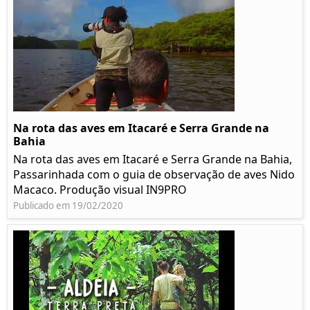
Na rota das aves em Itacaré e Serra Grande na
Bahia
Na rota das aves em Itacaré e Serra Grande na Bahia,
Passarinhada com o guia de observação de aves Nido
Macaco. Produção visual IN9PRO
Publicado em 19/02/2020