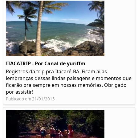
ITACATRIP - Por Canal de yuriffm
Registros da trip pra Itacaré-BA. Ficam ai as
lembranças dessas lindas paisagens e momentos que
ficarão pra sempre em nossas memórias. Obrigado
por assistir!
Publicado em 21/01/2015