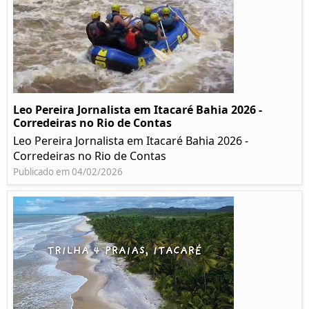
Leo Pereira Jornalista em Itacaré Bahia 2026 -
Corredeiras no Rio de Contas
Leo Pereira Jornalista em Itacaré Bahia 2026 -
Corredeiras no Rio de Contas
Publicado em 04/02/2026