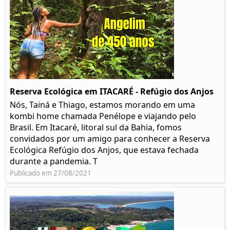
Reserva Ecológica em ITACARÉ - Refúgio dos Anjos
Nós, Tainá e Thiago, estamos morando em uma
kombi home chamada Penélope e viajando pelo
Brasil. Em Itacaré, litoral sul da Bahia, fomos
convidados por um amigo para conhecer a Reserva
Ecológica Refúgio dos Anjos, que estava fechada
durante a pandemia. T
Publicado em 27/08/2021