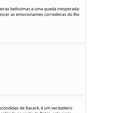
eiras belíssimas e uma queda inesperada:
descer as emocionantes corredeiras do Rio
scondidas de Itacaré, é um verdadeiro