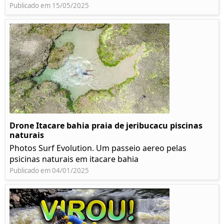
Publicado em 15/05/2025
Drone Itacare bahia praia de jeribucacu piscinas
naturais
Photos Surf Evolution. Um passeio aereo pelas
psicinas naturais em itacare bahia
Publicado em 04/01/2025