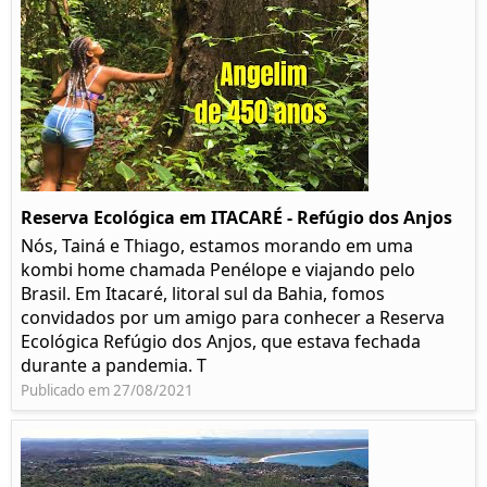
Reserva Ecológica em ITACARÉ - Refúgio dos Anjos
Nós, Tainá e Thiago, estamos morando em uma
kombi home chamada Penélope e viajando pelo
Brasil. Em Itacaré, litoral sul da Bahia, fomos
convidados por um amigo para conhecer a Reserva
Ecológica Refúgio dos Anjos, que estava fechada
durante a pandemia. T
Publicado em 27/08/2021