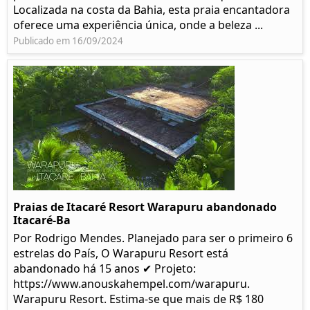
Localizada na costa da Bahia, esta praia encantadora
oferece uma experiência única, onde a beleza ...
Publicado em 16/09/2024
Praias de Itacaré Resort Warapuru abandonado
Itacaré-Ba
Por Rodrigo Mendes. Planejado para ser o primeiro 6
estrelas do País, O Warapuru Resort está
abandonado há 15 anos ✔ Projeto:
https://www.anouskahempel.com/warapuru.
Warapuru Resort. Estima-se que mais de R$ 180