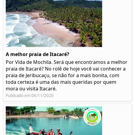
A melhor praia de Itacaré?
Por Vida de Mochila. Será que encontramos a melhor
praia de Itacaré? No rolê de hoje você vai conhecer a
praia de Jeribucaçu, se não for a mais bonita, com
toda certeza é uma das mais queridas por quem
mora ou visita Itacaré.
Publicado em 06/11/2020