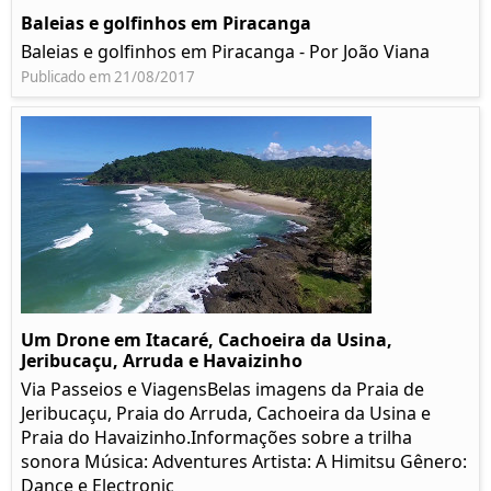
Baleias e golfinhos em Piracanga
Baleias e golfinhos em Piracanga - Por João Viana
Publicado em 21/08/2017
Um Drone em Itacaré, Cachoeira da Usina,
Jeribucaçu, Arruda e Havaizinho
Via Passeios e ViagensBelas imagens da Praia de
Jeribucaçu, Praia do Arruda, Cachoeira da Usina e
Praia do Havaizinho.Informações sobre a trilha
sonora Música: Adventures Artista: A Himitsu Gênero:
Dance e Electronic