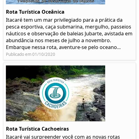
Rota Turística Oceânica
Itacaré tem um mar privilegiado para a prática da
pesca esportiva, caça submarina, mergulho, passeios
náuticos e observação de baleias Jubarte, avistada em
abundância nos meses de julho a novembro.
Embarque nessa rota, aventure-se pelo oceano...
Publicado em 01/10/2020
Rota Turística Cachoeiras
Itacaré vai surpreender você com as novas rotas