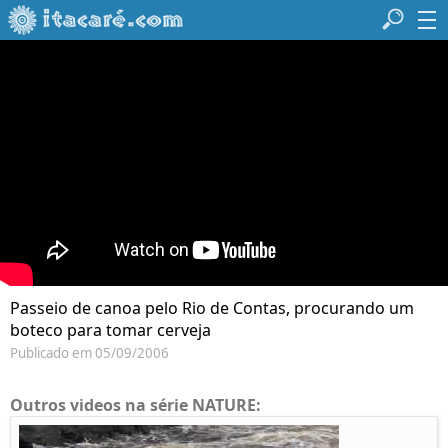
Passeio de canoa pelo Rio de Contas, procurando um
boteco para tomar cerveja
Publicado em 05/09/2006
Outros videos na série NATURE: