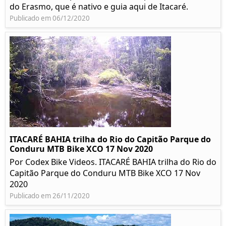
do Erasmo, que é nativo e guia aqui de Itacaré.
Publicado em 06/12/2020
ITACARÉ BAHIA trilha do Rio do Capitão Parque do
Conduru MTB Bike XCO 17 Nov 2020
Por Codex Bike Videos. ITACARÉ BAHIA trilha do Rio do
Capitão Parque do Conduru MTB Bike XCO 17 Nov
2020
Publicado em 26/11/2020