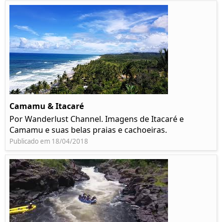
Camamu & Itacaré
Por Wanderlust Channel. Imagens de Itacaré e
Camamu e suas belas praias e cachoeiras.
Publicado em 18/04/2018