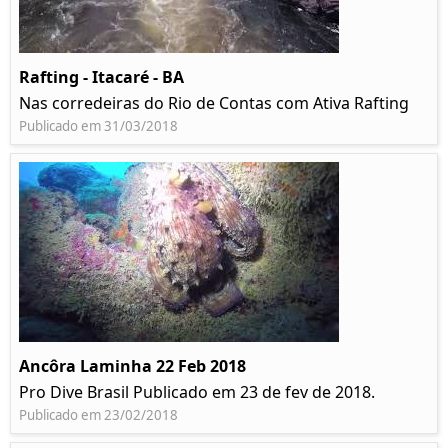
Rafting - Itacaré - BA
Nas corredeiras do Rio de Contas com Ativa Rafting
Publicado em 31/03/2018
Ancôra Laminha 22 Feb 2018
Pro Dive Brasil Publicado em 23 de fev de 2018.
Publicado em 23/02/2018