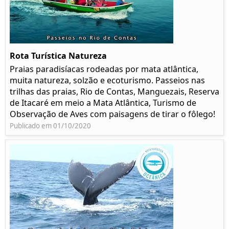
Rota Turística Natureza
Praias paradisíacas rodeadas por mata atlântica,
muita natureza, solzão e ecoturismo. Passeios nas
trilhas das praias, Rio de Contas, Manguezais, Reserva
de Itacaré em meio a Mata Atlântica, Turismo de
Observação de Aves com paisagens de tirar o fôlego!
Publicado em 01/10/2020