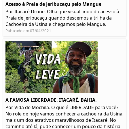
Acesso à Praia de Jeribucaçu pelo Mangue
Por Itacaré Drone. Olha que visual lindo do acesso à
Praia de Jeribucaçu quando descemos a trilha da
Cachoeira da Usina e chegamos pelo Mangue.
Publicado em 07/04/2021
A FAMOSA LIBERDADE. ITACARÉ, BAHIA.
Por Vida de Mochila. O que é LIBERDADE para você?
No role de hoje vamos conhecer a cachoeira da Usina,
mais um dos atrativos maravilhosos de Itacaré. No
caminho até lá, pude conhecer um pouco da história