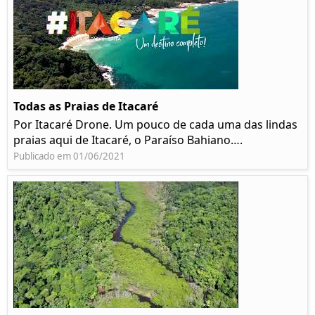
Todas as Praias de Itacaré
Por Itacaré Drone. Um pouco de cada uma das lindas
praias aqui de Itacaré, o Paraíso Bahiano….
Publicado em 01/06/2021