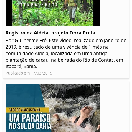
Registro na Aldeia, projeto Terra Preta
Por Guilherme Fré. Este vídeo, realizado em janeiro de
2019, é resultado de uma vivência de 1 mês na
comunidade Aldeia, localizada em uma antiga
plantação de cacau, na beirada do Rio de Contas, em
Itacaré, Bahia.
Publicado em 17/03/2019