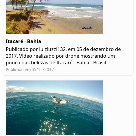
Itacaré - Bahia
Publicado por luizluzzi132, em 05 de dezembro de
2017. Vídeo realizado por drone mostrando um
pouco das belezas de Itacaré - Bahia - Brasil
Publicado em 05/12/2017