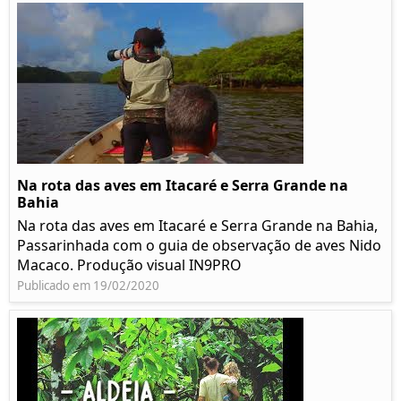
Na rota das aves em Itacaré e Serra Grande na
Bahia
Na rota das aves em Itacaré e Serra Grande na Bahia,
Passarinhada com o guia de observação de aves Nido
Macaco. Produção visual IN9PRO
Publicado em 19/02/2020