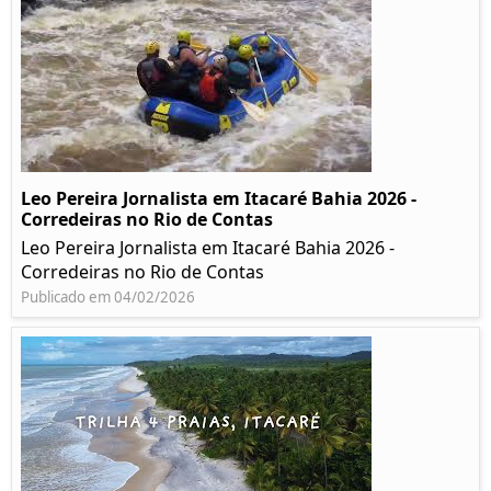
Leo Pereira Jornalista em Itacaré Bahia 2026 -
Corredeiras no Rio de Contas
Leo Pereira Jornalista em Itacaré Bahia 2026 -
Corredeiras no Rio de Contas
Publicado em 04/02/2026