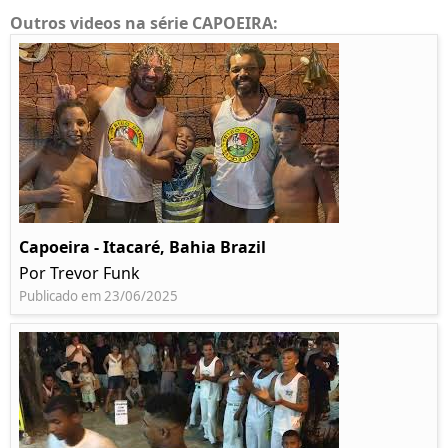
Outros videos na série CAPOEIRA:
Capoeira - Itacaré, Bahia Brazil
Por Trevor Funk
Publicado em 23/06/2025