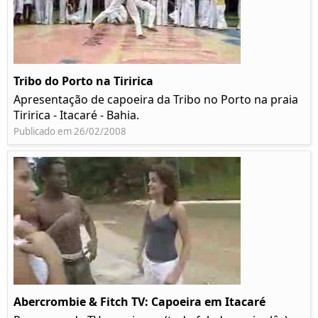
Tribo do Porto na Tiririca
Apresentação de capoeira da Tribo no Porto na praia
Tiririca - Itacaré - Bahia.
Publicado em 26/02/2008
Abercrombie & Fitch TV: Capoeira em Itacaré