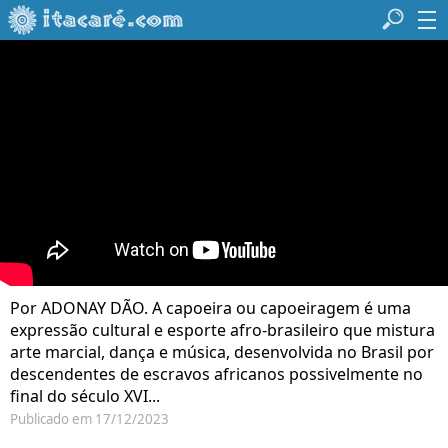
Por ADONAY DÃO. A capoeira ou capoeiragem é uma
expressão cultural e esporte afro-brasileiro que mistura
arte marcial, dança e música, desenvolvida no Brasil por
descendentes de escravos africanos possivelmente no
final do século XVI...
Publicado em 17/12/2023