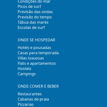
Condições do mar
Picos de surf
Previsão das ondas
Previsão do tempo
Tábua das marés
Escolas de surf
ONDE SE HOSPEDAR
Hotéis e pousadas
Casas para temporada
Villas luxuosas
Flats e apartamentos
Hostels
Campings
ONDE COMER E BEBER
Restaurantes
Cabanas de praia
Pizzarias