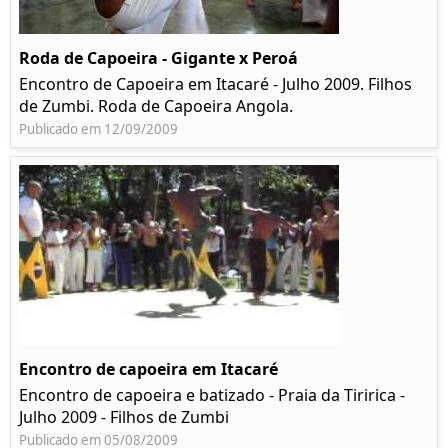
Roda de Capoeira - Gigante x Peroá
Encontro de Capoeira em Itacaré - Julho 2009. Filhos
de Zumbi. Roda de Capoeira Angola.
Publicado em 12/09/2009
Encontro de capoeira em Itacaré
Encontro de capoeira e batizado - Praia da Tiririca -
Julho 2009 - Filhos de Zumbi
Publicado em 05/08/2009