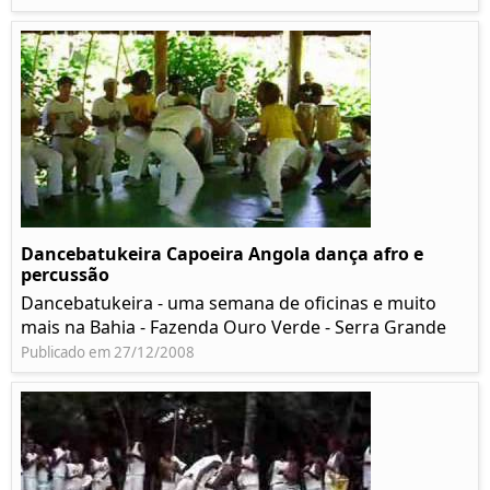
Dancebatukeira Capoeira Angola dança afro e
percussão
Dancebatukeira - uma semana de oficinas e muito
mais na Bahia - Fazenda Ouro Verde - Serra Grande
Publicado em 27/12/2008