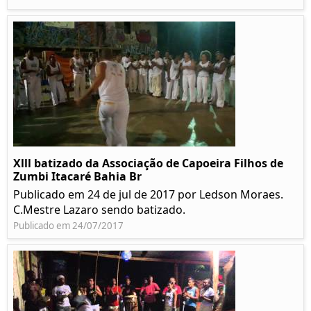
Xlll batizado da Associação de Capoeira Filhos de
Zumbi Itacaré Bahia Br
Publicado em 24 de jul de 2017 por Ledson Moraes.
C.Mestre Lazaro sendo batizado.
Publicado em 24/07/2017