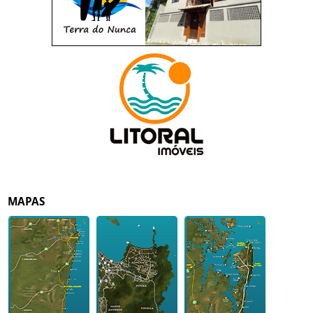
MAPAS