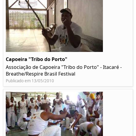
Capoeira "Tribo do Porto"
Associação de Capoeira "Tribo do Porto" - Itacaré -
Breathe/Respire Brasil Festival
Publicado em 13/05/2010