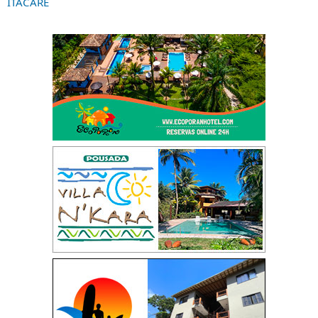
ITACARE