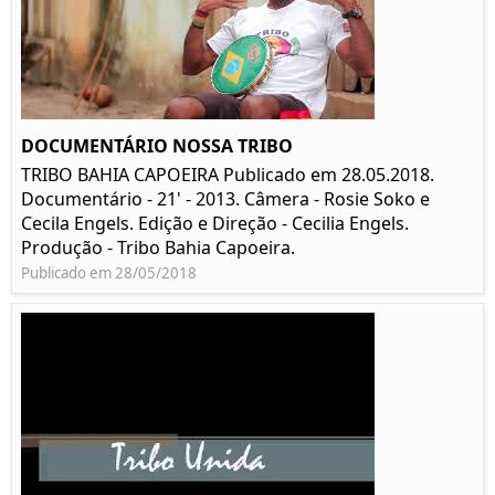
DOCUMENTÁRIO NOSSA TRIBO
TRIBO BAHIA CAPOEIRA Publicado em 28.05.2018.
Documentário - 21' - 2013. Câmera - Rosie Soko e
Cecila Engels. Edição e Direção - Cecilia Engels.
Produção - Tribo Bahia Capoeira.
Publicado em 28/05/2018