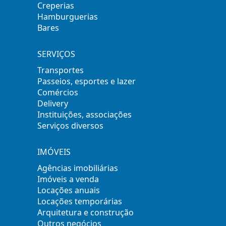
Creperias
Hamburguerias
Bares
SERVIÇOS
Transportes
Passeios, esportes e lazer
Comércios
Delivery
Instituições, associações
Serviços diversos
IMÓVEIS
Agências imobiliárias
Imóveis a venda
Locações anuais
Locações temporárias
Arquitetura e construção
Outros negócios