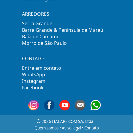
ARREDORES
Serra Grande
Barra Grande & Península de Maraú
Baía de Camamu
Morro de São Paulo
CONTATO
Entre em contato
WhatsApp
Instagram
Facebook
©
2026 ITACARE.COM S.V. Ltda
Quem somos
•
Aviso legal
•
Contato