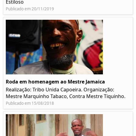
Estiloso
Publicado em 20/11/2019
Roda em homenagem ao Mestre Jamaica
Realização: Tribo Unida Capoeira. Organização:
Mestre Marquinho Tabaco, Contra Mestre Tiquinho.
Publicado em 15/08/2018