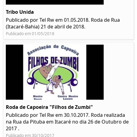
Tribo Unida
Publicado por Tel Rw em 01.05.2018. Roda de Rua
(Itacaré-Bahia) 21 de abril de 2018.
Publicado em 01/05/2018
Roda de Capoeira "Filhos de Zumbi"
Publicado por Tel Rw em 30.10.2017. Roda realizada
na Rua da Pituba em Itacaré no dia 26 de Outubro de
2017 .
Publicado em 30/10/2017