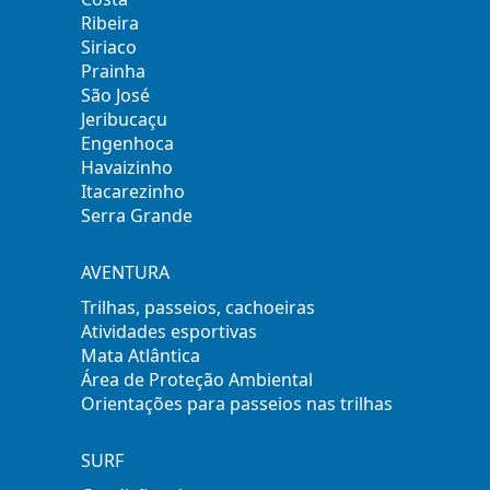
Ribeira
Siriaco
Prainha
São José
Jeribucaçu
Engenhoca
Havaizinho
Itacarezinho
Serra Grande
AVENTURA
Trilhas, passeios, cachoeiras
Atividades esportivas
Mata Atlântica
Área de Proteção Ambiental
Orientações para passeios nas trilhas
SURF