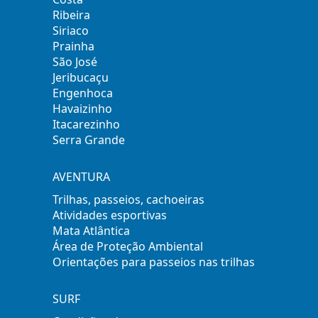
Ribeira
Siriaco
Prainha
São José
Jeribucaçu
Engenhoca
Havaizinho
Itacarezinho
Serra Grande
AVENTURA
Trilhas, passeios, cachoeiras
Atividades esportivas
Mata Atlântica
Área de Proteção Ambiental
Orientações para passeios nas trilhas
SURF