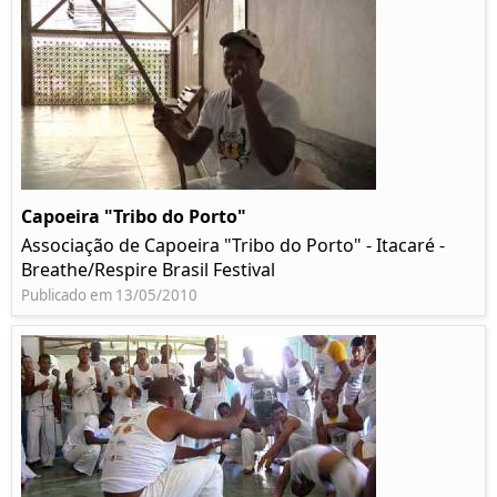
Capoeira "Tribo do Porto"
Associação de Capoeira "Tribo do Porto" - Itacaré -
Breathe/Respire Brasil Festival
Publicado em 13/05/2010