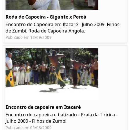
Roda de Capoeira - Gigante x Peroá
Encontro de Capoeira em Itacaré - Julho 2009. Filhos
de Zumbi. Roda de Capoeira Angola.
Publicado em 12/09/2009
Encontro de capoeira em Itacaré
Encontro de capoeira e batizado - Praia da Tiririca -
Julho 2009 - Filhos de Zumbi
Publicado em 05/08/2009