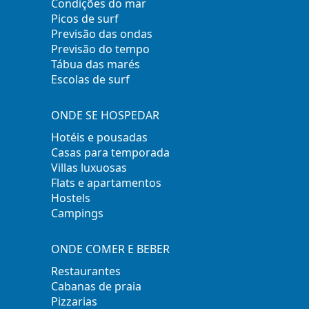
Condições do mar
Picos de surf
Previsão das ondas
Previsão do tempo
Tábua das marés
Escolas de surf
ONDE SE HOSPEDAR
Hotéis e pousadas
Casas para temporada
Villas luxuosas
Flats e apartamentos
Hostels
Campings
ONDE COMER E BEBER
Restaurantes
Cabanas de praia
Pizzarias