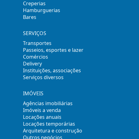
Creperias
Hamburguerias
Bares
SERVIÇOS
Transportes
Passeios, esportes e lazer
Comércios
Delivery
Instituições, associações
Serviços diversos
IMÓVEIS
Agências imobiliárias
Imóveis a venda
Locações anuais
Locações temporárias
Arquitetura e construção
Outros negócios