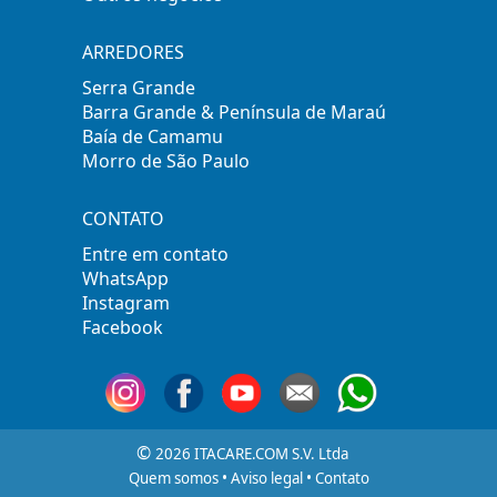
ARREDORES
Serra Grande
Barra Grande & Península de Maraú
Baía de Camamu
Morro de São Paulo
CONTATO
Entre em contato
WhatsApp
Instagram
Facebook
©
2026 ITACARE.COM S.V. Ltda
Quem somos
•
Aviso legal
•
Contato