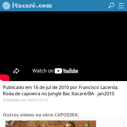
Publicado em 16 de jul de 2010 por Francisco Lacerda.
Roda de capoeira no Jungle Bar, Itacare/BA - jan2010
Publicado em 16/07/2010
Outros videos na série CAPOEIRA: