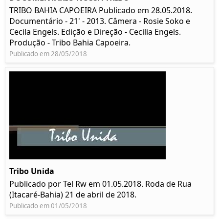
TRIBO BAHIA CAPOEIRA Publicado em 28.05.2018.
Documentário - 21' - 2013. Câmera - Rosie Soko e
Cecila Engels. Edição e Direção - Cecilia Engels.
Produção - Tribo Bahia Capoeira.
Publicado em 28/05/2018
Tribo Unida
Publicado por Tel Rw em 01.05.2018. Roda de Rua
(Itacaré-Bahia) 21 de abril de 2018.
Publicado em 01/05/2018