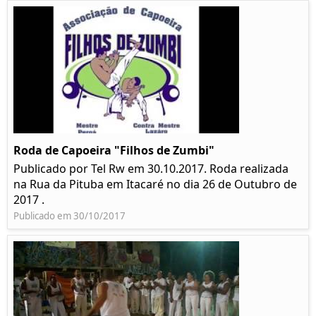
Roda de Capoeira "Filhos de Zumbi"
Publicado por Tel Rw em 30.10.2017. Roda realizada
na Rua da Pituba em Itacaré no dia 26 de Outubro de
2017 .
Publicado em 30/10/2017