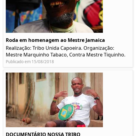
Roda em homenagem ao Mestre Jamaica
Realização: Tribo Unida Capoeira. Organização:
Mestre Marquinho Tabaco, Contra Mestre Tiquinho.
Publicado em 15/08/2018
DOCUMENTÁRIO NOSSA TRIBO