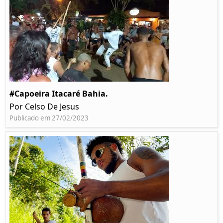
#Capoeira Itacaré Bahia.
Por Celso De Jesus
Publicado em 27/02/2023