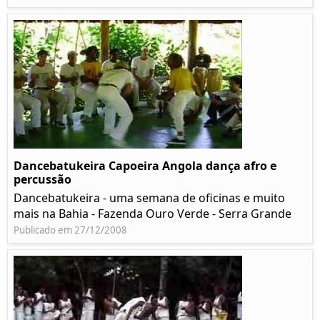
Dancebatukeira Capoeira Angola dança afro e
percussão
Dancebatukeira - uma semana de oficinas e muito
mais na Bahia - Fazenda Ouro Verde - Serra Grande
Publicado em 27/12/2008