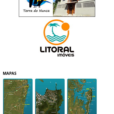
MAPAS