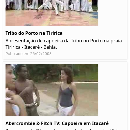
Tribo do Porto na Tiririca
Apresentação de capoeira da Tribo no Porto na praia
Tiririca - Itacaré - Bahia.
Publicado em 26/02/2008
Abercrombie & Fitch TV: Capoeira em Itacaré