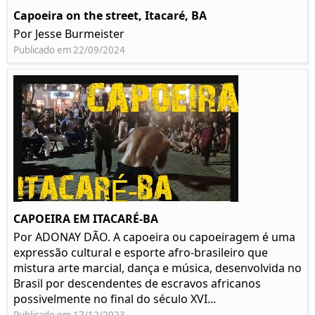
Capoeira on the street, Itacaré, BA
Por Jesse Burmeister
Publicado em 22/09/2024
CAPOEIRA EM ITACARÉ-BA
Por ADONAY DÃO. A capoeira ou capoeiragem é uma
expressão cultural e esporte afro-brasileiro que
mistura arte marcial, dança e música, desenvolvida no
Brasil por descendentes de escravos africanos
possivelmente no final do século XVI...