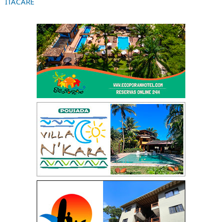
ITACARE