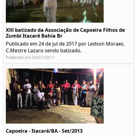
Xlll batizado da Associação de Capoeira Filhos de
Zumbi Itacaré Bahia Br
Publicado em 24 de jul de 2017 por Ledson Moraes.
C.Mestre Lazaro sendo batizado.
Publicado em 24/07/2017
Capoeira - Itacaré/BA - Set/2013