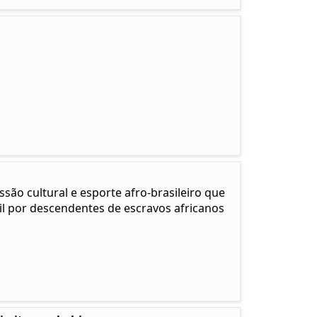
o cultural e esporte afro-brasileiro que
il por descendentes de escravos africanos