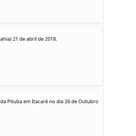
hia) 21 de abril de 2018.
 da Pituba em Itacaré no dia 26 de Outubro