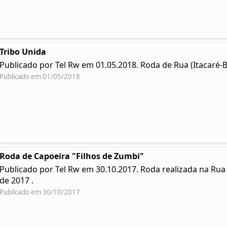
Tribo Unida
Publicado por Tel Rw em 01.05.2018. Roda de Rua (Itacaré-Ba
Publicado em 01/05/2018
Roda de Capoeira "Filhos de Zumbi"
Publicado por Tel Rw em 30.10.2017. Roda realizada na Rua
de 2017 .
Publicado em 30/10/2017