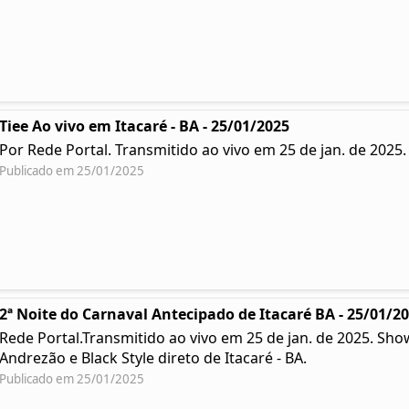
Tiee Ao vivo em Itacaré - BA - 25/01/2025
Por Rede Portal. Transmitido ao vivo em 25 de jan. de 2025
Publicado em 25/01/2025
2ª Noite do Carnaval Antecipado de Itacaré BA - 25/01/2
Rede Portal.Transmitido ao vivo em 25 de jan. de 2025. Sh
Andrezão e Black Style direto de Itacaré - BA.
Publicado em 25/01/2025