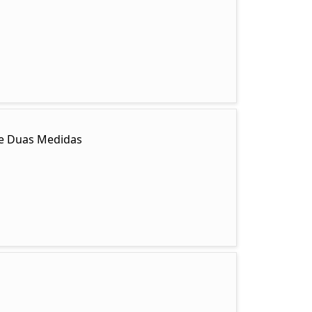
y e Duas Medidas