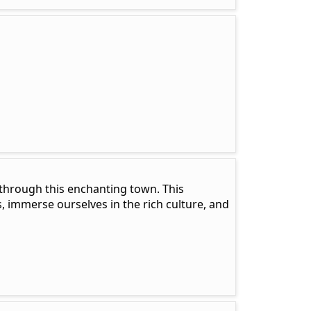
r through this enchanting town. This
, immerse ourselves in the rich culture, and