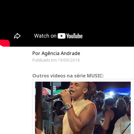
Por Agência Andrade
Publicado em 19/09/2018
Outros videos na série MUSIC: