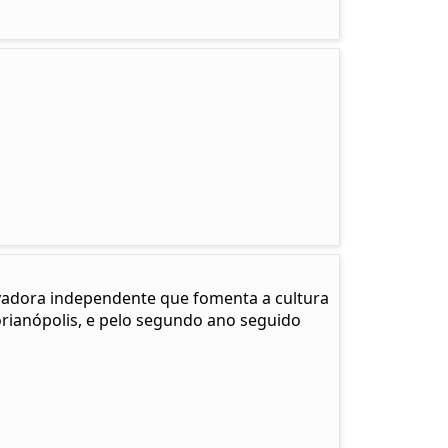
adora independente que fomenta a cultura
Florianópolis, e pelo segundo ano seguido