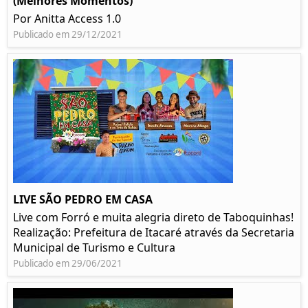
(Melhores Momentos)
Por Anitta Access 1.0
Publicado em 29/12/2021
LIVE SÃO PEDRO EM CASA
Live com Forró e muita alegria direto de Taboquinhas!
Realização: Prefeitura de Itacaré através da Secretaria
Municipal de Turismo e Cultura
Publicado em 29/06/2021