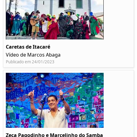
Caretas de Itacaré
Vídeo de Marcos Abaga
Publicado em 24/01/2023
Zeca Pagodinho e Marcelinho do Samba