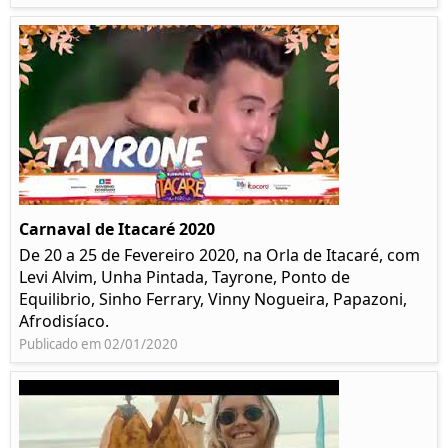
Carnaval de Itacaré 2020
De 20 a 25 de Fevereiro 2020, na Orla de Itacaré, com
Levi Alvim, Unha Pintada, Tayrone, Ponto de
Equilibrio, Sinho Ferrary, Vinny Nogueira, Papazoni,
Afrodisíaco.
Publicado em 02/01/2020