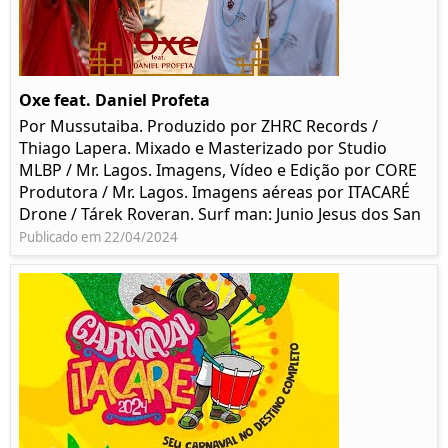
Oxe feat. Daniel Profeta
Por Mussutaiba. Produzido por ZHRC Records /
Thiago Lapera. Mixado e Masterizado por Studio
MLBP / Mr. Lagos. Imagens, Vídeo e Edição por CORE
Produtora / Mr. Lagos. Imagens aéreas por ITACARÉ
Drone / Tárek Roveran. Surf man: Junio Jesus dos San
Publicado em 22/04/2024