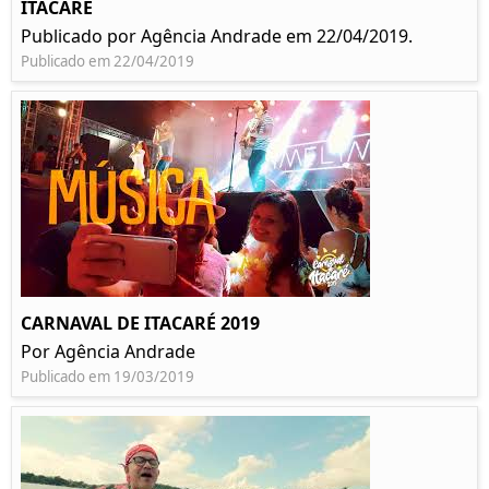
ITACARÉ
Publicado por Agência Andrade em 22/04/2019.
Publicado em 22/04/2019
CARNAVAL DE ITACARÉ 2019
Por Agência Andrade
Publicado em 19/03/2019