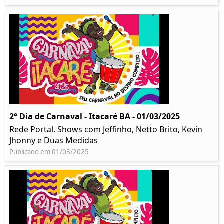
2° Dia de Carnaval - Itacaré BA - 01/03/2025
Rede Portal. Shows com Jeffinho, Netto Brito, Kevin
Jhonny e Duas Medidas
Publicado em 01/03/2025