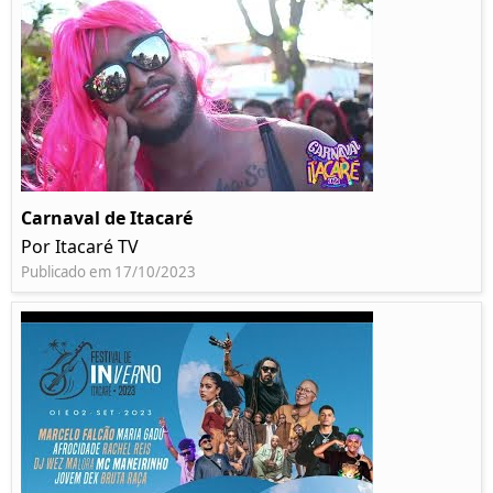
Carnaval de Itacaré
Por Itacaré TV
Publicado em 17/10/2023