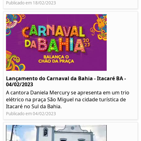
Publicado em 18/02/2023
Lançamento do Carnaval da Bahia - Itacaré BA -
04/02/2023
A cantora Daniela Mercury se apresenta em um trio
elétrico na praça São Miguel na cidade turística de
Itacaré no Sul da Bahia.
Publicado em 04/02/2023