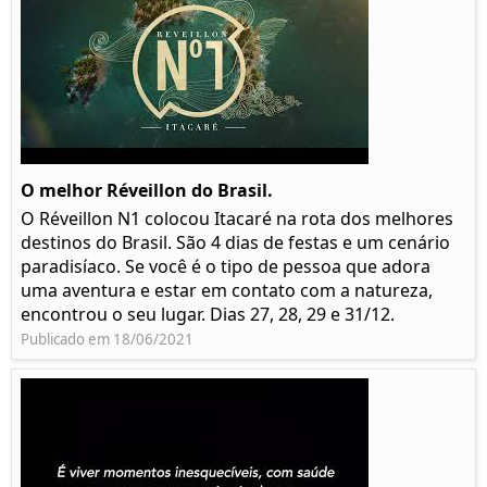
O melhor Réveillon do Brasil.
O Réveillon N1 colocou Itacaré na rota dos melhores
destinos do Brasil. São 4 dias de festas e um cenário
paradisíaco. Se você é o tipo de pessoa que adora
uma aventura e estar em contato com a natureza,
encontrou o seu lugar. Dias 27, 28, 29 e 31/12.
Publicado em 18/06/2021