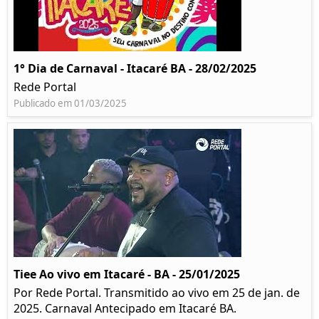
1° Dia de Carnaval - Itacaré BA - 28/02/2025
Rede Portal
Publicado em 01/03/2025
Tiee Ao vivo em Itacaré - BA - 25/01/2025
Por Rede Portal. Transmitido ao vivo em 25 de jan. de
2025. Carnaval Antecipado em Itacaré BA.