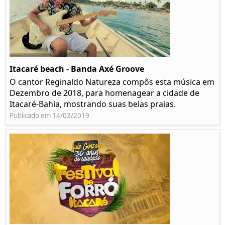
Itacaré beach - Banda Axé Groove
O cantor Reginaldo Natureza compôs esta música em
Dezembro de 2018, para homenagear a cidade de
Itacaré-Bahia, mostrando suas belas praias.
Publicado em 14/03/2019