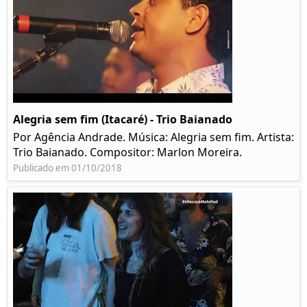
Alegria sem fim (Itacaré) - Trio Baianado
Por Agência Andrade. Música: Alegria sem fim. Artista:
Trio Baianado. Compositor: Marlon Moreira.
Publicado em 01/10/2018