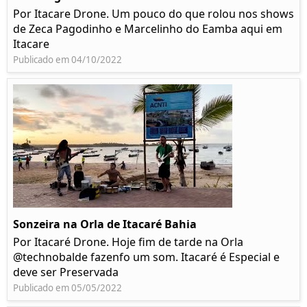
Por Itacare Drone. Um pouco do que rolou nos shows
de Zeca Pagodinho e Marcelinho do Eamba aqui em
Itacare
Publicado em 04/10/2022
Sonzeira na Orla de Itacaré Bahia
Por Itacaré Drone. Hoje fim de tarde na Orla
@technobalde fazenfo um som. Itacaré é Especial e
deve ser Preservada
Publicado em 05/05/2022