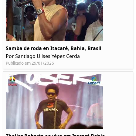
Samba de roda en Itacaré, Bahia, Brasil
Por Santiago Ulises Yépez Cerda
Publicado em 29/01/2026