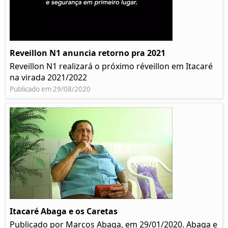
Reveillon N1 anuncia retorno pra 2021
Reveillon N1 realizará o próximo réveillon em Itacaré
na virada 2021/2022
Publicado em 29/08/2020
Itacaré Abaga e os Caretas
Publicado por Marcos Abaga, em 29/01/2020. Abaga e