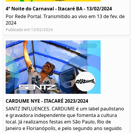
4ª Noite do Carnaval - Itacaré BA - 13/02/2024
Por Rede Portal. Transmitido ao vivo em 13 de fev. de
2024
Publicado em 13/02/2024
CARDUME NYE - ITACARÉ 2023/2024
SANTZ INFLUENCES. CARDUME é um label paulistano
e gravadora independente que fomenta a cultura
local. Já realizamos festas em São Paulo, Rio de
Janeiro e Florianópolis, e pelo segundo ano seguido