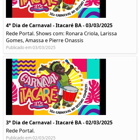
4° Dia de Carnaval - Itacaré BA - 03/03/2025
Rede Portal. Shows com: Ronara Criola, Larissa
Gomes, Amassa e Pierre Onassis
Publicado em 03/03/2025
3° Dia de Carnaval - Itacaré BA - 02/03/2025
Rede Portal.
Publicado em 02/03/2025