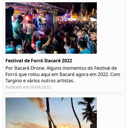
Festival de Forró Itacaré 2022
Por Itacaré Drone. Alguns momentos do Festival de
Forró que rolou aqui em Itacaré agora em 2022. Com
Targino e vários outros artistas.
Publicado em 20/04/2022