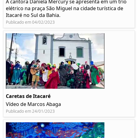
A cantora Daniela Mercury se apresenta em um trio
elétrico na praça São Miguel na cidade turística de
Itacaré no Sul da Bahia.
Publicado em 04/02/2023
Caretas de Itacaré
Vídeo de Marcos Abaga
Publicado em 24/01/2023