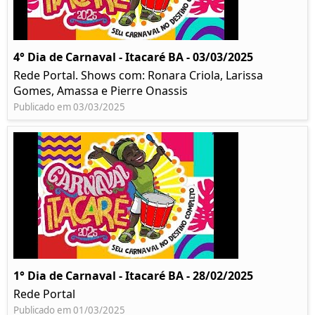
4° Dia de Carnaval - Itacaré BA - 03/03/2025
Rede Portal. Shows com: Ronara Criola, Larissa
Gomes, Amassa e Pierre Onassis
Publicado em 03/03/2025
1° Dia de Carnaval - Itacaré BA - 28/02/2025
Rede Portal
Publicado em 01/03/2025