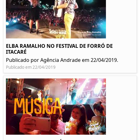
ELBA RAMALHO NO FESTIVAL DE FORRÓ DE
ITACARÉ
Publicado por Agência Andrade em 22/04/2019.
Publicado em 22/04/2019