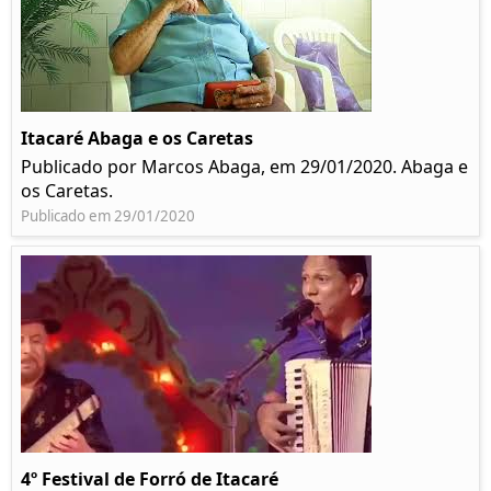
Itacaré Abaga e os Caretas
Publicado por Marcos Abaga, em 29/01/2020. Abaga e
os Caretas.
Publicado em 29/01/2020
4º Festival de Forró de Itacaré