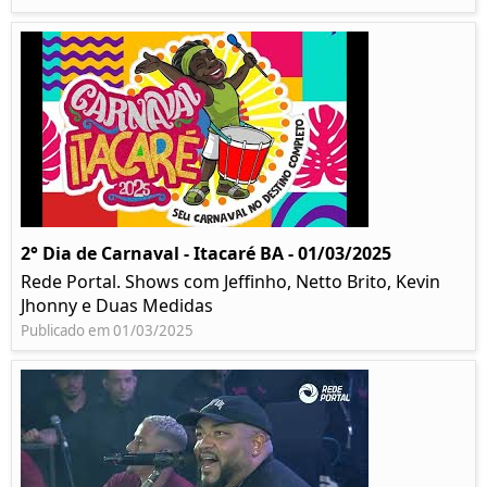
2° Dia de Carnaval - Itacaré BA - 01/03/2025
Rede Portal. Shows com Jeffinho, Netto Brito, Kevin
Jhonny e Duas Medidas
Publicado em 01/03/2025