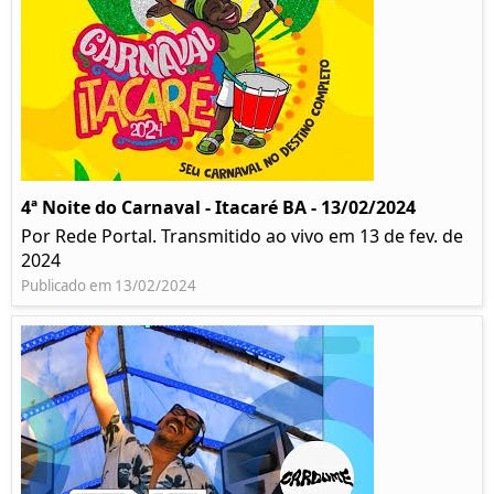
4ª Noite do Carnaval - Itacaré BA - 13/02/2024
Por Rede Portal. Transmitido ao vivo em 13 de fev. de
2024
Publicado em 13/02/2024