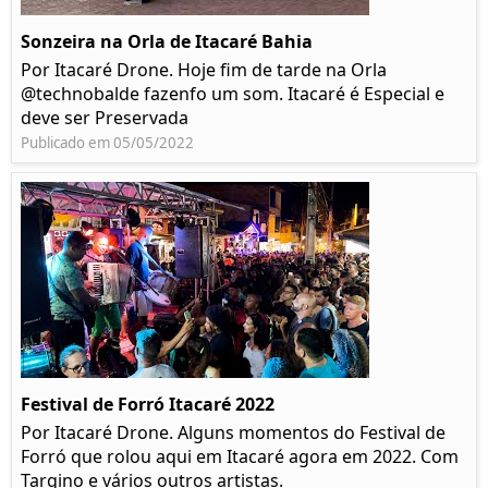
Sonzeira na Orla de Itacaré Bahia
Por Itacaré Drone. Hoje fim de tarde na Orla
@technobalde fazenfo um som. Itacaré é Especial e
deve ser Preservada
Publicado em 05/05/2022
Festival de Forró Itacaré 2022
Por Itacaré Drone. Alguns momentos do Festival de
Forró que rolou aqui em Itacaré agora em 2022. Com
Targino e vários outros artistas.