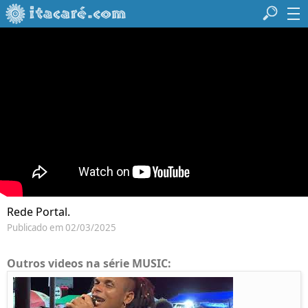
Rede Portal.
Publicado em 02/03/2025
Outros videos na série MUSIC: