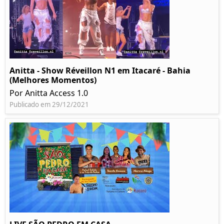
Anitta - Show Réveillon N1 em Itacaré - Bahia
(Melhores Momentos)
Por Anitta Access 1.0
Publicado em 29/12/2021