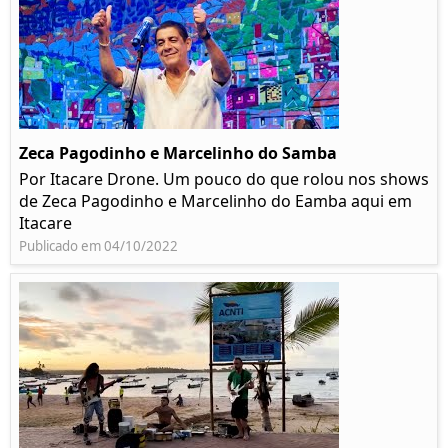
Zeca Pagodinho e Marcelinho do Samba
Por Itacare Drone. Um pouco do que rolou nos shows
de Zeca Pagodinho e Marcelinho do Eamba aqui em
Itacare
Publicado em 04/10/2022