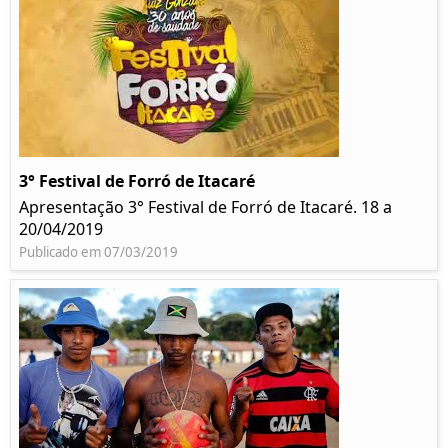
3° Festival de Forró de Itacaré
Apresentação 3° Festival de Forró de Itacaré. 18 a
20/04/2019
Publicado em 07/03/2019