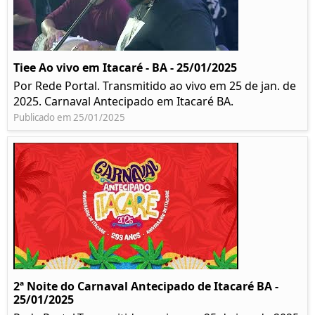
Tiee Ao vivo em Itacaré - BA - 25/01/2025
Por Rede Portal. Transmitido ao vivo em 25 de jan. de
2025. Carnaval Antecipado em Itacaré BA.
Publicado em 25/01/2025
2ª Noite do Carnaval Antecipado de Itacaré BA -
25/01/2025