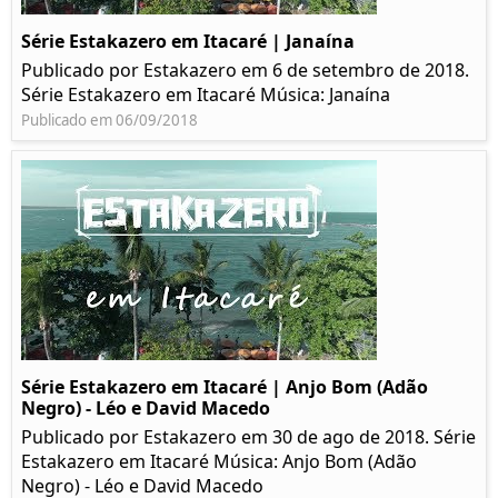
Série Estakazero em Itacaré | Janaína
Publicado por Estakazero em 6 de setembro de 2018.
Série Estakazero em Itacaré Música: Janaína
Publicado em 06/09/2018
Série Estakazero em Itacaré | Anjo Bom (Adão
Negro) - Léo e David Macedo
Publicado por Estakazero em 30 de ago de 2018. Série
Estakazero em Itacaré Música: Anjo Bom (Adão
Negro) - Léo e David Macedo