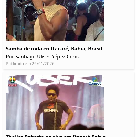
Samba de roda en Itacaré, Bahia, Brasil
Por Santiago Ulises Yépez Cerda
Publicado em 29/01/2026