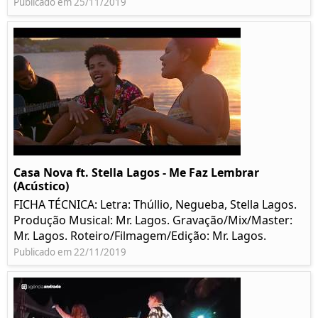
Publicado em 25/11/2019
Casa Nova ft. Stella Lagos - Me Faz Lembrar
(Acústico)
FICHA TÉCNICA: Letra: Thúllio, Negueba, Stella Lagos.
Produção Musical: Mr. Lagos. Gravação/Mix/Master:
Mr. Lagos. Roteiro/Filmagem/Edição: Mr. Lagos.
Publicado em 22/11/2019