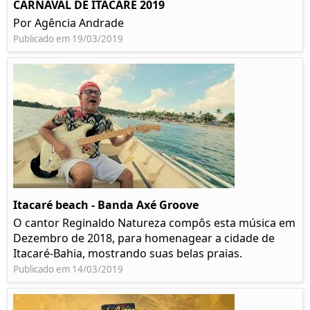
CARNAVAL DE ITACARÉ 2019
Por Agência Andrade
Publicado em 19/03/2019
Itacaré beach - Banda Axé Groove
O cantor Reginaldo Natureza compôs esta música em
Dezembro de 2018, para homenagear a cidade de
Itacaré-Bahia, mostrando suas belas praias.
Publicado em 14/03/2019