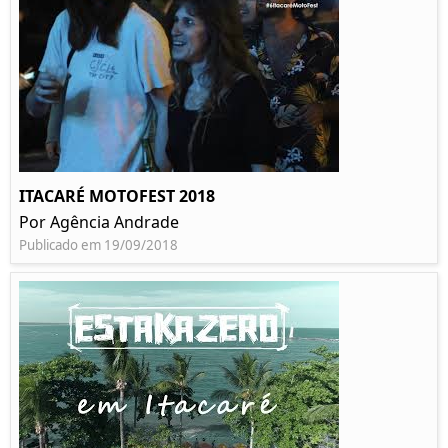
ITACARÉ MOTOFEST 2018
Por Agência Andrade
Publicado em 19/09/2018