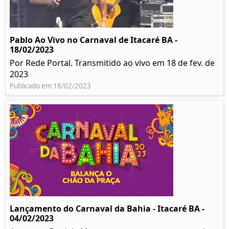
Pablo Ao Vivo no Carnaval de Itacaré BA -
18/02/2023
Por Rede Portal. Transmitido ao vivo em 18 de fev. de
2023
Publicado em 18/02/2023
Lançamento do Carnaval da Bahia - Itacaré BA -
04/02/2023