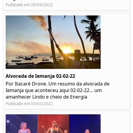
Publicado em 20/04/2022
Alvorada de Iemanja 02-02-22
Por Itacaré Drone. Um resumo da alvorada de
Iemanja que aconteceu aqui 02-02-22… um
amanhecer Lindo e cheio de Energia
Publicado em 03/02/2022