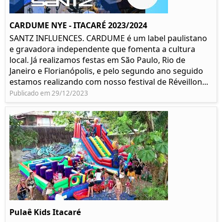
CARDUME NYE - ITACARÉ 2023/2024
SANTZ INFLUENCES. CARDUME é um label paulistano
e gravadora independente que fomenta a cultura
local. Já realizamos festas em São Paulo, Rio de
Janeiro e Florianópolis, e pelo segundo ano seguido
estamos realizando com nosso festival de Réveillon...
Publicado em 29/12/2023
Pulaê Kids Itacaré