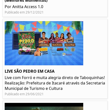
(Melhores Momentos)
Por Anitta Access 1.0
Publicado em 29/12/2021
LIVE SÃO PEDRO EM CASA
Live com Forró e muita alegria direto de Taboquinhas!
Realização: Prefeitura de Itacaré através da Secretaria
Municipal de Turismo e Cultura
Publicado em 29/06/2021