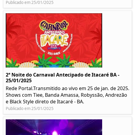
Publicado em 25/01/2025
2ª Noite do Carnaval Antecipado de Itacaré BA -
25/01/2025
Rede Portal.Transmitido ao vivo em 25 de jan. de 2025.
Shows com Tiee, Banda Amassa, Robyssão, Andrezão
e Black Style direto de Itacaré - BA.
Publicado em 25/01/2025