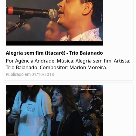
Alegria sem fim (Itacaré) - Trio Baianado
Por Agência Andrade. Música: Alegria sem fim. Artista:
Trio Baianado. Compositor: Marlon Moreira.
Publicado em 01/10/2018