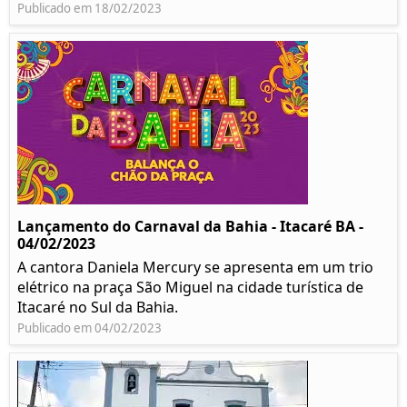
Publicado em 18/02/2023
Lançamento do Carnaval da Bahia - Itacaré BA -
04/02/2023
A cantora Daniela Mercury se apresenta em um trio
elétrico na praça São Miguel na cidade turística de
Itacaré no Sul da Bahia.
Publicado em 04/02/2023