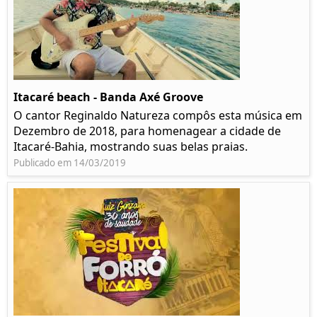
Itacaré beach - Banda Axé Groove
O cantor Reginaldo Natureza compôs esta música em
Dezembro de 2018, para homenagear a cidade de
Itacaré-Bahia, mostrando suas belas praias.
Publicado em 14/03/2019