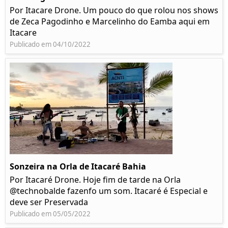
Por Itacare Drone. Um pouco do que rolou nos shows
de Zeca Pagodinho e Marcelinho do Eamba aqui em
Itacare
Publicado em 04/10/2022
Sonzeira na Orla de Itacaré Bahia
Por Itacaré Drone. Hoje fim de tarde na Orla
@technobalde fazenfo um som. Itacaré é Especial e
deve ser Preservada
Publicado em 05/05/2022