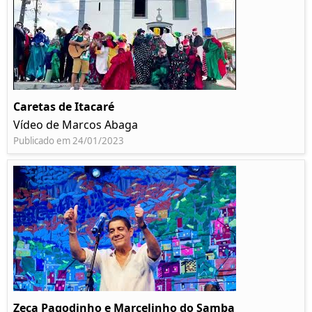
Caretas de Itacaré
Vídeo de Marcos Abaga
Publicado em 24/01/2023
Zeca Pagodinho e Marcelinho do Samba