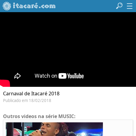
Carnaval de Itacaré 2018
Publicado em 18/02/2018
Outros videos na série MUSIC: