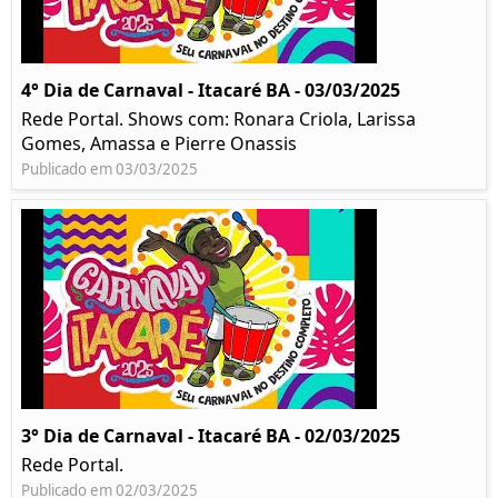
4° Dia de Carnaval - Itacaré BA - 03/03/2025
Rede Portal. Shows com: Ronara Criola, Larissa
Gomes, Amassa e Pierre Onassis
Publicado em 03/03/2025
3° Dia de Carnaval - Itacaré BA - 02/03/2025
Rede Portal.
Publicado em 02/03/2025