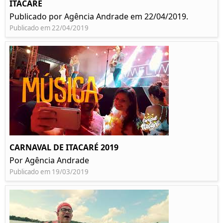
ITACARÉ
Publicado por Agência Andrade em 22/04/2019.
Publicado em 22/04/2019
CARNAVAL DE ITACARÉ 2019
Por Agência Andrade
Publicado em 19/03/2019