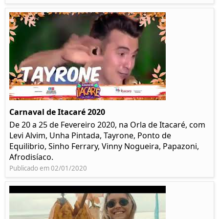
Carnaval de Itacaré 2020
De 20 a 25 de Fevereiro 2020, na Orla de Itacaré, com
Levi Alvim, Unha Pintada, Tayrone, Ponto de
Equilibrio, Sinho Ferrary, Vinny Nogueira, Papazoni,
Afrodisíaco.
Publicado em 02/01/2020