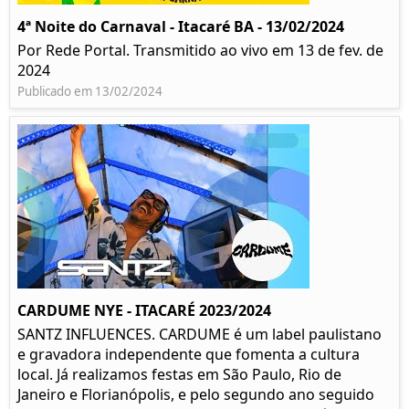
4ª Noite do Carnaval - Itacaré BA - 13/02/2024
Por Rede Portal. Transmitido ao vivo em 13 de fev. de
2024
Publicado em 13/02/2024
CARDUME NYE - ITACARÉ 2023/2024
SANTZ INFLUENCES. CARDUME é um label paulistano
e gravadora independente que fomenta a cultura
local. Já realizamos festas em São Paulo, Rio de
Janeiro e Florianópolis, e pelo segundo ano seguido