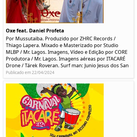
Oxe feat. Daniel Profeta
Por Mussutaiba. Produzido por ZHRC Records /
Thiago Lapera. Mixado e Masterizado por Studio
MLBP / Mr. Lagos. Imagens, Vídeo e Edição por CORE
Produtora / Mr. Lagos. Imagens aéreas por ITACARÉ
Drone / Tárek Roveran. Surf man: Junio Jesus dos San
Publicado em 22/04/2024