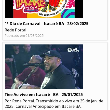
1° Dia de Carnaval - Itacaré BA - 28/02/2025
Rede Portal
Publicado em 01/03/2025
Tiee Ao vivo em Itacaré - BA - 25/01/2025
Por Rede Portal. Transmitido ao vivo em 25 de jan. de
2025. Carnaval Antecipado em Itacaré BA.