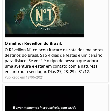
O melhor Réveillon do Brasil.
O Réveillon N1 colocou Itacaré na rota dos melhores
destinos do Brasil. São 4 dias de festas e um cenário
paradisíaco. Se você é o tipo de pessoa que adora
uma aventura e estar em contato com a natureza,
encontrou o seu lugar. Dias 27, 28, 29 e 31/12.
Publicado em 18/06/2021