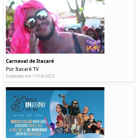
Carnaval de Itacaré
Por Itacaré TV
Publicado em 17/10/2023