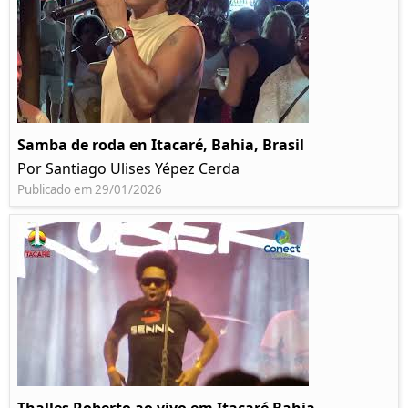
Samba de roda en Itacaré, Bahia, Brasil
Por Santiago Ulises Yépez Cerda
Publicado em 29/01/2026