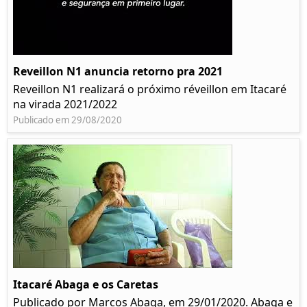
Reveillon N1 anuncia retorno pra 2021
Reveillon N1 realizará o próximo réveillon em Itacaré
na virada 2021/2022
Publicado em 29/08/2020
Itacaré Abaga e os Caretas
Publicado por Marcos Abaga, em 29/01/2020. Abaga e