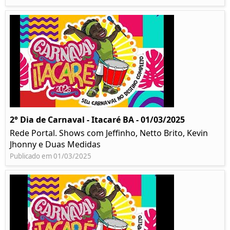
2° Dia de Carnaval - Itacaré BA - 01/03/2025
Rede Portal. Shows com Jeffinho, Netto Brito, Kevin
Jhonny e Duas Medidas
Publicado em 01/03/2025