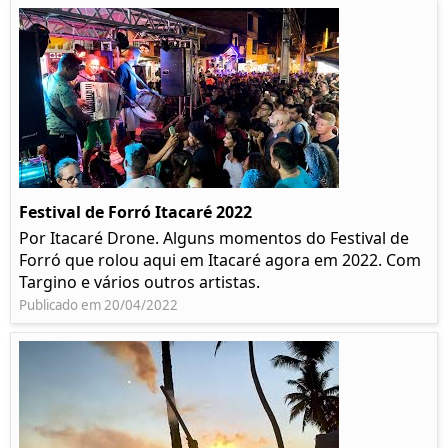
Festival de Forró Itacaré 2022
Por Itacaré Drone. Alguns momentos do Festival de
Forró que rolou aqui em Itacaré agora em 2022. Com
Targino e vários outros artistas.
Publicado em 20/04/2022