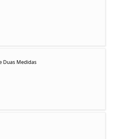
y e Duas Medidas