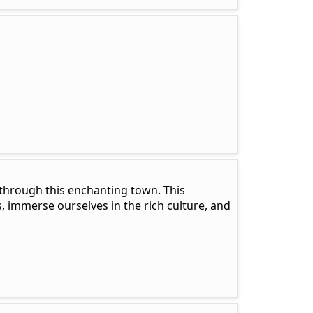
r through this enchanting town. This
, immerse ourselves in the rich culture, and