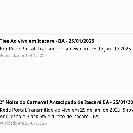
Tiee Ao vivo em Itacaré - BA - 25/01/2025
Por Rede Portal. Transmitido ao vivo em 25 de jan. de 2025
Publicado em 25/01/2025
2ª Noite do Carnaval Antecipado de Itacaré BA - 25/01/2
Rede Portal.Transmitido ao vivo em 25 de jan. de 2025. Sh
Andrezão e Black Style direto de Itacaré - BA.
Publicado em 25/01/2025