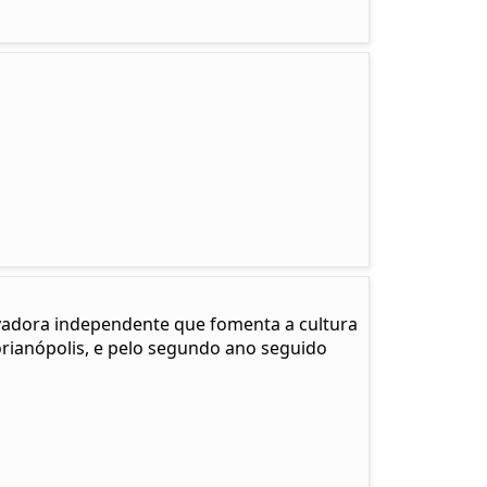
adora independente que fomenta a cultura
Florianópolis, e pelo segundo ano seguido