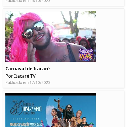
Publicado em 25/10/2023
Carnaval de Itacaré
Por Itacaré TV
Publicado em 17/10/2023