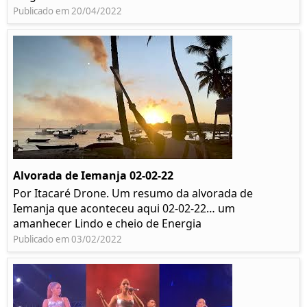
Publicado em 20/04/2022
Alvorada de Iemanja 02-02-22
Por Itacaré Drone. Um resumo da alvorada de
Iemanja que aconteceu aqui 02-02-22… um
amanhecer Lindo e cheio de Energia
Publicado em 03/02/2022