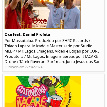
Oxe feat. Daniel Profeta
Por Mussutaiba. Produzido por ZHRC Records /
Thiago Lapera. Mixado e Masterizado por Studio
MLBP / Mr. Lagos. Imagens, Vídeo e Edição por CORE
Produtora / Mr. Lagos. Imagens aéreas por ITACARÉ
Drone / Tárek Roveran. Surf man: Junio Jesus dos San
Publicado em 22/04/2024