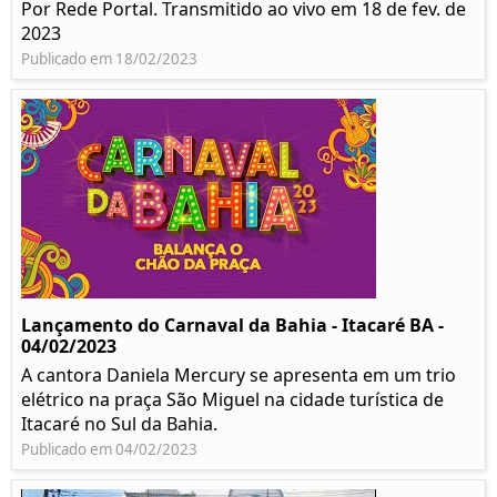
Por Rede Portal. Transmitido ao vivo em 18 de fev. de
2023
Publicado em 18/02/2023
Lançamento do Carnaval da Bahia - Itacaré BA -
04/02/2023
A cantora Daniela Mercury se apresenta em um trio
elétrico na praça São Miguel na cidade turística de
Itacaré no Sul da Bahia.
Publicado em 04/02/2023