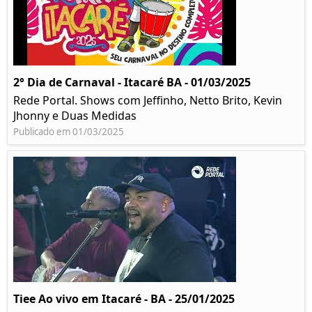
2° Dia de Carnaval - Itacaré BA - 01/03/2025
Rede Portal. Shows com Jeffinho, Netto Brito, Kevin
Jhonny e Duas Medidas
Publicado em 01/03/2025
Tiee Ao vivo em Itacaré - BA - 25/01/2025