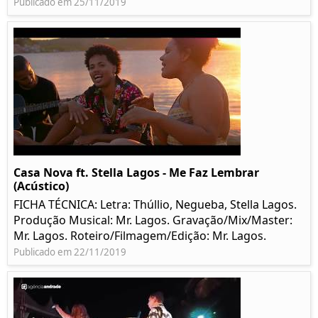
Publicado em 25/11/2019
Casa Nova ft. Stella Lagos - Me Faz Lembrar
(Acústico)
FICHA TÉCNICA: Letra: Thúllio, Negueba, Stella Lagos.
Produção Musical: Mr. Lagos. Gravação/Mix/Master:
Mr. Lagos. Roteiro/Filmagem/Edição: Mr. Lagos.
Publicado em 22/11/2019