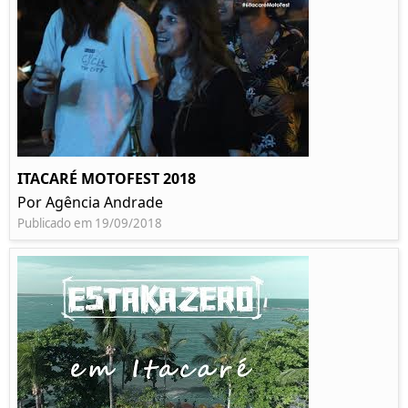
ITACARÉ MOTOFEST 2018
Por Agência Andrade
Publicado em 19/09/2018