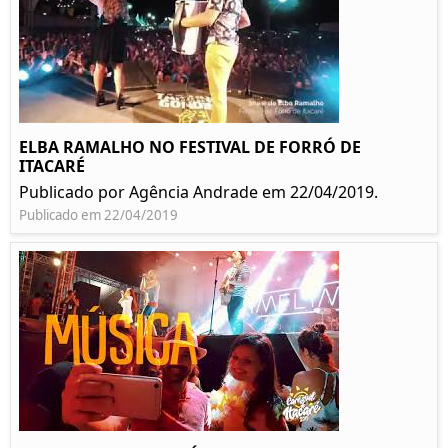
ELBA RAMALHO NO FESTIVAL DE FORRÓ DE
ITACARÉ
Publicado por Agência Andrade em 22/04/2019.
Publicado em 22/04/2019