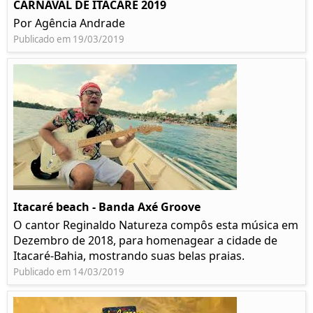
CARNAVAL DE ITACARÉ 2019
Por Agência Andrade
Publicado em 19/03/2019
Itacaré beach - Banda Axé Groove
O cantor Reginaldo Natureza compôs esta música em
Dezembro de 2018, para homenagear a cidade de
Itacaré-Bahia, mostrando suas belas praias.
Publicado em 14/03/2019