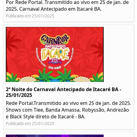
Por Rede Portal. Transmitido ao vivo em 25 de jan. de
2025. Carnaval Antecipado em Itacaré BA.
Publicado em 25/01/2025
2ª Noite do Carnaval Antecipado de Itacaré BA -
25/01/2025
Rede Portal.Transmitido ao vivo em 25 de jan. de 2025.
Shows com Tiee, Banda Amassa, Robyssão, Andrezão
e Black Style direto de Itacaré - BA.
Publicado em 25/01/2025