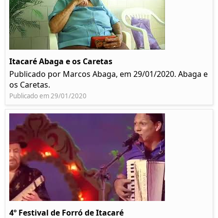
Itacaré Abaga e os Caretas
Publicado por Marcos Abaga, em 29/01/2020. Abaga e
os Caretas.
Publicado em 29/01/2020
4º Festival de Forró de Itacaré