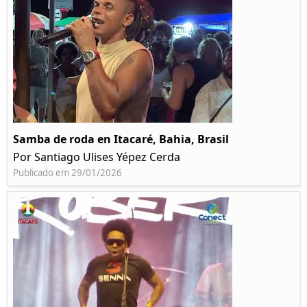
Samba de roda en Itacaré, Bahia, Brasil
Por Santiago Ulises Yépez Cerda
Publicado em 29/01/2026