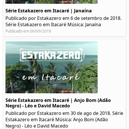
Série Estakazero em Itacaré | Janaína
Publicado por Estakazero em 6 de setembro de 2018.
Série Estakazero em Itacaré Música: Janaína
Publicado em 06/09/2018
Série Estakazero em Itacaré | Anjo Bom (Adão
Negro) - Léo e David Macedo
Publicado por Estakazero em 30 de ago de 2018. Série
Estakazero em Itacaré Música: Anjo Bom (Adão
Negro) - Léo e David Macedo