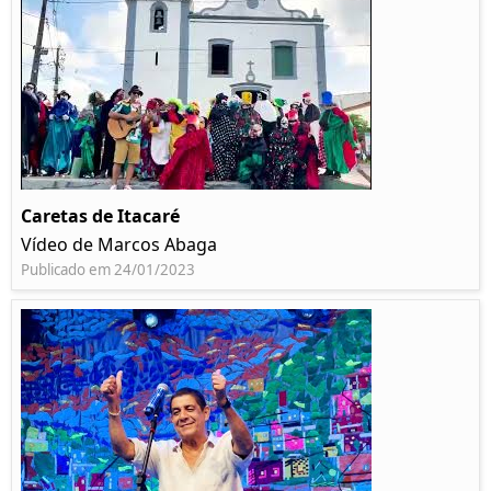
Caretas de Itacaré
Vídeo de Marcos Abaga
Publicado em 24/01/2023