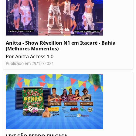
Anitta - Show Réveillon N1 em Itacaré - Bahia
(Melhores Momentos)
Por Anitta Access 1.0
Publicado em 29/12/2021