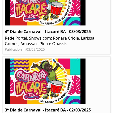
4° Dia de Carnaval - Itacaré BA - 03/03/2025
Rede Portal. Shows com: Ronara Criola, Larissa
Gomes, Amassa e Pierre Onassis
Publicado em 03/03/2025
3° Dia de Carnaval - Itacaré BA - 02/03/2025