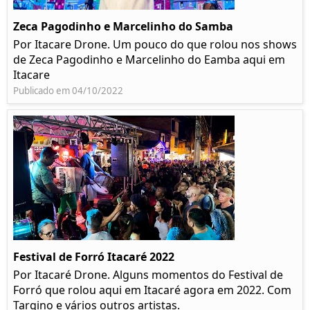
Zeca Pagodinho e Marcelinho do Samba
Por Itacare Drone. Um pouco do que rolou nos shows
de Zeca Pagodinho e Marcelinho do Eamba aqui em
Itacare
Publicado em 04/10/2022
Festival de Forró Itacaré 2022
Por Itacaré Drone. Alguns momentos do Festival de
Forró que rolou aqui em Itacaré agora em 2022. Com
Targino e vários outros artistas.