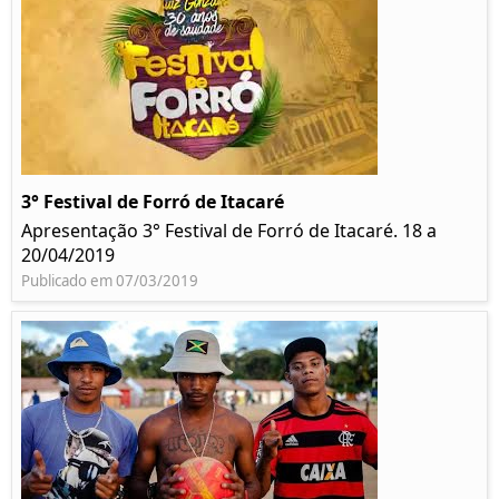
3° Festival de Forró de Itacaré
Apresentação 3° Festival de Forró de Itacaré. 18 a
20/04/2019
Publicado em 07/03/2019