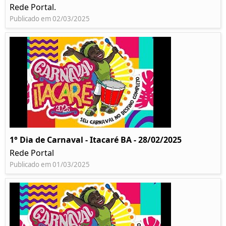
Rede Portal.
Publicado em 02/03/2025
1° Dia de Carnaval - Itacaré BA - 28/02/2025
Rede Portal
Publicado em 01/03/2025