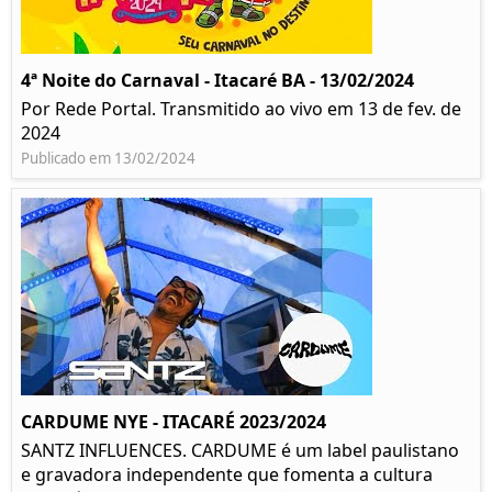
4ª Noite do Carnaval - Itacaré BA - 13/02/2024
Por Rede Portal. Transmitido ao vivo em 13 de fev. de
2024
Publicado em 13/02/2024
CARDUME NYE - ITACARÉ 2023/2024
SANTZ INFLUENCES. CARDUME é um label paulistano
e gravadora independente que fomenta a cultura