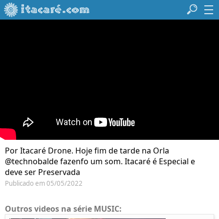
Por Itacaré Drone. Hoje fim de tarde na Orla
@technobalde fazenfo um som. Itacaré é Especial e
deve ser Preservada
Publicado em 05/05/2022
Outros videos na série MUSIC: