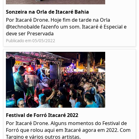
Sonzeira na Orla de Itacaré Bahia
Por Itacaré Drone. Hoje fim de tarde na Orla
@technobalde fazenfo um som. Itacaré é Especial e
deve ser Preservada
Publicado em 05/05/2022
Festival de Forró Itacaré 2022
Por Itacaré Drone. Alguns momentos do Festival de
Forró que rolou aqui em Itacaré agora em 2022. Com
Targino e vários outros artistas.