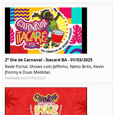
2° Dia de Carnaval - Itacaré BA - 01/03/2025
Rede Portal. Shows com Jeffinho, Netto Brito, Kevin
Jhonny e Duas Medidas
Publicado em 01/03/2025