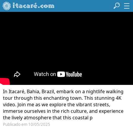
In Itacaré, Bahia, Brazil, embark on a nightlife walking
tour through this enchanting town. This stunning 4K
video. Join me as we explore the vibrant streets,
immerse ourselves in the rich culture, and experience
the lively atmosphere that this coastal p
Publicado em 10/05/2025