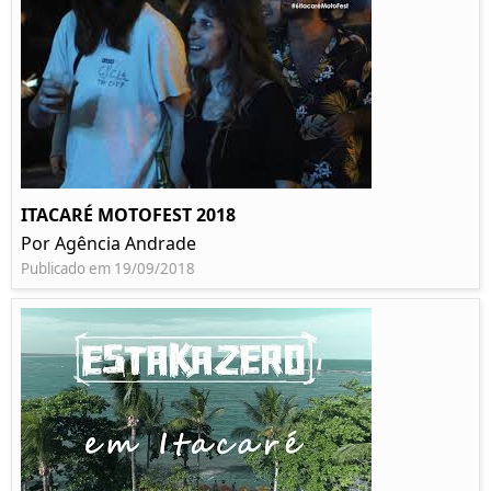
ITACARÉ MOTOFEST 2018
Por Agência Andrade
Publicado em 19/09/2018