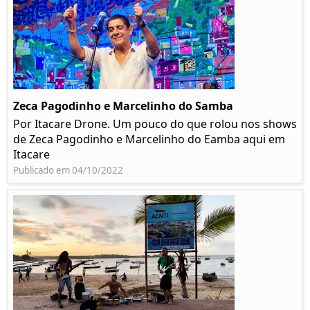
Zeca Pagodinho e Marcelinho do Samba
Por Itacare Drone. Um pouco do que rolou nos shows
de Zeca Pagodinho e Marcelinho do Eamba aqui em
Itacare
Publicado em 04/10/2022