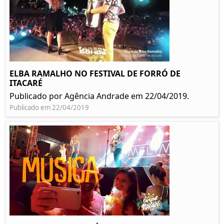
ELBA RAMALHO NO FESTIVAL DE FORRÓ DE
ITACARÉ
Publicado por Agência Andrade em 22/04/2019.
Publicado em 22/04/2019