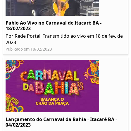
Pablo Ao Vivo no Carnaval de Itacaré BA -
18/02/2023
Por Rede Portal. Transmitido ao vivo em 18 de fev. de
2023
Publicado em 18/02/2023
Lançamento do Carnaval da Bahia - Itacaré BA -
04/02/2023