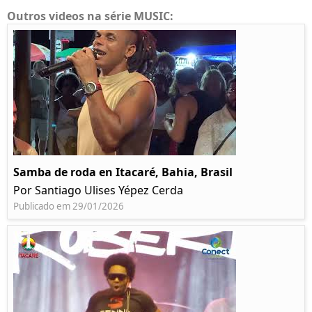
Outros videos na série MUSIC:
Samba de roda en Itacaré, Bahia, Brasil
Por Santiago Ulises Yépez Cerda
Publicado em 29/01/2026