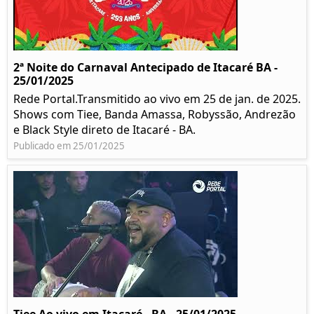
2ª Noite do Carnaval Antecipado de Itacaré BA -
25/01/2025
Rede Portal.Transmitido ao vivo em 25 de jan. de 2025.
Shows com Tiee, Banda Amassa, Robyssão, Andrezão
e Black Style direto de Itacaré - BA.
Publicado em 25/01/2025