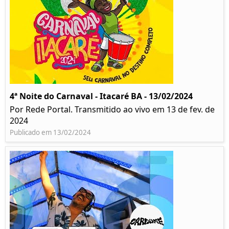
4ª Noite do Carnaval - Itacaré BA - 13/02/2024
Por Rede Portal. Transmitido ao vivo em 13 de fev. de
2024
Publicado em 13/02/2024