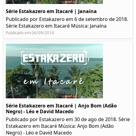
Série Estakazero em Itacaré | Janaína
Publicado por Estakazero em 6 de setembro de 2018.
Série Estakazero em Itacaré Música: Janaína
Publicado em 06/09/2018
Série Estakazero em Itacaré | Anjo Bom (Adão
Negro) - Léo e David Macedo
Publicado por Estakazero em 30 de ago de 2018. Série
Estakazero em Itacaré Música: Anjo Bom (Adão
Negro) - Léo e David Macedo