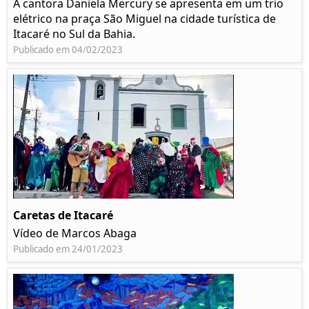
A cantora Daniela Mercury se apresenta em um trio
elétrico na praça São Miguel na cidade turística de
Itacaré no Sul da Bahia.
Publicado em 04/02/2023
Caretas de Itacaré
Vídeo de Marcos Abaga
Publicado em 24/01/2023