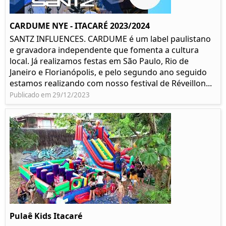
CARDUME NYE - ITACARÉ 2023/2024
SANTZ INFLUENCES. CARDUME é um label paulistano
e gravadora independente que fomenta a cultura
local. Já realizamos festas em São Paulo, Rio de
Janeiro e Florianópolis, e pelo segundo ano seguido
estamos realizando com nosso festival de Réveillon...
Publicado em 29/12/2023
Pulaê Kids Itacaré