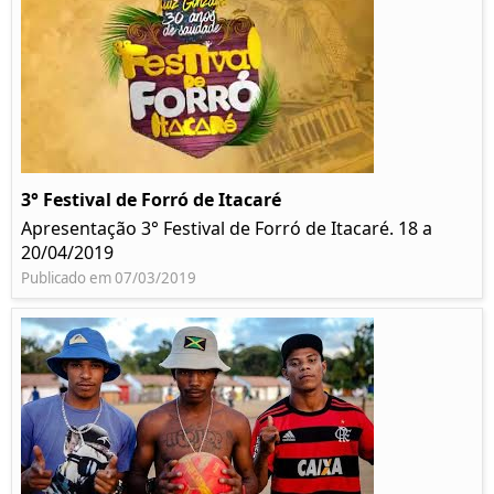
3° Festival de Forró de Itacaré
Apresentação 3° Festival de Forró de Itacaré. 18 a
20/04/2019
Publicado em 07/03/2019