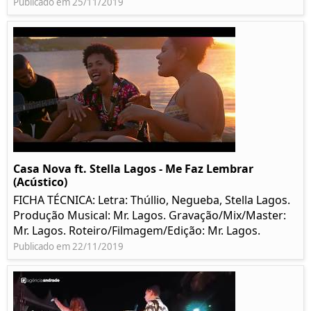
Publicado em 25/11/2019
Casa Nova ft. Stella Lagos - Me Faz Lembrar
(Acústico)
FICHA TÉCNICA: Letra: Thúllio, Negueba, Stella Lagos.
Produção Musical: Mr. Lagos. Gravação/Mix/Master:
Mr. Lagos. Roteiro/Filmagem/Edição: Mr. Lagos.
Publicado em 22/11/2019