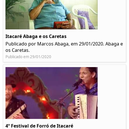
Itacaré Abaga e os Caretas
Publicado por Marcos Abaga, em 29/01/2020. Abaga e
os Caretas.
Publicado em 29/01/2020
4º Festival de Forró de Itacaré