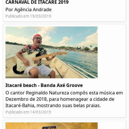
CARNAVAL DE ITACARÉ 2019
Por Agência Andrade
Publicado em 19/03/2019
Itacaré beach - Banda Axé Groove
O cantor Reginaldo Natureza compôs esta música em
Dezembro de 2018, para homenagear a cidade de
Itacaré-Bahia, mostrando suas belas praias.
Publicado em 14/03/2019