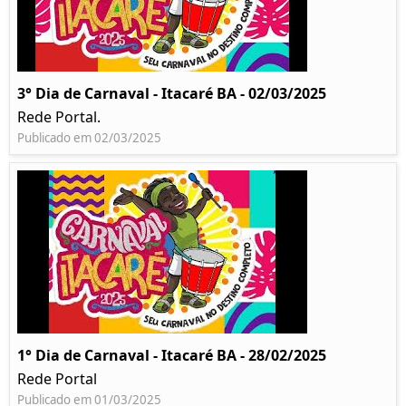
3° Dia de Carnaval - Itacaré BA - 02/03/2025
Rede Portal.
Publicado em 02/03/2025
1° Dia de Carnaval - Itacaré BA - 28/02/2025
Rede Portal
Publicado em 01/03/2025