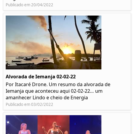
Publicado em 20/04/2022
Alvorada de Iemanja 02-02-22
Por Itacaré Drone. Um resumo da alvorada de
Iemanja que aconteceu aqui 02-02-22… um
amanhecer Lindo e cheio de Energia
Publicado em 03/02/2022