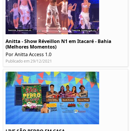
Anitta - Show Réveillon N1 em Itacaré - Bahia
(Melhores Momentos)
Por Anitta Access 1.0
Publicado em 29/12/2021