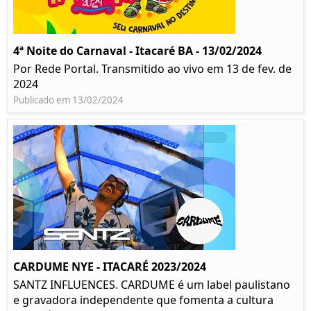
4ª Noite do Carnaval - Itacaré BA - 13/02/2024
Por Rede Portal. Transmitido ao vivo em 13 de fev. de
2024
Publicado em 13/02/2024
CARDUME NYE - ITACARÉ 2023/2024
SANTZ INFLUENCES. CARDUME é um label paulistano
e gravadora independente que fomenta a cultura