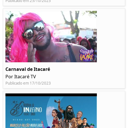
Publicado em 25/10/2023
Carnaval de Itacaré
Por Itacaré TV
Publicado em 17/10/2023