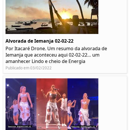
Alvorada de Iemanja 02-02-22
Por Itacaré Drone. Um resumo da alvorada de
Iemanja que aconteceu aqui 02-02-22… um
amanhecer Lindo e cheio de Energia
Publicado em 03/02/2022