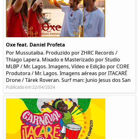
Oxe feat. Daniel Profeta
Por Mussutaiba. Produzido por ZHRC Records /
Thiago Lapera. Mixado e Masterizado por Studio
MLBP / Mr. Lagos. Imagens, Vídeo e Edição por CORE
Produtora / Mr. Lagos. Imagens aéreas por ITACARÉ
Drone / Tárek Roveran. Surf man: Junio Jesus dos San
Publicado em 22/04/2024