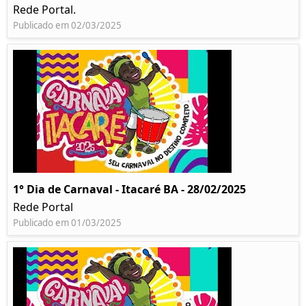
Rede Portal.
Publicado em 02/03/2025
1° Dia de Carnaval - Itacaré BA - 28/02/2025
Rede Portal
Publicado em 01/03/2025