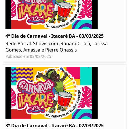
4° Dia de Carnaval - Itacaré BA - 03/03/2025
Rede Portal. Shows com: Ronara Criola, Larissa
Gomes, Amassa e Pierre Onassis
Publicado em 03/03/2025
3° Dia de Carnaval - Itacaré BA - 02/03/2025