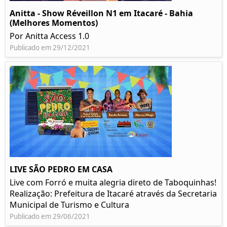
Anitta - Show Réveillon N1 em Itacaré - Bahia
(Melhores Momentos)
Por Anitta Access 1.0
Publicado em 29/12/2021
LIVE SÃO PEDRO EM CASA
Live com Forró e muita alegria direto de Taboquinhas!
Realização: Prefeitura de Itacaré através da Secretaria
Municipal de Turismo e Cultura
Publicado em 29/06/2021