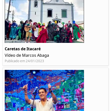
Caretas de Itacaré
Vídeo de Marcos Abaga
Publicado em 24/01/2023