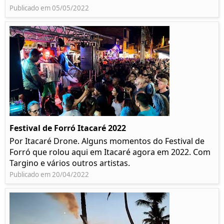
Publicado em 05/05/2022
Festival de Forró Itacaré 2022
Por Itacaré Drone. Alguns momentos do Festival de
Forró que rolou aqui em Itacaré agora em 2022. Com
Targino e vários outros artistas.
Publicado em 20/04/2022