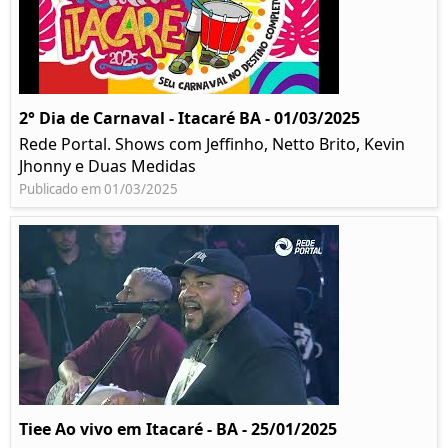
2° Dia de Carnaval - Itacaré BA - 01/03/2025
Rede Portal. Shows com Jeffinho, Netto Brito, Kevin
Jhonny e Duas Medidas
Publicado em 01/03/2025
Tiee Ao vivo em Itacaré - BA - 25/01/2025