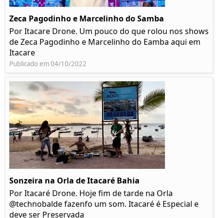
Zeca Pagodinho e Marcelinho do Samba
Por Itacare Drone. Um pouco do que rolou nos shows
de Zeca Pagodinho e Marcelinho do Eamba aqui em
Itacare
Publicado em 04/10/2022
Sonzeira na Orla de Itacaré Bahia
Por Itacaré Drone. Hoje fim de tarde na Orla
@technobalde fazenfo um som. Itacaré é Especial e
deve ser Preservada