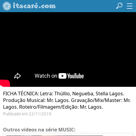
FICHA TÉCNICA: Letra: Thúllio, Negueba, Stella Lagos.
Produção Musical: Mr. Lagos. Gravação/Mix/Master: Mr.
Lagos. Roteiro/Filmagem/Edição: Mr. Lagos.
Publicado em 22/11/2019
Outros videos na série MUSIC: