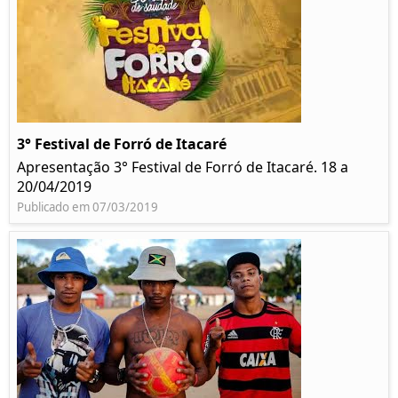
3° Festival de Forró de Itacaré
Apresentação 3° Festival de Forró de Itacaré. 18 a
20/04/2019
Publicado em 07/03/2019