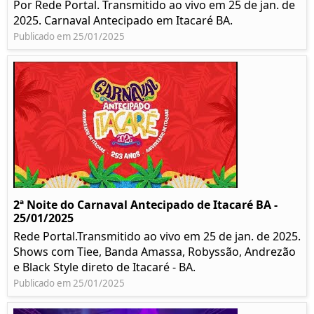
Por Rede Portal. Transmitido ao vivo em 25 de jan. de
2025. Carnaval Antecipado em Itacaré BA.
Publicado em 25/01/2025
2ª Noite do Carnaval Antecipado de Itacaré BA -
25/01/2025
Rede Portal.Transmitido ao vivo em 25 de jan. de 2025.
Shows com Tiee, Banda Amassa, Robyssão, Andrezão
e Black Style direto de Itacaré - BA.
Publicado em 25/01/2025