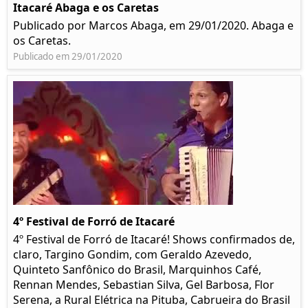
Itacaré Abaga e os Caretas
Publicado por Marcos Abaga, em 29/01/2020. Abaga e
os Caretas.
Publicado em 29/01/2020
4º Festival de Forró de Itacaré
4º Festival de Forró de Itacaré! Shows confirmados de,
claro, Targino Gondim, com Geraldo Azevedo,
Quinteto Sanfônico do Brasil, Marquinhos Café,
Rennan Mendes, Sebastian Silva, Gel Barbosa, Flor
Serena, a Rural Elétrica na Pituba, Cabrueira do Brasil