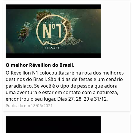
O melhor Réveillon do Brasil.
O Réveillon N1 colocou Itacaré na rota dos melhores
destinos do Brasil. São 4 dias de festas e um cenário
paradisíaco. Se você é o tipo de pessoa que adora
uma aventura e estar em contato com a natureza,
encontrou o seu lugar. Dias 27, 28, 29 e 31/12.
Publicado em 18/06/2021