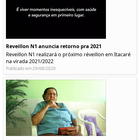
Reveillon N1 anuncia retorno pra 2021
Reveillon N1 realizará o próximo réveillon em Itacaré
na virada 2021/2022
Publicado em 29/08/2020