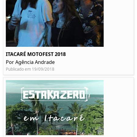
ITACARÉ MOTOFEST 2018
Por Agência Andrade
Publicado em 19/09/2018