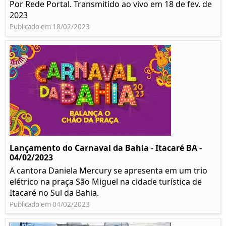
Por Rede Portal. Transmitido ao vivo em 18 de fev. de
2023
Publicado em 18/02/2023
Lançamento do Carnaval da Bahia - Itacaré BA -
04/02/2023
A cantora Daniela Mercury se apresenta em um trio
elétrico na praça São Miguel na cidade turística de
Itacaré no Sul da Bahia.
Publicado em 04/02/2023