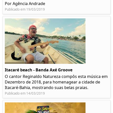
Por Agência Andrade
Publicado em 19/03/2019
Itacaré beach - Banda Axé Groove
O cantor Reginaldo Natureza compôs esta música em
Dezembro de 2018, para homenagear a cidade de
Itacaré-Bahia, mostrando suas belas praias.
Publicado em 14/03/2019