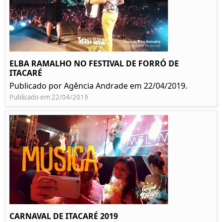
ELBA RAMALHO NO FESTIVAL DE FORRÓ DE
ITACARÉ
Publicado por Agência Andrade em 22/04/2019.
Publicado em 22/04/2019
CARNAVAL DE ITACARÉ 2019