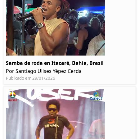
Samba de roda en Itacaré, Bahia, Brasil
Por Santiago Ulises Yépez Cerda
Publicado em 29/01/2026