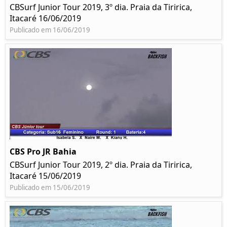
CBSurf Junior Tour 2019, 3º dia. Praia da Tiririca,
Itacaré 16/06/2019
Publicado em 16/06/2019
CBS Pro JR Bahia
CBSurf Junior Tour 2019, 2º dia. Praia da Tiririca,
Itacaré 15/06/2019
Publicado em 15/06/2019