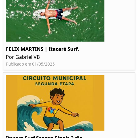
FELIX MARTINS | Itacaré Surf.
Por Gabriel VB
Publicado em 01/05/2025