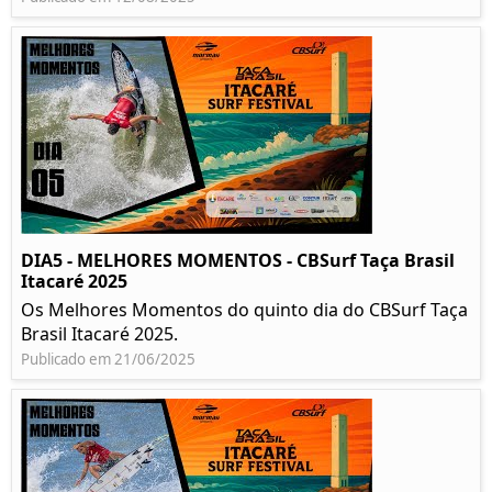
DIA5 - MELHORES MOMENTOS - CBSurf Taça Brasil
Itacaré 2025
Os Melhores Momentos do quinto dia do CBSurf Taça
Brasil Itacaré 2025.
Publicado em 21/06/2025