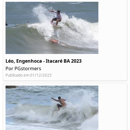
Léo, Engenhoca - Itacaré BA 2023
Por PGstormers
Publicado em 01/12/2023