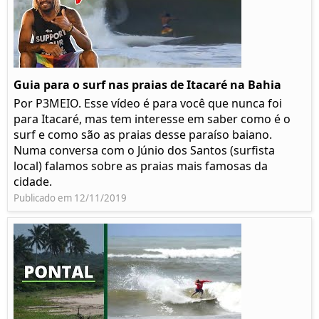
Guia para o surf nas praias de Itacaré na Bahia
Por P3MEIO. Esse vídeo é para você que nunca foi
para Itacaré, mas tem interesse em saber como é o
surf e como são as praias desse paraíso baiano.
Numa conversa com o Júnio dos Santos (surfista
local) falamos sobre as praias mais famosas da
cidade.
Publicado em 12/11/2019