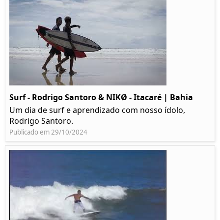
Surf - Rodrigo Santoro & NIKØ - Itacaré | Bahia
Um dia de surf e aprendizado com nosso ídolo,
Rodrigo Santoro.
Publicado em 29/10/2024