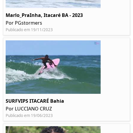
Marlo_PraInha, Itacaré BA - 2023
Por PGstormers
Publicado em 19/11/2023
SURFVIPS ITACARÉ Bahia
Por LUCCIANO CRUZ
Publicado em 19/06/2023