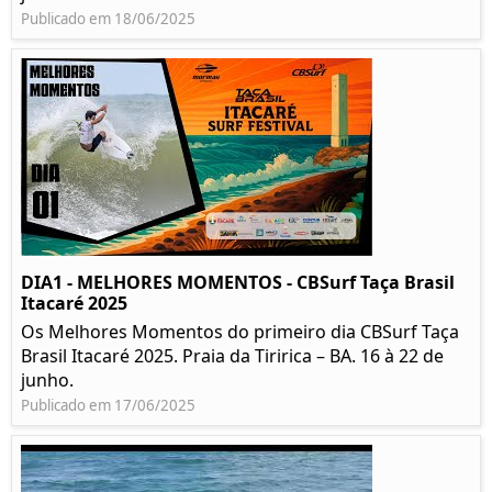
Publicado em 18/06/2025
DIA1 - MELHORES MOMENTOS - CBSurf Taça Brasil
Itacaré 2025
Os Melhores Momentos do primeiro dia CBSurf Taça
Brasil Itacaré 2025. Praia da Tiririca – BA. 16 à 22 de
junho.
Publicado em 17/06/2025