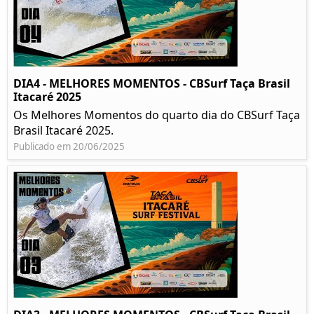
DIA4 - MELHORES MOMENTOS - CBSurf Taça Brasil
Itacaré 2025
Os Melhores Momentos do quarto dia do CBSurf Taça
Brasil Itacaré 2025.
Publicado em 20/06/2025