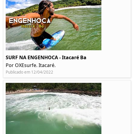
SURF NA ENGENHOCA - Itacaré Ba
Por OXEsurfe. Itacaré.
Publicado em 12/04/2022