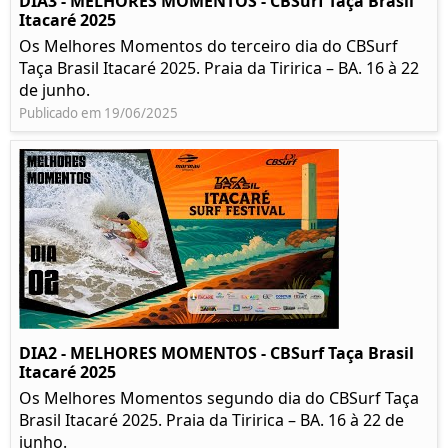
DIA3 - MELHORES MOMENTOS - CBSurf Taça Brasil
Itacaré 2025
Os Melhores Momentos do terceiro dia do CBSurf
Taça Brasil Itacaré 2025. Praia da Tiririca – BA. 16 à 22
de junho.
Publicado em 19/06/2025
DIA2 - MELHORES MOMENTOS - CBSurf Taça Brasil
Itacaré 2025
Os Melhores Momentos segundo dia do CBSurf Taça
Brasil Itacaré 2025. Praia da Tiririca – BA. 16 à 22 de
junho.