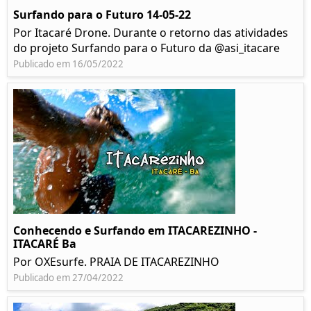
Surfando para o Futuro 14-05-22
Por Itacaré Drone. Durante o retorno das atividades
do projeto Surfando para o Futuro da @asi_itacare
Publicado em 16/05/2022
Conhecendo e Surfando em ITACAREZINHO -
ITACARÉ Ba
Por OXEsurfe. PRAIA DE ITACAREZINHO
Publicado em 27/04/2022