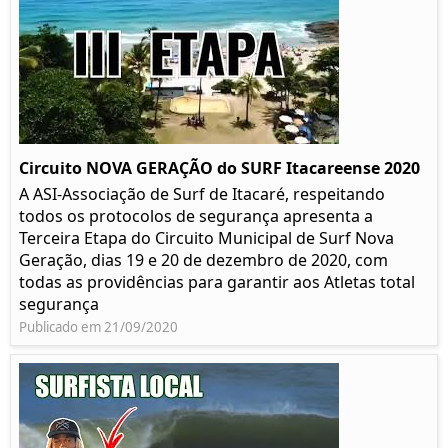
Circuito NOVA GERAÇÃO do SURF Itacareense 2020
A ASI-Associação de Surf de Itacaré, respeitando
todos os protocolos de segurança apresenta a
Terceira Etapa do Circuito Municipal de Surf Nova
Geração, dias 19 e 20 de dezembro de 2020, com
todas as providências para garantir aos Atletas total
segurança
Publicado em 21/09/2020