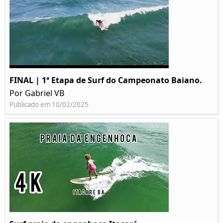
FINAL | 1ª Etapa de Surf do Campeonato Baiano.
Por Gabriel VB
Publicado em 10/02/2025