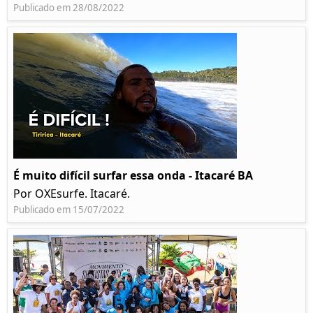
Publicado em 28/08/2022
É muito difícil surfar essa onda - Itacaré BA
Por OXEsurfe. Itacaré.
Publicado em 15/07/2022