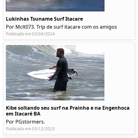
Lukinhas Tsuname Surf Itacare
Por Mclt073. Trip de surf itacare com os amigos
Publicado em 03/04/2024
Kibe soltando seu surf na Prainha e na Engenhoca
em Itacaré BA
Por PGstormers.
Publicado em 03/12/2023