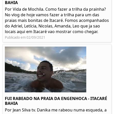
BAHIA
Por Vida de Mochila. Como fazer a trilha da prainha?
No vlog de hoje vamos fazer a trilha para um das
praias mais bonitas de Itacaré. Fomos acompanhados
do Adriel, Letícia, Nicolas, Amanda, Leo que ja sao
locais aqui em Itacaré vao mostrar como chegar.
Publicado em 02/09/2021
FUI RABEADO NA PRAIA DA ENGENHOCA - ITACARÉ
BAHIA
Por Jean Silva tv. Danika me rabeou numa esqueda, a