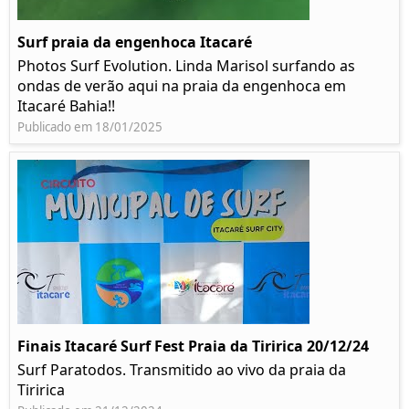
Surf praia da engenhoca Itacaré
Photos Surf Evolution. Linda Marisol surfando as
ondas de verão aqui na praia da engenhoca em
Itacaré Bahia!!
Publicado em 18/01/2025
Finais Itacaré Surf Fest Praia da Tiririca 20/12/24
Surf Paratodos. Transmitido ao vivo da praia da
Tiririca