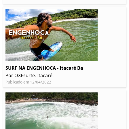
SURF NA ENGENHOCA - Itacaré Ba
Por OXEsurfe. Itacaré.
Publicado em 12/04/2022