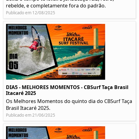
rebelde, e completamente fora do padrão.
Publicado em 12/08/2025
DIA5 - MELHORES MOMENTOS - CBSurf Taça Brasil
Itacaré 2025
Os Melhores Momentos do quinto dia do CBSurf Taça
Brasil Itacaré 2025.
Publicado em 21/06/2025