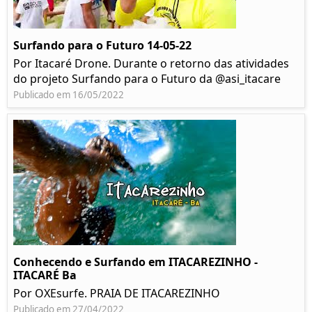
Surfando para o Futuro 14-05-22
Por Itacaré Drone. Durante o retorno das atividades
do projeto Surfando para o Futuro da @asi_itacare
Publicado em 16/05/2022
Conhecendo e Surfando em ITACAREZINHO -
ITACARÉ Ba
Por OXEsurfe. PRAIA DE ITACAREZINHO
Publicado em 27/04/2022