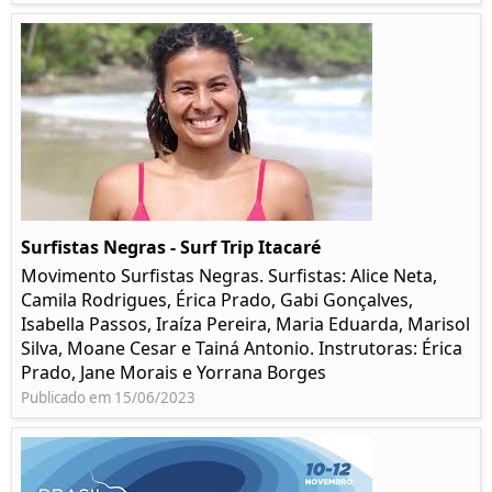
Surfistas Negras - Surf Trip Itacaré
Movimento Surfistas Negras. Surfistas: Alice Neta,
Camila Rodrigues, Érica Prado, Gabi Gonçalves,
Isabella Passos, Iraíza Pereira, Maria Eduarda, Marisol
Silva, Moane Cesar e Tainá Antonio. Instrutoras: Érica
Prado, Jane Morais e Yorrana Borges
Publicado em 15/06/2023