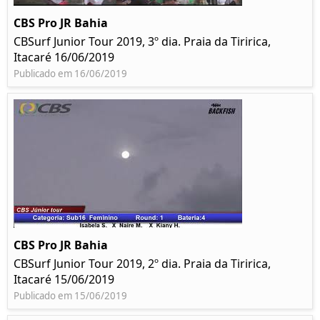
CBS Pro JR Bahia
CBSurf Junior Tour 2019, 3º dia. Praia da Tiririca,
Itacaré 16/06/2019
Publicado em 16/06/2019
CBS Pro JR Bahia
CBSurf Junior Tour 2019, 2º dia. Praia da Tiririca,
Itacaré 15/06/2019
Publicado em 15/06/2019