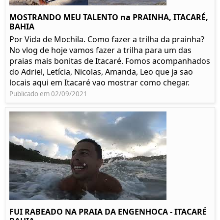
MOSTRANDO MEU TALENTO na PRAINHA, ITACARÉ,
BAHIA
Por Vida de Mochila. Como fazer a trilha da prainha?
No vlog de hoje vamos fazer a trilha para um das
praias mais bonitas de Itacaré. Fomos acompanhados
do Adriel, Letícia, Nicolas, Amanda, Leo que ja sao
locais aqui em Itacaré vao mostrar como chegar.
Publicado em 02/09/2021
FUI RABEADO NA PRAIA DA ENGENHOCA - ITACARÉ