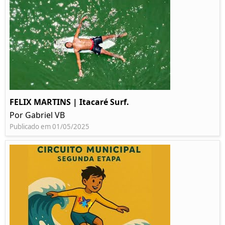
FELIX MARTINS | Itacaré Surf.
Por Gabriel VB
Publicado em 01/05/2025