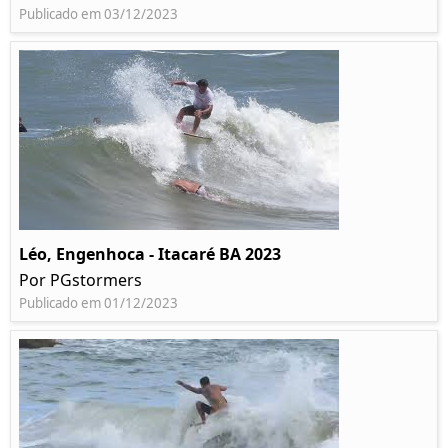
Publicado em 03/12/2023
Léo, Engenhoca - Itacaré BA 2023
Por PGstormers
Publicado em 01/12/2023