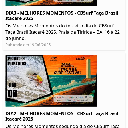
DIA3 - MELHORES MOMENTOS - CBSurf Taça Brasil
Itacaré 2025
Os Melhores Momentos do terceiro dia do CBSurf
Taça Brasil Itacaré 2025. Praia da Tiririca – BA. 16 à 22
de junho.
Publicado em 19/06/2025
DIA2 - MELHORES MOMENTOS - CBSurf Taça Brasil
Itacaré 2025
Os Melhores Momentos segundo dia do CBSurf Taça