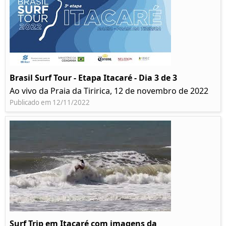
Brasil Surf Tour - Etapa Itacaré - Dia 3 de 3
Ao vivo da Praia da Tiririca, 12 de novembro de 2022
Publicado em 12/11/2022
Surf Trip em Itacaré com imagens da