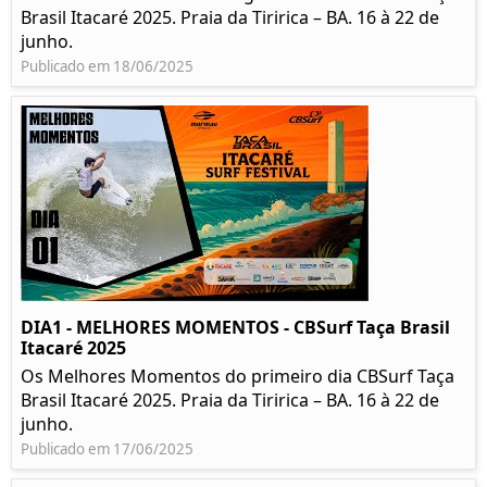
Brasil Itacaré 2025. Praia da Tiririca – BA. 16 à 22 de
junho.
Publicado em 18/06/2025
DIA1 - MELHORES MOMENTOS - CBSurf Taça Brasil
Itacaré 2025
Os Melhores Momentos do primeiro dia CBSurf Taça
Brasil Itacaré 2025. Praia da Tiririca – BA. 16 à 22 de
junho.
Publicado em 17/06/2025