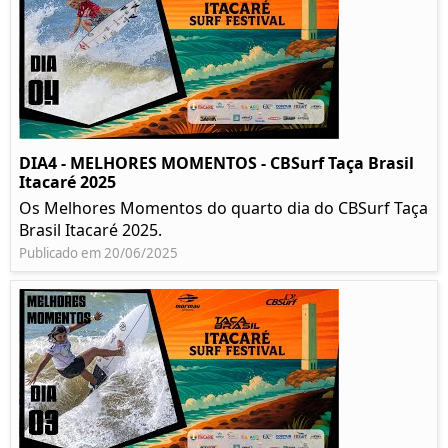
DIA4 - MELHORES MOMENTOS - CBSurf Taça Brasil
Itacaré 2025
Os Melhores Momentos do quarto dia do CBSurf Taça
Brasil Itacaré 2025.
Publicado em 20/06/2025