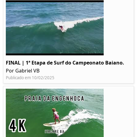
FINAL | 1ª Etapa de Surf do Campeonato Baiano.
Por Gabriel VB
Publicado em 10/02/2025