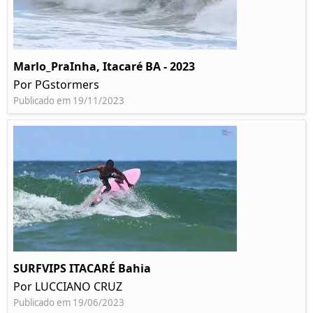
Marlo_PraInha, Itacaré BA - 2023
Por PGstormers
Publicado em 19/11/2023
SURFVIPS ITACARÉ Bahia
Por LUCCIANO CRUZ
Publicado em 19/06/2023