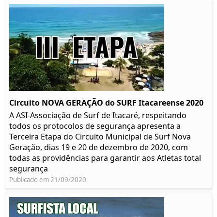
Circuito NOVA GERAÇÃO do SURF Itacareense 2020
A ASI-Associação de Surf de Itacaré, respeitando
todos os protocolos de segurança apresenta a
Terceira Etapa do Circuito Municipal de Surf Nova
Geração, dias 19 e 20 de dezembro de 2020, com
todas as providências para garantir aos Atletas total
segurança
Publicado em 21/09/2020