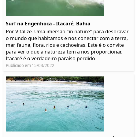
Surf na Engenhoca - Itacaré, Bahia
Por Vitalize. Uma imersão "in nature" para desbravar
o mundo que habitamos e nos conectar com a terra,
mar, fauna, flora, rios e cachoeiras. Este é o convite
para ver o que a natureza tem a nos proporcionar.
Itacaré é o verdadeiro paraíso perdido
Publicado em 15/03/2022