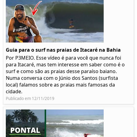
Guia para o surf nas praias de Itacaré na Bahia
Por P3MEIO. Esse vídeo é para você que nunca foi
para Itacaré, mas tem interesse em saber como é o
surf e como são as praias desse paraíso baiano.
Numa conversa com o Júnio dos Santos (surfista
local) falamos sobre as praias mais famosas da
cidade.
Publicado em 12/11/2019