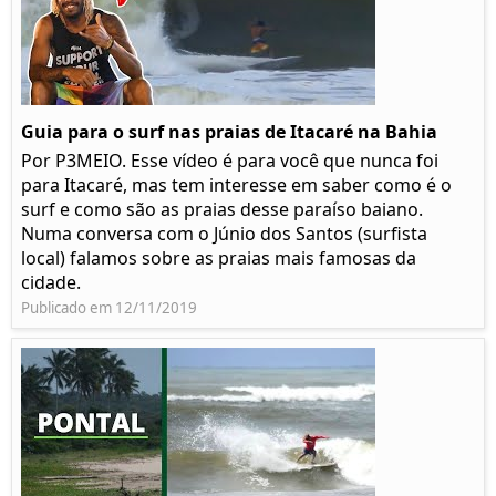
Guia para o surf nas praias de Itacaré na Bahia
Por P3MEIO. Esse vídeo é para você que nunca foi
para Itacaré, mas tem interesse em saber como é o
surf e como são as praias desse paraíso baiano.
Numa conversa com o Júnio dos Santos (surfista
local) falamos sobre as praias mais famosas da
cidade.
Publicado em 12/11/2019