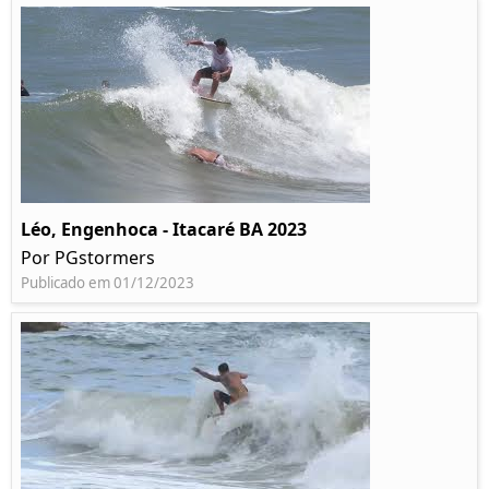
Léo, Engenhoca - Itacaré BA 2023
Por PGstormers
Publicado em 01/12/2023