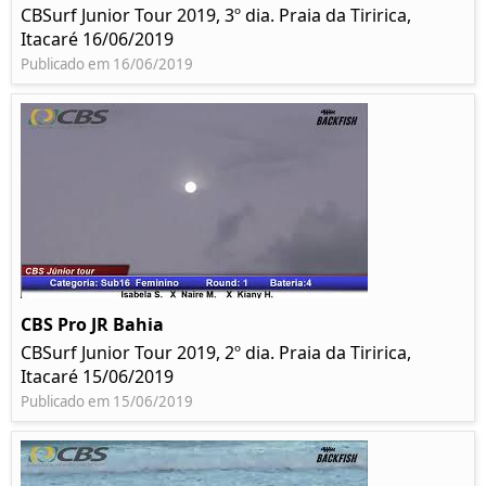
CBSurf Junior Tour 2019, 3º dia. Praia da Tiririca,
Itacaré 16/06/2019
Publicado em 16/06/2019
CBS Pro JR Bahia
CBSurf Junior Tour 2019, 2º dia. Praia da Tiririca,
Itacaré 15/06/2019
Publicado em 15/06/2019