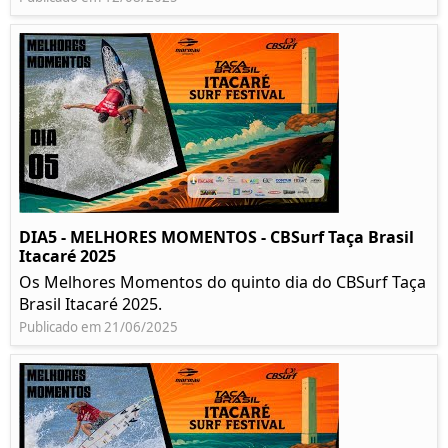
DIA5 - MELHORES MOMENTOS - CBSurf Taça Brasil
Itacaré 2025
Os Melhores Momentos do quinto dia do CBSurf Taça
Brasil Itacaré 2025.
Publicado em 21/06/2025