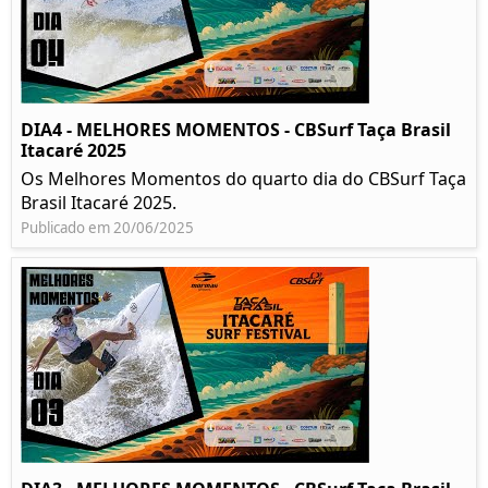
DIA4 - MELHORES MOMENTOS - CBSurf Taça Brasil
Itacaré 2025
Os Melhores Momentos do quarto dia do CBSurf Taça
Brasil Itacaré 2025.
Publicado em 20/06/2025