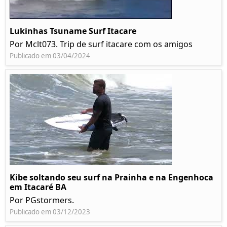
Lukinhas Tsuname Surf Itacare
Por Mclt073. Trip de surf itacare com os amigos
Publicado em 03/04/2024
Kibe soltando seu surf na Prainha e na Engenhoca
em Itacaré BA
Por PGstormers.
Publicado em 03/12/2023