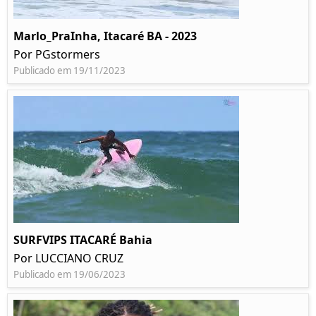
Marlo_PraInha, Itacaré BA - 2023
Por PGstormers
Publicado em 19/11/2023
SURFVIPS ITACARÉ Bahia
Por LUCCIANO CRUZ
Publicado em 19/06/2023