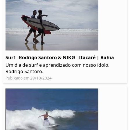
Surf - Rodrigo Santoro & NIKØ - Itacaré | Bahia
Um dia de surf e aprendizado com nosso ídolo,
Rodrigo Santoro.
Publicado em 29/10/2024