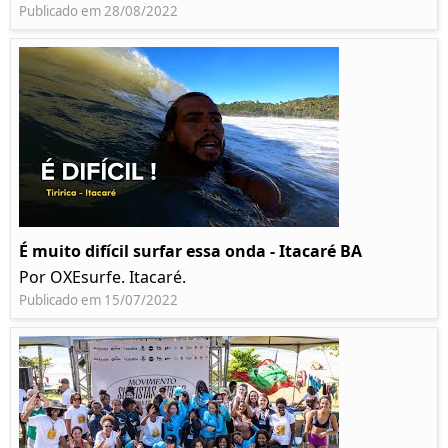
Publicado em 28/08/2022
É muito difícil surfar essa onda - Itacaré BA
Por OXEsurfe. Itacaré.
Publicado em 15/07/2022