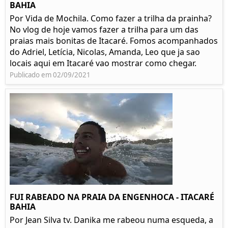
BAHIA
Por Vida de Mochila. Como fazer a trilha da prainha?
No vlog de hoje vamos fazer a trilha para um das
praias mais bonitas de Itacaré. Fomos acompanhados
do Adriel, Letícia, Nicolas, Amanda, Leo que ja sao
locais aqui em Itacaré vao mostrar como chegar.
Publicado em 02/09/2021
FUI RABEADO NA PRAIA DA ENGENHOCA - ITACARÉ
BAHIA
Por Jean Silva tv. Danika me rabeou numa esqueda, a