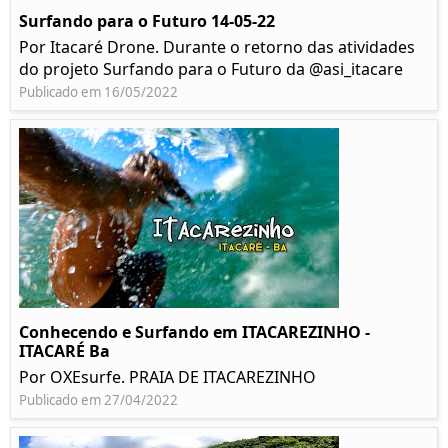
Surfando para o Futuro 14-05-22
Por Itacaré Drone. Durante o retorno das atividades
do projeto Surfando para o Futuro da @asi_itacare
Publicado em 16/05/2022
Conhecendo e Surfando em ITACAREZINHO -
ITACARÉ Ba
Por OXEsurfe. PRAIA DE ITACAREZINHO
Publicado em 27/04/2022