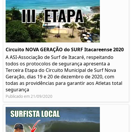
Circuito NOVA GERAÇÃO do SURF Itacareense 2020
A ASI-Associação de Surf de Itacaré, respeitando
todos os protocolos de segurança apresenta a
Terceira Etapa do Circuito Municipal de Surf Nova
Geração, dias 19 e 20 de dezembro de 2020, com
todas as providências para garantir aos Atletas total
segurança
Publicado em 21/09/2020