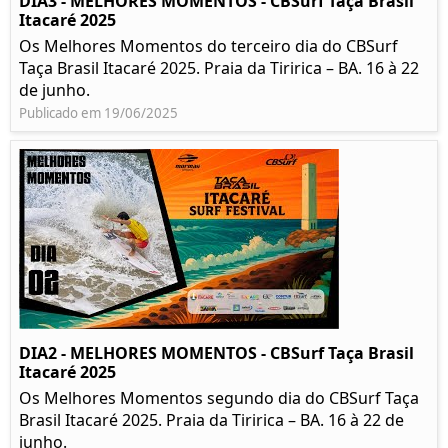
DIA3 - MELHORES MOMENTOS - CBSurf Taça Brasil
Itacaré 2025
Os Melhores Momentos do terceiro dia do CBSurf
Taça Brasil Itacaré 2025. Praia da Tiririca – BA. 16 à 22
de junho.
Publicado em 19/06/2025
DIA2 - MELHORES MOMENTOS - CBSurf Taça Brasil
Itacaré 2025
Os Melhores Momentos segundo dia do CBSurf Taça
Brasil Itacaré 2025. Praia da Tiririca – BA. 16 à 22 de
junho.