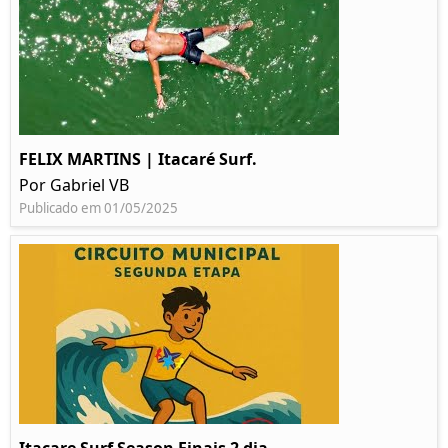
FELIX MARTINS | Itacaré Surf.
Por Gabriel VB
Publicado em 01/05/2025