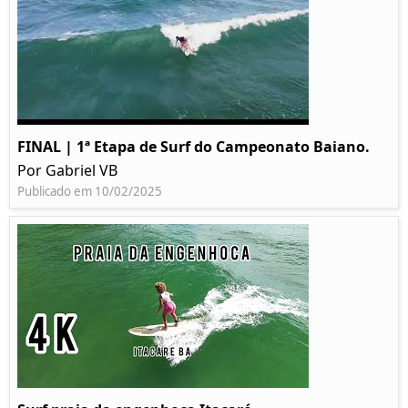
FINAL | 1ª Etapa de Surf do Campeonato Baiano.
Por Gabriel VB
Publicado em 10/02/2025