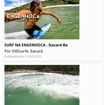
SURF NA ENGENHOCA - Itacaré Ba
Por OXEsurfe. Itacaré.
Publicado em 12/04/2022