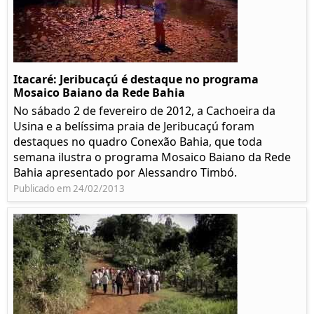
Itacaré: Jeribucaçú é destaque no programa
Mosaico Baiano da Rede Bahia
No sábado 2 de fevereiro de 2012, a Cachoeira da
Usina e a belíssima praia de Jeribucaçú foram
destaques no quadro Conexão Bahia, que toda
semana ilustra o programa Mosaico Baiano da Rede
Bahia apresentado por Alessandro Timbó.
Publicado em 24/02/2013