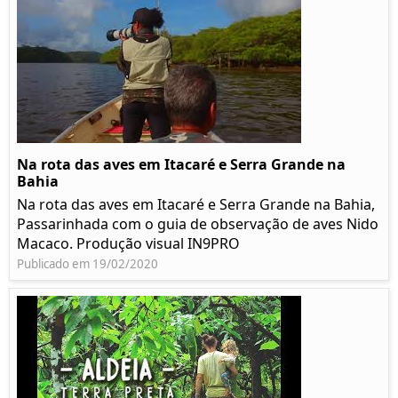
Na rota das aves em Itacaré e Serra Grande na
Bahia
Na rota das aves em Itacaré e Serra Grande na Bahia,
Passarinhada com o guia de observação de aves Nido
Macaco. Produção visual IN9PRO
Publicado em 19/02/2020