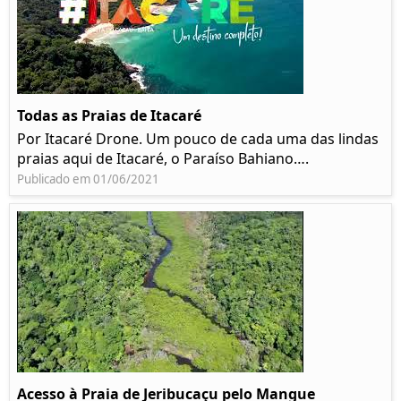
Todas as Praias de Itacaré
Por Itacaré Drone. Um pouco de cada uma das lindas
praias aqui de Itacaré, o Paraíso Bahiano….
Publicado em 01/06/2021
Acesso à Praia de Jeribucaçu pelo Mangue