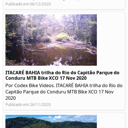
Publicado em 06/12/2020
ITACARÉ BAHIA trilha do Rio do Capitão Parque do
Conduru MTB Bike XCO 17 Nov 2020
Por Codex Bike Videos. ITACARÉ BAHIA trilha do Rio do
Capitão Parque do Conduru MTB Bike XCO 17 Nov
2020
Publicado em 26/11/2020