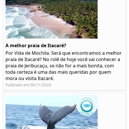
A melhor praia de Itacaré?
Por Vida de Mochila. Será que encontramos a melhor
praia de Itacaré? No rolê de hoje você vai conhecer a
praia de Jeribucaçu, se não for a mais bonita, com
toda certeza é uma das mais queridas por quem
mora ou visita Itacaré.
Publicado em 06/11/2020