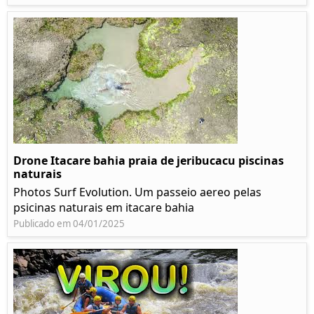
Drone Itacare bahia praia de jeribucacu piscinas
naturais
Photos Surf Evolution. Um passeio aereo pelas
psicinas naturais em itacare bahia
Publicado em 04/01/2025