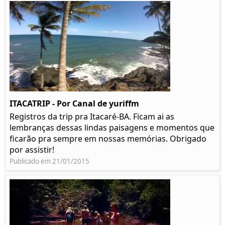
ITACATRIP - Por Canal de yuriffm
Registros da trip pra Itacaré-BA. Ficam ai as
lembranças dessas lindas paisagens e momentos que
ficarão pra sempre em nossas memórias. Obrigado
por assistir!
Publicado em 21/01/2015