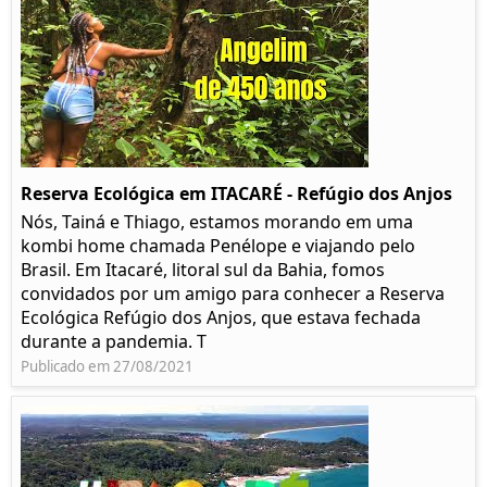
Reserva Ecológica em ITACARÉ - Refúgio dos Anjos
Nós, Tainá e Thiago, estamos morando em uma
kombi home chamada Penélope e viajando pelo
Brasil. Em Itacaré, litoral sul da Bahia, fomos
convidados por um amigo para conhecer a Reserva
Ecológica Refúgio dos Anjos, que estava fechada
durante a pandemia. T
Publicado em 27/08/2021