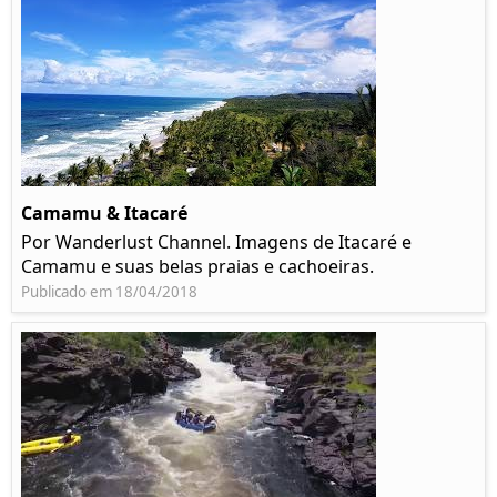
Camamu & Itacaré
Por Wanderlust Channel. Imagens de Itacaré e
Camamu e suas belas praias e cachoeiras.
Publicado em 18/04/2018