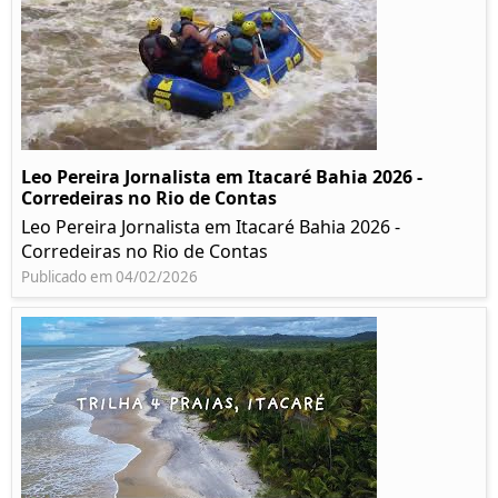
Leo Pereira Jornalista em Itacaré Bahia 2026 -
Corredeiras no Rio de Contas
Leo Pereira Jornalista em Itacaré Bahia 2026 -
Corredeiras no Rio de Contas
Publicado em 04/02/2026