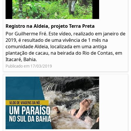
Registro na Aldeia, projeto Terra Preta
Por Guilherme Fré. Este vídeo, realizado em janeiro de
2019, é resultado de uma vivência de 1 mês na
comunidade Aldeia, localizada em uma antiga
plantação de cacau, na beirada do Rio de Contas, em
Itacaré, Bahia.
Publicado em 17/03/2019