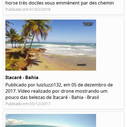
horse très dociles vous emmènent par des chemin
Publicado em 01/02/2018
Itacaré - Bahia
Publicado por luizluzzi132, em 05 de dezembro de
2017. Vídeo realizado por drone mostrando um
pouco das belezas de Itacaré - Bahia - Brasil
Publicado em 05/12/2017