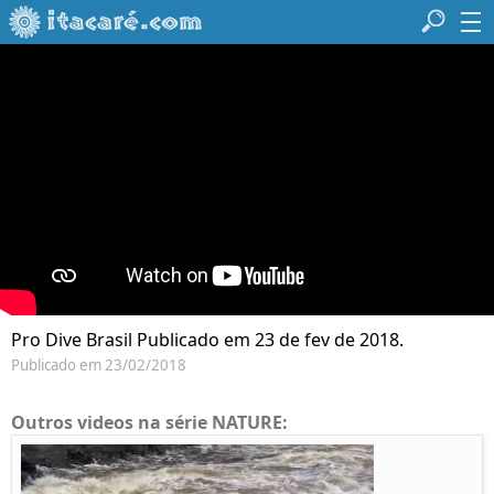
Pro Dive Brasil Publicado em 23 de fev de 2018.
Publicado em 23/02/2018
Outros videos na série NATURE: