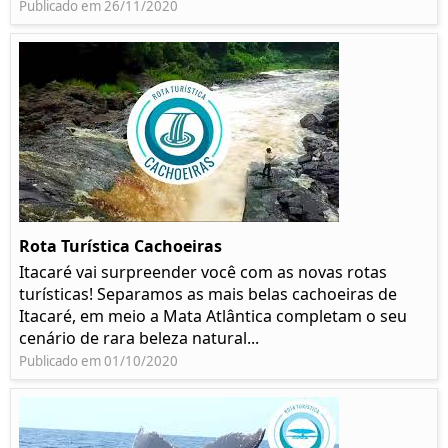
Publicado em 26/11/2020
Rota Turística Cachoeiras
Itacaré vai surpreender você com as novas rotas
turísticas! Separamos as mais belas cachoeiras de
Itacaré, em meio a Mata Atlântica completam o seu
cenário de rara beleza natural...
Publicado em 01/10/2020