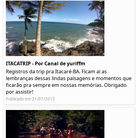
ITACATRIP - Por Canal de yuriffm
Registros da trip pra Itacaré-BA. Ficam ai as
lembranças dessas lindas paisagens e momentos que
ficarão pra sempre em nossas memórias. Obrigado
por assistir!
Publicado em 21/01/2015