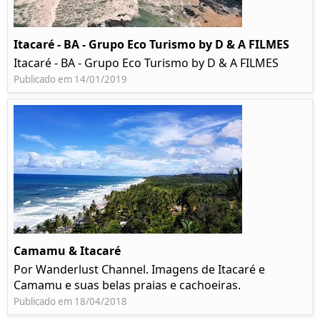
Itacaré - BA - Grupo Eco Turismo by D & A FILMES
Itacaré - BA - Grupo Eco Turismo by D & A FILMES
Publicado em 14/01/2019
Camamu & Itacaré
Por Wanderlust Channel. Imagens de Itacaré e
Camamu e suas belas praias e cachoeiras.
Publicado em 18/04/2018