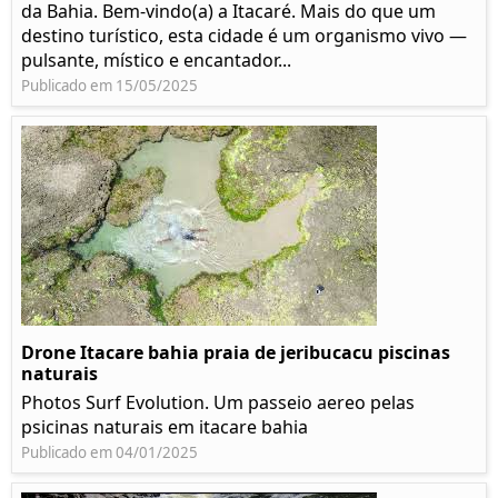
da Bahia. Bem-vindo(a) a Itacaré. Mais do que um
destino turístico, esta cidade é um organismo vivo —
pulsante, místico e encantador...
Publicado em 15/05/2025
Drone Itacare bahia praia de jeribucacu piscinas
naturais
Photos Surf Evolution. Um passeio aereo pelas
psicinas naturais em itacare bahia
Publicado em 04/01/2025