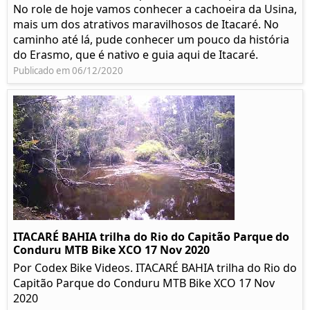
No role de hoje vamos conhecer a cachoeira da Usina,
mais um dos atrativos maravilhosos de Itacaré. No
caminho até lá, pude conhecer um pouco da história
do Erasmo, que é nativo e guia aqui de Itacaré.
Publicado em 06/12/2020
ITACARÉ BAHIA trilha do Rio do Capitão Parque do
Conduru MTB Bike XCO 17 Nov 2020
Por Codex Bike Videos. ITACARÉ BAHIA trilha do Rio do
Capitão Parque do Conduru MTB Bike XCO 17 Nov
2020