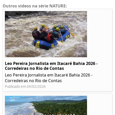
Outros videos na série NATURE:
Leo Pereira Jornalista em Itacaré Bahia 2026 -
Corredeiras no Rio de Contas
Leo Pereira Jornalista em Itacaré Bahia 2026 -
Corredeiras no Rio de Contas
Publicado em 04/02/2026