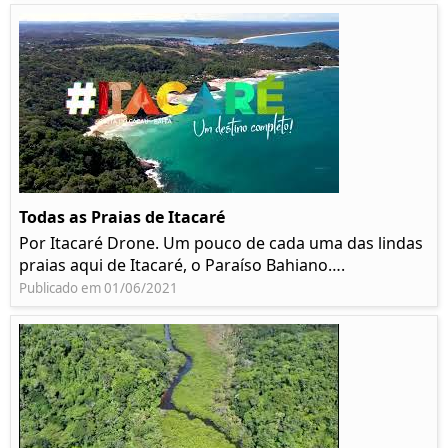
Todas as Praias de Itacaré
Por Itacaré Drone. Um pouco de cada uma das lindas
praias aqui de Itacaré, o Paraíso Bahiano….
Publicado em 01/06/2021