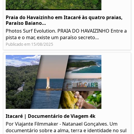
Praia do Havaizinho em Itacaré às quatro praias,
Paraíso Baiano…
Photos Surf Evolution. PRAIA DO HAVAIZINHO Entre a
pista e o mar, existe um paraíso secreto…
Publicado em 15/08/2025
Itacaré | Documentário de Viagem 4k
Por Viajante Filmmaker - Natanael Gonçalves. Um
documentário sobre a alma, terra e identidade no sul