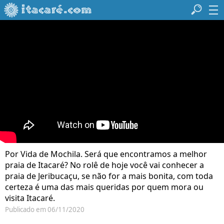
Por Vida de Mochila. Será que encontramos a melhor
praia de Itacaré? No rolê de hoje você vai conhecer a
praia de Jeribucaçu, se não for a mais bonita, com toda
certeza é uma das mais queridas por quem mora ou
visita Itacaré.
Publicado em 06/11/2020