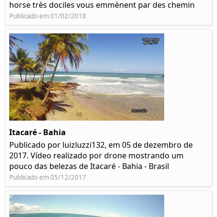
horse très dociles vous emmènent par des chemin
Publicado em 01/02/2018
Itacaré - Bahia
Publicado por luizluzzi132, em 05 de dezembro de
2017. Vídeo realizado por drone mostrando um
pouco das belezas de Itacaré - Bahia - Brasil
Publicado em 05/12/2017