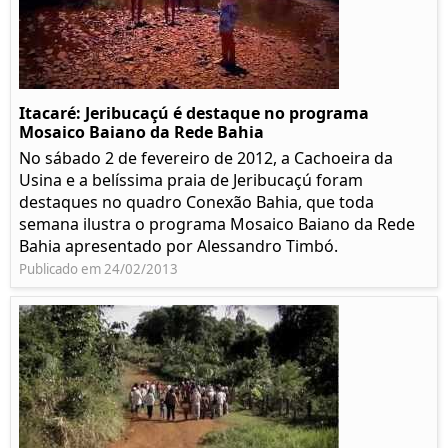
Itacaré: Jeribucaçú é destaque no programa
Mosaico Baiano da Rede Bahia
No sábado 2 de fevereiro de 2012, a Cachoeira da
Usina e a belíssima praia de Jeribucaçú foram
destaques no quadro Conexão Bahia, que toda
semana ilustra o programa Mosaico Baiano da Rede
Bahia apresentado por Alessandro Timbó.
Publicado em 24/02/2013