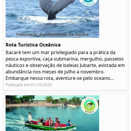
Rota Turística Oceânica
Itacaré tem um mar privilegiado para a prática da
pesca esportiva, caça submarina, mergulho, passeios
náuticos e observação de baleias Jubarte, avistada em
abundância nos meses de julho a novembro.
Embarque nessa rota, aventure-se pelo oceano...
Publicado em 01/10/2020