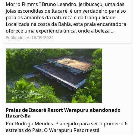
Morro Filmms I Bruno Leandro. Jeribucaçu, uma das
joias escondidas de Itacaré, é um verdadeiro paraíso
para os amantes da natureza e da tranquilidade.
Localizada na costa da Bahia, esta praia encantadora
oferece uma experiência única, onde a beleza ...
Publicado em 16/09/2024
Praias de Itacaré Resort Warapuru abandonado
Itacaré-Ba
Por Rodrigo Mendes. Planejado para ser o primeiro 6
estrelas do País, O Warapuru Resort está