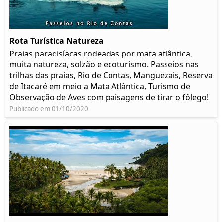
Rota Turística Natureza
Praias paradisíacas rodeadas por mata atlântica,
muita natureza, solzão e ecoturismo. Passeios nas
trilhas das praias, Rio de Contas, Manguezais, Reserva
de Itacaré em meio a Mata Atlântica, Turismo de
Observação de Aves com paisagens de tirar o fôlego!
Publicado em 01/10/2020