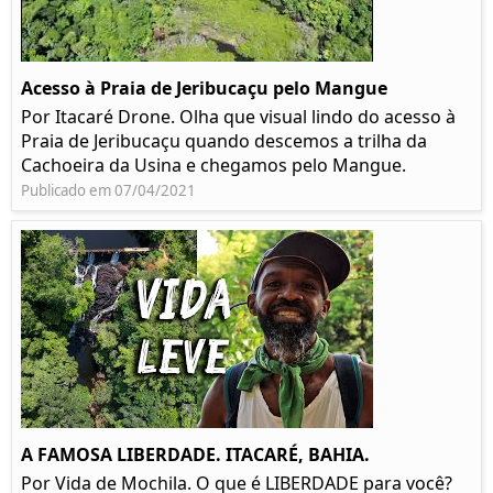
Acesso à Praia de Jeribucaçu pelo Mangue
Por Itacaré Drone. Olha que visual lindo do acesso à
Praia de Jeribucaçu quando descemos a trilha da
Cachoeira da Usina e chegamos pelo Mangue.
Publicado em 07/04/2021
A FAMOSA LIBERDADE. ITACARÉ, BAHIA.
Por Vida de Mochila. O que é LIBERDADE para você?