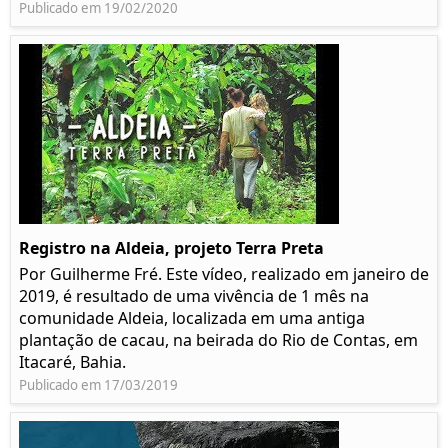
Publicado em 19/02/2020
Registro na Aldeia, projeto Terra Preta
Por Guilherme Fré. Este vídeo, realizado em janeiro de
2019, é resultado de uma vivência de 1 mês na
comunidade Aldeia, localizada em uma antiga
plantação de cacau, na beirada do Rio de Contas, em
Itacaré, Bahia.
Publicado em 17/03/2019