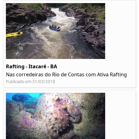
Rafting - Itacaré - BA
Nas corredeiras do Rio de Contas com Ativa Rafting
Publicado em 31/03/2018