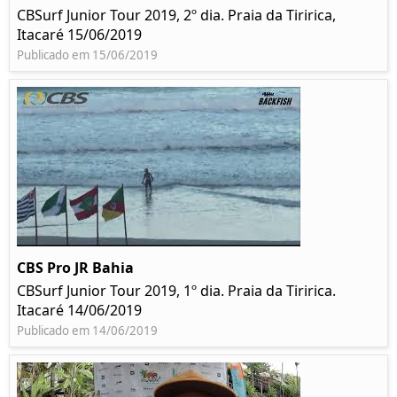
CBSurf Junior Tour 2019, 2º dia. Praia da Tiririca,
Itacaré 15/06/2019
Publicado em 15/06/2019
CBS Pro JR Bahia
CBSurf Junior Tour 2019, 1º dia. Praia da Tiririca.
Itacaré 14/06/2019
Publicado em 14/06/2019