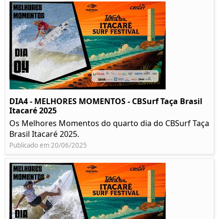
DIA4 - MELHORES MOMENTOS - CBSurf Taça Brasil
Itacaré 2025
Os Melhores Momentos do quarto dia do CBSurf Taça
Brasil Itacaré 2025.
Publicado em 20/06/2025