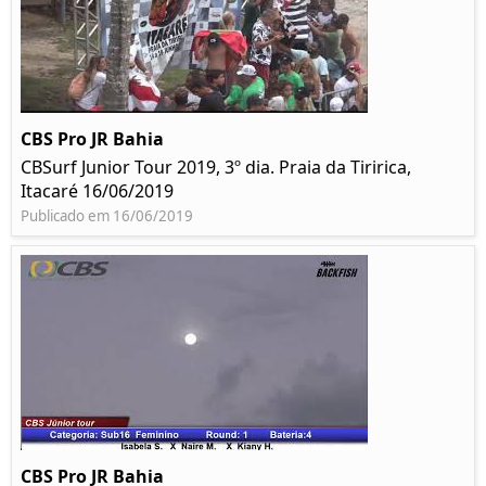
CBS Pro JR Bahia
CBSurf Junior Tour 2019, 3º dia. Praia da Tiririca,
Itacaré 16/06/2019
Publicado em 16/06/2019
CBS Pro JR Bahia