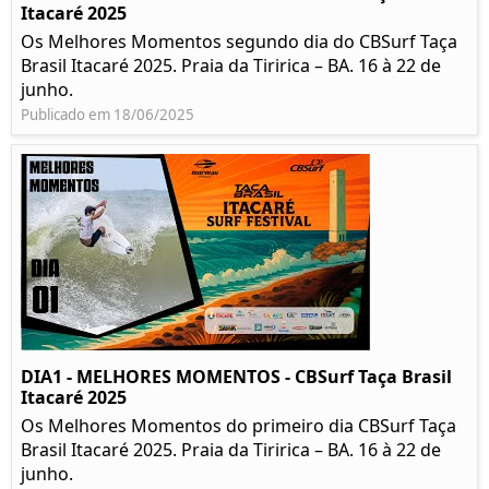
Itacaré 2025
Os Melhores Momentos segundo dia do CBSurf Taça
Brasil Itacaré 2025. Praia da Tiririca – BA. 16 à 22 de
junho.
Publicado em 18/06/2025
DIA1 - MELHORES MOMENTOS - CBSurf Taça Brasil
Itacaré 2025
Os Melhores Momentos do primeiro dia CBSurf Taça
Brasil Itacaré 2025. Praia da Tiririca – BA. 16 à 22 de
junho.