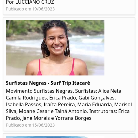
Por LUCCIANO CRUZ
Publicado em 19/06/2023
Surfistas Negras - Surf Trip Itacaré
Movimento Surfistas Negras. Surfistas: Alice Neta,
Camila Rodrigues, Érica Prado, Gabi Gonçalves,
Isabella Passos, Iraíza Pereira, Maria Eduarda, Marisol
Silva, Moane Cesar e Tainá Antonio. Instrutoras: Érica
Prado, Jane Morais e Yorrana Borges
Publicado em 15/06/2023