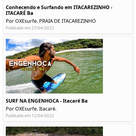
Conhecendo e Surfando em ITACAREZINHO -
ITACARÉ Ba
Por OXEsurfe. PRAIA DE ITACAREZINHO
Publicado em 27/04/2022
SURF NA ENGENHOCA - Itacaré Ba
Por OXEsurfe. Itacaré.
Publicado em 12/04/2022