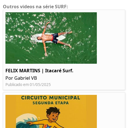
Outros videos na série SURF:
FELIX MARTINS | Itacaré Surf.
Por Gabriel VB
Publicado em 01/05/2025