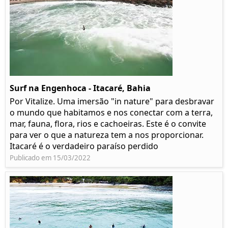
Surf na Engenhoca - Itacaré, Bahia
Por Vitalize. Uma imersão "in nature" para desbravar
o mundo que habitamos e nos conectar com a terra,
mar, fauna, flora, rios e cachoeiras. Este é o convite
para ver o que a natureza tem a nos proporcionar.
Itacaré é o verdadeiro paraíso perdido
Publicado em 15/03/2022