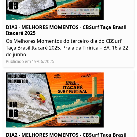
DIA3 - MELHORES MOMENTOS - CBSurf Taça Brasil
Itacaré 2025
Os Melhores Momentos do terceiro dia do CBSurf
Taça Brasil Itacaré 2025. Praia da Tiririca – BA. 16 à 22
de junho.
Publicado em 19/06/2025
DIA2 - MELHORES MOMENTOS - CBSurf Taça Brasil