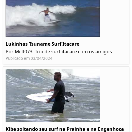
Lukinhas Tsuname Surf Itacare
Por Mclt073. Trip de surf itacare com os amigos
Publicado em 03/04/2024
Kibe soltando seu surf na Prainha e na Engenhoca