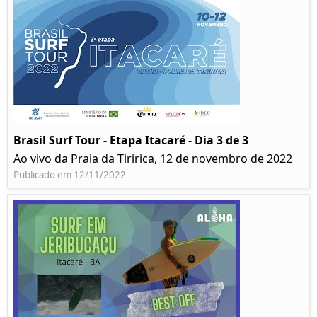
Brasil Surf Tour - Etapa Itacaré - Dia 3 de 3
Ao vivo da Praia da Tiririca, 12 de novembro de 2022
Publicado em 12/11/2022