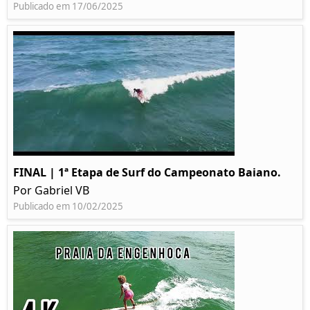
Publicado em 17/06/2025
FINAL | 1ª Etapa de Surf do Campeonato Baiano.
Por Gabriel VB
Publicado em 10/02/2025