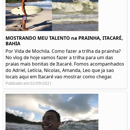
MOSTRANDO MEU TALENTO na PRAINHA, ITACARÉ,
BAHIA
Por Vida de Mochila. Como fazer a trilha da prainha?
No vlog de hoje vamos fazer a trilha para um das
praias mais bonitas de Itacaré. Fomos acompanhados
do Adriel, Letícia, Nicolas, Amanda, Leo que ja sao
locais aqui em Itacaré vao mostrar como chegar.
Publicado em 02/09/2021