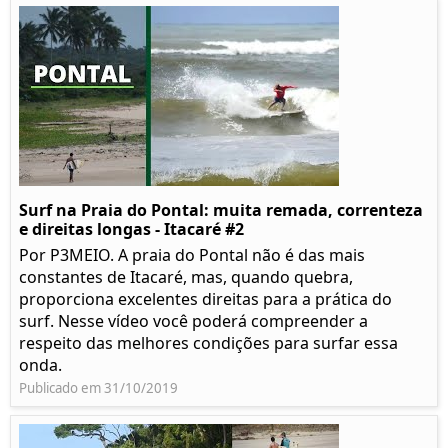
Surf na Praia do Pontal: muita remada, correnteza
e direitas longas - Itacaré #2
Por P3MEIO. A praia do Pontal não é das mais
constantes de Itacaré, mas, quando quebra,
proporciona excelentes direitas para a prática do
surf. Nesse vídeo você poderá compreender a
respeito das melhores condições para surfar essa
onda.
Publicado em 31/10/2019