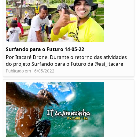
Surfando para o Futuro 14-05-22
Por Itacaré Drone. Durante o retorno das atividades
do projeto Surfando para o Futuro da @asi_itacare
Publicado em 16/05/2022