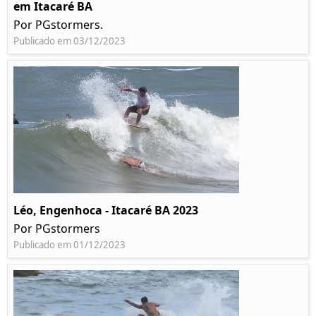
em Itacaré BA
Por PGstormers.
Publicado em 03/12/2023
Léo, Engenhoca - Itacaré BA 2023
Por PGstormers
Publicado em 01/12/2023