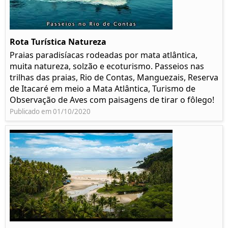
Rota Turística Natureza
Praias paradisíacas rodeadas por mata atlântica,
muita natureza, solzão e ecoturismo. Passeios nas
trilhas das praias, Rio de Contas, Manguezais, Reserva
de Itacaré em meio a Mata Atlântica, Turismo de
Observação de Aves com paisagens de tirar o fôlego!
Publicado em 01/10/2020