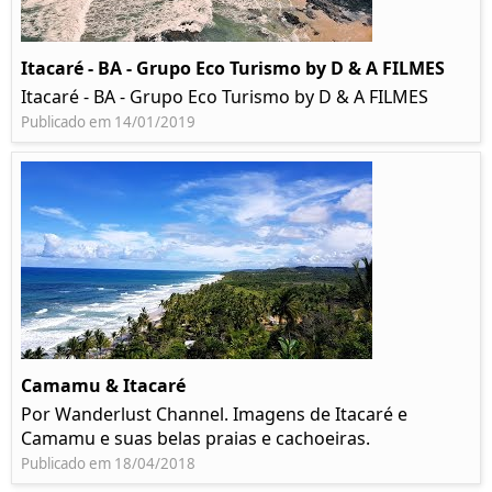
Itacaré - BA - Grupo Eco Turismo by D & A FILMES
Itacaré - BA - Grupo Eco Turismo by D & A FILMES
Publicado em 14/01/2019
Camamu & Itacaré
Por Wanderlust Channel. Imagens de Itacaré e
Camamu e suas belas praias e cachoeiras.
Publicado em 18/04/2018