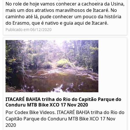
No role de hoje vamos conhecer a cachoeira da Usina,
mais um dos atrativos maravilhosos de Itacaré. No
caminho até lá, pude conhecer um pouco da história
do Erasmo, que é nativo e guia aqui de Itacaré.
Publicado em 06/12/2020
ITACARÉ BAHIA trilha do Rio do Capitão Parque do
Conduru MTB Bike XCO 17 Nov 2020
Por Codex Bike Videos. ITACARÉ BAHIA trilha do Rio do
Capitão Parque do Conduru MTB Bike XCO 17 Nov
2020