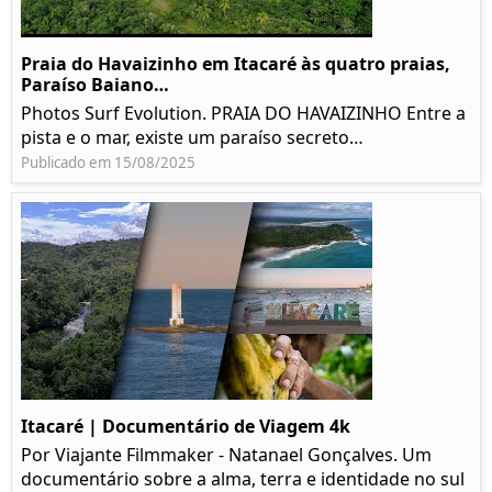
Praia do Havaizinho em Itacaré às quatro praias,
Paraíso Baiano…
Photos Surf Evolution. PRAIA DO HAVAIZINHO Entre a
pista e o mar, existe um paraíso secreto…
Publicado em 15/08/2025
Itacaré | Documentário de Viagem 4k
Por Viajante Filmmaker - Natanael Gonçalves. Um
documentário sobre a alma, terra e identidade no sul