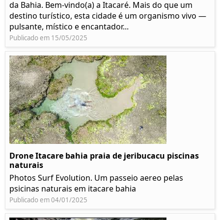
da Bahia. Bem-vindo(a) a Itacaré. Mais do que um
destino turístico, esta cidade é um organismo vivo —
pulsante, místico e encantador...
Publicado em 15/05/2025
Drone Itacare bahia praia de jeribucacu piscinas
naturais
Photos Surf Evolution. Um passeio aereo pelas
psicinas naturais em itacare bahia
Publicado em 04/01/2025