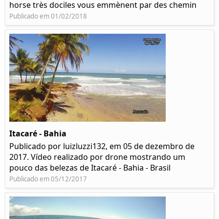
horse très dociles vous emmènent par des chemin
Publicado em 01/02/2018
Itacaré - Bahia
Publicado por luizluzzi132, em 05 de dezembro de
2017. Vídeo realizado por drone mostrando um
pouco das belezas de Itacaré - Bahia - Brasil
Publicado em 05/12/2017