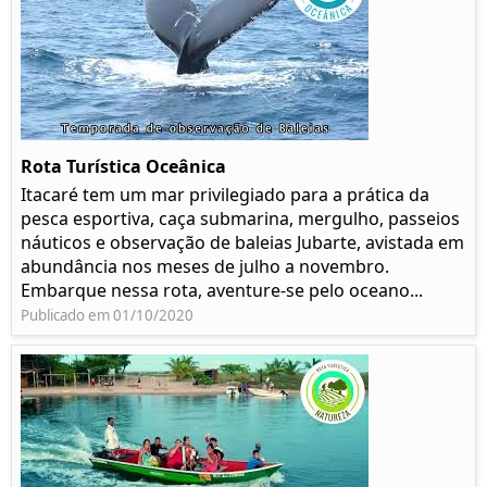
Rota Turística Oceânica
Itacaré tem um mar privilegiado para a prática da
pesca esportiva, caça submarina, mergulho, passeios
náuticos e observação de baleias Jubarte, avistada em
abundância nos meses de julho a novembro.
Embarque nessa rota, aventure-se pelo oceano...
Publicado em 01/10/2020