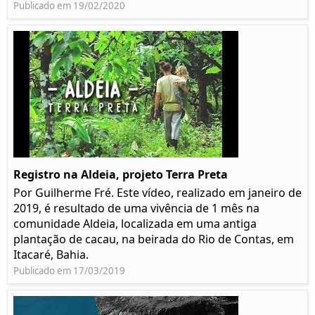
Publicado em 19/02/2020
Registro na Aldeia, projeto Terra Preta
Por Guilherme Fré. Este vídeo, realizado em janeiro de
2019, é resultado de uma vivência de 1 mês na
comunidade Aldeia, localizada em uma antiga
plantação de cacau, na beirada do Rio de Contas, em
Itacaré, Bahia.
Publicado em 17/03/2019