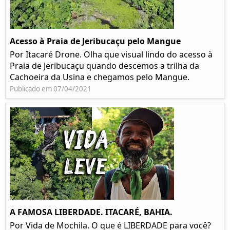
Acesso à Praia de Jeribucaçu pelo Mangue
Por Itacaré Drone. Olha que visual lindo do acesso à
Praia de Jeribucaçu quando descemos a trilha da
Cachoeira da Usina e chegamos pelo Mangue.
Publicado em 07/04/2021
A FAMOSA LIBERDADE. ITACARÉ, BAHIA.
Por Vida de Mochila. O que é LIBERDADE para você?