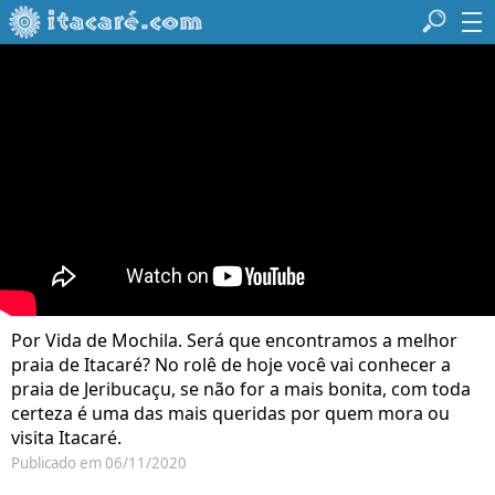
Por Vida de Mochila. Será que encontramos a melhor
praia de Itacaré? No rolê de hoje você vai conhecer a
praia de Jeribucaçu, se não for a mais bonita, com toda
certeza é uma das mais queridas por quem mora ou
visita Itacaré.
Publicado em 06/11/2020