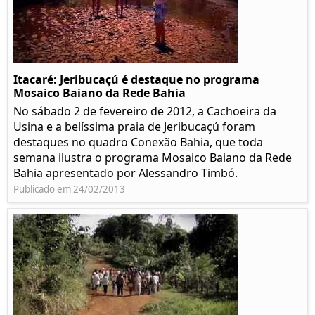
Itacaré: Jeribucaçú é destaque no programa
Mosaico Baiano da Rede Bahia
No sábado 2 de fevereiro de 2012, a Cachoeira da
Usina e a belíssima praia de Jeribucaçú foram
destaques no quadro Conexão Bahia, que toda
semana ilustra o programa Mosaico Baiano da Rede
Bahia apresentado por Alessandro Timbó.
Publicado em 24/02/2013