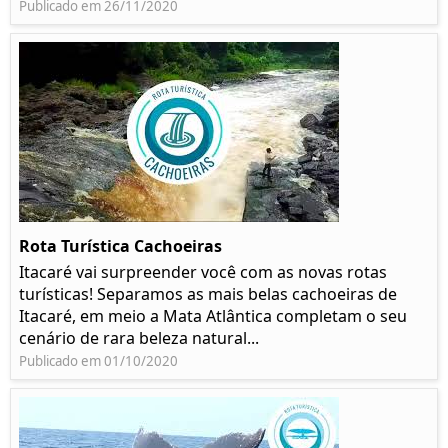
Publicado em 26/11/2020
Rota Turística Cachoeiras
Itacaré vai surpreender você com as novas rotas
turísticas! Separamos as mais belas cachoeiras de
Itacaré, em meio a Mata Atlântica completam o seu
cenário de rara beleza natural...
Publicado em 01/10/2020