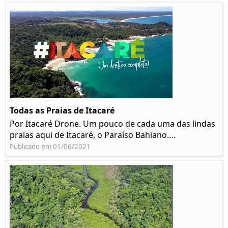
Todas as Praias de Itacaré
Por Itacaré Drone. Um pouco de cada uma das lindas
praias aqui de Itacaré, o Paraíso Bahiano….
Publicado em 01/06/2021