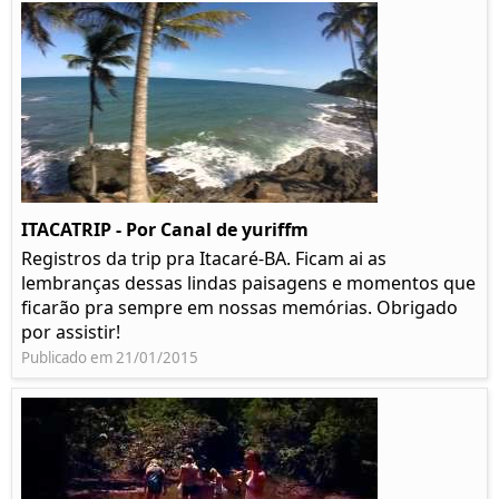
ITACATRIP - Por Canal de yuriffm
Registros da trip pra Itacaré-BA. Ficam ai as
lembranças dessas lindas paisagens e momentos que
ficarão pra sempre em nossas memórias. Obrigado
por assistir!
Publicado em 21/01/2015