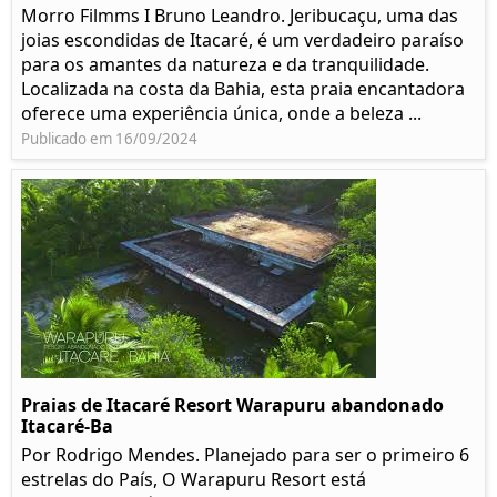
Morro Filmms I Bruno Leandro. Jeribucaçu, uma das
joias escondidas de Itacaré, é um verdadeiro paraíso
para os amantes da natureza e da tranquilidade.
Localizada na costa da Bahia, esta praia encantadora
oferece uma experiência única, onde a beleza ...
Publicado em 16/09/2024
Praias de Itacaré Resort Warapuru abandonado
Itacaré-Ba
Por Rodrigo Mendes. Planejado para ser o primeiro 6
estrelas do País, O Warapuru Resort está