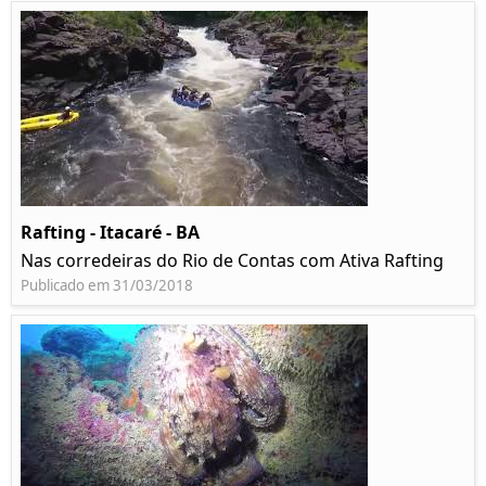
Rafting - Itacaré - BA
Nas corredeiras do Rio de Contas com Ativa Rafting
Publicado em 31/03/2018