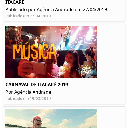
ITACARÉ
Publicado por Agência Andrade em 22/04/2019.
Publicado em 22/04/2019
CARNAVAL DE ITACARÉ 2019
Por Agência Andrade
Publicado em 19/03/2019