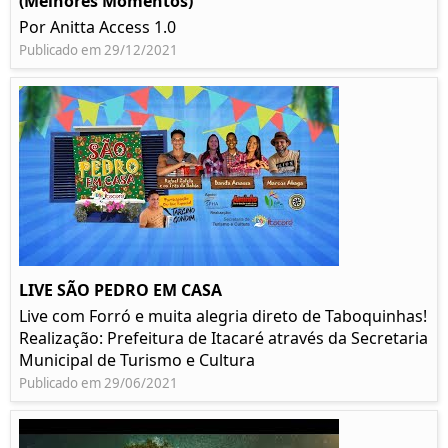
(Melhores Momentos)
Por Anitta Access 1.0
Publicado em 29/12/2021
LIVE SÃO PEDRO EM CASA
Live com Forró e muita alegria direto de Taboquinhas!
Realização: Prefeitura de Itacaré através da Secretaria
Municipal de Turismo e Cultura
Publicado em 29/06/2021