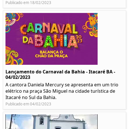
Publicado em 18/02/2023
Lançamento do Carnaval da Bahia - Itacaré BA -
04/02/2023
A cantora Daniela Mercury se apresenta em um trio
elétrico na praça São Miguel na cidade turística de
Itacaré no Sul da Bahia.
Publicado em 04/02/2023