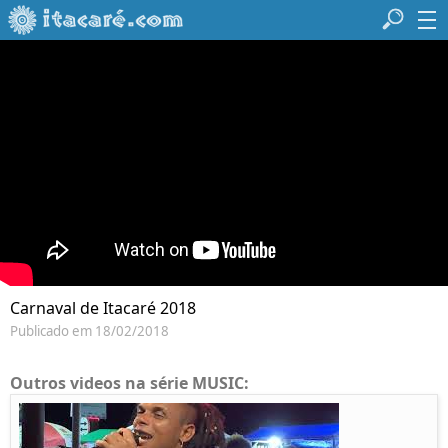
Carnaval de Itacaré 2018
Publicado em 18/02/2018
Outros videos na série MUSIC: