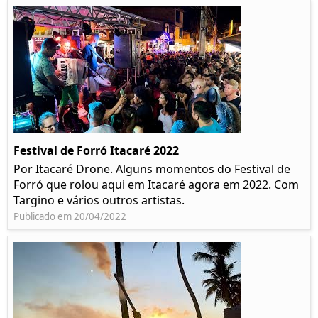
Festival de Forró Itacaré 2022
Por Itacaré Drone. Alguns momentos do Festival de
Forró que rolou aqui em Itacaré agora em 2022. Com
Targino e vários outros artistas.
Publicado em 20/04/2022