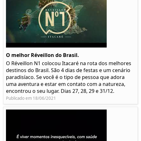
O melhor Réveillon do Brasil.
O Réveillon N1 colocou Itacaré na rota dos melhores
destinos do Brasil. São 4 dias de festas e um cenário
paradisíaco. Se você é o tipo de pessoa que adora
uma aventura e estar em contato com a natureza,
encontrou o seu lugar. Dias 27, 28, 29 e 31/12.
Publicado em 18/06/2021