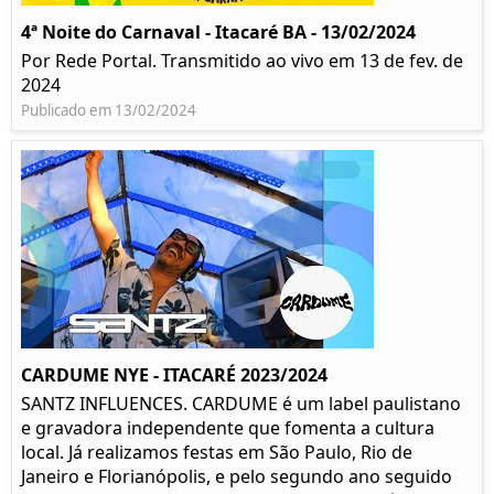
4ª Noite do Carnaval - Itacaré BA - 13/02/2024
Por Rede Portal. Transmitido ao vivo em 13 de fev. de
2024
Publicado em 13/02/2024
CARDUME NYE - ITACARÉ 2023/2024
SANTZ INFLUENCES. CARDUME é um label paulistano
e gravadora independente que fomenta a cultura
local. Já realizamos festas em São Paulo, Rio de
Janeiro e Florianópolis, e pelo segundo ano seguido