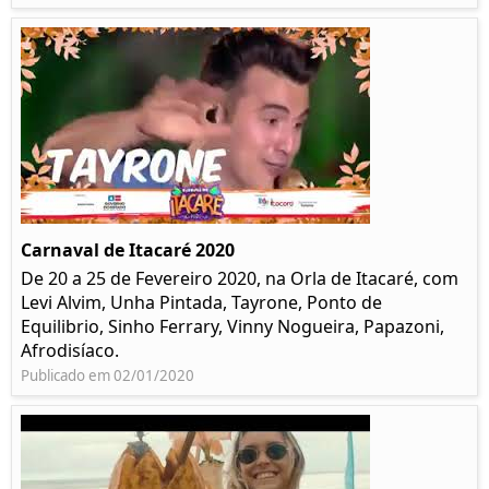
Carnaval de Itacaré 2020
De 20 a 25 de Fevereiro 2020, na Orla de Itacaré, com
Levi Alvim, Unha Pintada, Tayrone, Ponto de
Equilibrio, Sinho Ferrary, Vinny Nogueira, Papazoni,
Afrodisíaco.
Publicado em 02/01/2020