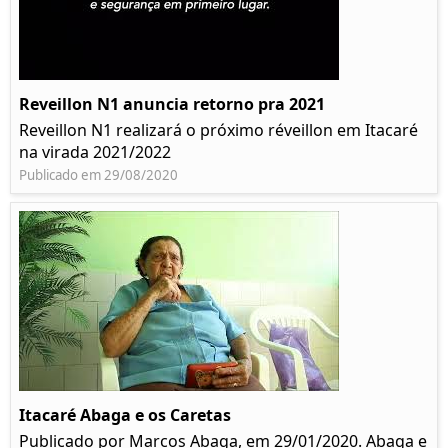
Reveillon N1 anuncia retorno pra 2021
Reveillon N1 realizará o próximo réveillon em Itacaré
na virada 2021/2022
Publicado em 29/08/2020
Itacaré Abaga e os Caretas
Publicado por Marcos Abaga, em 29/01/2020. Abaga e