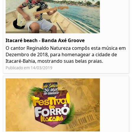
Itacaré beach - Banda Axé Groove
O cantor Reginaldo Natureza compôs esta música em
Dezembro de 2018, para homenagear a cidade de
Itacaré-Bahia, mostrando suas belas praias.
Publicado em 14/03/2019