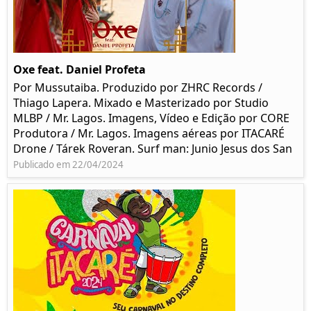
Oxe feat. Daniel Profeta
Por Mussutaiba. Produzido por ZHRC Records /
Thiago Lapera. Mixado e Masterizado por Studio
MLBP / Mr. Lagos. Imagens, Vídeo e Edição por CORE
Produtora / Mr. Lagos. Imagens aéreas por ITACARÉ
Drone / Tárek Roveran. Surf man: Junio Jesus dos San
Publicado em 22/04/2024