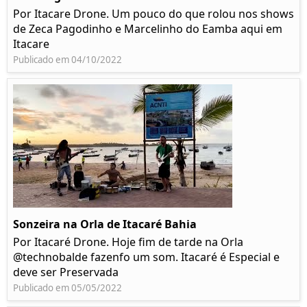
Por Itacare Drone. Um pouco do que rolou nos shows
de Zeca Pagodinho e Marcelinho do Eamba aqui em
Itacare
Publicado em 04/10/2022
Sonzeira na Orla de Itacaré Bahia
Por Itacaré Drone. Hoje fim de tarde na Orla
@technobalde fazenfo um som. Itacaré é Especial e
deve ser Preservada
Publicado em 05/05/2022