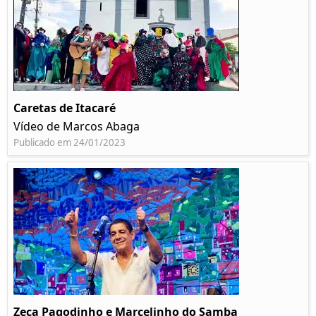
Caretas de Itacaré
Vídeo de Marcos Abaga
Publicado em 24/01/2023
Zeca Pagodinho e Marcelinho do Samba