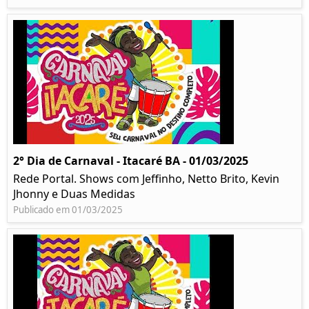
2° Dia de Carnaval - Itacaré BA - 01/03/2025
Rede Portal. Shows com Jeffinho, Netto Brito, Kevin
Jhonny e Duas Medidas
Publicado em 01/03/2025