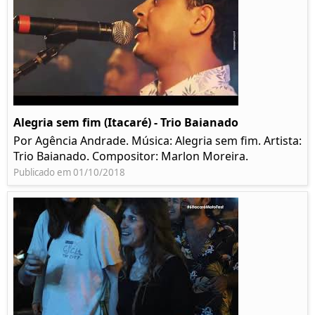
Alegria sem fim (Itacaré) - Trio Baianado
Por Agência Andrade. Música: Alegria sem fim. Artista:
Trio Baianado. Compositor: Marlon Moreira.
Publicado em 01/10/2018