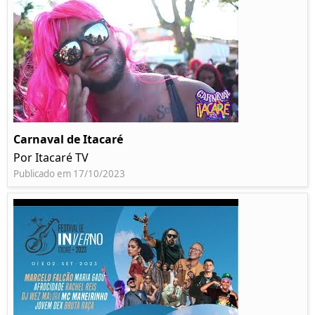
Carnaval de Itacaré
Por Itacaré TV
Publicado em 17/10/2023