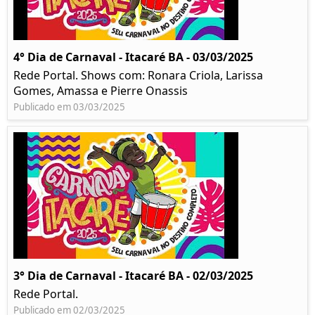
4° Dia de Carnaval - Itacaré BA - 03/03/2025
Rede Portal. Shows com: Ronara Criola, Larissa
Gomes, Amassa e Pierre Onassis
Publicado em 03/03/2025
3° Dia de Carnaval - Itacaré BA - 02/03/2025
Rede Portal.
Publicado em 02/03/2025