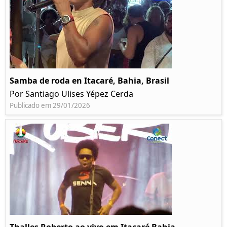
Samba de roda en Itacaré, Bahia, Brasil
Por Santiago Ulises Yépez Cerda
Publicado em 29/01/2026