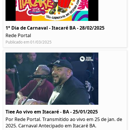
1° Dia de Carnaval - Itacaré BA - 28/02/2025
Rede Portal
Publicado em 01/03/2025
Tiee Ao vivo em Itacaré - BA - 25/01/2025
Por Rede Portal. Transmitido ao vivo em 25 de jan. de
2025. Carnaval Antecipado em Itacaré BA.