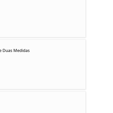
y e Duas Medidas