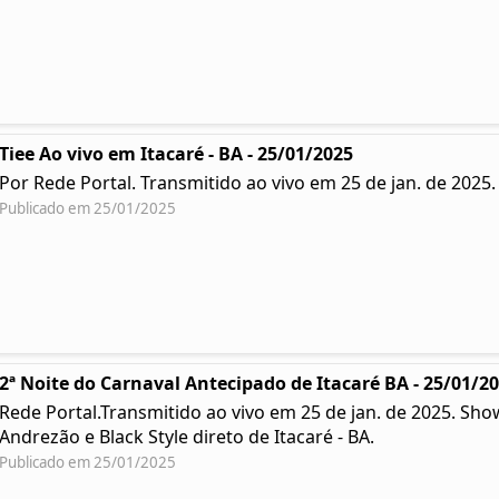
Tiee Ao vivo em Itacaré - BA - 25/01/2025
Por Rede Portal. Transmitido ao vivo em 25 de jan. de 2025
Publicado em 25/01/2025
2ª Noite do Carnaval Antecipado de Itacaré BA - 25/01/2
Rede Portal.Transmitido ao vivo em 25 de jan. de 2025. Sh
Andrezão e Black Style direto de Itacaré - BA.
Publicado em 25/01/2025