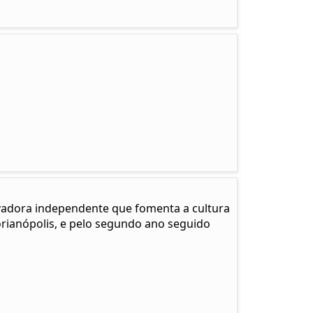
adora independente que fomenta a cultura
Florianópolis, e pelo segundo ano seguido