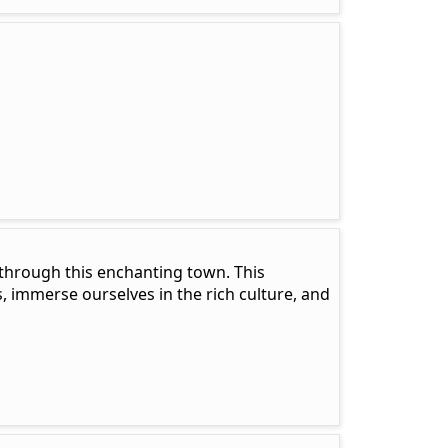
r through this enchanting town. This
, immerse ourselves in the rich culture, and