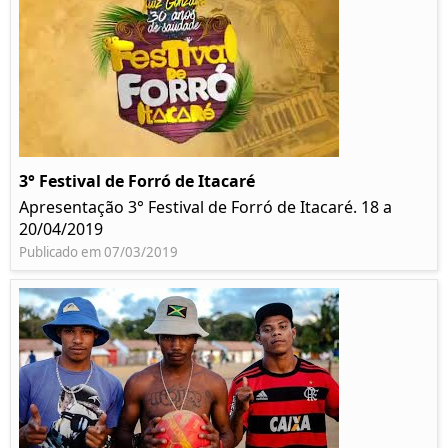
3° Festival de Forró de Itacaré
Apresentação 3° Festival de Forró de Itacaré. 18 a
20/04/2019
Publicado em 07/03/2019