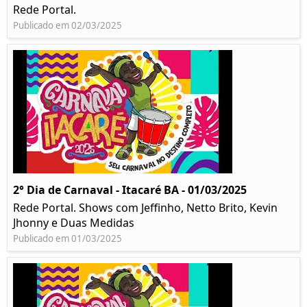
Rede Portal.
Publicado em 02/03/2025
2° Dia de Carnaval - Itacaré BA - 01/03/2025
Rede Portal. Shows com Jeffinho, Netto Brito, Kevin
Jhonny e Duas Medidas
Publicado em 01/03/2025