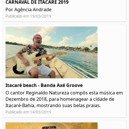
CARNAVAL DE ITACARÉ 2019
Por Agência Andrade
Publicado em 19/03/2019
Itacaré beach - Banda Axé Groove
O cantor Reginaldo Natureza compôs esta música em
Dezembro de 2018, para homenagear a cidade de
Itacaré-Bahia, mostrando suas belas praias.
Publicado em 14/03/2019