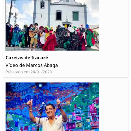
Caretas de Itacaré
Vídeo de Marcos Abaga
Publicado em 24/01/2023