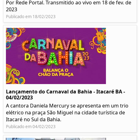
Por Rede Portal. Transmitido ao vivo em 18 de fev. de
2023
Publicado em 18/02/2023
Lançamento do Carnaval da Bahia - Itacaré BA -
04/02/2023
A cantora Daniela Mercury se apresenta em um trio
elétrico na praça São Miguel na cidade turística de
Itacaré no Sul da Bahia.
Publicado em 04/02/2023