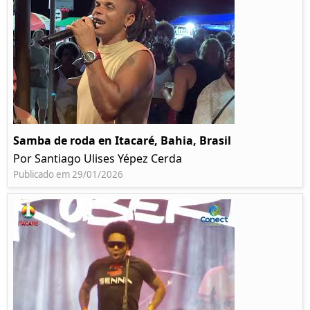
Samba de roda en Itacaré, Bahia, Brasil
Por Santiago Ulises Yépez Cerda
Publicado em 29/01/2026