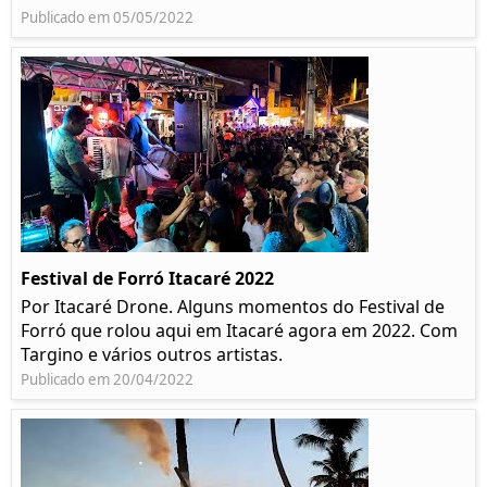
Publicado em 05/05/2022
Festival de Forró Itacaré 2022
Por Itacaré Drone. Alguns momentos do Festival de
Forró que rolou aqui em Itacaré agora em 2022. Com
Targino e vários outros artistas.
Publicado em 20/04/2022