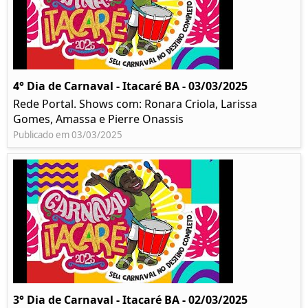
4° Dia de Carnaval - Itacaré BA - 03/03/2025
Rede Portal. Shows com: Ronara Criola, Larissa
Gomes, Amassa e Pierre Onassis
Publicado em 03/03/2025
3° Dia de Carnaval - Itacaré BA - 02/03/2025