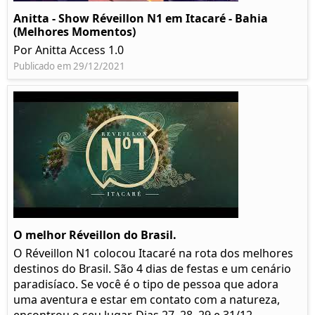
Anitta - Show Réveillon N1 em Itacaré - Bahia
(Melhores Momentos)
Por Anitta Access 1.0
Publicado em 29/12/2021
O melhor Réveillon do Brasil.
O Réveillon N1 colocou Itacaré na rota dos melhores
destinos do Brasil. São 4 dias de festas e um cenário
paradisíaco. Se você é o tipo de pessoa que adora
uma aventura e estar em contato com a natureza,