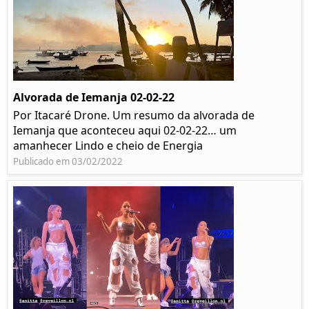
Alvorada de Iemanja 02-02-22
Por Itacaré Drone. Um resumo da alvorada de
Iemanja que aconteceu aqui 02-02-22… um
amanhecer Lindo e cheio de Energia
Publicado em 03/02/2022