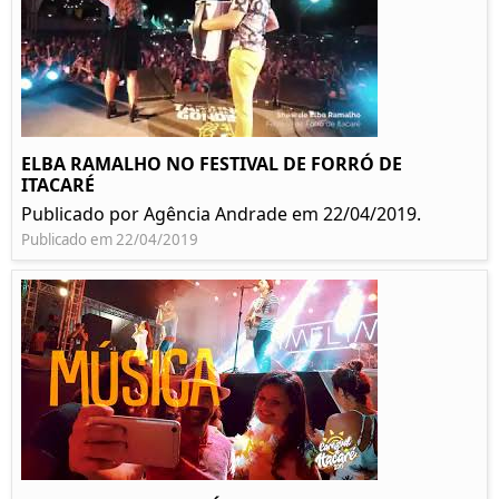
ELBA RAMALHO NO FESTIVAL DE FORRÓ DE
ITACARÉ
Publicado por Agência Andrade em 22/04/2019.
Publicado em 22/04/2019