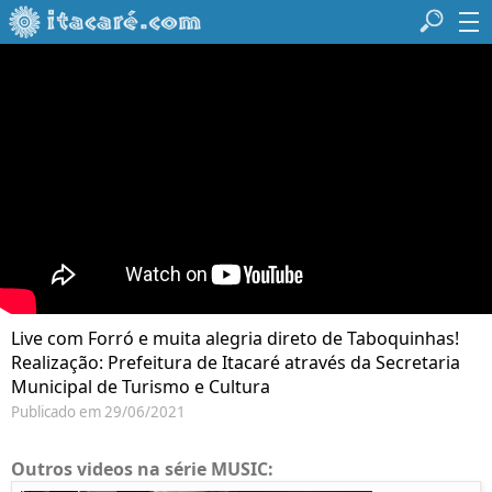
Live com Forró e muita alegria direto de Taboquinhas!
Realização: Prefeitura de Itacaré através da Secretaria
Municipal de Turismo e Cultura
Publicado em 29/06/2021
Outros videos na série MUSIC: