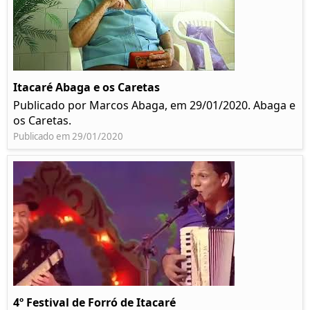
Itacaré Abaga e os Caretas
Publicado por Marcos Abaga, em 29/01/2020. Abaga e
os Caretas.
Publicado em 29/01/2020
4º Festival de Forró de Itacaré