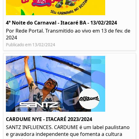
4ª Noite do Carnaval - Itacaré BA - 13/02/2024
Por Rede Portal. Transmitido ao vivo em 13 de fev. de
2024
Publicado em 13/02/2024
CARDUME NYE - ITACARÉ 2023/2024
SANTZ INFLUENCES. CARDUME é um label paulistano
e gravadora independente que fomenta a cultura