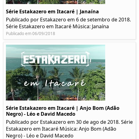
Série Estakazero em Itacaré | Janaína
Publicado por Estakazero em 6 de setembro de 2018.
Série Estakazero em Itacaré Música: Janaína
Publicado em 06/09/2018
Série Estakazero em Itacaré | Anjo Bom (Adão
Negro) - Léo e David Macedo
Publicado por Estakazero em 30 de ago de 2018. Série
Estakazero em Itacaré Música: Anjo Bom (Adão
Negro) - Léo e David Macedo