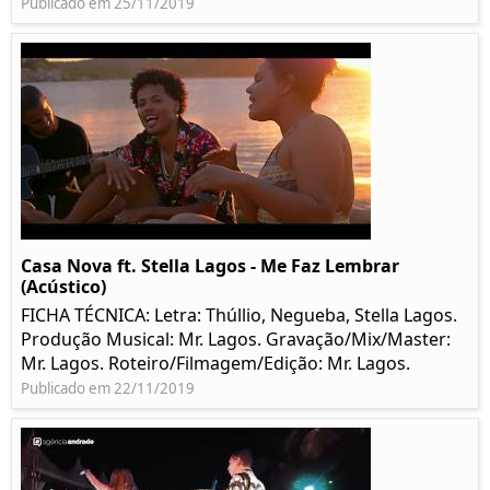
Publicado em 25/11/2019
Casa Nova ft. Stella Lagos - Me Faz Lembrar
(Acústico)
FICHA TÉCNICA: Letra: Thúllio, Negueba, Stella Lagos.
Produção Musical: Mr. Lagos. Gravação/Mix/Master:
Mr. Lagos. Roteiro/Filmagem/Edição: Mr. Lagos.
Publicado em 22/11/2019