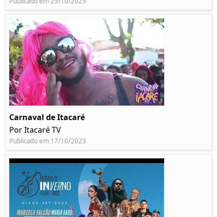
Publicado em 25/10/2023
Carnaval de Itacaré
Por Itacaré TV
Publicado em 17/10/2023