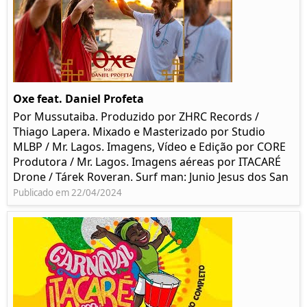
Oxe feat. Daniel Profeta
Por Mussutaiba. Produzido por ZHRC Records /
Thiago Lapera. Mixado e Masterizado por Studio
MLBP / Mr. Lagos. Imagens, Vídeo e Edição por CORE
Produtora / Mr. Lagos. Imagens aéreas por ITACARÉ
Drone / Tárek Roveran. Surf man: Junio Jesus dos San
Publicado em 22/04/2024