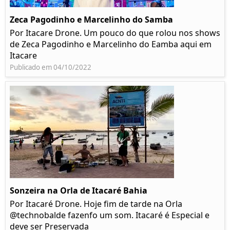
Zeca Pagodinho e Marcelinho do Samba
Por Itacare Drone. Um pouco do que rolou nos shows
de Zeca Pagodinho e Marcelinho do Eamba aqui em
Itacare
Publicado em 04/10/2022
Sonzeira na Orla de Itacaré Bahia
Por Itacaré Drone. Hoje fim de tarde na Orla
@technobalde fazenfo um som. Itacaré é Especial e
deve ser Preservada