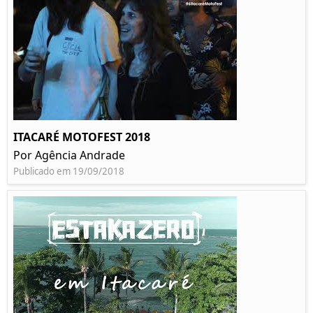
ITACARÉ MOTOFEST 2018
Por Agência Andrade
Publicado em 19/09/2018