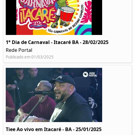
1° Dia de Carnaval - Itacaré BA - 28/02/2025
Rede Portal
Publicado em 01/03/2025
Tiee Ao vivo em Itacaré - BA - 25/01/2025