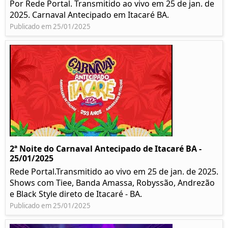
Por Rede Portal. Transmitido ao vivo em 25 de jan. de
2025. Carnaval Antecipado em Itacaré BA.
Publicado em 25/01/2025
2ª Noite do Carnaval Antecipado de Itacaré BA -
25/01/2025
Rede Portal.Transmitido ao vivo em 25 de jan. de 2025.
Shows com Tiee, Banda Amassa, Robyssão, Andrezão
e Black Style direto de Itacaré - BA.
Publicado em 25/01/2025