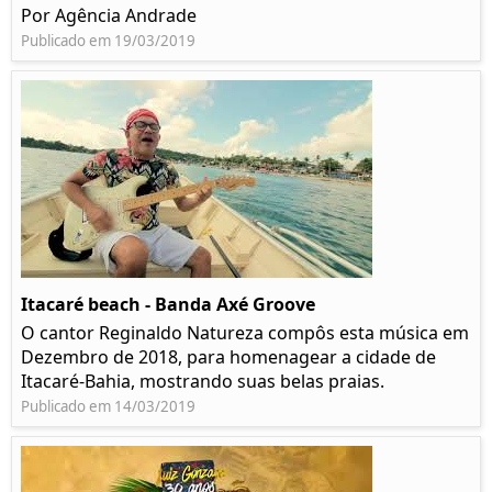
Por Agência Andrade
Publicado em 19/03/2019
Itacaré beach - Banda Axé Groove
O cantor Reginaldo Natureza compôs esta música em
Dezembro de 2018, para homenagear a cidade de
Itacaré-Bahia, mostrando suas belas praias.
Publicado em 14/03/2019