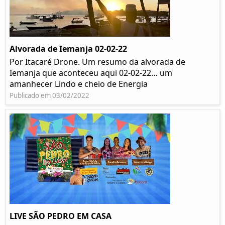
Alvorada de Iemanja 02-02-22
Por Itacaré Drone. Um resumo da alvorada de
Iemanja que aconteceu aqui 02-02-22… um
amanhecer Lindo e cheio de Energia
Publicado em 03/02/2022
LIVE SÃO PEDRO EM CASA