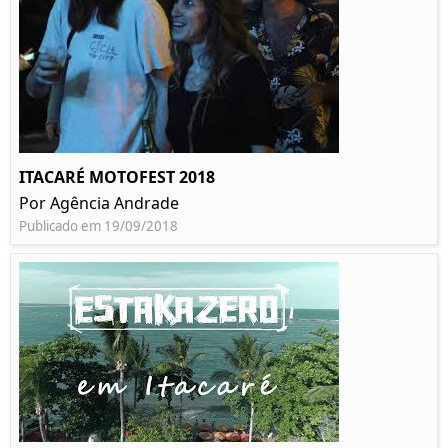
ITACARÉ MOTOFEST 2018
Por Agência Andrade
Publicado em 19/09/2018