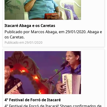
Itacaré Abaga e os Caretas
Publicado por Marcos Abaga, em 29/01/2020. Abaga e
os Caretas.
Publicado em 29/01/2020
4º Festival de Forró de Itacaré
4º Festival de Forró de Itacaré! Shows confirmados de,