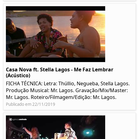
Casa Nova ft. Stella Lagos - Me Faz Lembrar
(Acústico)
FICHA TÉCNICA: Letra: Thúllio, Negueba, Stella Lagos.
Produção Musical: Mr. Lagos. Gravação/Mix/Master:
Mr. Lagos. Roteiro/Filmagem/Edição: Mr. Lagos.
Publicado em 22/11/2019