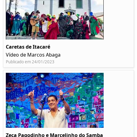
Caretas de Itacaré
Vídeo de Marcos Abaga
Publicado em 24/01/2023
Zeca Pagodinho e Marcelinho do Samba