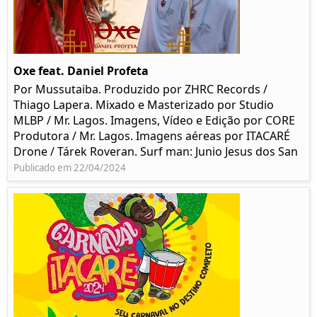
Oxe feat. Daniel Profeta
Por Mussutaiba. Produzido por ZHRC Records /
Thiago Lapera. Mixado e Masterizado por Studio
MLBP / Mr. Lagos. Imagens, Vídeo e Edição por CORE
Produtora / Mr. Lagos. Imagens aéreas por ITACARÉ
Drone / Tárek Roveran. Surf man: Junio Jesus dos San
Publicado em 22/04/2024