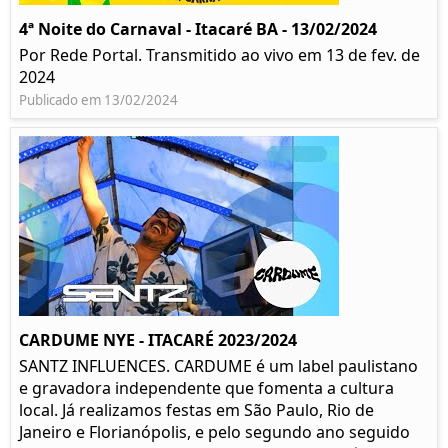
4ª Noite do Carnaval - Itacaré BA - 13/02/2024
Por Rede Portal. Transmitido ao vivo em 13 de fev. de
2024
Publicado em 13/02/2024
CARDUME NYE - ITACARÉ 2023/2024
SANTZ INFLUENCES. CARDUME é um label paulistano
e gravadora independente que fomenta a cultura
local. Já realizamos festas em São Paulo, Rio de
Janeiro e Florianópolis, e pelo segundo ano seguido