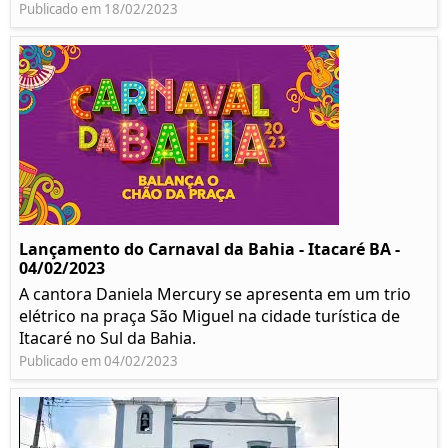
Publicado em 18/02/2023
Lançamento do Carnaval da Bahia - Itacaré BA -
04/02/2023
A cantora Daniela Mercury se apresenta em um trio
elétrico na praça São Miguel na cidade turística de
Itacaré no Sul da Bahia.
Publicado em 04/02/2023