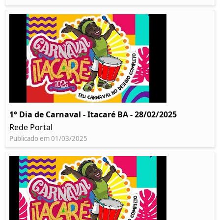
1° Dia de Carnaval - Itacaré BA - 28/02/2025
Rede Portal
Publicado em 01/03/2025