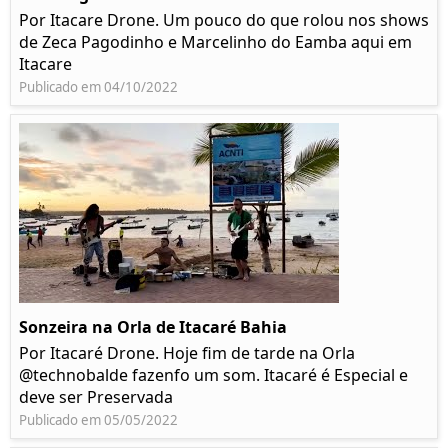
Por Itacare Drone. Um pouco do que rolou nos shows
de Zeca Pagodinho e Marcelinho do Eamba aqui em
Itacare
Publicado em 04/10/2022
Sonzeira na Orla de Itacaré Bahia
Por Itacaré Drone. Hoje fim de tarde na Orla
@technobalde fazenfo um som. Itacaré é Especial e
deve ser Preservada
Publicado em 05/05/2022