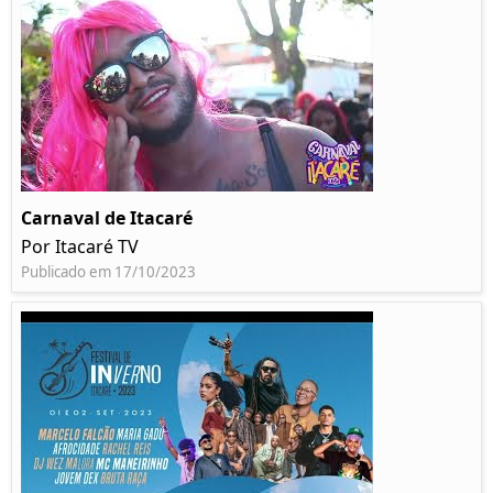
Carnaval de Itacaré
Por Itacaré TV
Publicado em 17/10/2023