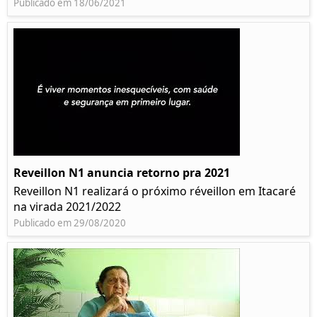
Publicado em 18/06/2021
Reveillon N1 anuncia retorno pra 2021
Reveillon N1 realizará o próximo réveillon em Itacaré
na virada 2021/2022
Publicado em 29/08/2020