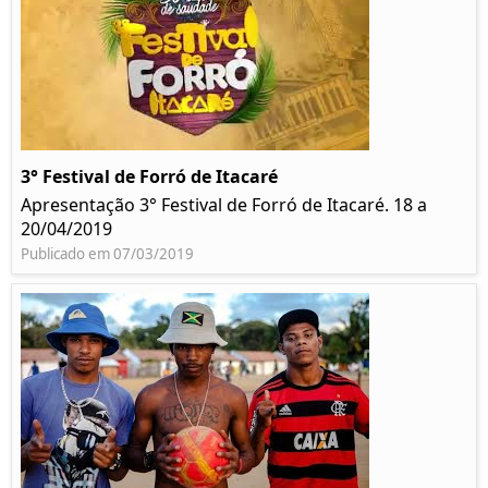
3° Festival de Forró de Itacaré
Apresentação 3° Festival de Forró de Itacaré. 18 a
20/04/2019
Publicado em 07/03/2019