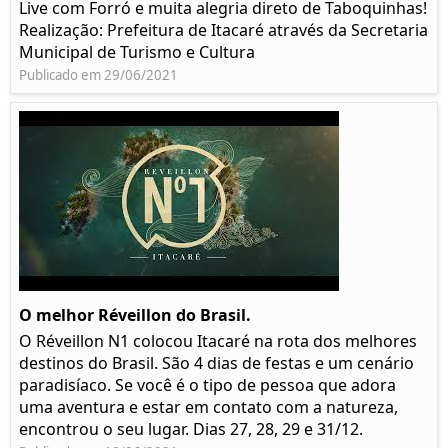
Live com Forró e muita alegria direto de Taboquinhas!
Realização: Prefeitura de Itacaré através da Secretaria
Municipal de Turismo e Cultura
Publicado em 29/06/2021
O melhor Réveillon do Brasil.
O Réveillon N1 colocou Itacaré na rota dos melhores
destinos do Brasil. São 4 dias de festas e um cenário
paradisíaco. Se você é o tipo de pessoa que adora
uma aventura e estar em contato com a natureza,
encontrou o seu lugar. Dias 27, 28, 29 e 31/12.