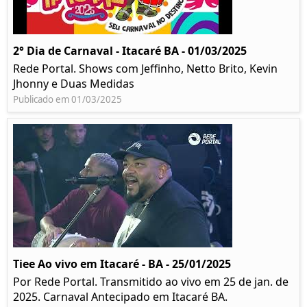
2° Dia de Carnaval - Itacaré BA - 01/03/2025
Rede Portal. Shows com Jeffinho, Netto Brito, Kevin
Jhonny e Duas Medidas
Publicado em 01/03/2025
Tiee Ao vivo em Itacaré - BA - 25/01/2025
Por Rede Portal. Transmitido ao vivo em 25 de jan. de
2025. Carnaval Antecipado em Itacaré BA.