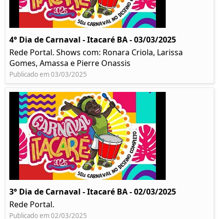
4° Dia de Carnaval - Itacaré BA - 03/03/2025
Rede Portal. Shows com: Ronara Criola, Larissa
Gomes, Amassa e Pierre Onassis
Publicado em 03/03/2025
3° Dia de Carnaval - Itacaré BA - 02/03/2025
Rede Portal.
Publicado em 02/03/2025