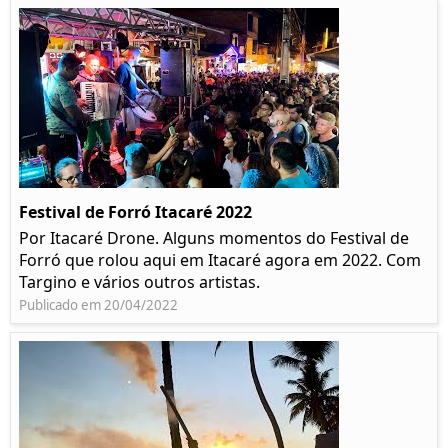
Festival de Forró Itacaré 2022
Por Itacaré Drone. Alguns momentos do Festival de
Forró que rolou aqui em Itacaré agora em 2022. Com
Targino e vários outros artistas.
Publicado em 20/04/2022