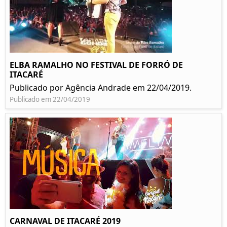
ELBA RAMALHO NO FESTIVAL DE FORRÓ DE
ITACARÉ
Publicado por Agência Andrade em 22/04/2019.
Publicado em 22/04/2019
CARNAVAL DE ITACARÉ 2019