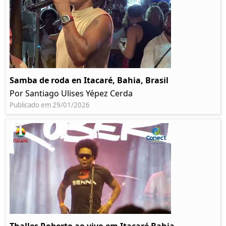
Samba de roda en Itacaré, Bahia, Brasil
Por Santiago Ulises Yépez Cerda
Publicado em 29/01/2026