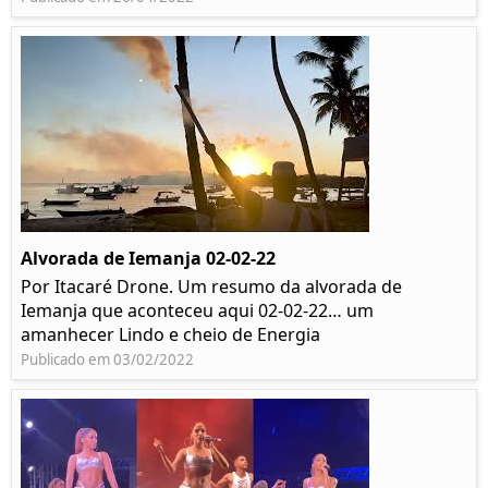
Alvorada de Iemanja 02-02-22
Por Itacaré Drone. Um resumo da alvorada de
Iemanja que aconteceu aqui 02-02-22… um
amanhecer Lindo e cheio de Energia
Publicado em 03/02/2022