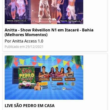
Anitta - Show Réveillon N1 em Itacaré - Bahia
(Melhores Momentos)
Por Anitta Access 1.0
Publicado em 29/12/2021
LIVE SÃO PEDRO EM CASA