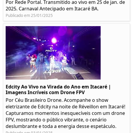
Por Rede Portal. Transmitido ao vivo em 25 de jan. de
2025. Carnaval Antecipado em Itacaré BA.
Publicado em 25/01/2025
Edcity Ao Vivo na Virada do Ano em Itacaré |
Imagens Incríveis com Drone FPV
Por Céu Brasileiro Drone. Acompanhe o show
eletrizante de Edcity na noite de Réveillon em Itacaré!
Capturamos momentos inesquecíveis com um drone
FPV, mostrando o público vibrante, o cenário
deslumbrante e toda a energia desse espetáculo.