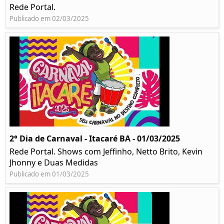
Rede Portal.
Publicado em 02/03/2025
2° Dia de Carnaval - Itacaré BA - 01/03/2025
Rede Portal. Shows com Jeffinho, Netto Brito, Kevin
Jhonny e Duas Medidas
Publicado em 01/03/2025