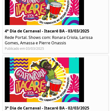
4° Dia de Carnaval - Itacaré BA - 03/03/2025
Rede Portal. Shows com: Ronara Criola, Larissa
Gomes, Amassa e Pierre Onassis
Publicado em 03/03/2025
3° Dia de Carnaval - Itacaré BA - 02/03/2025