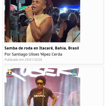
Samba de roda en Itacaré, Bahia, Brasil
Por Santiago Ulises Yépez Cerda
Publicado em 29/01/2026