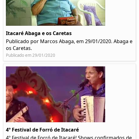
Itacaré Abaga e os Caretas
Publicado por Marcos Abaga, em 29/01/2020. Abaga e
os Caretas.
Publicado em 29/01/2020
4º Festival de Forró de Itacaré
4º Festival de Forró de Itacaré! Shows confirmados de,