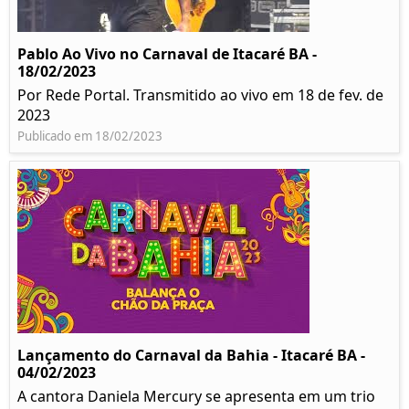
Pablo Ao Vivo no Carnaval de Itacaré BA -
18/02/2023
Por Rede Portal. Transmitido ao vivo em 18 de fev. de
2023
Publicado em 18/02/2023
Lançamento do Carnaval da Bahia - Itacaré BA -
04/02/2023
A cantora Daniela Mercury se apresenta em um trio