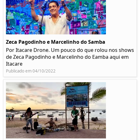
Zeca Pagodinho e Marcelinho do Samba
Por Itacare Drone. Um pouco do que rolou nos shows
de Zeca Pagodinho e Marcelinho do Eamba aqui em
Itacare
Publicado em 04/10/2022