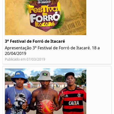
3° Festival de Forró de Itacaré
Apresentação 3° Festival de Forró de Itacaré. 18 a
20/04/2019
Publicado em 07/03/2019