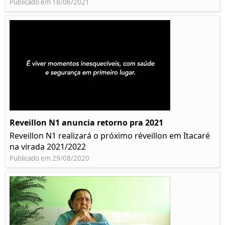
Publicado em 18/06/2021
Reveillon N1 anuncia retorno pra 2021
Reveillon N1 realizará o próximo réveillon em Itacaré
na virada 2021/2022
Publicado em 29/08/2020