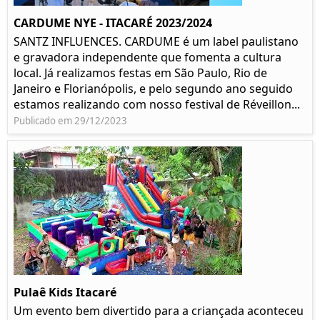
CARDUME NYE - ITACARÉ 2023/2024
SANTZ INFLUENCES. CARDUME é um label paulistano
e gravadora independente que fomenta a cultura
local. Já realizamos festas em São Paulo, Rio de
Janeiro e Florianópolis, e pelo segundo ano seguido
estamos realizando com nosso festival de Réveillon...
Publicado em 29/12/2023
Pulaê Kids Itacaré
Um evento bem divertido para a criançada aconteceu