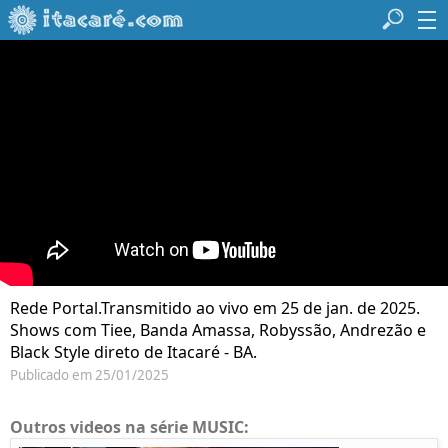
Rede Portal.Transmitido ao vivo em 25 de jan. de 2025.
Shows com Tiee, Banda Amassa, Robyssão, Andrezão e
Black Style direto de Itacaré - BA.
Publicado em 25/01/2025
Outros videos na série MUSIC: