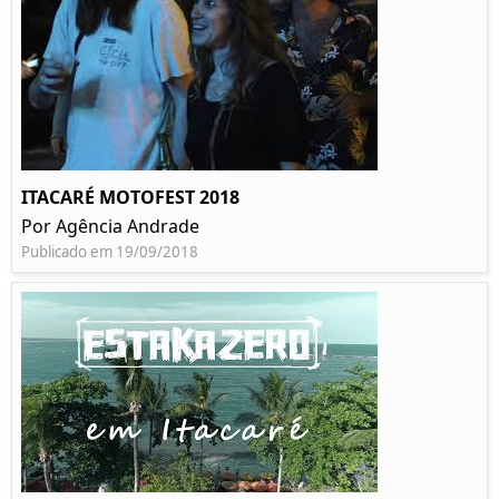
ITACARÉ MOTOFEST 2018
Por Agência Andrade
Publicado em 19/09/2018