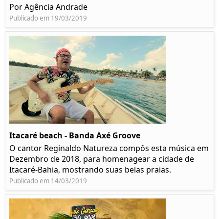
Por Agência Andrade
Publicado em 19/03/2019
Itacaré beach - Banda Axé Groove
O cantor Reginaldo Natureza compôs esta música em
Dezembro de 2018, para homenagear a cidade de
Itacaré-Bahia, mostrando suas belas praias.
Publicado em 14/03/2019