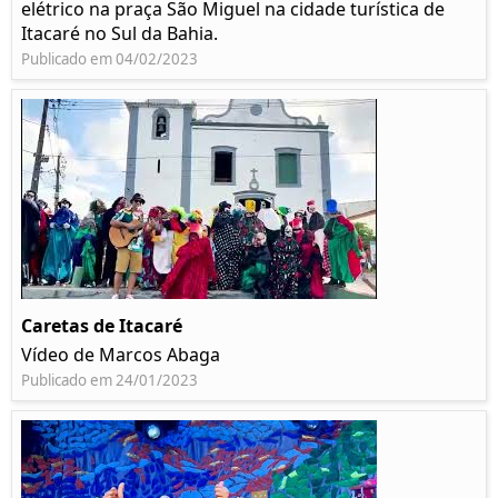
elétrico na praça São Miguel na cidade turística de
Itacaré no Sul da Bahia.
Publicado em 04/02/2023
Caretas de Itacaré
Vídeo de Marcos Abaga
Publicado em 24/01/2023