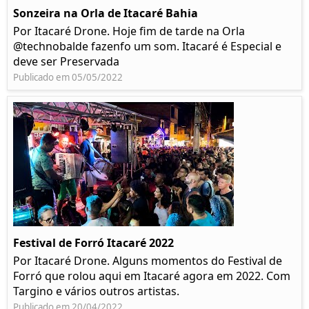
Sonzeira na Orla de Itacaré Bahia
Por Itacaré Drone. Hoje fim de tarde na Orla
@technobalde fazenfo um som. Itacaré é Especial e
deve ser Preservada
Publicado em 05/05/2022
Festival de Forró Itacaré 2022
Por Itacaré Drone. Alguns momentos do Festival de
Forró que rolou aqui em Itacaré agora em 2022. Com
Targino e vários outros artistas.
Publicado em 20/04/2022