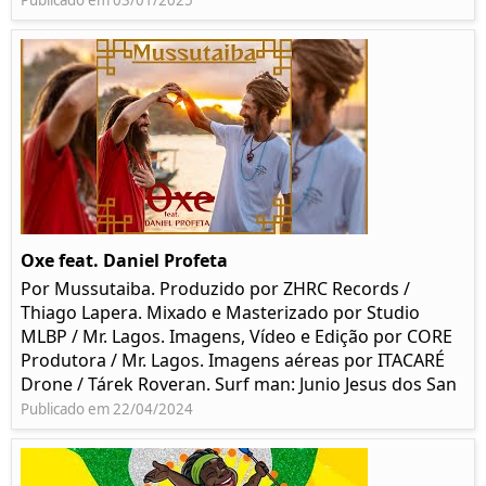
Publicado em 03/01/2025
Oxe feat. Daniel Profeta
Por Mussutaiba. Produzido por ZHRC Records /
Thiago Lapera. Mixado e Masterizado por Studio
MLBP / Mr. Lagos. Imagens, Vídeo e Edição por CORE
Produtora / Mr. Lagos. Imagens aéreas por ITACARÉ
Drone / Tárek Roveran. Surf man: Junio Jesus dos San
Publicado em 22/04/2024