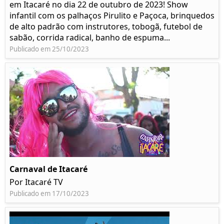
em Itacaré no dia 22 de outubro de 2023! Show
infantil com os palhaços Pirulito e Paçoca, brinquedos
de alto padrão com instrutores, tobogã, futebol de
sabão, corrida radical, banho de espuma...
Publicado em 25/10/2023
Carnaval de Itacaré
Por Itacaré TV
Publicado em 17/10/2023