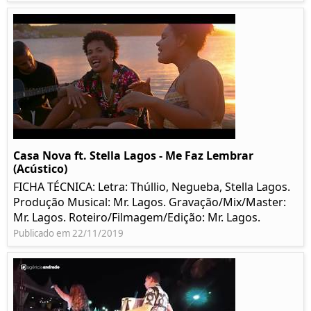
Casa Nova ft. Stella Lagos - Me Faz Lembrar
(Acústico)
FICHA TÉCNICA: Letra: Thúllio, Negueba, Stella Lagos.
Produção Musical: Mr. Lagos. Gravação/Mix/Master:
Mr. Lagos. Roteiro/Filmagem/Edição: Mr. Lagos.
Publicado em 22/11/2019