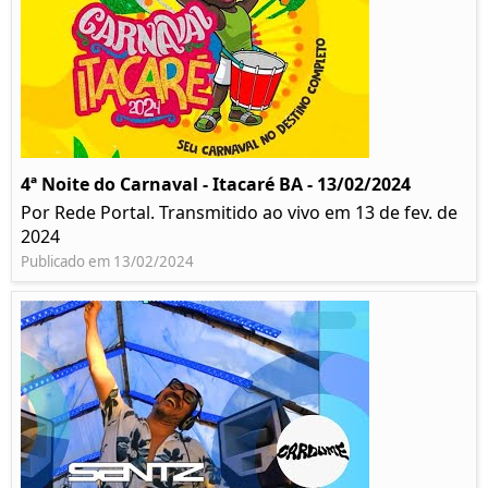
4ª Noite do Carnaval - Itacaré BA - 13/02/2024
Por Rede Portal. Transmitido ao vivo em 13 de fev. de
2024
Publicado em 13/02/2024