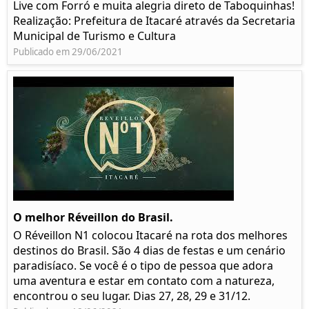
Live com Forró e muita alegria direto de Taboquinhas!
Realização: Prefeitura de Itacaré através da Secretaria
Municipal de Turismo e Cultura
Publicado em 29/06/2021
O melhor Réveillon do Brasil.
O Réveillon N1 colocou Itacaré na rota dos melhores
destinos do Brasil. São 4 dias de festas e um cenário
paradisíaco. Se você é o tipo de pessoa que adora
uma aventura e estar em contato com a natureza,
encontrou o seu lugar. Dias 27, 28, 29 e 31/12.