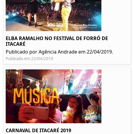
ELBA RAMALHO NO FESTIVAL DE FORRÓ DE
ITACARÉ
Publicado por Agência Andrade em 22/04/2019.
Publicado em 22/04/2019
CARNAVAL DE ITACARÉ 2019