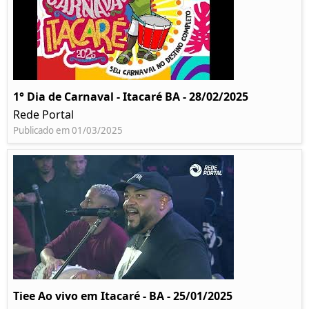
1° Dia de Carnaval - Itacaré BA - 28/02/2025
Rede Portal
Publicado em 01/03/2025
Tiee Ao vivo em Itacaré - BA - 25/01/2025