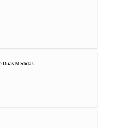
y e Duas Medidas