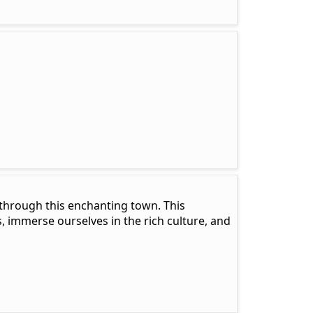
r through this enchanting town. This
, immerse ourselves in the rich culture, and