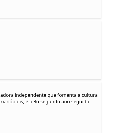
adora independente que fomenta a cultura
Florianópolis, e pelo segundo ano seguido