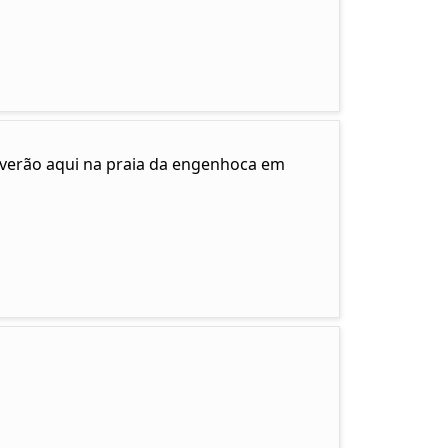
e verão aqui na praia da engenhoca em