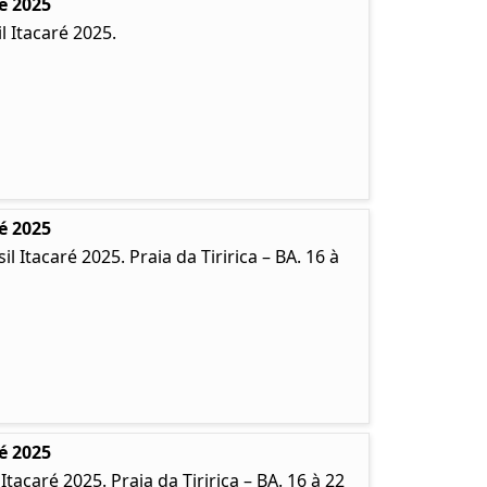
é 2025
 Itacaré 2025.
é 2025
Itacaré 2025. Praia da Tiririca – BA. 16 à
é 2025
caré 2025. Praia da Tiririca – BA. 16 à 22