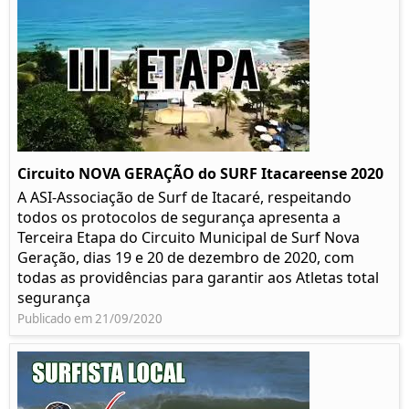
Circuito NOVA GERAÇÃO do SURF Itacareense 2020
A ASI-Associação de Surf de Itacaré, respeitando
todos os protocolos de segurança apresenta a
Terceira Etapa do Circuito Municipal de Surf Nova
Geração, dias 19 e 20 de dezembro de 2020, com
todas as providências para garantir aos Atletas total
segurança
Publicado em 21/09/2020