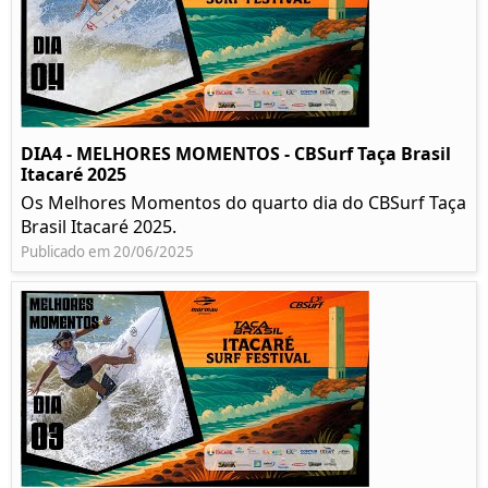
DIA4 - MELHORES MOMENTOS - CBSurf Taça Brasil
Itacaré 2025
Os Melhores Momentos do quarto dia do CBSurf Taça
Brasil Itacaré 2025.
Publicado em 20/06/2025