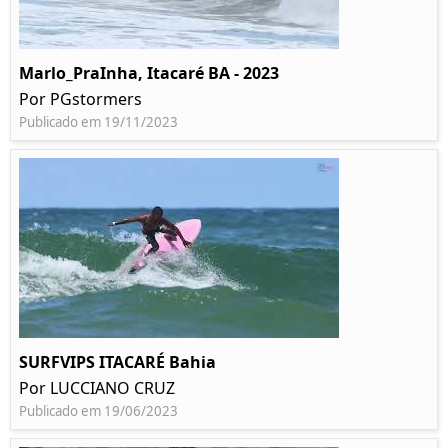
Marlo_PraInha, Itacaré BA - 2023
Por PGstormers
Publicado em 19/11/2023
SURFVIPS ITACARÉ Bahia
Por LUCCIANO CRUZ
Publicado em 19/06/2023