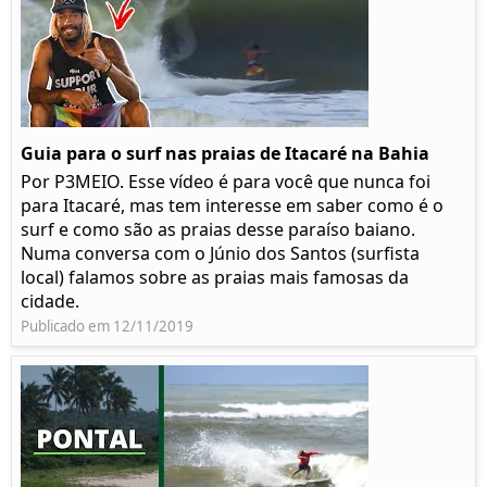
Guia para o surf nas praias de Itacaré na Bahia
Por P3MEIO. Esse vídeo é para você que nunca foi
para Itacaré, mas tem interesse em saber como é o
surf e como são as praias desse paraíso baiano.
Numa conversa com o Júnio dos Santos (surfista
local) falamos sobre as praias mais famosas da
cidade.
Publicado em 12/11/2019