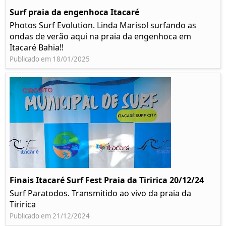
Surf praia da engenhoca Itacaré
Photos Surf Evolution. Linda Marisol surfando as
ondas de verão aqui na praia da engenhoca em
Itacaré Bahia!!
Publicado em 18/01/2025
Finais Itacaré Surf Fest Praia da Tiririca 20/12/24
Surf Paratodos. Transmitido ao vivo da praia da
Tiririca
Publicado em 21/12/2024