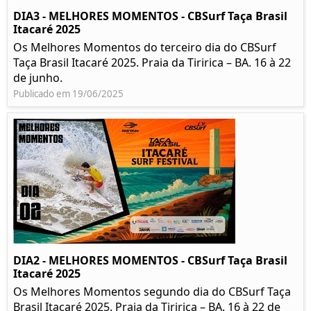
DIA3 - MELHORES MOMENTOS - CBSurf Taça Brasil
Itacaré 2025
Os Melhores Momentos do terceiro dia do CBSurf
Taça Brasil Itacaré 2025. Praia da Tiririca – BA. 16 à 22
de junho.
Publicado em 19/06/2025
DIA2 - MELHORES MOMENTOS - CBSurf Taça Brasil
Itacaré 2025
Os Melhores Momentos segundo dia do CBSurf Taça
Brasil Itacaré 2025. Praia da Tiririca – BA. 16 à 22 de