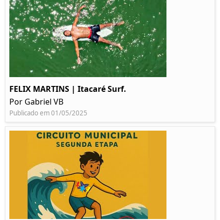
FELIX MARTINS | Itacaré Surf.
Por Gabriel VB
Publicado em 01/05/2025