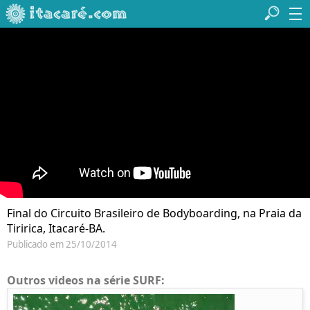
Final do Circuito Brasileiro de Bodyboarding, na Praia da
Tiririca, Itacaré-BA.
Publicado em 25/10/2014
Outros videos na série SURF: