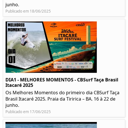
junho.
Publicado em 18/06/2025
DIA1 - MELHORES MOMENTOS - CBSurf Taça Brasil
Itacaré 2025
Os Melhores Momentos do primeiro dia CBSurf Taça
Brasil Itacaré 2025. Praia da Tiririca – BA. 16 à 22 de
junho.
Publicado em 17/06/2025