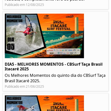
Publicado em 12/08/2025
DIA5 - MELHORES MOMENTOS - CBSurf Taça Brasil
Itacaré 2025
Os Melhores Momentos do quinto dia do CBSurf Taça
Brasil Itacaré 2025.
Publicado em 21/06/2025