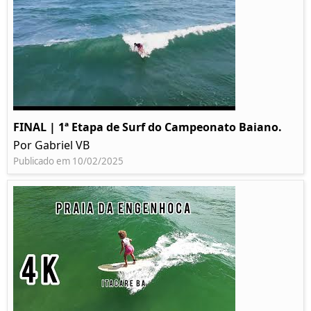
FINAL | 1ª Etapa de Surf do Campeonato Baiano.
Por Gabriel VB
Publicado em 10/02/2025