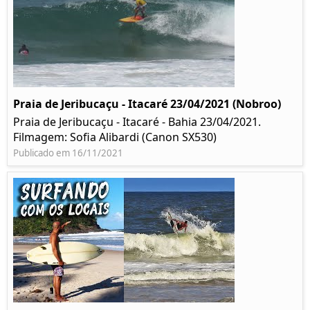
Praia de Jeribucaçu - Itacaré 23/04/2021 (Nobroo)
Praia de Jeribucaçu - Itacaré - Bahia 23/04/2021.
Filmagem: Sofia Alibardi (Canon SX530)
Publicado em 16/11/2021