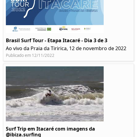
Brasil Surf Tour - Etapa Itacaré - Dia 3 de 3
Ao vivo da Praia da Tiririca, 12 de novembro de 2022
Publicado em 12/11/2022
Surf Trip em Itacaré com imagens da
@ibiza.surfing