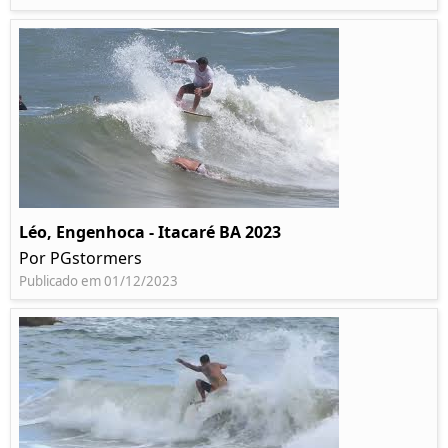
Léo, Engenhoca - Itacaré BA 2023
Por PGstormers
Publicado em 01/12/2023