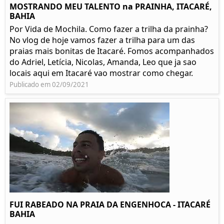
MOSTRANDO MEU TALENTO na PRAINHA, ITACARÉ,
BAHIA
Por Vida de Mochila. Como fazer a trilha da prainha?
No vlog de hoje vamos fazer a trilha para um das
praias mais bonitas de Itacaré. Fomos acompanhados
do Adriel, Letícia, Nicolas, Amanda, Leo que ja sao
locais aqui em Itacaré vao mostrar como chegar.
Publicado em 02/09/2021
FUI RABEADO NA PRAIA DA ENGENHOCA - ITACARÉ
BAHIA