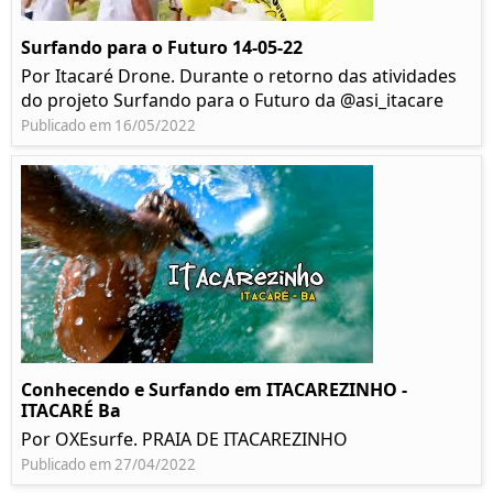
Surfando para o Futuro 14-05-22
Por Itacaré Drone. Durante o retorno das atividades
do projeto Surfando para o Futuro da @asi_itacare
Publicado em 16/05/2022
Conhecendo e Surfando em ITACAREZINHO -
ITACARÉ Ba
Por OXEsurfe. PRAIA DE ITACAREZINHO
Publicado em 27/04/2022