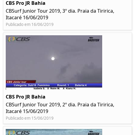
CBS Pro JR Bahia
CBSurf Junior Tour 2019, 3º dia. Praia da Tiririca,
Itacaré 16/06/2019
Publicado em 16/06/2019
CBS Pro JR Bahia
CBSurf Junior Tour 2019, 2º dia. Praia da Tiririca,
Itacaré 15/06/2019
Publicado em 15/06/2019