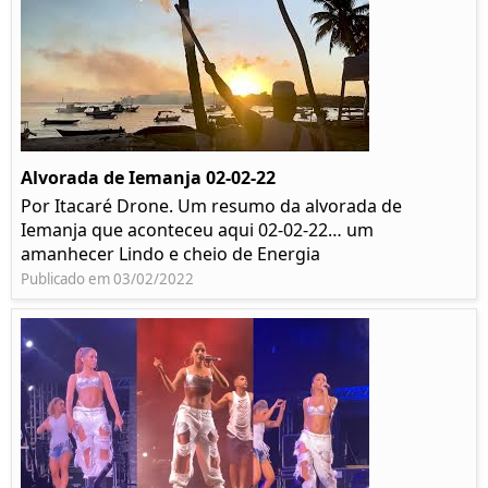
Alvorada de Iemanja 02-02-22
Por Itacaré Drone. Um resumo da alvorada de
Iemanja que aconteceu aqui 02-02-22… um
amanhecer Lindo e cheio de Energia
Publicado em 03/02/2022