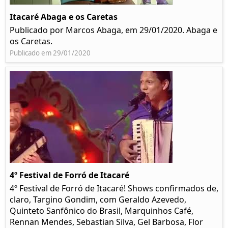
Itacaré Abaga e os Caretas
Publicado por Marcos Abaga, em 29/01/2020. Abaga e
os Caretas.
Publicado em 29/01/2020
4º Festival de Forró de Itacaré
4º Festival de Forró de Itacaré! Shows confirmados de,
claro, Targino Gondim, com Geraldo Azevedo,
Quinteto Sanfônico do Brasil, Marquinhos Café,
Rennan Mendes, Sebastian Silva, Gel Barbosa, Flor