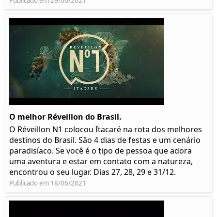
Publicado em 29/06/2021
O melhor Réveillon do Brasil.
O Réveillon N1 colocou Itacaré na rota dos melhores
destinos do Brasil. São 4 dias de festas e um cenário
paradisíaco. Se você é o tipo de pessoa que adora
uma aventura e estar em contato com a natureza,
encontrou o seu lugar. Dias 27, 28, 29 e 31/12.
Publicado em 18/06/2021