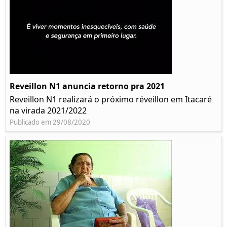
Reveillon N1 anuncia retorno pra 2021
Reveillon N1 realizará o próximo réveillon em Itacaré
na virada 2021/2022
Publicado em 29/08/2020