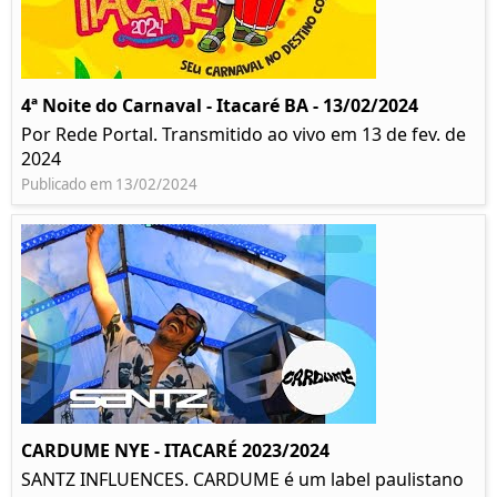
4ª Noite do Carnaval - Itacaré BA - 13/02/2024
Por Rede Portal. Transmitido ao vivo em 13 de fev. de
2024
Publicado em 13/02/2024
CARDUME NYE - ITACARÉ 2023/2024
SANTZ INFLUENCES. CARDUME é um label paulistano