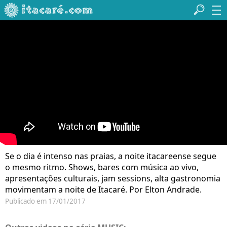
Se o dia é intenso nas praias, a noite itacareense segue
o mesmo ritmo. Shows, bares com música ao vivo,
apresentações culturais, jam sessions, alta gastronomia
movimentam a noite de Itacaré. Por Elton Andrade.
Publicado em 17/01/2017