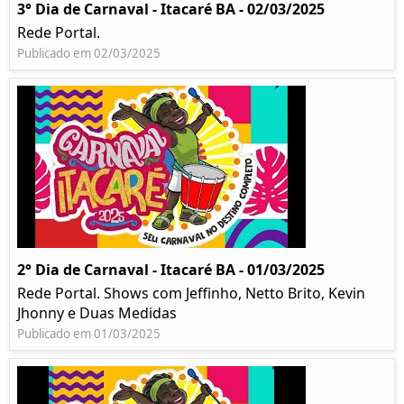
3° Dia de Carnaval - Itacaré BA - 02/03/2025
Rede Portal.
Publicado em 02/03/2025
2° Dia de Carnaval - Itacaré BA - 01/03/2025
Rede Portal. Shows com Jeffinho, Netto Brito, Kevin
Jhonny e Duas Medidas
Publicado em 01/03/2025