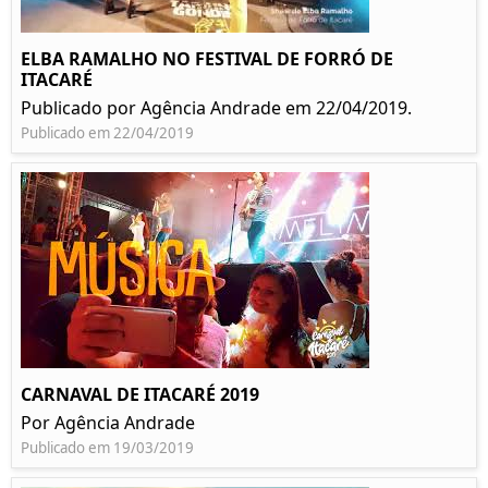
ELBA RAMALHO NO FESTIVAL DE FORRÓ DE
ITACARÉ
Publicado por Agência Andrade em 22/04/2019.
Publicado em 22/04/2019
CARNAVAL DE ITACARÉ 2019
Por Agência Andrade
Publicado em 19/03/2019