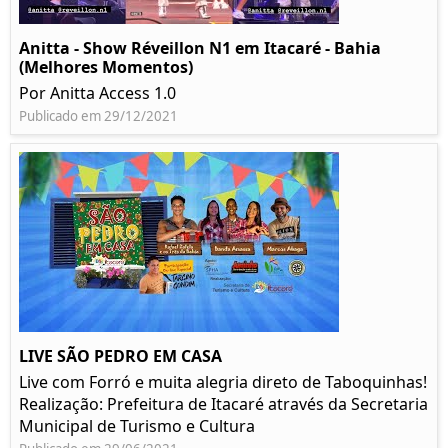
Anitta - Show Réveillon N1 em Itacaré - Bahia
(Melhores Momentos)
Por Anitta Access 1.0
Publicado em 29/12/2021
LIVE SÃO PEDRO EM CASA
Live com Forró e muita alegria direto de Taboquinhas!
Realização: Prefeitura de Itacaré através da Secretaria
Municipal de Turismo e Cultura