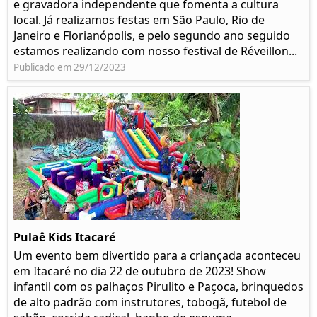
e gravadora independente que fomenta a cultura
local. Já realizamos festas em São Paulo, Rio de
Janeiro e Florianópolis, e pelo segundo ano seguido
estamos realizando com nosso festival de Réveillon...
Publicado em 29/12/2023
Pulaê Kids Itacaré
Um evento bem divertido para a criançada aconteceu
em Itacaré no dia 22 de outubro de 2023! Show
infantil com os palhaços Pirulito e Paçoca, brinquedos
de alto padrão com instrutores, tobogã, futebol de