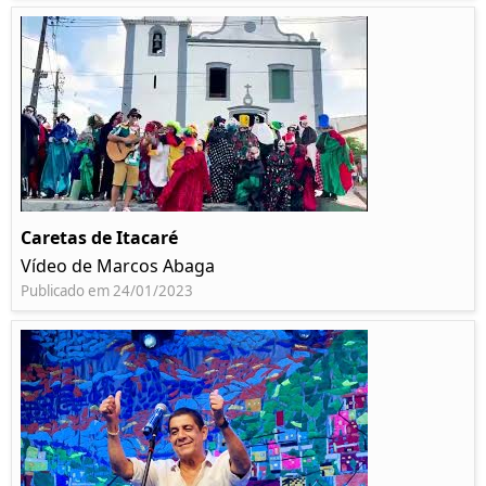
Caretas de Itacaré
Vídeo de Marcos Abaga
Publicado em 24/01/2023