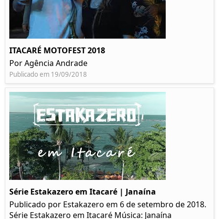
ITACARÉ MOTOFEST 2018
Por Agência Andrade
Publicado em 19/09/2018
Série Estakazero em Itacaré | Janaína
Publicado por Estakazero em 6 de setembro de 2018.
Série Estakazero em Itacaré Música: Janaína