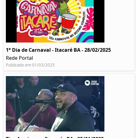
1° Dia de Carnaval - Itacaré BA - 28/02/2025
Rede Portal
Publicado em 01/03/2025