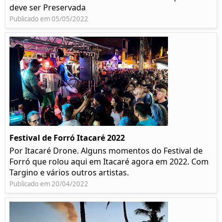
deve ser Preservada
Publicado em 05/05/2022
Festival de Forró Itacaré 2022
Por Itacaré Drone. Alguns momentos do Festival de
Forró que rolou aqui em Itacaré agora em 2022. Com
Targino e vários outros artistas.
Publicado em 20/04/2022