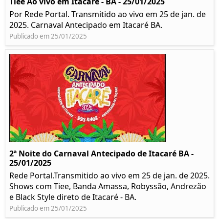
Tiee Ao vivo em Itacaré - BA - 25/01/2025
Por Rede Portal. Transmitido ao vivo em 25 de jan. de
2025. Carnaval Antecipado em Itacaré BA.
Publicado em 25/01/2025
2ª Noite do Carnaval Antecipado de Itacaré BA -
25/01/2025
Rede Portal.Transmitido ao vivo em 25 de jan. de 2025.
Shows com Tiee, Banda Amassa, Robyssão, Andrezão
e Black Style direto de Itacaré - BA.
Publicado em 25/01/2025