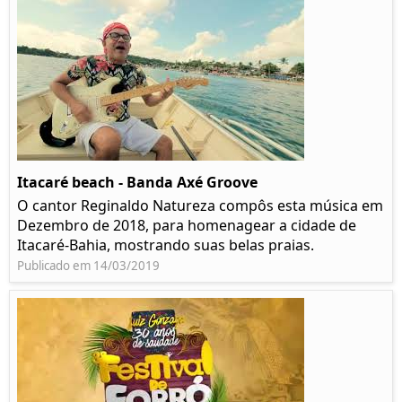
Itacaré beach - Banda Axé Groove
O cantor Reginaldo Natureza compôs esta música em
Dezembro de 2018, para homenagear a cidade de
Itacaré-Bahia, mostrando suas belas praias.
Publicado em 14/03/2019