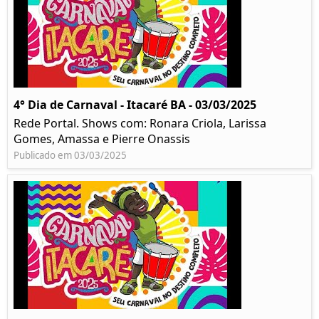
4° Dia de Carnaval - Itacaré BA - 03/03/2025
Rede Portal. Shows com: Ronara Criola, Larissa
Gomes, Amassa e Pierre Onassis
Publicado em 03/03/2025