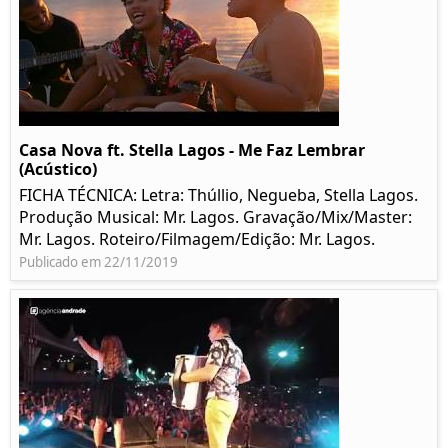
Casa Nova ft. Stella Lagos - Me Faz Lembrar
(Acústico)
FICHA TÉCNICA: Letra: Thúllio, Negueba, Stella Lagos.
Produção Musical: Mr. Lagos. Gravação/Mix/Master:
Mr. Lagos. Roteiro/Filmagem/Edição: Mr. Lagos.
Publicado em 22/11/2019