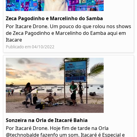
Zeca Pagodinho e Marcelinho do Samba
Por Itacare Drone. Um pouco do que rolou nos shows
de Zeca Pagodinho e Marcelinho do Eamba aqui em
Itacare
Publicado em 04/10/2022
Sonzeira na Orla de Itacaré Bahia
Por Itacaré Drone. Hoje fim de tarde na Orla
@technobalde fazenfo um som. Itacaré é Especial e