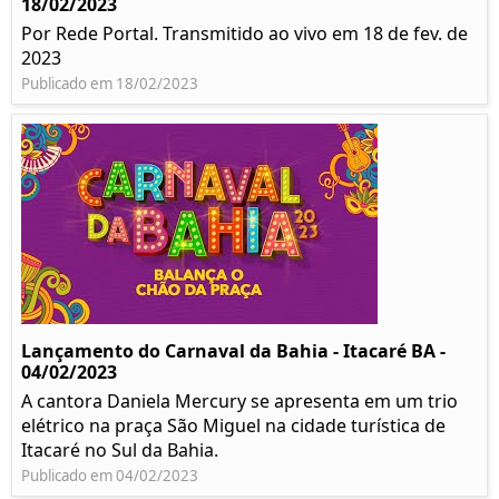
18/02/2023
Por Rede Portal. Transmitido ao vivo em 18 de fev. de
2023
Publicado em 18/02/2023
Lançamento do Carnaval da Bahia - Itacaré BA -
04/02/2023
A cantora Daniela Mercury se apresenta em um trio
elétrico na praça São Miguel na cidade turística de
Itacaré no Sul da Bahia.
Publicado em 04/02/2023