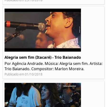
Publicado em 25/10/2018
Alegria sem fim (Itacaré) - Trio Baianado
Por Agência Andrade. Música: Alegria sem fim. Artista:
Trio Baianado. Compositor: Marlon Moreira.
Publicado em 01/10/2018