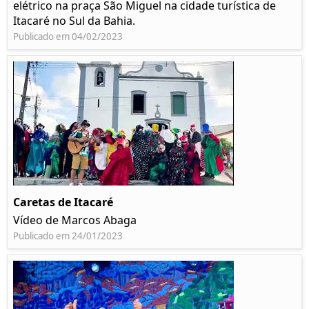
elétrico na praça São Miguel na cidade turística de
Itacaré no Sul da Bahia.
Publicado em 04/02/2023
Caretas de Itacaré
Vídeo de Marcos Abaga
Publicado em 24/01/2023