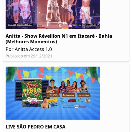
Anitta - Show Réveillon N1 em Itacaré - Bahia
(Melhores Momentos)
Por Anitta Access 1.0
Publicado em 29/12/2021
LIVE SÃO PEDRO EM CASA