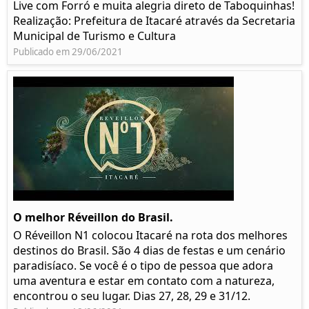
Live com Forró e muita alegria direto de Taboquinhas!
Realização: Prefeitura de Itacaré através da Secretaria
Municipal de Turismo e Cultura
Publicado em 29/06/2021
O melhor Réveillon do Brasil.
O Réveillon N1 colocou Itacaré na rota dos melhores
destinos do Brasil. São 4 dias de festas e um cenário
paradisíaco. Se você é o tipo de pessoa que adora
uma aventura e estar em contato com a natureza,
encontrou o seu lugar. Dias 27, 28, 29 e 31/12.