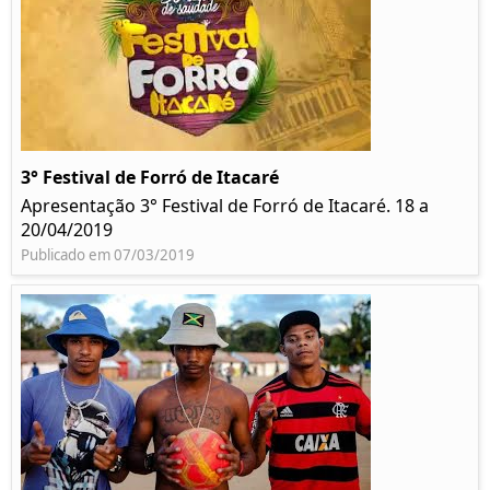
3° Festival de Forró de Itacaré
Apresentação 3° Festival de Forró de Itacaré. 18 a
20/04/2019
Publicado em 07/03/2019