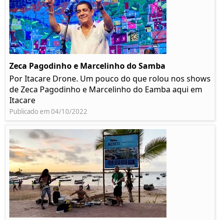
Zeca Pagodinho e Marcelinho do Samba
Por Itacare Drone. Um pouco do que rolou nos shows
de Zeca Pagodinho e Marcelinho do Eamba aqui em
Itacare
Publicado em 04/10/2022