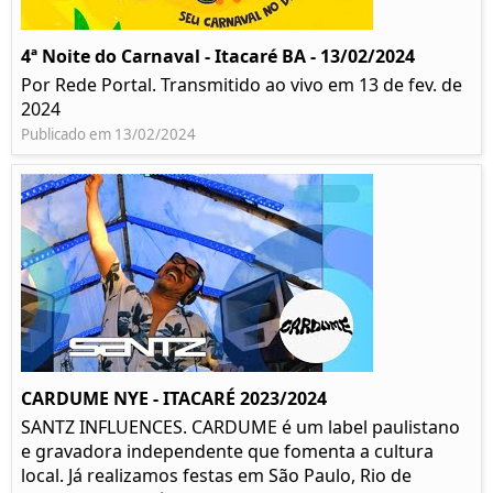
4ª Noite do Carnaval - Itacaré BA - 13/02/2024
Por Rede Portal. Transmitido ao vivo em 13 de fev. de
2024
Publicado em 13/02/2024
CARDUME NYE - ITACARÉ 2023/2024
SANTZ INFLUENCES. CARDUME é um label paulistano
e gravadora independente que fomenta a cultura
local. Já realizamos festas em São Paulo, Rio de