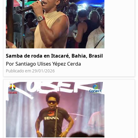
Samba de roda en Itacaré, Bahia, Brasil
Por Santiago Ulises Yépez Cerda
Publicado em 29/01/2026