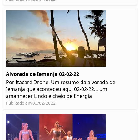
Alvorada de Iemanja 02-02-22
Por Itacaré Drone. Um resumo da alvorada de
Iemanja que aconteceu aqui 02-02-22… um
amanhecer Lindo e cheio de Energia
Publicado em 03/02/2022