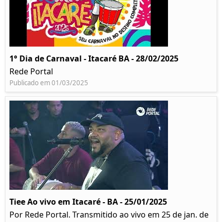
1° Dia de Carnaval - Itacaré BA - 28/02/2025
Rede Portal
Publicado em 01/03/2025
Tiee Ao vivo em Itacaré - BA - 25/01/2025
Por Rede Portal. Transmitido ao vivo em 25 de jan. de