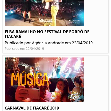
ELBA RAMALHO NO FESTIVAL DE FORRÓ DE
ITACARÉ
Publicado por Agência Andrade em 22/04/2019.
Publicado em 22/04/2019
CARNAVAL DE ITACARÉ 2019