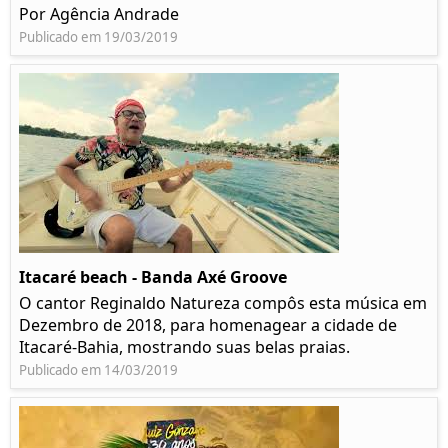
Por Agência Andrade
Publicado em 19/03/2019
Itacaré beach - Banda Axé Groove
O cantor Reginaldo Natureza compôs esta música em
Dezembro de 2018, para homenagear a cidade de
Itacaré-Bahia, mostrando suas belas praias.
Publicado em 14/03/2019