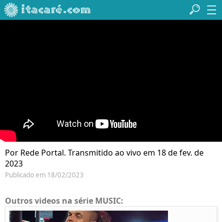
Por Rede Portal. Transmitido ao vivo em 18 de fev. de
2023
Publicado em 18/02/2023
Outros videos na série MUSIC: