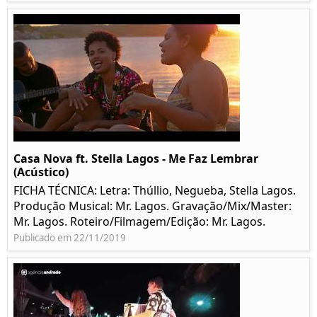
Casa Nova ft. Stella Lagos - Me Faz Lembrar
(Acústico)
FICHA TÉCNICA: Letra: Thúllio, Negueba, Stella Lagos.
Produção Musical: Mr. Lagos. Gravação/Mix/Master:
Mr. Lagos. Roteiro/Filmagem/Edição: Mr. Lagos.
Publicado em 22/11/2019