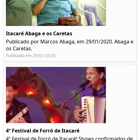
Itacaré Abaga e os Caretas
Publicado por Marcos Abaga, em 29/01/2020. Abaga e
os Caretas.
Publicado em 29/01/2020
4º Festival de Forró de Itacaré
4º Festival de Forró de Itacaré! Shows confirmados de,