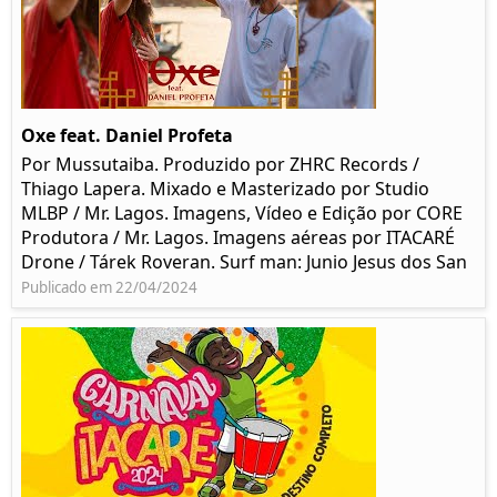
Oxe feat. Daniel Profeta
Por Mussutaiba. Produzido por ZHRC Records /
Thiago Lapera. Mixado e Masterizado por Studio
MLBP / Mr. Lagos. Imagens, Vídeo e Edição por CORE
Produtora / Mr. Lagos. Imagens aéreas por ITACARÉ
Drone / Tárek Roveran. Surf man: Junio Jesus dos San
Publicado em 22/04/2024