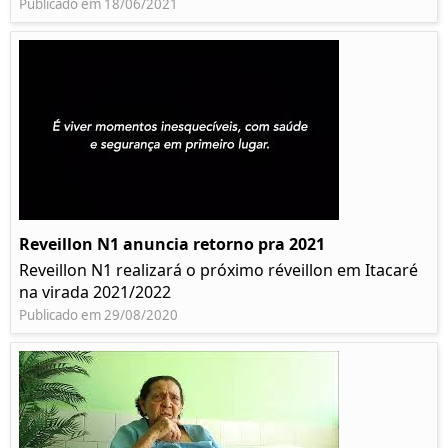
Publicado em 18/06/2021
Reveillon N1 anuncia retorno pra 2021
Reveillon N1 realizará o próximo réveillon em Itacaré
na virada 2021/2022
Publicado em 29/08/2020