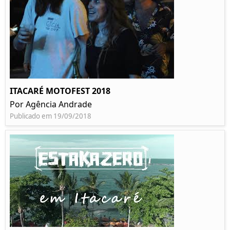
ITACARÉ MOTOFEST 2018
Por Agência Andrade
Publicado em 19/09/2018