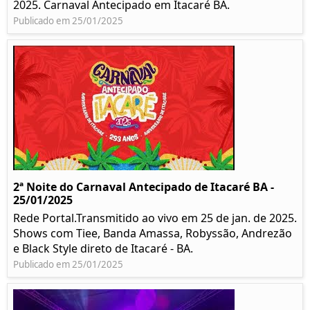
2025. Carnaval Antecipado em Itacaré BA.
Publicado em 25/01/2025
2ª Noite do Carnaval Antecipado de Itacaré BA -
25/01/2025
Rede Portal.Transmitido ao vivo em 25 de jan. de 2025.
Shows com Tiee, Banda Amassa, Robyssão, Andrezão
e Black Style direto de Itacaré - BA.
Publicado em 25/01/2025