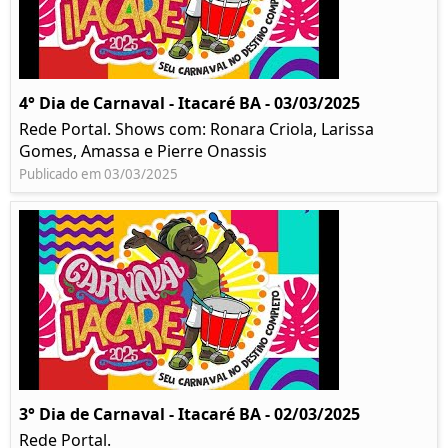
4° Dia de Carnaval - Itacaré BA - 03/03/2025
Rede Portal. Shows com: Ronara Criola, Larissa
Gomes, Amassa e Pierre Onassis
Publicado em 03/03/2025
3° Dia de Carnaval - Itacaré BA - 02/03/2025
Rede Portal.