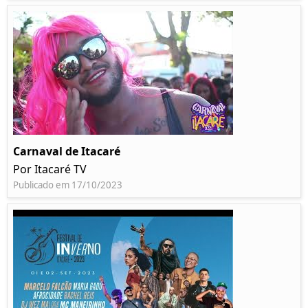
Carnaval de Itacaré
Por Itacaré TV
Publicado em 17/10/2023