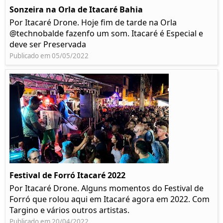
Sonzeira na Orla de Itacaré Bahia
Por Itacaré Drone. Hoje fim de tarde na Orla
@technobalde fazenfo um som. Itacaré é Especial e
deve ser Preservada
Publicado em 05/05/2022
Festival de Forró Itacaré 2022
Por Itacaré Drone. Alguns momentos do Festival de
Forró que rolou aqui em Itacaré agora em 2022. Com
Targino e vários outros artistas.
Publicado em 20/04/2022