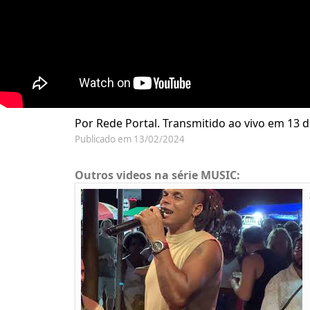
Por Rede Portal. Transmitido ao vivo em 13 d
Publicado em 13/02/2024
Outros videos na série MUSIC: