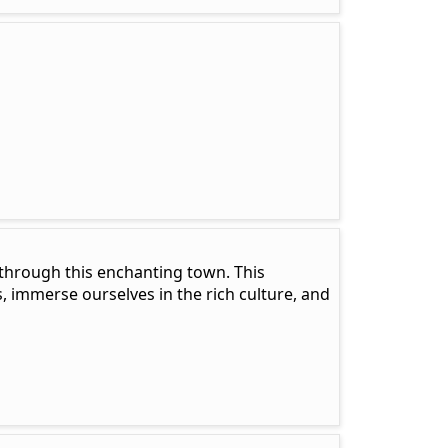
r through this enchanting town. This
, immerse ourselves in the rich culture, and