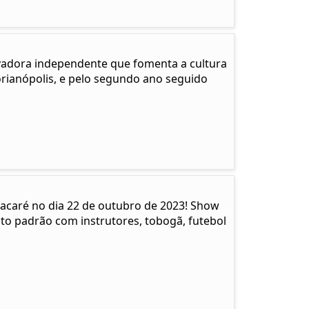
adora independente que fomenta a cultura
Florianópolis, e pelo segundo ano seguido
acaré no dia 22 de outubro de 2023! Show
lto padrão com instrutores, tobogã, futebol