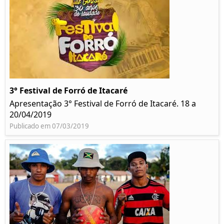
3° Festival de Forró de Itacaré
Apresentação 3° Festival de Forró de Itacaré. 18 a
20/04/2019
Publicado em 07/03/2019