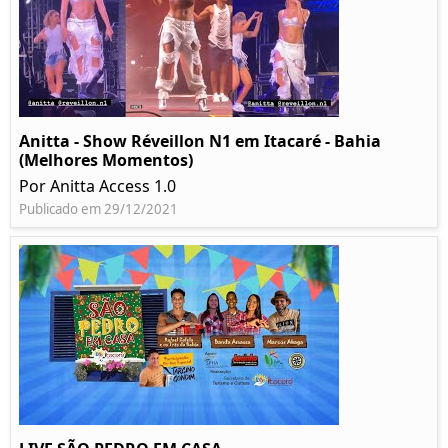
Anitta - Show Réveillon N1 em Itacaré - Bahia
(Melhores Momentos)
Por Anitta Access 1.0
Publicado em 29/12/2021