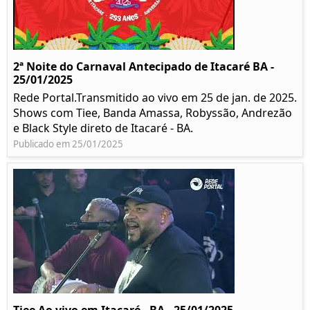
2ª Noite do Carnaval Antecipado de Itacaré BA -
25/01/2025
Rede Portal.Transmitido ao vivo em 25 de jan. de 2025.
Shows com Tiee, Banda Amassa, Robyssão, Andrezão
e Black Style direto de Itacaré - BA.
Publicado em 25/01/2025