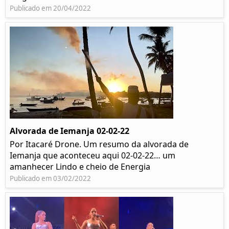
Publicado em 20/04/2022
Alvorada de Iemanja 02-02-22
Por Itacaré Drone. Um resumo da alvorada de
Iemanja que aconteceu aqui 02-02-22… um
amanhecer Lindo e cheio de Energia
Publicado em 03/02/2022