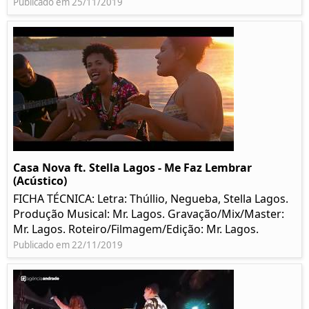
Publicado em 25/11/2019
Casa Nova ft. Stella Lagos - Me Faz Lembrar
(Acústico)
FICHA TÉCNICA: Letra: Thúllio, Negueba, Stella Lagos.
Produção Musical: Mr. Lagos. Gravação/Mix/Master:
Mr. Lagos. Roteiro/Filmagem/Edição: Mr. Lagos.
Publicado em 22/11/2019