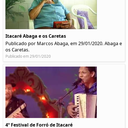
Itacaré Abaga e os Caretas
Publicado por Marcos Abaga, em 29/01/2020. Abaga e
os Caretas.
Publicado em 29/01/2020
4º Festival de Forró de Itacaré