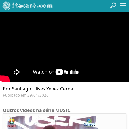
Por Santiago Ulises Yépez Cerda
Publicado em 29/01/2026
Outros videos na série MUSIC: