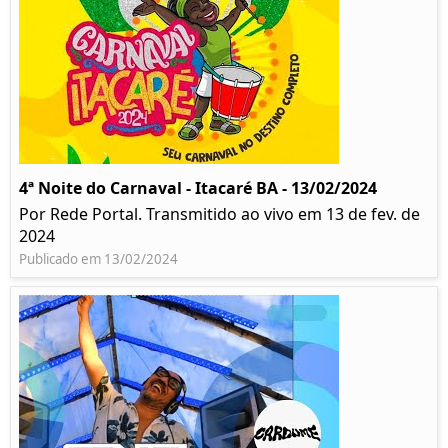
4ª Noite do Carnaval - Itacaré BA - 13/02/2024
Por Rede Portal. Transmitido ao vivo em 13 de fev. de
2024
Publicado em 13/02/2024