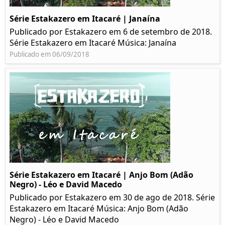
Série Estakazero em Itacaré | Janaína
Publicado por Estakazero em 6 de setembro de 2018.
Série Estakazero em Itacaré Música: Janaína
Publicado em 06/09/2018
Série Estakazero em Itacaré | Anjo Bom (Adão
Negro) - Léo e David Macedo
Publicado por Estakazero em 30 de ago de 2018. Série
Estakazero em Itacaré Música: Anjo Bom (Adão
Negro) - Léo e David Macedo