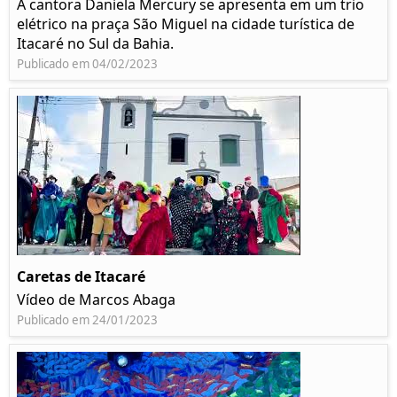
A cantora Daniela Mercury se apresenta em um trio
elétrico na praça São Miguel na cidade turística de
Itacaré no Sul da Bahia.
Publicado em 04/02/2023
Caretas de Itacaré
Vídeo de Marcos Abaga
Publicado em 24/01/2023