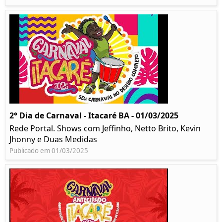
2° Dia de Carnaval - Itacaré BA - 01/03/2025
Rede Portal. Shows com Jeffinho, Netto Brito, Kevin
Jhonny e Duas Medidas
Publicado em 01/03/2025