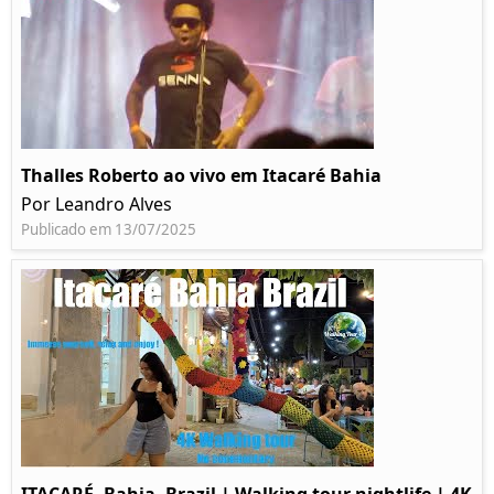
Thalles Roberto ao vivo em Itacaré Bahia
Por Leandro Alves
Publicado em 13/07/2025