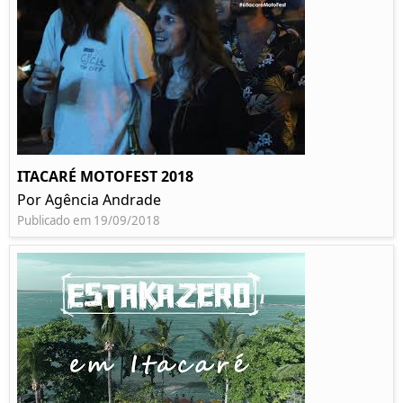
ITACARÉ MOTOFEST 2018
Por Agência Andrade
Publicado em 19/09/2018