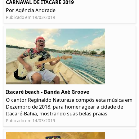
CARNAVAL DE ITACARÉ 2019
Por Agência Andrade
Publicado em 19/03/2019
Itacaré beach - Banda Axé Groove
O cantor Reginaldo Natureza compôs esta música em
Dezembro de 2018, para homenagear a cidade de
Itacaré-Bahia, mostrando suas belas praias.
Publicado em 14/03/2019