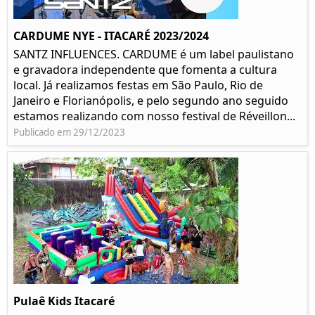
CARDUME NYE - ITACARÉ 2023/2024
SANTZ INFLUENCES. CARDUME é um label paulistano
e gravadora independente que fomenta a cultura
local. Já realizamos festas em São Paulo, Rio de
Janeiro e Florianópolis, e pelo segundo ano seguido
estamos realizando com nosso festival de Réveillon...
Publicado em 29/12/2023
Pulaê Kids Itacaré