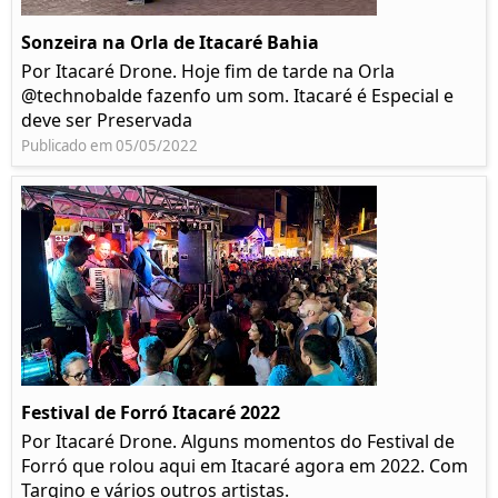
Sonzeira na Orla de Itacaré Bahia
Por Itacaré Drone. Hoje fim de tarde na Orla
@technobalde fazenfo um som. Itacaré é Especial e
deve ser Preservada
Publicado em 05/05/2022
Festival de Forró Itacaré 2022
Por Itacaré Drone. Alguns momentos do Festival de
Forró que rolou aqui em Itacaré agora em 2022. Com
Targino e vários outros artistas.