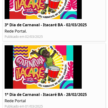
3° Dia de Carnaval - Itacaré BA - 02/03/2025
Rede Portal.
Publicado em 02/03/2025
1° Dia de Carnaval - Itacaré BA - 28/02/2025
Rede Portal
Publicado em 01/03/2025