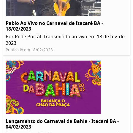
Pablo Ao Vivo no Carnaval de Itacaré BA -
18/02/2023
Por Rede Portal. Transmitido ao vivo em 18 de fev. de
2023
Publicado em 18/02/2023
Lançamento do Carnaval da Bahia - Itacaré BA -
04/02/2023