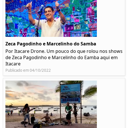
Zeca Pagodinho e Marcelinho do Samba
Por Itacare Drone. Um pouco do que rolou nos shows
de Zeca Pagodinho e Marcelinho do Eamba aqui em
Itacare
Publicado em 04/10/2022