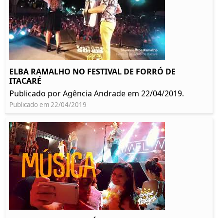
ELBA RAMALHO NO FESTIVAL DE FORRÓ DE
ITACARÉ
Publicado por Agência Andrade em 22/04/2019.
Publicado em 22/04/2019