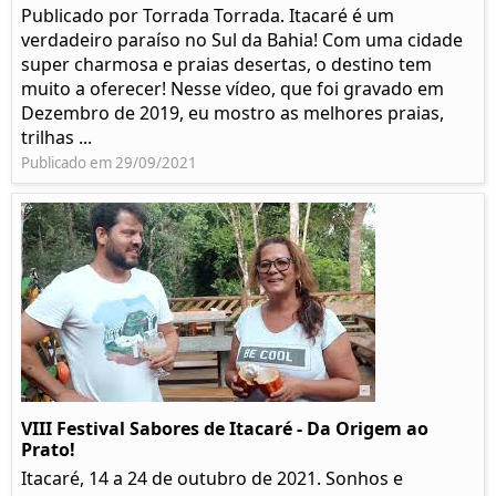
Publicado por Torrada Torrada. Itacaré é um
verdadeiro paraíso no Sul da Bahia! Com uma cidade
super charmosa e praias desertas, o destino tem
muito a oferecer! Nesse vídeo, que foi gravado em
Dezembro de 2019, eu mostro as melhores praias,
trilhas ...
Publicado em 29/09/2021
VIII Festival Sabores de Itacaré - Da Origem ao
Prato!
Itacaré, 14 a 24 de outubro de 2021. Sonhos e