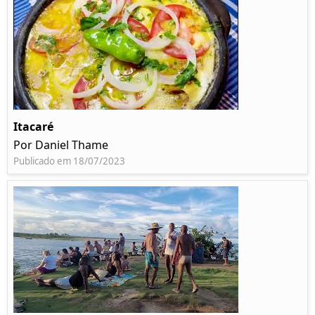
Itacaré
Por Daniel Thame
Publicado em 18/07/2023