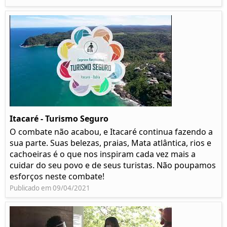
Itacaré - Turismo Seguro
O combate não acabou, e Itacaré continua fazendo a
sua parte. Suas belezas, praias, Mata atlântica, rios e
cachoeiras é o que nos inspiram cada vez mais a
cuidar do seu povo e de seus turistas. Não poupamos
esforços neste combate!
Publicado em 09/04/2021