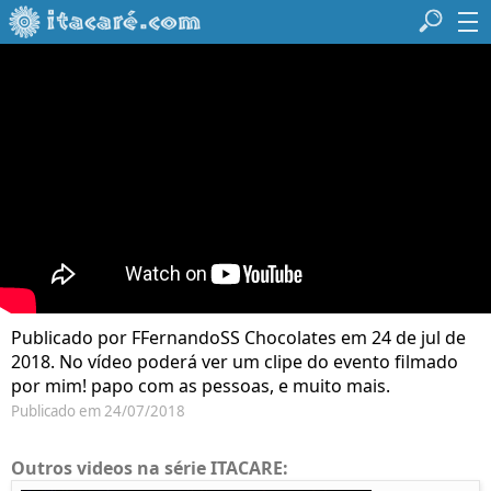
Publicado por FFernandoSS Chocolates em 24 de jul de
2018. No vídeo poderá ver um clipe do evento filmado
por mim! papo com as pessoas, e muito mais.
Publicado em 24/07/2018
Outros videos na série ITACARE: