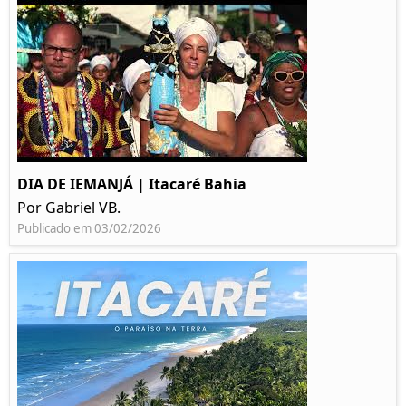
DIA DE IEMANJÁ | Itacaré Bahia
Por Gabriel VB.
Publicado em 03/02/2026