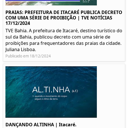
PRAIAS: PREFEITURA DE ITACARÉ PUBLICA DECRETO
COM UMA SÉRIE DE PROIBIÇÃO | TVE NOTÍCIAS
17/12/2024
TVE Bahia. A prefeitura de Itacaré, destino turístico do
sul da Bahia, publicou decreto com uma série de
proibições para frequentadores das praias da cidade.
Juliana Lisboa.
Publicado em 18/12/2024
DANÇANDO ALTINHA | Itacaré.