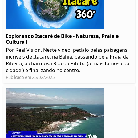
Explorando Itacaré de Bike - Natureza, Praia e
Cultura !
Por Real Vision. Neste vídeo, pedalo pelas paisagens
incríveis de Itacaré, na Bahia, passando pela Praia da
Ribeira, a charmosa Rua da Pituba (a mais famosa da
cidade!) e finalizando no centro.
Publicado em 25/02/2025