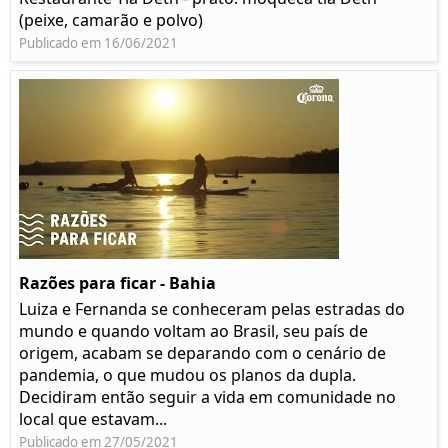
(peixe, camarão e polvo)
Publicado em 16/06/2021
Razões para ficar - Bahia
Luiza e Fernanda se conheceram pelas estradas do
mundo e quando voltam ao Brasil, seu país de
origem, acabam se deparando com o cenário de
pandemia, o que mudou os planos da dupla.
Decidiram então seguir a vida em comunidade no
local que estavam...
Publicado em 27/05/2021