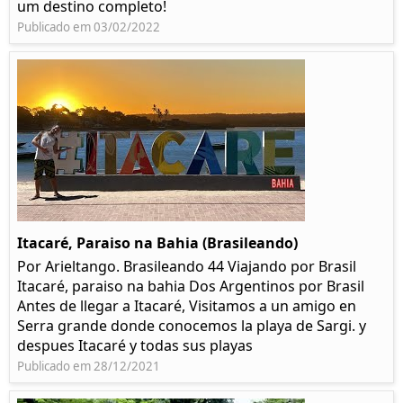
um destino completo!
Publicado em 03/02/2022
Itacaré, Paraiso na Bahia (Brasileando)
Por Arieltango. Brasileando 44 Viajando por Brasil
Itacaré, paraiso na bahia Dos Argentinos por Brasil
Antes de llegar a Itacaré, Visitamos a un amigo en
Serra grande donde conocemos la playa de Sargi. y
despues Itacaré y todas sus playas
Publicado em 28/12/2021