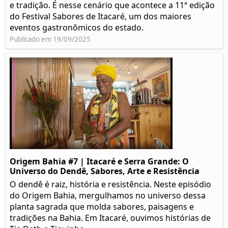
e tradição. É nesse cenário que acontece a 11ª edição
do Festival Sabores de Itacaré, um dos maiores
eventos gastronômicos do estado.
Publicado em 19/09/2025
Origem Bahia #7 | Itacaré e Serra Grande: O
Universo do Dendê, Sabores, Arte e Resistência
O dendê é raiz, história e resistência. Neste episódio
do Origem Bahia, mergulhamos no universo dessa
planta sagrada que molda sabores, paisagens e
tradições na Bahia. Em Itacaré, ouvimos histórias de