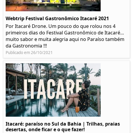
Webtrip Festival Gastronômico Itacaré 2021
Por Itacaré Drone. Um pouco do que rolou nos 4
primeiros dias do Festival Gastronômico de Itacaré…
muito sabor e muita alegria aqui no Paraíso também
da Gastronomia !!!
Publicado em 26/10/2021
Itacaré: paraíso no Sul da Bahia | Trilhas, praias
desertas, onde ficar e o que fazer!