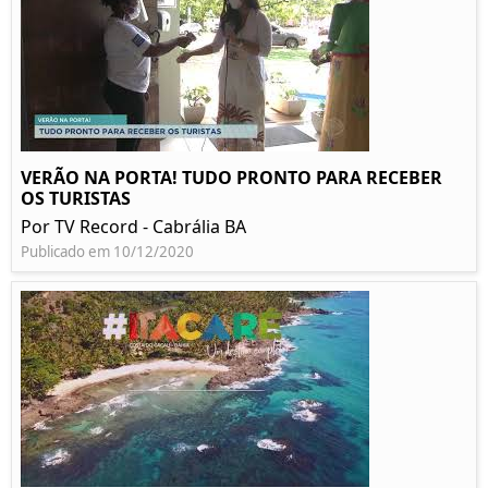
VERÃO NA PORTA! TUDO PRONTO PARA RECEBER
OS TURISTAS
Por TV Record - Cabrália BA
Publicado em 10/12/2020