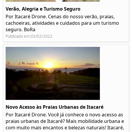
Verão, Alegria e Turismo Seguro
Por Itacaré Drone. Cenas do nosso verão, praias,
cachoeiras, atividades e cuidados para um turismo
seguro. BoRa
Publicado em 03/02/2022
Novo Acesso às Praias Urbanas de Itacaré
Por Itacaré Drone. Você já conhece o novo acesso as
praias urbanas de Itacaré? Mais mobilidade urbana e
com muito mais encantos e belezas naturais! Itacaré,