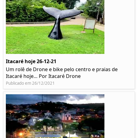
Itacaré hoje 26-12-21
Um rolê de Drone e bike pelo centro e praias de
Itacaré hoje… Por Itacaré Drone
Publicado em 26/12/2021