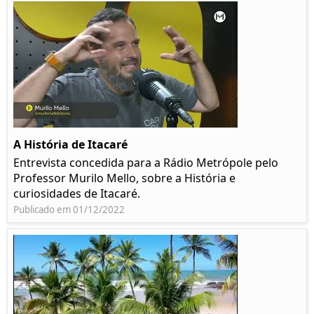
A História de Itacaré
Entrevista concedida para a Rádio Metrópole pelo
Professor Murilo Mello, sobre a História e
curiosidades de Itacaré.
Publicado em 01/12/2022