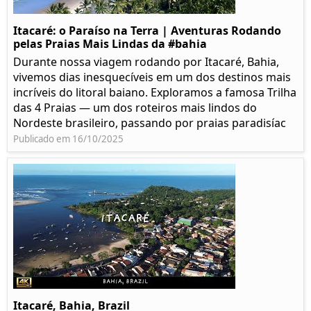
Itacaré: o Paraíso na Terra | Aventuras Rodando
pelas Praias Mais Lindas da #bahia
Durante nossa viagem rodando por Itacaré, Bahia,
vivemos dias inesquecíveis em um dos destinos mais
incríveis do litoral baiano. Exploramos a famosa Trilha
das 4 Praias — um dos roteiros mais lindos do
Nordeste brasileiro, passando por praias paradisíac
Publicado em 16/10/2025
Itacaré, Bahia, Brazil