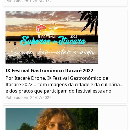
Publicado em 02/08/2022
IX Festival Gastronômico Itacaré 2022
Por Itacaré Drone. IX Festival Gastronômico de
Itacaré 2022… com imagens da cidade e da culinária...
e dos pratos que participam do festival este ano.
Publicado em 24/07/2022