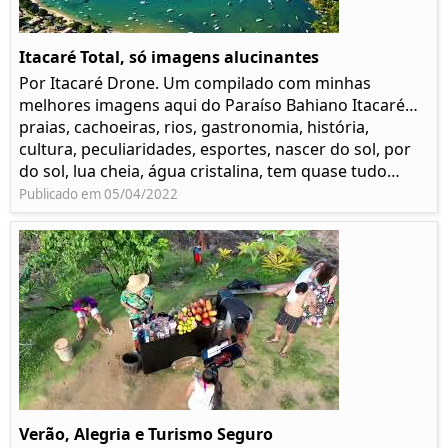
Itacaré Total, só imagens alucinantes
Por Itacaré Drone. Um compilado com minhas
melhores imagens aqui do Paraíso Bahiano Itacaré…
praias, cachoeiras, rios, gastronomia, história,
cultura, peculiaridades, esportes, nascer do sol, por
do sol, lua cheia, água cristalina, tem quase tudo…
Publicado em 05/04/2022
Verão, Alegria e Turismo Seguro