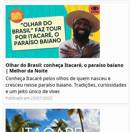
Olhar do Brasil: conheça Itacaré, o paraíso baiano
| Melhor da Noite
Conheça Itacaré pelos olhos de quem nasceu e
cresceu nesse paraíso baiano. Tradições, curiosidades
e um jeito único de viver.
Publicado em 23/07/2025