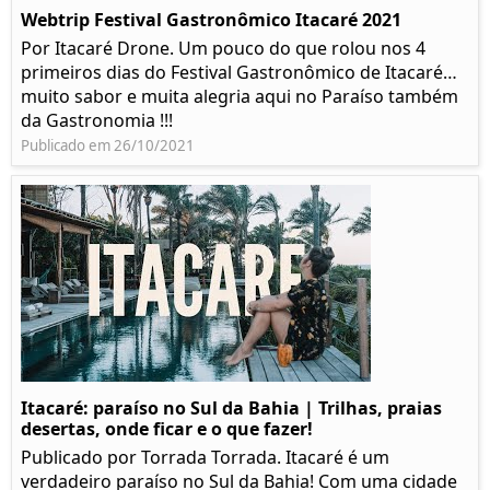
Webtrip Festival Gastronômico Itacaré 2021
Por Itacaré Drone. Um pouco do que rolou nos 4
primeiros dias do Festival Gastronômico de Itacaré…
muito sabor e muita alegria aqui no Paraíso também
da Gastronomia !!!
Publicado em 26/10/2021
Itacaré: paraíso no Sul da Bahia | Trilhas, praias
desertas, onde ficar e o que fazer!
Publicado por Torrada Torrada. Itacaré é um
verdadeiro paraíso no Sul da Bahia! Com uma cidade