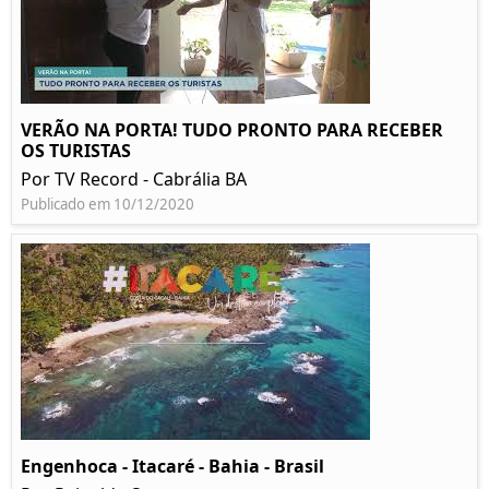
VERÃO NA PORTA! TUDO PRONTO PARA RECEBER
OS TURISTAS
Por TV Record - Cabrália BA
Publicado em 10/12/2020
Engenhoca - Itacaré - Bahia - Brasil