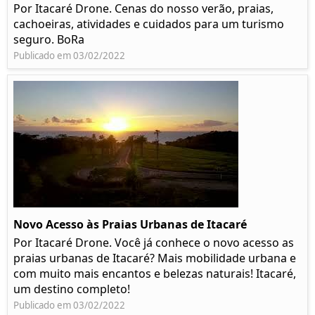
Por Itacaré Drone. Cenas do nosso verão, praias,
cachoeiras, atividades e cuidados para um turismo
seguro. BoRa
Publicado em 03/02/2022
Novo Acesso às Praias Urbanas de Itacaré
Por Itacaré Drone. Você já conhece o novo acesso as
praias urbanas de Itacaré? Mais mobilidade urbana e
com muito mais encantos e belezas naturais! Itacaré,
um destino completo!
Publicado em 03/02/2022