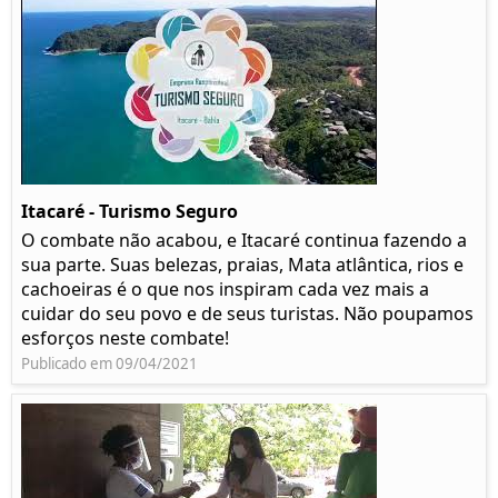
Itacaré - Turismo Seguro
O combate não acabou, e Itacaré continua fazendo a
sua parte. Suas belezas, praias, Mata atlântica, rios e
cachoeiras é o que nos inspiram cada vez mais a
cuidar do seu povo e de seus turistas. Não poupamos
esforços neste combate!
Publicado em 09/04/2021