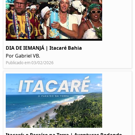
DIA DE IEMANJÁ | Itacaré Bahia
Por Gabriel VB.
Publicado em 03/02/2026