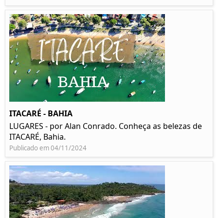
ITACARÉ - BAHIA
LUGARES - por Alan Conrado. Conheça as belezas de
ITACARÉ, Bahia.
Publicado em 04/11/2024