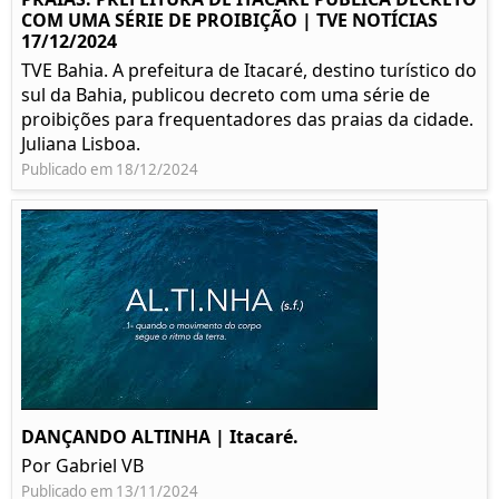
COM UMA SÉRIE DE PROIBIÇÃO | TVE NOTÍCIAS
17/12/2024
TVE Bahia. A prefeitura de Itacaré, destino turístico do
sul da Bahia, publicou decreto com uma série de
proibições para frequentadores das praias da cidade.
Juliana Lisboa.
Publicado em 18/12/2024
DANÇANDO ALTINHA | Itacaré.
Por Gabriel VB
Publicado em 13/11/2024