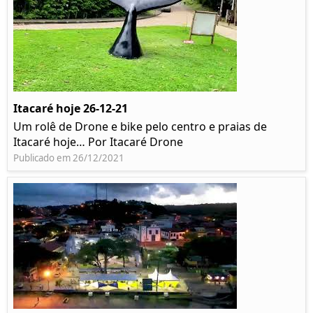
Itacaré hoje 26-12-21
Um rolê de Drone e bike pelo centro e praias de
Itacaré hoje… Por Itacaré Drone
Publicado em 26/12/2021