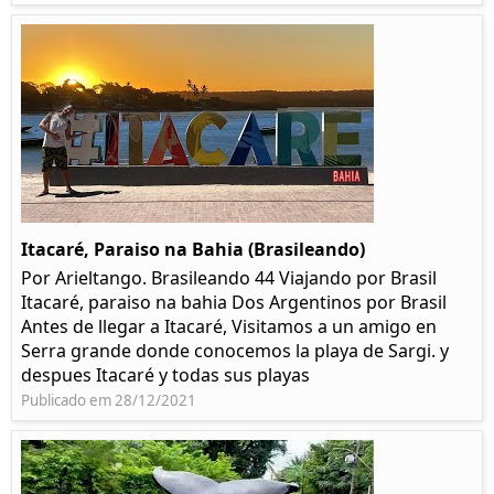
Itacaré, Paraiso na Bahia (Brasileando)
Por Arieltango. Brasileando 44 Viajando por Brasil
Itacaré, paraiso na bahia Dos Argentinos por Brasil
Antes de llegar a Itacaré, Visitamos a un amigo en
Serra grande donde conocemos la playa de Sargi. y
despues Itacaré y todas sus playas
Publicado em 28/12/2021