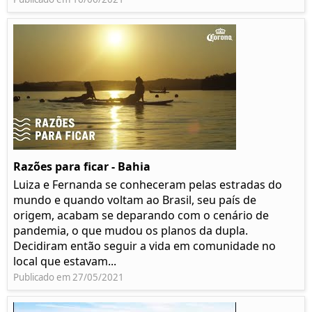
Razões para ficar - Bahia
Luiza e Fernanda se conheceram pelas estradas do
mundo e quando voltam ao Brasil, seu país de
origem, acabam se deparando com o cenário de
pandemia, o que mudou os planos da dupla.
Decidiram então seguir a vida em comunidade no
local que estavam...
Publicado em 27/05/2021