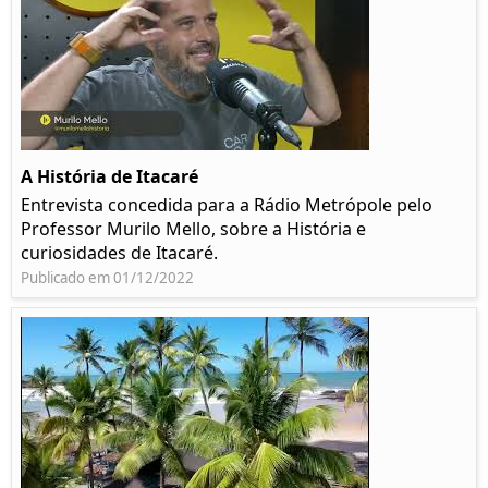
A História de Itacaré
Entrevista concedida para a Rádio Metrópole pelo
Professor Murilo Mello, sobre a História e
curiosidades de Itacaré.
Publicado em 01/12/2022