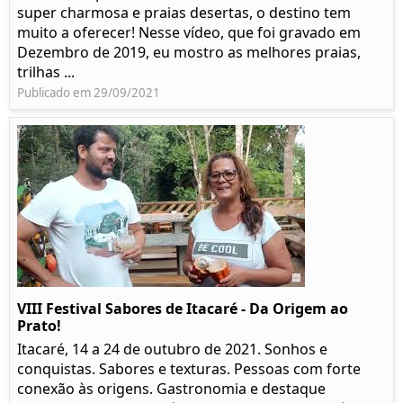
super charmosa e praias desertas, o destino tem
muito a oferecer! Nesse vídeo, que foi gravado em
Dezembro de 2019, eu mostro as melhores praias,
trilhas ...
Publicado em 29/09/2021
VIII Festival Sabores de Itacaré - Da Origem ao
Prato!
Itacaré, 14 a 24 de outubro de 2021. Sonhos e
conquistas. Sabores e texturas. Pessoas com forte
conexão às origens. Gastronomia e destaque