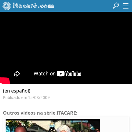
(en español)
Publicado em 15/08/2009
Outros videos na série ITACARE: