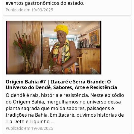
eventos gastronômicos do estado.
Publicado em 19/09/2025
Origem Bahia #7 | Itacaré e Serra Grande: O
Universo do Dendê, Sabores, Arte e Resistência
O dendê é raiz, história e resistência. Neste episódio
do Origem Bahia, mergulhamos no universo dessa
planta sagrada que molda sabores, paisagens e
tradições na Bahia. Em Itacaré, ouvimos histórias de
Tia Deth e Tiquinho ...
Publicado em 19/08/2025