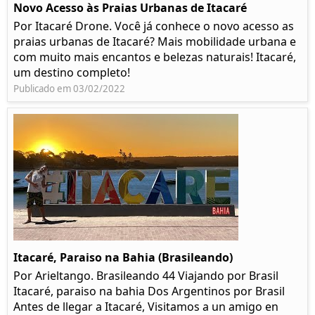
Novo Acesso às Praias Urbanas de Itacaré
Por Itacaré Drone. Você já conhece o novo acesso as
praias urbanas de Itacaré? Mais mobilidade urbana e
com muito mais encantos e belezas naturais! Itacaré,
um destino completo!
Publicado em 03/02/2022
Itacaré, Paraiso na Bahia (Brasileando)
Por Arieltango. Brasileando 44 Viajando por Brasil
Itacaré, paraiso na bahia Dos Argentinos por Brasil
Antes de llegar a Itacaré, Visitamos a un amigo en