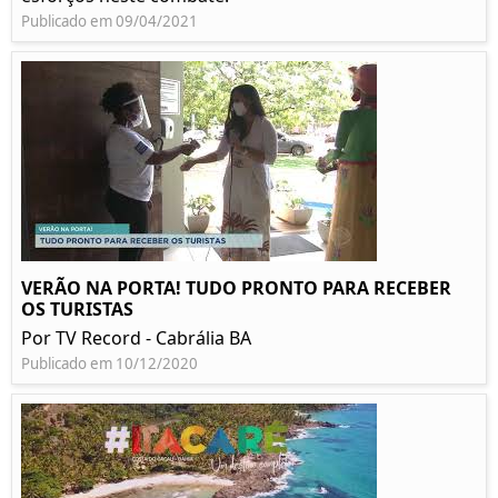
Publicado em 09/04/2021
VERÃO NA PORTA! TUDO PRONTO PARA RECEBER
OS TURISTAS
Por TV Record - Cabrália BA
Publicado em 10/12/2020