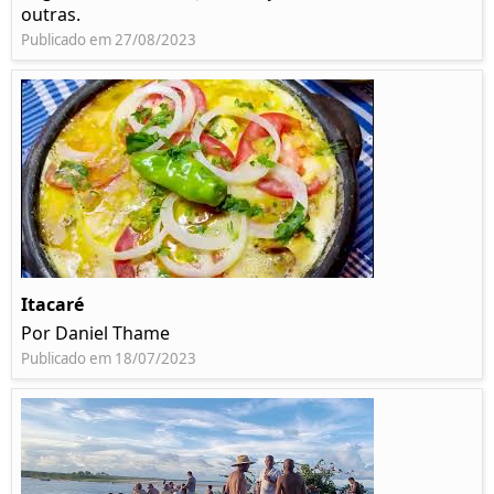
outras.
Publicado em 27/08/2023
Itacaré
Por Daniel Thame
Publicado em 18/07/2023