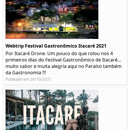
Webtrip Festival Gastronômico Itacaré 2021
Por Itacaré Drone. Um pouco do que rolou nos 4
primeiros dias do Festival Gastronômico de Itacaré…
muito sabor e muita alegria aqui no Paraíso também
da Gastronomia !!!
Publicado em 26/10/2021