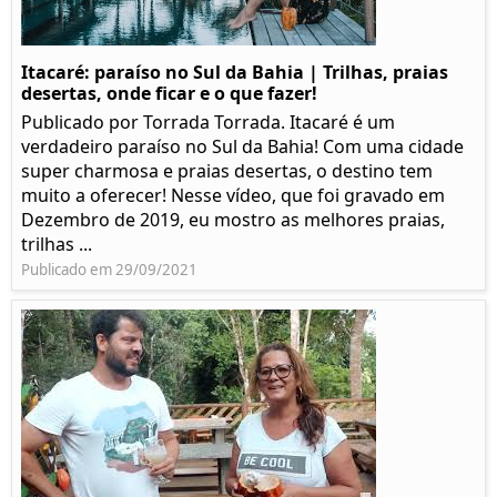
Itacaré: paraíso no Sul da Bahia | Trilhas, praias
desertas, onde ficar e o que fazer!
Publicado por Torrada Torrada. Itacaré é um
verdadeiro paraíso no Sul da Bahia! Com uma cidade
super charmosa e praias desertas, o destino tem
muito a oferecer! Nesse vídeo, que foi gravado em
Dezembro de 2019, eu mostro as melhores praias,
trilhas ...
Publicado em 29/09/2021