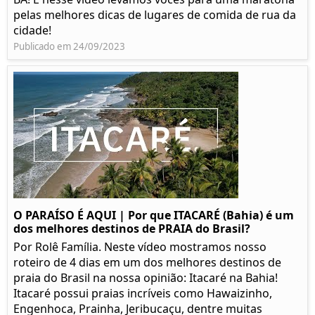
pelas melhores dicas de lugares de comida de rua da
cidade!
Publicado em 24/09/2023
O PARAÍSO É AQUI | Por que ITACARÉ (Bahia) é um
dos melhores destinos de PRAIA do Brasil?
Por Rolê Família. Neste vídeo mostramos nosso
roteiro de 4 dias em um dos melhores destinos de
praia do Brasil na nossa opinião: Itacaré na Bahia!
Itacaré possui praias incríveis como Hawaizinho,
Engenhoca, Prainha, Jeribucaçu, dentre muitas