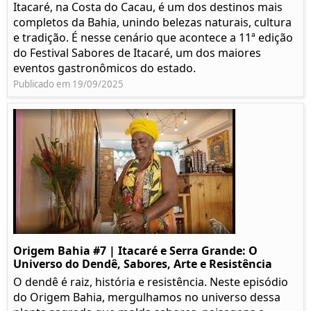
Itacaré, na Costa do Cacau, é um dos destinos mais
completos da Bahia, unindo belezas naturais, cultura
e tradição. É nesse cenário que acontece a 11ª edição
do Festival Sabores de Itacaré, um dos maiores
eventos gastronômicos do estado.
Publicado em 19/09/2025
Origem Bahia #7 | Itacaré e Serra Grande: O
Universo do Dendê, Sabores, Arte e Resistência
O dendê é raiz, história e resistência. Neste episódio
do Origem Bahia, mergulhamos no universo dessa