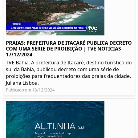
PRAIAS: PREFEITURA DE ITACARÉ PUBLICA DECRETO
COM UMA SÉRIE DE PROIBIÇÃO | TVE NOTÍCIAS
17/12/2024
TVE Bahia. A prefeitura de Itacaré, destino turístico do
sul da Bahia, publicou decreto com uma série de
proibições para frequentadores das praias da cidade.
Juliana Lisboa.
Publicado em 18/12/2024