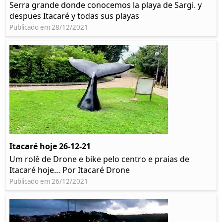
Serra grande donde conocemos la playa de Sargi. y
despues Itacaré y todas sus playas
Publicado em 28/12/2021
Itacaré hoje 26-12-21
Um rolê de Drone e bike pelo centro e praias de
Itacaré hoje… Por Itacaré Drone
Publicado em 26/12/2021