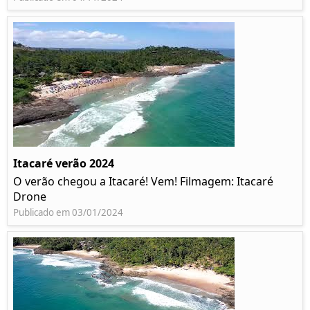
Itacaré verão 2024
O verão chegou a Itacaré! Vem! Filmagem: Itacaré
Drone
Publicado em 03/01/2024