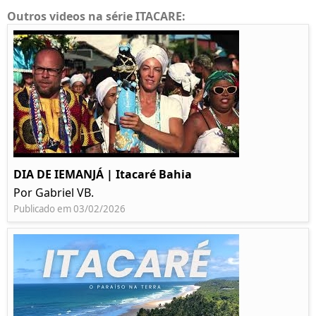
Outros videos na série ITACARE:
DIA DE IEMANJÁ | Itacaré Bahia
Por Gabriel VB.
Publicado em 03/02/2026