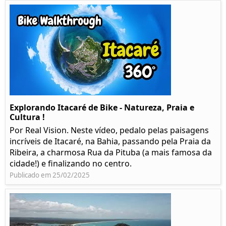
Explorando Itacaré de Bike - Natureza, Praia e
Cultura !
Por Real Vision. Neste vídeo, pedalo pelas paisagens
incríveis de Itacaré, na Bahia, passando pela Praia da
Ribeira, a charmosa Rua da Pituba (a mais famosa da
cidade!) e finalizando no centro.
Publicado em 25/02/2025