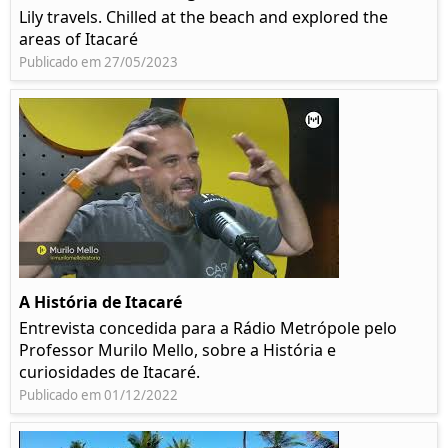
Lily travels. Chilled at the beach and explored the
areas of Itacaré
Publicado em 27/05/2023
A História de Itacaré
Entrevista concedida para a Rádio Metrópole pelo
Professor Murilo Mello, sobre a História e
curiosidades de Itacaré.
Publicado em 01/12/2022