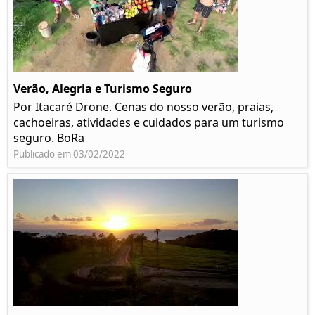
Verão, Alegria e Turismo Seguro
Por Itacaré Drone. Cenas do nosso verão, praias,
cachoeiras, atividades e cuidados para um turismo
seguro. BoRa
Publicado em 03/02/2022