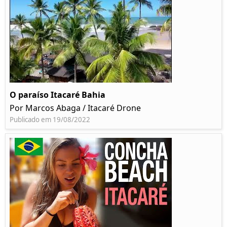
O paraíso Itacaré Bahia
Por Marcos Abaga / Itacaré Drone
Publicado em 19/08/2022