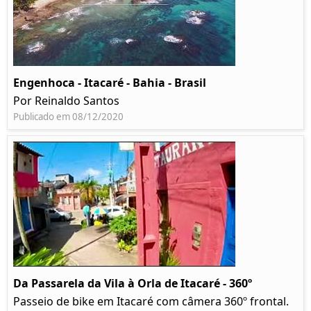
Engenhoca - Itacaré - Bahia - Brasil
Por Reinaldo Santos
Publicado em 08/12/2020
Da Passarela da Vila à Orla de Itacaré - 360º
Passeio de bike em Itacaré com câmera 360º frontal.