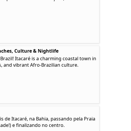
ches, Culture & Nightlife
 Brazil! Itacaré is a charming coastal town in
, and vibrant Afro-Brazilian culture.
is de Itacaré, na Bahia, passando pela Praia
de!) e finalizando no centro.