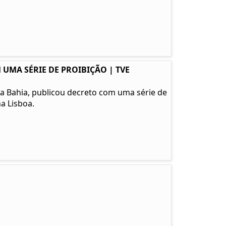
 UMA SÉRIE DE PROIBIÇÃO | TVE
l da Bahia, publicou decreto com uma série de
a Lisboa.