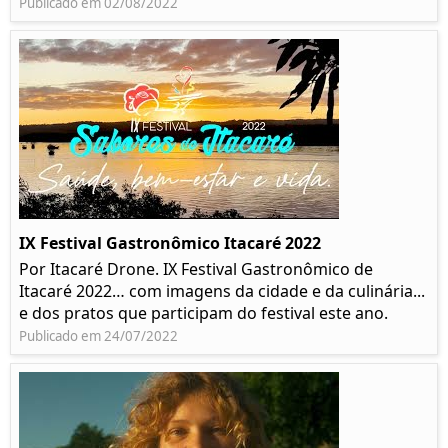
Publicado em 02/08/2022
IX Festival Gastronômico Itacaré 2022
Por Itacaré Drone. IX Festival Gastronômico de
Itacaré 2022… com imagens da cidade e da culinária...
e dos pratos que participam do festival este ano.
Publicado em 24/07/2022