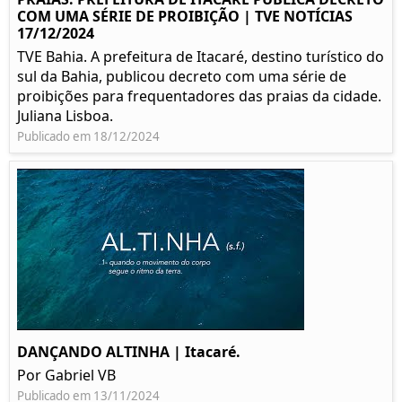
COM UMA SÉRIE DE PROIBIÇÃO | TVE NOTÍCIAS
17/12/2024
TVE Bahia. A prefeitura de Itacaré, destino turístico do
sul da Bahia, publicou decreto com uma série de
proibições para frequentadores das praias da cidade.
Juliana Lisboa.
Publicado em 18/12/2024
DANÇANDO ALTINHA | Itacaré.
Por Gabriel VB
Publicado em 13/11/2024