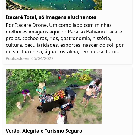
Itacaré Total, só imagens alucinantes
Por Itacaré Drone. Um compilado com minhas
melhores imagens aqui do Paraíso Bahiano Itacaré…
praias, cachoeiras, rios, gastronomia, história,
cultura, peculiaridades, esportes, nascer do sol, por
do sol, lua cheia, água cristalina, tem quase tudo…
Publicado em 05/04/2022
Verão, Alegria e Turismo Seguro