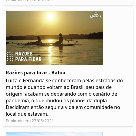
Razões para ficar - Bahia
Luiza e Fernanda se conheceram pelas estradas do
mundo e quando voltam ao Brasil, seu país de
origem, acabam se deparando com o cenário de
pandemia, o que mudou os planos da dupla.
Decidiram então seguir a vida em comunidade no
local que estavam...
Publicado em 27/05/2021