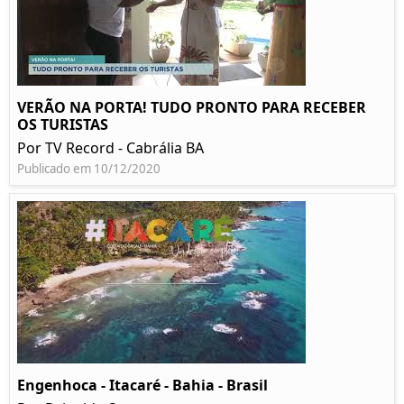
VERÃO NA PORTA! TUDO PRONTO PARA RECEBER
OS TURISTAS
Por TV Record - Cabrália BA
Publicado em 10/12/2020
Engenhoca - Itacaré - Bahia - Brasil