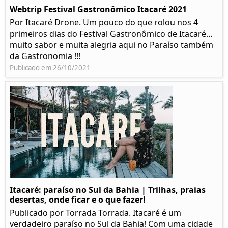
Webtrip Festival Gastronômico Itacaré 2021
Por Itacaré Drone. Um pouco do que rolou nos 4
primeiros dias do Festival Gastronômico de Itacaré…
muito sabor e muita alegria aqui no Paraíso também
da Gastronomia !!!
Publicado em 26/10/2021
Itacaré: paraíso no Sul da Bahia | Trilhas, praias
desertas, onde ficar e o que fazer!
Publicado por Torrada Torrada. Itacaré é um
verdadeiro paraíso no Sul da Bahia! Com uma cidade