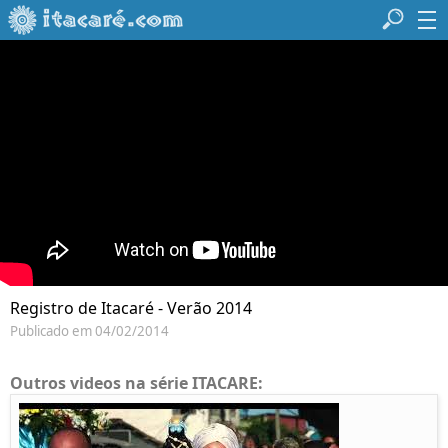
Registro de Itacaré - Verão 2014
Publicado em 04/02/2014
Outros videos na série ITACARE: