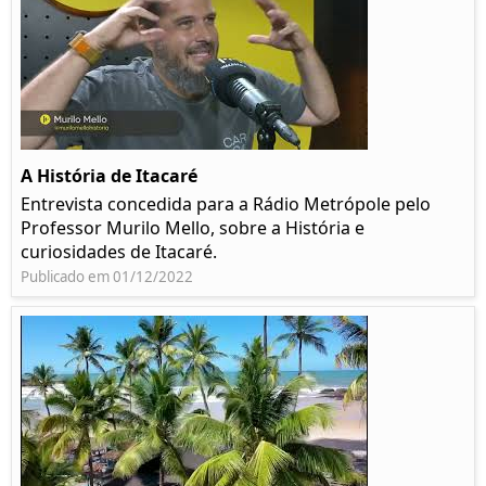
A História de Itacaré
Entrevista concedida para a Rádio Metrópole pelo
Professor Murilo Mello, sobre a História e
curiosidades de Itacaré.
Publicado em 01/12/2022