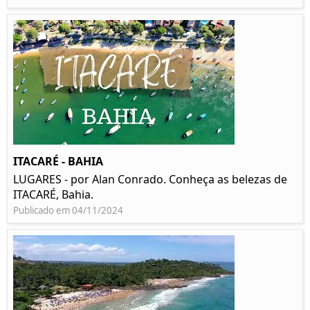
ITACARÉ - BAHIA
LUGARES - por Alan Conrado. Conheça as belezas de
ITACARÉ, Bahia.
Publicado em 04/11/2024