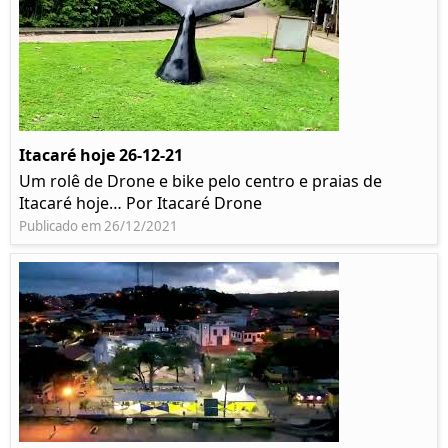
Itacaré hoje 26-12-21
Um rolê de Drone e bike pelo centro e praias de
Itacaré hoje… Por Itacaré Drone
Publicado em 26/12/2021