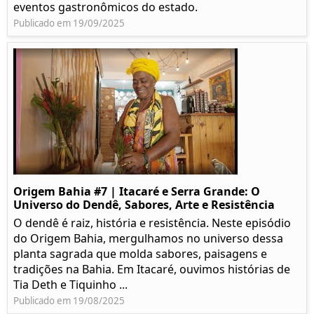
eventos gastronômicos do estado.
Publicado em 19/09/2025
Origem Bahia #7 | Itacaré e Serra Grande: O
Universo do Dendê, Sabores, Arte e Resistência
O dendê é raiz, história e resistência. Neste episódio
do Origem Bahia, mergulhamos no universo dessa
planta sagrada que molda sabores, paisagens e
tradições na Bahia. Em Itacaré, ouvimos histórias de
Tia Deth e Tiquinho ...
Publicado em 19/08/2025