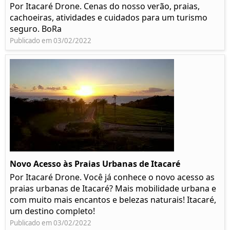
Por Itacaré Drone. Cenas do nosso verão, praias,
cachoeiras, atividades e cuidados para um turismo
seguro. BoRa
Publicado em 03/02/2022
Novo Acesso às Praias Urbanas de Itacaré
Por Itacaré Drone. Você já conhece o novo acesso as
praias urbanas de Itacaré? Mais mobilidade urbana e
com muito mais encantos e belezas naturais! Itacaré,
um destino completo!
Publicado em 03/02/2022