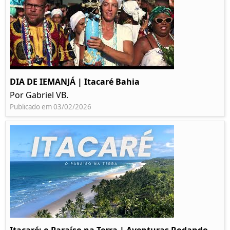
DIA DE IEMANJÁ | Itacaré Bahia
Por Gabriel VB.
Publicado em 03/02/2026