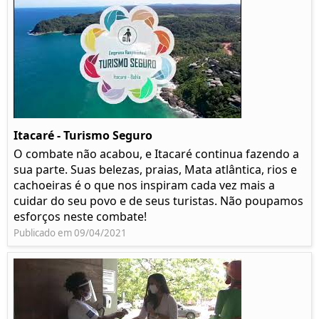
Itacaré - Turismo Seguro
O combate não acabou, e Itacaré continua fazendo a
sua parte. Suas belezas, praias, Mata atlântica, rios e
cachoeiras é o que nos inspiram cada vez mais a
cuidar do seu povo e de seus turistas. Não poupamos
esforços neste combate!
Publicado em 09/04/2021