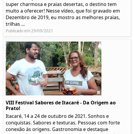
super charmosa e praias desertas, o destino tem
muito a oferecer! Nesse vídeo, que foi gravado em
Dezembro de 2019, eu mostro as melhores praias,
trilhas ...
Publicado em 29/09/2021
VIII Festival Sabores de Itacaré - Da Origem ao
Prato!
Itacaré, 14 a 24 de outubro de 2021. Sonhos e
conquistas. Sabores e texturas. Pessoas com forte
conexão às origens. Gastronomia e destaque