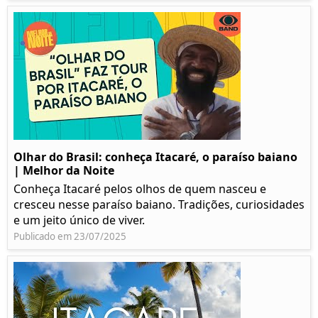
Olhar do Brasil: conheça Itacaré, o paraíso baiano
| Melhor da Noite
Conheça Itacaré pelos olhos de quem nasceu e
cresceu nesse paraíso baiano. Tradições, curiosidades
e um jeito único de viver.
Publicado em 23/07/2025