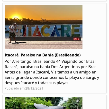
Itacaré, Paraiso na Bahia (Brasileando)
Por Arieltango. Brasileando 44 Viajando por Brasil
Itacaré, paraiso na bahia Dos Argentinos por Brasil
Antes de llegar a Itacaré, Visitamos a un amigo en
Serra grande donde conocemos la playa de Sargi. y
despues Itacaré y todas sus playas
Publicado em 28/12/2021