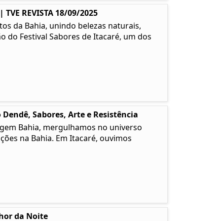
TVE REVISTA 18/09/2025
os da Bahia, unindo belezas naturais,
ão do Festival Sabores de Itacaré, um dos
 Dendê, Sabores, Arte e Resistência
 Origem Bahia, mergulhamos no universo
ções na Bahia. Em Itacaré, ouvimos
lhor da Noite