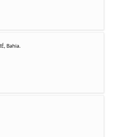
É, Bahia.